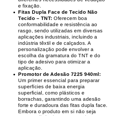
e fixação.
Fitas Dupla Face de Tecido Não
Tecido – TNT:
Oferecem boa
conformabilidade e resistência ao
rasgo, sendo utilizadas em diversas
aplicações industriais, incluindo a
indústria têxtil e de calçados. A
personalização pode envolver a
escolha da gramatura do TNT e do
tipo de adesivo para otimizar a
aplicação.
Promotor de Adesão 7225 940ml:
Um primer essencial para preparar
superfícies de baixa energia
superficial, como plásticos e
borrachas, garantindo uma adesão
forte e duradoura das fitas dupla face.
Embora o produto em si não seja