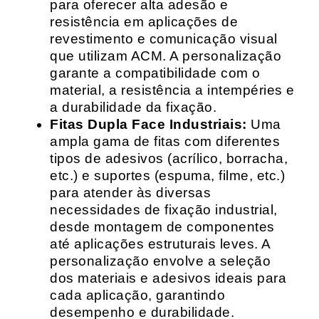
para oferecer alta adesão e
resistência em aplicações de
revestimento e comunicação visual
que utilizam ACM. A personalização
garante a compatibilidade com o
material, a resistência a intempéries e
a durabilidade da fixação.
Fitas Dupla Face Industriais:
Uma
ampla gama de fitas com diferentes
tipos de adesivos (acrílico, borracha,
etc.) e suportes (espuma, filme, etc.)
para atender às diversas
necessidades de fixação industrial,
desde montagem de componentes
até aplicações estruturais leves. A
personalização envolve a seleção
dos materiais e adesivos ideais para
cada aplicação, garantindo
desempenho e durabilidade.