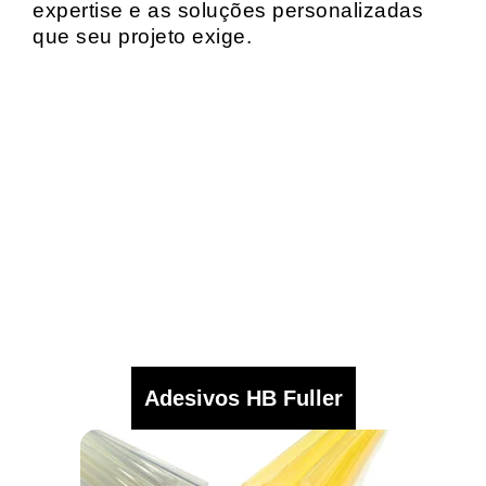
expertise e as soluções personalizadas
que seu projeto exige.
Adesivos HB Fuller