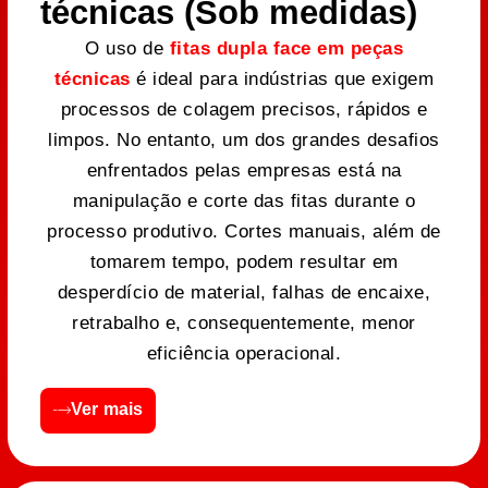
técnicas (Sob medidas)
O uso de
fitas dupla face em peças
técnicas
é ideal para indústrias que exigem
processos de colagem precisos, rápidos e
limpos. No entanto, um dos grandes desafios
enfrentados pelas empresas está na
manipulação e corte das fitas durante o
processo produtivo. Cortes manuais, além de
tomarem tempo, podem resultar em
desperdício de material, falhas de encaixe,
retrabalho e, consequentemente, menor
eficiência operacional.
Ver mais