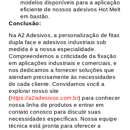
modelos disponíveis para a aplicação
eficiente de nossos adesivos Hot Melt
em bastão.
Conclusão:
Na A2 Adesivos, a personalização de fitas
dupla face e adesivos industriais sob
medida é a nossa especialidade.
Compreendemos a criticidade da fixação
em aplicações industriais e comerciais, e
nos dedicamos a fornecer soluções que
atendam precisamente às necessidades
de cada cliente. Convidamos você a
explorar nosso site
(
https://a2adesivos.com.br
) para conhecer
nossa linha de produtos e entrar em
contato conosco para discutir suas
necessidades específicas. Nossa equipe
técnica está pronta para oferecer a