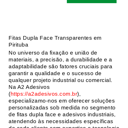
Fitas Dupla Face Transparentes em
Pirituba
No universo da fixação e união de
materiais, a precisão, a durabilidade e a
adaptabilidade são fatores cruciais para
garantir a qualidade e o sucesso de
qualquer projeto industrial ou comercial.
Na A2 Adesivos
(
https://a2adesivos.com.br
),
especializamo-nos em oferecer soluções
personalizadas sob medida no segmento
de fitas dupla face e adesivos industriais,
atendendo às necessidades específicas