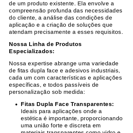
de um produto existente. Ela envolve a
compreensão profunda das necessidades
do cliente, a análise das condições de
aplicação e a criação de soluções que
atendam precisamente a esses requisitos.
Nossa Linha de Produtos
Especializados:
Nossa expertise abrange uma variedade
de fitas dupla face e adesivos industriais,
cada um com características e aplicações
específicas, e todos passíveis de
personalização sob medida:
Fitas Dupla Face Transparentes:
Ideais para aplicações onde a
estética é importante, proporcionando
uma união forte e discreta em
materiais transparentes como vidro e