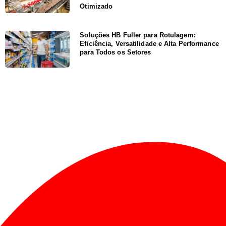
Otimizado
Soluções HB Fuller para Rotulagem:
Eficiência, Versatilidade e Alta Performance
para Todos os Setores