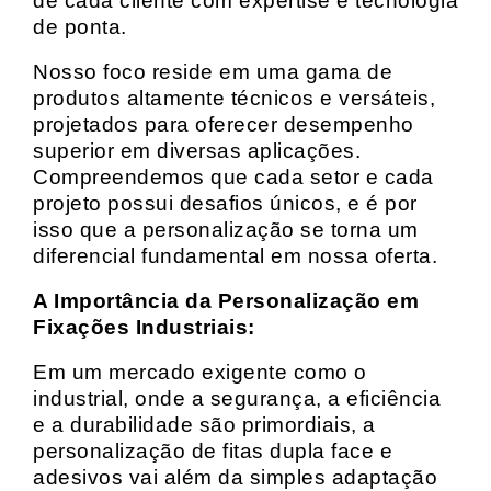
de cada cliente com expertise e tecnologia
de ponta.
Nosso foco reside em uma gama de
produtos altamente técnicos e versáteis,
projetados para oferecer desempenho
superior em diversas aplicações.
Compreendemos que cada setor e cada
projeto possui desafios únicos, e é por
isso que a personalização se torna um
diferencial fundamental em nossa oferta.
A Importância da Personalização em
Fixações Industriais:
Em um mercado exigente como o
industrial, onde a segurança, a eficiência
e a durabilidade são primordiais, a
personalização de fitas dupla face e
adesivos vai além da simples adaptação