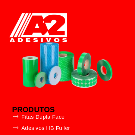
PRODUTOS
Fitas Dupla Face
Adesivos HB Fuller