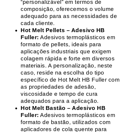
“personalizável” em termos de
composição, oferecemos o volume
adequado para as necessidades de
cada cliente.
Hot Melt Pellets – Adesivo HB
Fuller:
Adesivos termoplásticos em
formato de pellets, ideais para
aplicações industriais que exigem
colagem rápida e forte em diversos
materiais. A personalização, neste
caso, reside na escolha do tipo
específico de Hot Melt HB Fuller com
as propriedades de adesão,
viscosidade e tempo de cura
adequados para a aplicação.
Hot Melt Bastão – Adesivo HB
Fuller:
Adesivos termoplásticos em
formato de bastão, utilizados com
aplicadores de cola quente para