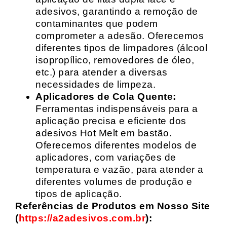
adesivos, garantindo a remoção de
contaminantes que podem
comprometer a adesão. Oferecemos
diferentes tipos de limpadores (álcool
isopropílico, removedores de óleo,
etc.) para atender a diversas
necessidades de limpeza.
Aplicadores de Cola Quente:
Ferramentas indispensáveis para a
aplicação precisa e eficiente dos
adesivos Hot Melt em bastão.
Oferecemos diferentes modelos de
aplicadores, com variações de
temperatura e vazão, para atender a
diferentes volumes de produção e
tipos de aplicação.
Referências de Produtos em Nosso Site
(
https://a2adesivos.com.br
):