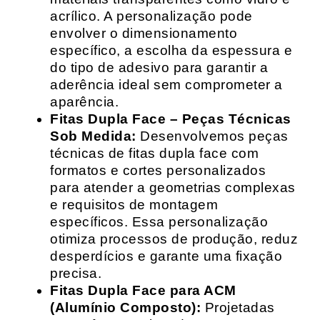
acrílico. A personalização pode
envolver o dimensionamento
específico, a escolha da espessura e
do tipo de adesivo para garantir a
aderência ideal sem comprometer a
aparência.
Fitas Dupla Face – Peças Técnicas
Sob Medida:
Desenvolvemos peças
técnicas de fitas dupla face com
formatos e cortes personalizados
para atender a geometrias complexas
e requisitos de montagem
específicos. Essa personalização
otimiza processos de produção, reduz
desperdícios e garante uma fixação
precisa.
Fitas Dupla Face para ACM
(Alumínio Composto):
Projetadas