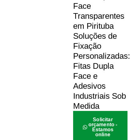
Face
Transparentes
em Pirituba
Soluções de
Fixação
Personalizadas:
Fitas Dupla
Face e
Adesivos
Industriais Sob
Medida
Solicitar
orçamento -
Estamos
online