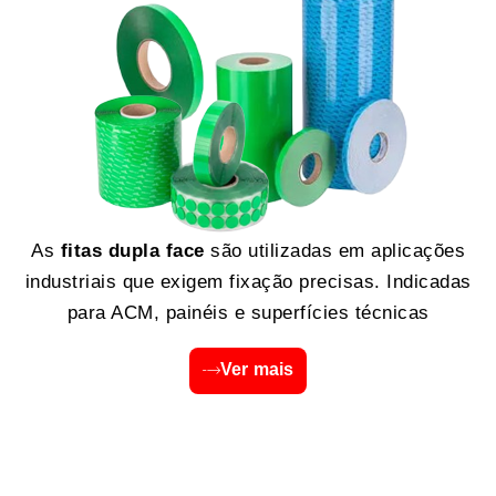
As
fitas dupla face
são utilizadas em aplicações
industriais que exigem fixação precisas. Indicadas
para ACM, painéis e superfícies técnicas
Ver mais