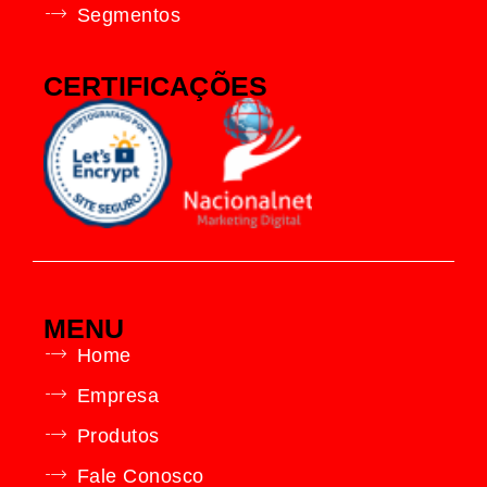
Segmentos
CERTIFICAÇÕES
MENU
Home
Empresa
Produtos
Fale Conosco