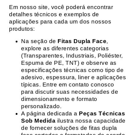
Em nosso site, você poderá encontrar
detalhes técnicos e exemplos de
aplicações para cada um dos nossos
produtos:
Na seção de
Fitas Dupla Face
,
explore as diferentes categorias
(Transparentes, Industriais, Poliéster,
Espuma de PE, TNT) e observe as
especificações técnicas como tipo de
adesivo, espessura, liner e aplicações
típicas. Entre em contato conosco
para discutir suas necessidades de
dimensionamento e formato
personalizado.
A página dedicada a
Peças Técnicas
Sob Medida
ilustra nossa capacidade
de fornecer soluções de fitas dupla