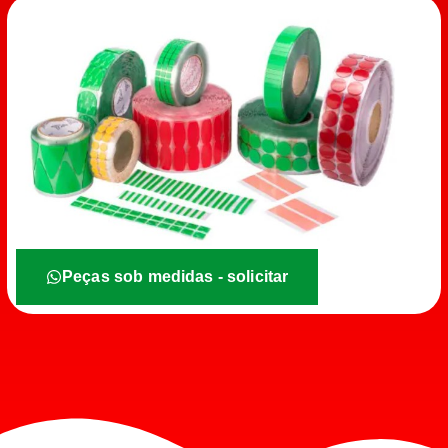
Peças sob medidas - solicitar