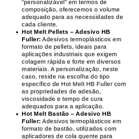
“personalizável” em termos de
composição, oferecemos o volume
adequado para as necessidades de
cada cliente.
Hot Melt Pellets – Adesivo HB
Fuller:
Adesivos termoplásticos em
formato de pellets, ideais para
aplicações industriais que exigem
colagem rápida e forte em diversos
materiais. A personalização, neste
caso, reside na escolha do tipo
específico de Hot Melt HB Fuller com
as propriedades de adesão,
viscosidade e tempo de cura
adequados para a aplicação.
Hot Melt Bastão – Adesivo HB
Fuller:
Adesivos termoplásticos em
formato de bastão, utilizados com
aplicadores de cola quente para