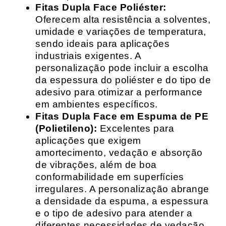
Fitas Dupla Face Poliéster:
Oferecem alta resistência a solventes,
umidade e variações de temperatura,
sendo ideais para aplicações
industriais exigentes. A
personalização pode incluir a escolha
da espessura do poliéster e do tipo de
adesivo para otimizar a performance
em ambientes específicos.
Fitas Dupla Face em Espuma de PE
(Polietileno):
Excelentes para
aplicações que exigem
amortecimento, vedação e absorção
de vibrações, além de boa
conformabilidade em superfícies
irregulares. A personalização abrange
a densidade da espuma, a espessura
e o tipo de adesivo para atender a
diferentes necessidades de vedação