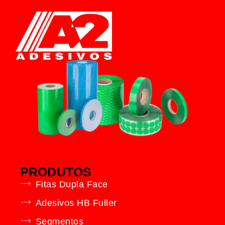
PRODUTOS
Fitas Dupla Face
Adesivos HB Fuller
Segmentos