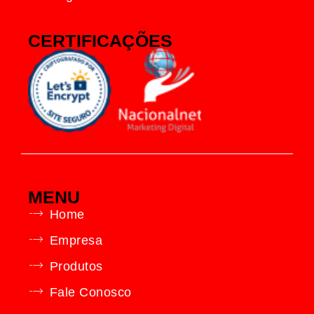
CERTIFICAÇÕES
MENU
Home
Empresa
Produtos
Fale Conosco