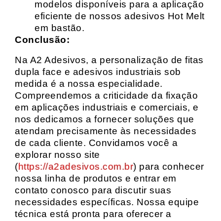
modelos disponíveis para a aplicação
eficiente de nossos adesivos Hot Melt
em bastão.
Conclusão:
Na A2 Adesivos, a personalização de fitas
dupla face e adesivos industriais sob
medida é a nossa especialidade.
Compreendemos a criticidade da fixação
em aplicações industriais e comerciais, e
nos dedicamos a fornecer soluções que
atendam precisamente às necessidades
de cada cliente. Convidamos você a
explorar nosso site
(
https://a2adesivos.com.br
) para conhecer
nossa linha de produtos e entrar em
contato conosco para discutir suas
necessidades específicas. Nossa equipe
técnica está pronta para oferecer a