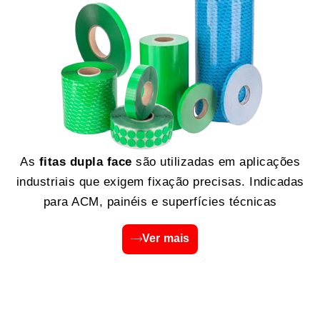
As
fitas dupla face
são utilizadas em aplicações
industriais que exigem fixação precisas. Indicadas
para ACM, painéis e superfícies técnicas
Ver mais