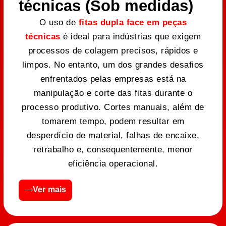
técnicas (Sob medidas)
O uso de
fitas dupla face em peças
técnicas
é ideal para indústrias que exigem
processos de colagem precisos, rápidos e
limpos. No entanto, um dos grandes desafios
enfrentados pelas empresas está na
manipulação e corte das fitas durante o
processo produtivo. Cortes manuais, além de
tomarem tempo, podem resultar em
desperdício de material, falhas de encaixe,
retrabalho e, consequentemente, menor
eficiência operacional.
Ver mais