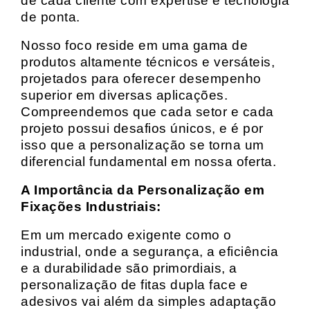
de cada cliente com expertise e tecnologia
de ponta.
Nosso foco reside em uma gama de
produtos altamente técnicos e versáteis,
projetados para oferecer desempenho
superior em diversas aplicações.
Compreendemos que cada setor e cada
projeto possui desafios únicos, e é por
isso que a personalização se torna um
diferencial fundamental em nossa oferta.
A Importância da Personalização em
Fixações Industriais:
Em um mercado exigente como o
industrial, onde a segurança, a eficiência
e a durabilidade são primordiais, a
personalização de fitas dupla face e
adesivos vai além da simples adaptação