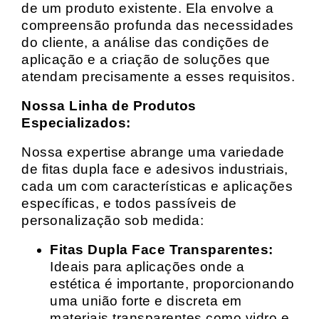
de um produto existente. Ela envolve a
compreensão profunda das necessidades
do cliente, a análise das condições de
aplicação e a criação de soluções que
atendam precisamente a esses requisitos.
Nossa Linha de Produtos
Especializados:
Nossa expertise abrange uma variedade
de fitas dupla face e adesivos industriais,
cada um com características e aplicações
específicas, e todos passíveis de
personalização sob medida:
Fitas Dupla Face Transparentes:
Ideais para aplicações onde a
estética é importante, proporcionando
uma união forte e discreta em
materiais transparentes como vidro e