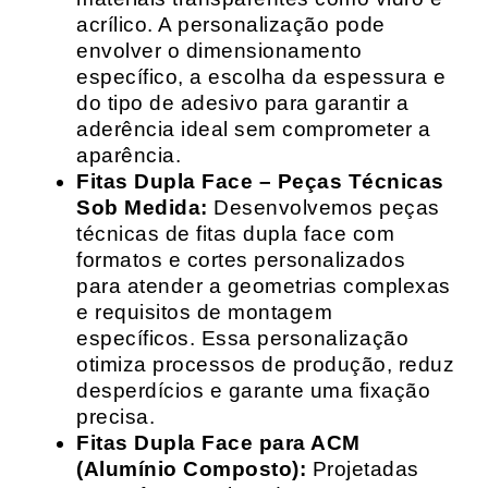
acrílico. A personalização pode
envolver o dimensionamento
específico, a escolha da espessura e
do tipo de adesivo para garantir a
aderência ideal sem comprometer a
aparência.
Fitas Dupla Face – Peças Técnicas
Sob Medida:
Desenvolvemos peças
técnicas de fitas dupla face com
formatos e cortes personalizados
para atender a geometrias complexas
e requisitos de montagem
específicos. Essa personalização
otimiza processos de produção, reduz
desperdícios e garante uma fixação
precisa.
Fitas Dupla Face para ACM
(Alumínio Composto):
Projetadas