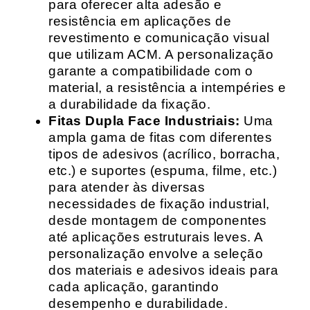
para oferecer alta adesão e
resistência em aplicações de
revestimento e comunicação visual
que utilizam ACM. A personalização
garante a compatibilidade com o
material, a resistência a intempéries e
a durabilidade da fixação.
Fitas Dupla Face Industriais:
Uma
ampla gama de fitas com diferentes
tipos de adesivos (acrílico, borracha,
etc.) e suportes (espuma, filme, etc.)
para atender às diversas
necessidades de fixação industrial,
desde montagem de componentes
até aplicações estruturais leves. A
personalização envolve a seleção
dos materiais e adesivos ideais para
cada aplicação, garantindo
desempenho e durabilidade.