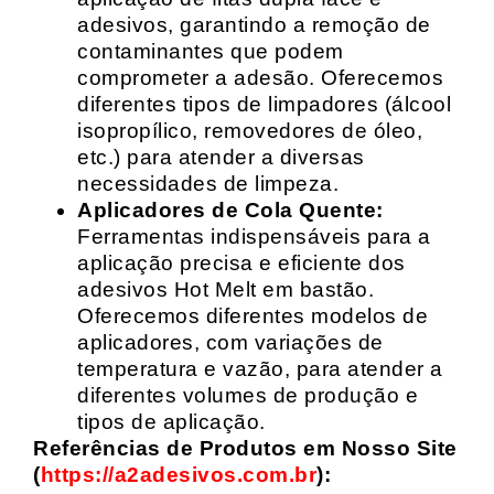
adesivos, garantindo a remoção de
contaminantes que podem
comprometer a adesão. Oferecemos
diferentes tipos de limpadores (álcool
isopropílico, removedores de óleo,
etc.) para atender a diversas
necessidades de limpeza.
Aplicadores de Cola Quente:
Ferramentas indispensáveis para a
aplicação precisa e eficiente dos
adesivos Hot Melt em bastão.
Oferecemos diferentes modelos de
aplicadores, com variações de
temperatura e vazão, para atender a
diferentes volumes de produção e
tipos de aplicação.
Referências de Produtos em Nosso Site
(
https://a2adesivos.com.br
):