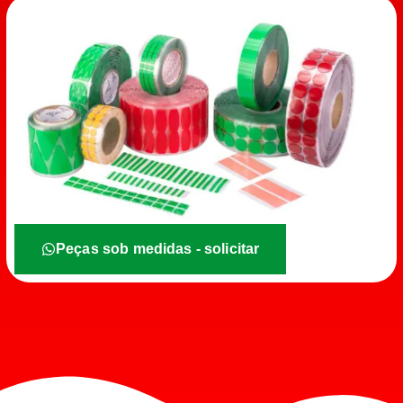
Peças sob medidas - solicitar