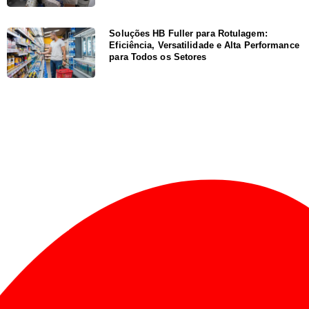
Soluções HB Fuller para Rotulagem:
Eficiência, Versatilidade e Alta Performance
para Todos os Setores