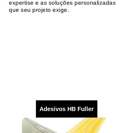
expertise e as soluções personalizadas
que seu projeto exige.
Adesivos HB Fuller