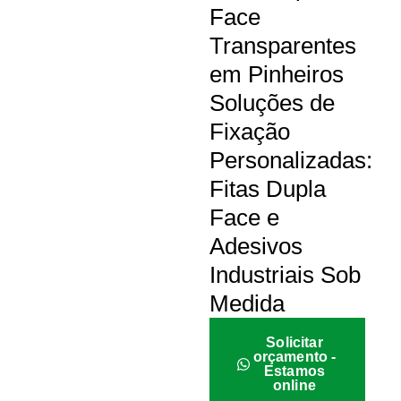
Face
Transparentes
em Pinheiros
Soluções de
Fixação
Personalizadas:
Fitas Dupla
Face e
Adesivos
Industriais Sob
Medida
Solicitar
orçamento -
Estamos
online