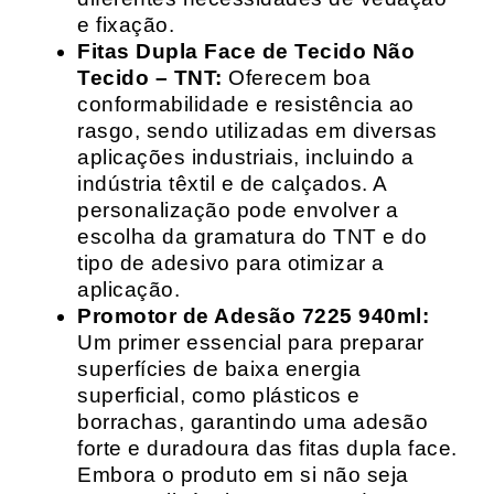
e fixação.
Fitas Dupla Face de Tecido Não
Tecido – TNT:
Oferecem boa
conformabilidade e resistência ao
rasgo, sendo utilizadas em diversas
aplicações industriais, incluindo a
indústria têxtil e de calçados. A
personalização pode envolver a
escolha da gramatura do TNT e do
tipo de adesivo para otimizar a
aplicação.
Promotor de Adesão 7225 940ml:
Um primer essencial para preparar
superfícies de baixa energia
superficial, como plásticos e
borrachas, garantindo uma adesão
forte e duradoura das fitas dupla face.
Embora o produto em si não seja