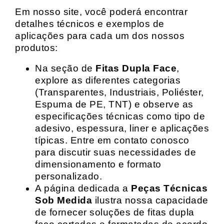
Em nosso site, você poderá encontrar
detalhes técnicos e exemplos de
aplicações para cada um dos nossos
produtos:
Na seção de
Fitas Dupla Face
,
explore as diferentes categorias
(Transparentes, Industriais, Poliéster,
Espuma de PE, TNT) e observe as
especificações técnicas como tipo de
adesivo, espessura, liner e aplicações
típicas. Entre em contato conosco
para discutir suas necessidades de
dimensionamento e formato
personalizado.
A página dedicada a
Peças Técnicas
Sob Medida
ilustra nossa capacidade
de fornecer soluções de fitas dupla