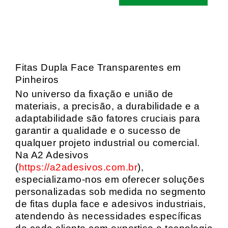
Fitas Dupla Face Transparentes em
Pinheiros
No universo da fixação e união de
materiais, a precisão, a durabilidade e a
adaptabilidade são fatores cruciais para
garantir a qualidade e o sucesso de
qualquer projeto industrial ou comercial.
Na A2 Adesivos
(
https://a2adesivos.com.br
),
especializamo-nos em oferecer soluções
personalizadas sob medida no segmento
de fitas dupla face e adesivos industriais,
atendendo às necessidades específicas