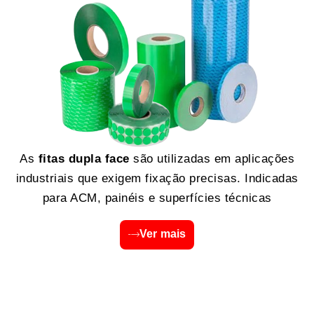
As
fitas dupla face
são utilizadas em aplicações
industriais que exigem fixação precisas. Indicadas
para ACM, painéis e superfícies técnicas
Ver mais