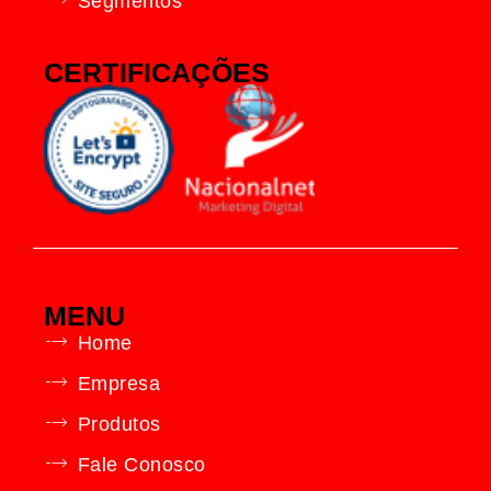
Segmentos
CERTIFICAÇÕES
MENU
Home
Empresa
Produtos
Fale Conosco