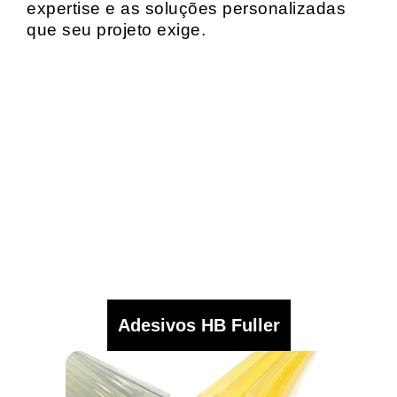
expertise e as soluções personalizadas
que seu projeto exige.
Adesivos HB Fuller