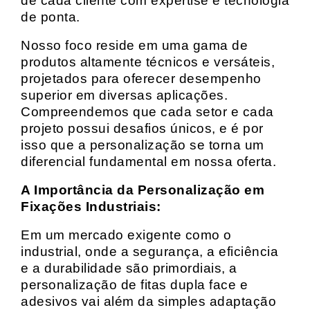
de cada cliente com expertise e tecnologia
de ponta.
Nosso foco reside em uma gama de
produtos altamente técnicos e versáteis,
projetados para oferecer desempenho
superior em diversas aplicações.
Compreendemos que cada setor e cada
projeto possui desafios únicos, e é por
isso que a personalização se torna um
diferencial fundamental em nossa oferta.
A Importância da Personalização em
Fixações Industriais:
Em um mercado exigente como o
industrial, onde a segurança, a eficiência
e a durabilidade são primordiais, a
personalização de fitas dupla face e
adesivos vai além da simples adaptação