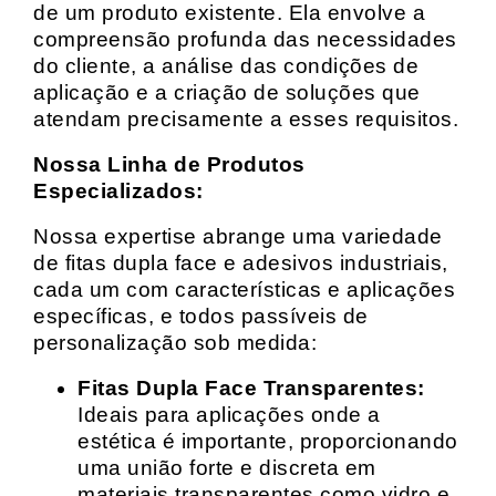
de um produto existente. Ela envolve a
compreensão profunda das necessidades
do cliente, a análise das condições de
aplicação e a criação de soluções que
atendam precisamente a esses requisitos.
Nossa Linha de Produtos
Especializados:
Nossa expertise abrange uma variedade
de fitas dupla face e adesivos industriais,
cada um com características e aplicações
específicas, e todos passíveis de
personalização sob medida:
Fitas Dupla Face Transparentes:
Ideais para aplicações onde a
estética é importante, proporcionando
uma união forte e discreta em
materiais transparentes como vidro e