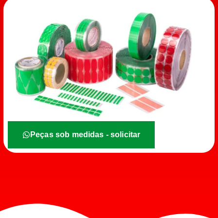
Peças sob medidas - solicitar