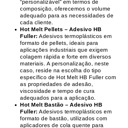
“personalizável” em termos de
composição, oferecemos o volume
adequado para as necessidades de
cada cliente.
Hot Melt Pellets – Adesivo HB
Fuller:
Adesivos termoplásticos em
formato de pellets, ideais para
aplicações industriais que exigem
colagem rápida e forte em diversos
materiais. A personalização, neste
caso, reside na escolha do tipo
específico de Hot Melt HB Fuller com
as propriedades de adesão,
viscosidade e tempo de cura
adequados para a aplicação.
Hot Melt Bastão – Adesivo HB
Fuller:
Adesivos termoplásticos em
formato de bastão, utilizados com
aplicadores de cola quente para