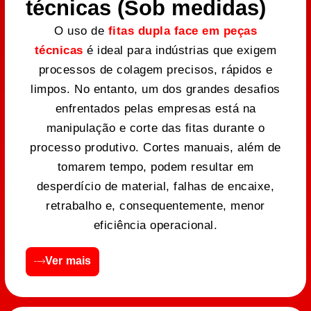
técnicas (Sob medidas)
O uso de
fitas dupla face em peças
técnicas
é ideal para indústrias que exigem
processos de colagem precisos, rápidos e
limpos. No entanto, um dos grandes desafios
enfrentados pelas empresas está na
manipulação e corte das fitas durante o
processo produtivo. Cortes manuais, além de
tomarem tempo, podem resultar em
desperdício de material, falhas de encaixe,
retrabalho e, consequentemente, menor
eficiência operacional.
Ver mais