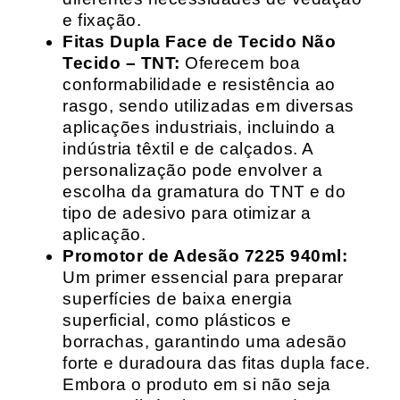
e fixação.
Fitas Dupla Face de Tecido Não
Tecido – TNT:
Oferecem boa
conformabilidade e resistência ao
rasgo, sendo utilizadas em diversas
aplicações industriais, incluindo a
indústria têxtil e de calçados. A
personalização pode envolver a
escolha da gramatura do TNT e do
tipo de adesivo para otimizar a
aplicação.
Promotor de Adesão 7225 940ml:
Um primer essencial para preparar
superfícies de baixa energia
superficial, como plásticos e
borrachas, garantindo uma adesão
forte e duradoura das fitas dupla face.
Embora o produto em si não seja