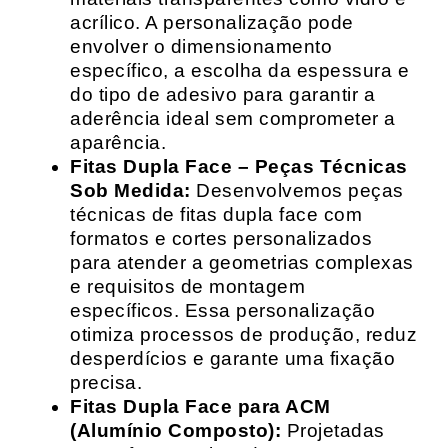
acrílico. A personalização pode
envolver o dimensionamento
específico, a escolha da espessura e
do tipo de adesivo para garantir a
aderência ideal sem comprometer a
aparência.
Fitas Dupla Face – Peças Técnicas
Sob Medida:
Desenvolvemos peças
técnicas de fitas dupla face com
formatos e cortes personalizados
para atender a geometrias complexas
e requisitos de montagem
específicos. Essa personalização
otimiza processos de produção, reduz
desperdícios e garante uma fixação
precisa.
Fitas Dupla Face para ACM
(Alumínio Composto):
Projetadas