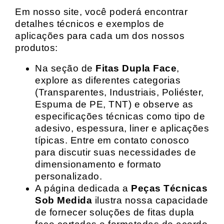
Em nosso site, você poderá encontrar
detalhes técnicos e exemplos de
aplicações para cada um dos nossos
produtos:
Na seção de
Fitas Dupla Face
,
explore as diferentes categorias
(Transparentes, Industriais, Poliéster,
Espuma de PE, TNT) e observe as
especificações técnicas como tipo de
adesivo, espessura, liner e aplicações
típicas. Entre em contato conosco
para discutir suas necessidades de
dimensionamento e formato
personalizado.
A página dedicada a
Peças Técnicas
Sob Medida
ilustra nossa capacidade
de fornecer soluções de fitas dupla