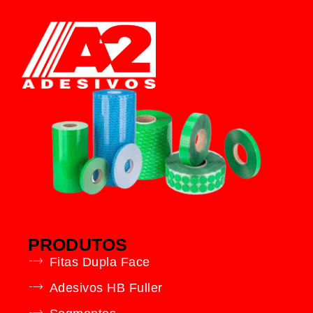
PRODUTOS
Fitas Dupla Face
Adesivos HB Fuller