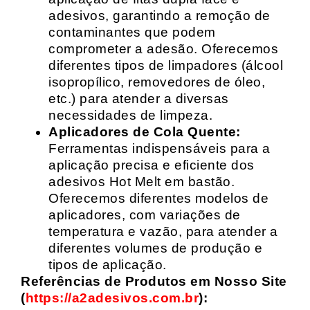
adesivos, garantindo a remoção de
contaminantes que podem
comprometer a adesão. Oferecemos
diferentes tipos de limpadores (álcool
isopropílico, removedores de óleo,
etc.) para atender a diversas
necessidades de limpeza.
Aplicadores de Cola Quente:
Ferramentas indispensáveis para a
aplicação precisa e eficiente dos
adesivos Hot Melt em bastão.
Oferecemos diferentes modelos de
aplicadores, com variações de
temperatura e vazão, para atender a
diferentes volumes de produção e
tipos de aplicação.
Referências de Produtos em Nosso Site
(
https://a2adesivos.com.br
):