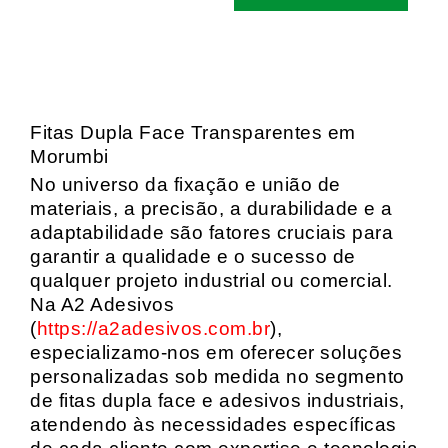
Fitas Dupla Face Transparentes em
Morumbi
No universo da fixação e união de
materiais, a precisão, a durabilidade e a
adaptabilidade são fatores cruciais para
garantir a qualidade e o sucesso de
qualquer projeto industrial ou comercial.
Na A2 Adesivos
(
https://a2adesivos.com.br
),
especializamo-nos em oferecer soluções
personalizadas sob medida no segmento
de fitas dupla face e adesivos industriais,
atendendo às necessidades específicas