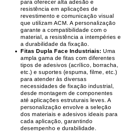
para oferecer alta adesão e
resistência em aplicações de
revestimento e comunicação visual
que utilizam ACM. A personalização
garante a compatibilidade com o
material, a resistência a intempéries e
a durabilidade da fixação.
Fitas Dupla Face Industriais:
Uma
ampla gama de fitas com diferentes
tipos de adesivos (acrílico, borracha,
etc.) e suportes (espuma, filme, etc.)
para atender às diversas
necessidades de fixação industrial,
desde montagem de componentes
até aplicações estruturais leves. A
personalização envolve a seleção
dos materiais e adesivos ideais para
cada aplicação, garantindo
desempenho e durabilidade.