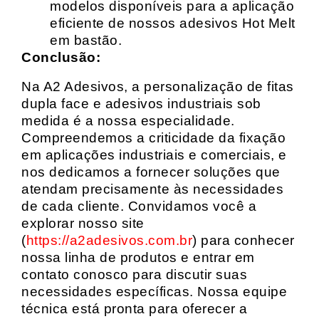
modelos disponíveis para a aplicação
eficiente de nossos adesivos Hot Melt
em bastão.
Conclusão:
Na A2 Adesivos, a personalização de fitas
dupla face e adesivos industriais sob
medida é a nossa especialidade.
Compreendemos a criticidade da fixação
em aplicações industriais e comerciais, e
nos dedicamos a fornecer soluções que
atendam precisamente às necessidades
de cada cliente. Convidamos você a
explorar nosso site
(
https://a2adesivos.com.br
) para conhecer
nossa linha de produtos e entrar em
contato conosco para discutir suas
necessidades específicas. Nossa equipe
técnica está pronta para oferecer a