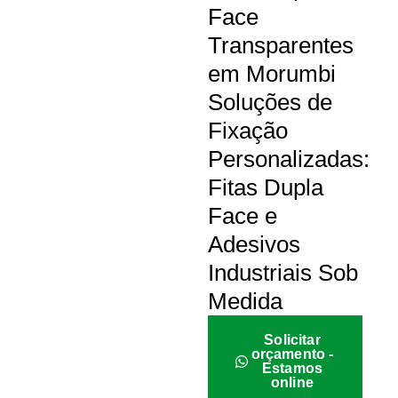
Face
Transparentes
em Morumbi
Soluções de
Fixação
Personalizadas:
Fitas Dupla
Face e
Adesivos
Industriais Sob
Medida
Solicitar
orçamento -
Estamos
online