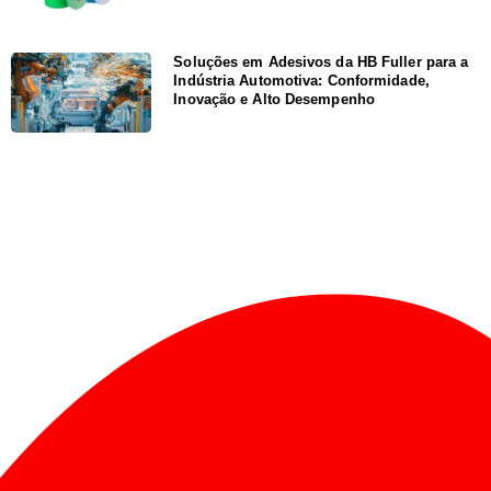
Soluções em Adesivos da HB Fuller para a
Indústria Automotiva: Conformidade,
Inovação e Alto Desempenho