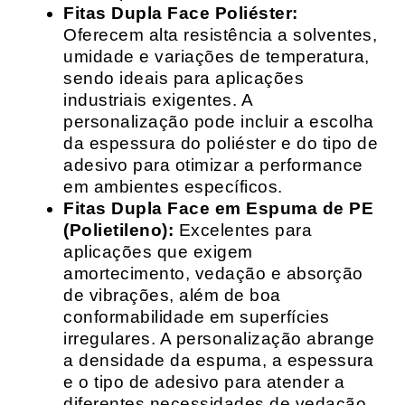
Fitas Dupla Face Poliéster:
Oferecem alta resistência a solventes,
umidade e variações de temperatura,
sendo ideais para aplicações
industriais exigentes. A
personalização pode incluir a escolha
da espessura do poliéster e do tipo de
adesivo para otimizar a performance
em ambientes específicos.
Fitas Dupla Face em Espuma de PE
(Polietileno):
Excelentes para
aplicações que exigem
amortecimento, vedação e absorção
de vibrações, além de boa
conformabilidade em superfícies
irregulares. A personalização abrange
a densidade da espuma, a espessura
e o tipo de adesivo para atender a
diferentes necessidades de vedação