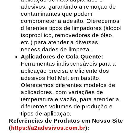
adesivos, garantindo a remoção de
contaminantes que podem
comprometer a adesão. Oferecemos
diferentes tipos de limpadores (álcool
isopropílico, removedores de óleo,
etc.) para atender a diversas
necessidades de limpeza.
Aplicadores de Cola Quente:
Ferramentas indispensáveis para a
aplicação precisa e eficiente dos
adesivos Hot Melt em bastão.
Oferecemos diferentes modelos de
aplicadores, com variações de
temperatura e vazão, para atender a
diferentes volumes de produção e
tipos de aplicação.
Referências de Produtos em Nosso Site
(
https://a2adesivos.com.br
):