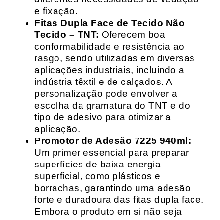
e fixação.
Fitas Dupla Face de Tecido Não
Tecido – TNT:
Oferecem boa
conformabilidade e resistência ao
rasgo, sendo utilizadas em diversas
aplicações industriais, incluindo a
indústria têxtil e de calçados. A
personalização pode envolver a
escolha da gramatura do TNT e do
tipo de adesivo para otimizar a
aplicação.
Promotor de Adesão 7225 940ml:
Um primer essencial para preparar
superfícies de baixa energia
superficial, como plásticos e
borrachas, garantindo uma adesão
forte e duradoura das fitas dupla face.
Embora o produto em si não seja