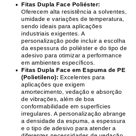
Fitas Dupla Face Poliéster:
Oferecem alta resistência a solventes,
umidade e variações de temperatura,
sendo ideais para aplicações
industriais exigentes. A
personalização pode incluir a escolha
da espessura do poliéster e do tipo de
adesivo para otimizar a performance
em ambientes específicos.
Fitas Dupla Face em Espuma de PE
(Polietileno):
Excelentes para
aplicações que exigem
amortecimento, vedação e absorção
de vibrações, além de boa
conformabilidade em superfícies
irregulares. A personalização abrange
a densidade da espuma, a espessura
e o tipo de adesivo para atender a
diferentes necessidades de vedação