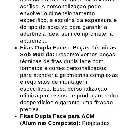
acrílico. A personalização pode
envolver o dimensionamento
específico, a escolha da espessura e
do tipo de adesivo para garantir a
aderência ideal sem comprometer a
aparência.
Fitas Dupla Face – Peças Técnicas
Sob Medida:
Desenvolvemos peças
técnicas de fitas dupla face com
formatos e cortes personalizados
para atender a geometrias complexas
e requisitos de montagem
específicos. Essa personalização
otimiza processos de produção, reduz
desperdícios e garante uma fixação
precisa.
Fitas Dupla Face para ACM
(Alumínio Composto):
Projetadas