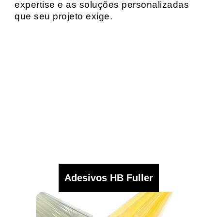
expertise e as soluções personalizadas
que seu projeto exige.
Adesivos HB Fuller