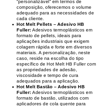
“personalizável” em termos de
composição, oferecemos o volume
adequado para as necessidades de
cada cliente.
Hot Melt Pellets – Adesivo HB
Fuller:
Adesivos termoplásticos em
formato de pellets, ideais para
aplicações industriais que exigem
colagem rápida e forte em diversos
materiais. A personalização, neste
caso, reside na escolha do tipo
específico de Hot Melt HB Fuller com
as propriedades de adesão,
viscosidade e tempo de cura
adequados para a aplicação.
Hot Melt Bastão – Adesivo HB
Fuller:
Adesivos termoplásticos em
formato de bastão, utilizados com
aplicadores de cola quente para