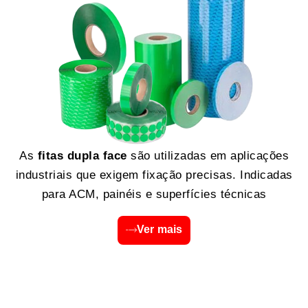
As
fitas dupla face
são utilizadas em aplicações
industriais que exigem fixação precisas. Indicadas
para ACM, painéis e superfícies técnicas
Ver mais