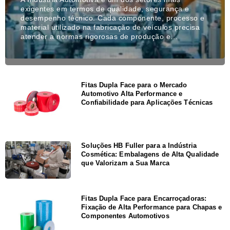
exigentes em termos de qualidade, segurança e
desempenho técnico. Cada componente, processo e
material utilizado na fabricação de veículos precisa
atender a normas rigorosas de produção e…
Fitas Dupla Face para o Mercado
Automotivo Alta Performance e
Confiabilidade para Aplicações Técnicas
Soluções HB Fuller para a Indústria
Cosmética: Embalagens de Alta Qualidade
que Valorizam a Sua Marca
Fitas Dupla Face para Encarroçadoras:
Fixação de Alta Performance para Chapas e
Componentes Automotivos