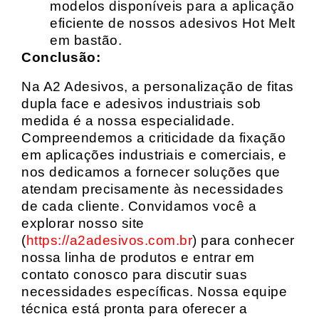
modelos disponíveis para a aplicação
eficiente de nossos adesivos Hot Melt
em bastão.
Conclusão:
Na A2 Adesivos, a personalização de fitas
dupla face e adesivos industriais sob
medida é a nossa especialidade.
Compreendemos a criticidade da fixação
em aplicações industriais e comerciais, e
nos dedicamos a fornecer soluções que
atendam precisamente às necessidades
de cada cliente. Convidamos você a
explorar nosso site
(
https://a2adesivos.com.br
) para conhecer
nossa linha de produtos e entrar em
contato conosco para discutir suas
necessidades específicas. Nossa equipe
técnica está pronta para oferecer a