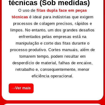
técnicas (Sob medidas)
O uso de
fitas dupla face em peças
técnicas
é ideal para indústrias que exigem
processos de colagem precisos, rápidos e
limpos. No entanto, um dos grandes desafios
enfrentados pelas empresas está na
manipulação e corte das fitas durante o
processo produtivo. Cortes manuais, além de
tomarem tempo, podem resultar em
desperdício de material, falhas de encaixe,
retrabalho e, consequentemente, menor
eficiência operacional.
Ver mais