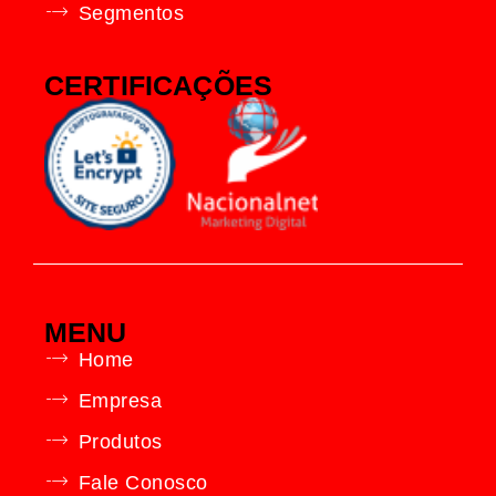
Segmentos
CERTIFICAÇÕES
MENU
Home
Empresa
Produtos
Fale Conosco