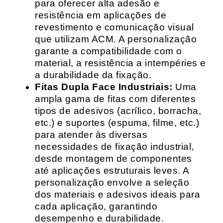
para oferecer alta adesão e
resistência em aplicações de
revestimento e comunicação visual
que utilizam ACM. A personalização
garante a compatibilidade com o
material, a resistência a intempéries e
a durabilidade da fixação.
Fitas Dupla Face Industriais:
Uma
ampla gama de fitas com diferentes
tipos de adesivos (acrílico, borracha,
etc.) e suportes (espuma, filme, etc.)
para atender às diversas
necessidades de fixação industrial,
desde montagem de componentes
até aplicações estruturais leves. A
personalização envolve a seleção
dos materiais e adesivos ideais para
cada aplicação, garantindo
desempenho e durabilidade.