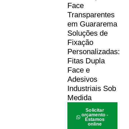
Face
Transparentes
em Guararema
Soluções de
Fixação
Personalizadas:
Fitas Dupla
Face e
Adesivos
Industriais Sob
Medida
Solicitar
orçamento -
Estamos
online