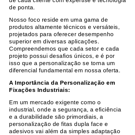
de cada cliente com expertise e tecnologia
de ponta.
Nosso foco reside em uma gama de
produtos altamente técnicos e versáteis,
projetados para oferecer desempenho
superior em diversas aplicações.
Compreendemos que cada setor e cada
projeto possui desafios únicos, e é por
isso que a personalização se torna um
diferencial fundamental em nossa oferta.
A Importância da Personalização em
Fixações Industriais:
Em um mercado exigente como o
industrial, onde a segurança, a eficiência
e a durabilidade são primordiais, a
personalização de fitas dupla face e
adesivos vai além da simples adaptação