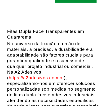
Fitas Dupla Face Transparentes em
Guararema
No universo da fixação e união de
materiais, a precisão, a durabilidade e a
adaptabilidade são fatores cruciais para
garantir a qualidade e o sucesso de
qualquer projeto industrial ou comercial.
Na A2 Adesivos
(
https://a2adesivos.com.br
),
especializamo-nos em oferecer soluções
personalizadas sob medida no segmento
de fitas dupla face e adesivos industriais,
atendendo às necessidades específicas