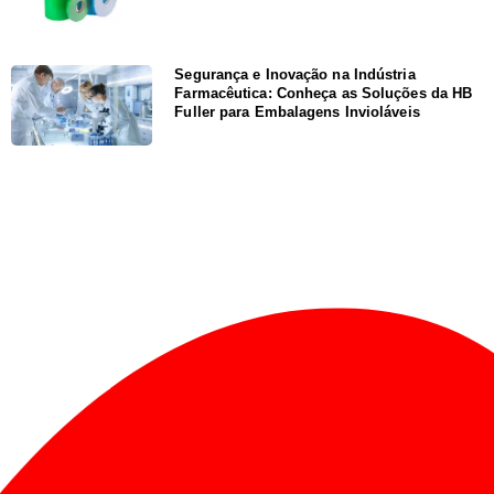
Segurança e Inovação na Indústria
Farmacêutica: Conheça as Soluções da HB
Fuller para Embalagens Invioláveis