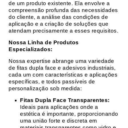
de um produto existente. Ela envolve a
compreensão profunda das necessidades
do cliente, a análise das condições de
aplicação e a criação de soluções que
atendam precisamente a esses requisitos.
Nossa Linha de Produtos
Especializados:
Nossa expertise abrange uma variedade
de fitas dupla face e adesivos industriais,
cada um com características e aplicações
específicas, e todos passíveis de
personalização sob medida:
Fitas Dupla Face Transparentes:
Ideais para aplicações onde a
estética é importante, proporcionando
uma união forte e discreta em
materiais transparentes como vidro e