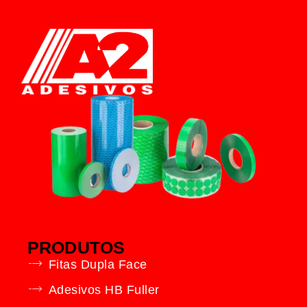
PRODUTOS
Fitas Dupla Face
Adesivos HB Fuller