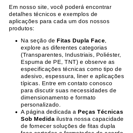
Em nosso site, você poderá encontrar
detalhes técnicos e exemplos de
aplicações para cada um dos nossos
produtos:
Na seção de
Fitas Dupla Face
,
explore as diferentes categorias
(Transparentes, Industriais, Poliéster,
Espuma de PE, TNT) e observe as
especificações técnicas como tipo de
adesivo, espessura, liner e aplicações
típicas. Entre em contato conosco
para discutir suas necessidades de
dimensionamento e formato
personalizado.
A página dedicada a
Peças Técnicas
Sob Medida
ilustra nossa capacidade
de fornecer soluções de fitas dupla