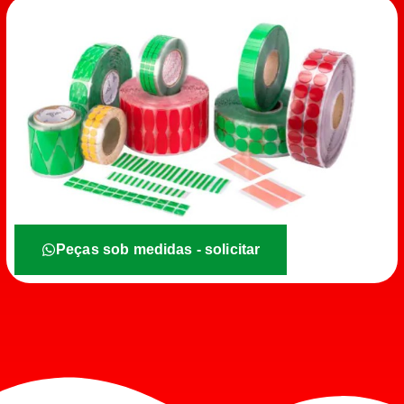
Peças sob medidas - solicitar