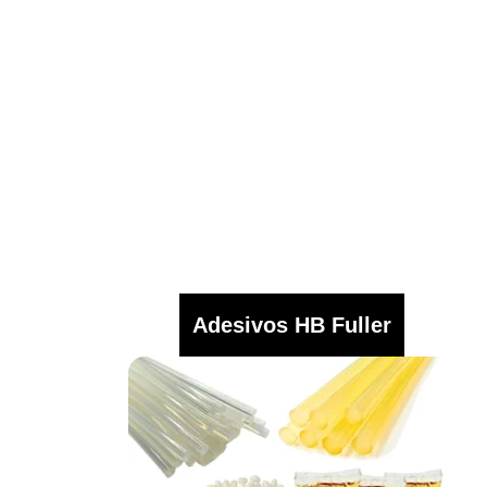
Adesivos HB Fuller