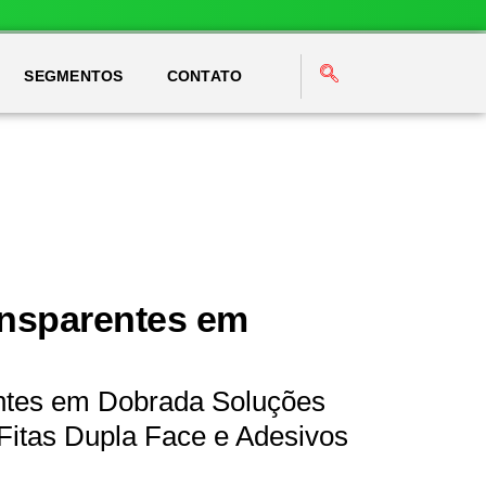
SEGMENTOS
CONTATO
ansparentes em
entes em Dobrada Soluções
Fitas Dupla Face e Adesivos