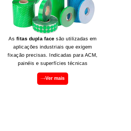
As
fitas dupla face
são utilizadas em
aplicações industriais que exigem
fixação precisas. Indicadas para ACM,
painéis e superfícies técnicas
Ver mais