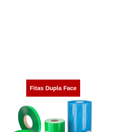
Fitas Dupla Face