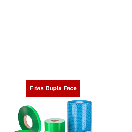
Fitas Dupla Face