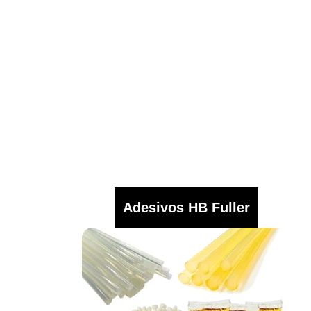
Adesivos HB Fuller