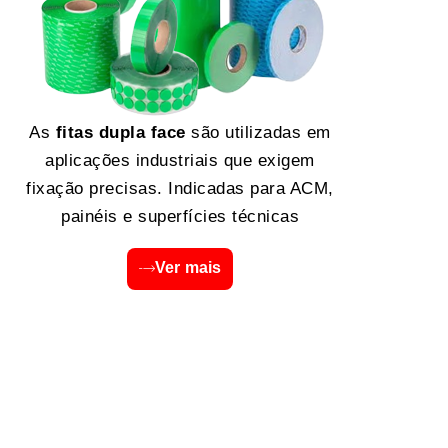
As
fitas dupla face
são utilizadas em
aplicações industriais que exigem
fixação precisas. Indicadas para ACM,
painéis e superfícies técnicas
Ver mais