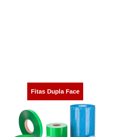
Fitas Dupla Face