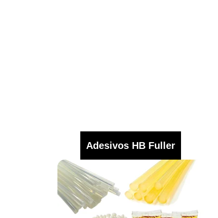
Adesivos HB Fuller