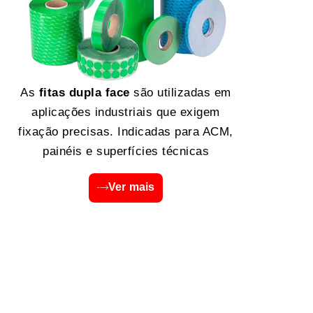
As
fitas dupla face
são utilizadas em
aplicações industriais que exigem
fixação precisas. Indicadas para ACM,
painéis e superfícies técnicas
Ver mais