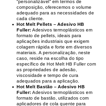
“personalizável” em termos de
composição, oferecemos o volume
adequado para as necessidades de
cada cliente.
Hot Melt Pellets – Adesivo HB
Fuller:
Adesivos termoplásticos em
formato de pellets, ideais para
aplicações industriais que exigem
colagem rápida e forte em diversos
materiais. A personalização, neste
caso, reside na escolha do tipo
específico de Hot Melt HB Fuller com
as propriedades de adesão,
viscosidade e tempo de cura
adequados para a aplicação.
Hot Melt Bastão – Adesivo HB
Fuller:
Adesivos termoplásticos em
formato de bastão, utilizados com
aplicadores de cola quente para