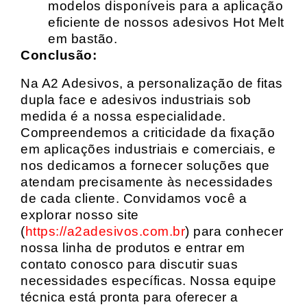
modelos disponíveis para a aplicação
eficiente de nossos adesivos Hot Melt
em bastão.
Conclusão:
Na A2 Adesivos, a personalização de fitas
dupla face e adesivos industriais sob
medida é a nossa especialidade.
Compreendemos a criticidade da fixação
em aplicações industriais e comerciais, e
nos dedicamos a fornecer soluções que
atendam precisamente às necessidades
de cada cliente. Convidamos você a
explorar nosso site
(
https://a2adesivos.com.br
) para conhecer
nossa linha de produtos e entrar em
contato conosco para discutir suas
necessidades específicas. Nossa equipe
técnica está pronta para oferecer a