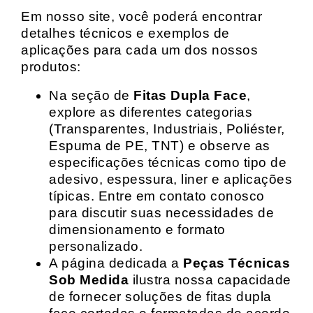
Em nosso site, você poderá encontrar
detalhes técnicos e exemplos de
aplicações para cada um dos nossos
produtos:
Na seção de
Fitas Dupla Face
,
explore as diferentes categorias
(Transparentes, Industriais, Poliéster,
Espuma de PE, TNT) e observe as
especificações técnicas como tipo de
adesivo, espessura, liner e aplicações
típicas. Entre em contato conosco
para discutir suas necessidades de
dimensionamento e formato
personalizado.
A página dedicada a
Peças Técnicas
Sob Medida
ilustra nossa capacidade
de fornecer soluções de fitas dupla