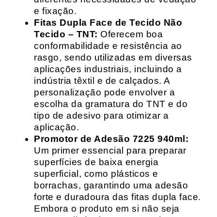
e fixação.
Fitas Dupla Face de Tecido Não
Tecido – TNT:
Oferecem boa
conformabilidade e resistência ao
rasgo, sendo utilizadas em diversas
aplicações industriais, incluindo a
indústria têxtil e de calçados. A
personalização pode envolver a
escolha da gramatura do TNT e do
tipo de adesivo para otimizar a
aplicação.
Promotor de Adesão 7225 940ml:
Um primer essencial para preparar
superfícies de baixa energia
superficial, como plásticos e
borrachas, garantindo uma adesão
forte e duradoura das fitas dupla face.
Embora o produto em si não seja