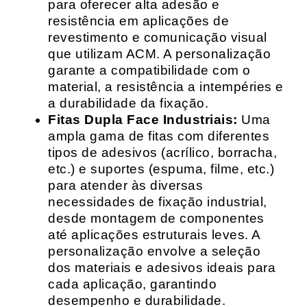
para oferecer alta adesão e
resistência em aplicações de
revestimento e comunicação visual
que utilizam ACM. A personalização
garante a compatibilidade com o
material, a resistência a intempéries e
a durabilidade da fixação.
Fitas Dupla Face Industriais:
Uma
ampla gama de fitas com diferentes
tipos de adesivos (acrílico, borracha,
etc.) e suportes (espuma, filme, etc.)
para atender às diversas
necessidades de fixação industrial,
desde montagem de componentes
até aplicações estruturais leves. A
personalização envolve a seleção
dos materiais e adesivos ideais para
cada aplicação, garantindo
desempenho e durabilidade.