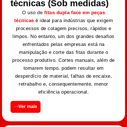
técnicas (Sob medidas)
O uso de
fitas dupla face em peças
técnicas
é ideal para indústrias que exigem
processos de colagem precisos, rápidos e
limpos. No entanto, um dos grandes desafios
enfrentados pelas empresas está na
manipulação e corte das fitas durante o
processo produtivo. Cortes manuais, além de
tomarem tempo, podem resultar em
desperdício de material, falhas de encaixe,
retrabalho e, consequentemente, menor
eficiência operacional.
Ver mais