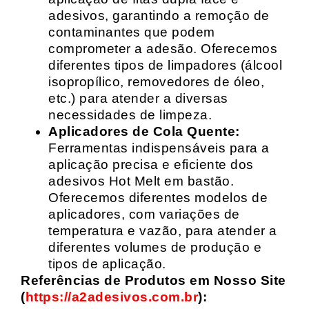
adesivos, garantindo a remoção de
contaminantes que podem
comprometer a adesão. Oferecemos
diferentes tipos de limpadores (álcool
isopropílico, removedores de óleo,
etc.) para atender a diversas
necessidades de limpeza.
Aplicadores de Cola Quente:
Ferramentas indispensáveis para a
aplicação precisa e eficiente dos
adesivos Hot Melt em bastão.
Oferecemos diferentes modelos de
aplicadores, com variações de
temperatura e vazão, para atender a
diferentes volumes de produção e
tipos de aplicação.
Referências de Produtos em Nosso Site
(
https://a2adesivos.com.br
):