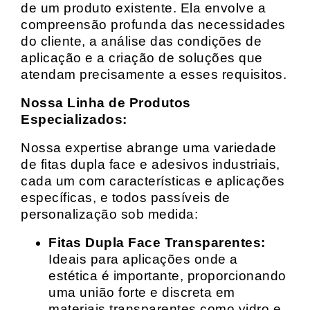
de um produto existente. Ela envolve a
compreensão profunda das necessidades
do cliente, a análise das condições de
aplicação e a criação de soluções que
atendam precisamente a esses requisitos.
Nossa Linha de Produtos
Especializados:
Nossa expertise abrange uma variedade
de fitas dupla face e adesivos industriais,
cada um com características e aplicações
específicas, e todos passíveis de
personalização sob medida:
Fitas Dupla Face Transparentes:
Ideais para aplicações onde a
estética é importante, proporcionando
uma união forte e discreta em
materiais transparentes como vidro e