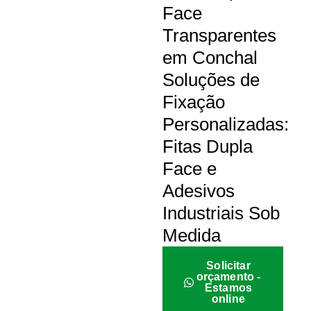
Face
Transparentes
em Conchal
Soluções de
Fixação
Personalizadas:
Fitas Dupla
Face e
Adesivos
Industriais Sob
Medida
Solicitar
orçamento -
Estamos
online