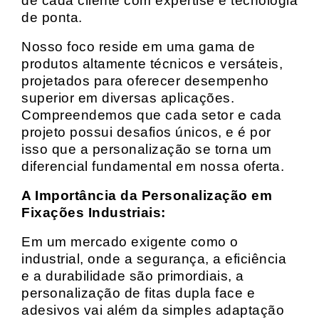
de cada cliente com expertise e tecnologia
de ponta.
Nosso foco reside em uma gama de
produtos altamente técnicos e versáteis,
projetados para oferecer desempenho
superior em diversas aplicações.
Compreendemos que cada setor e cada
projeto possui desafios únicos, e é por
isso que a personalização se torna um
diferencial fundamental em nossa oferta.
A Importância da Personalização em
Fixações Industriais:
Em um mercado exigente como o
industrial, onde a segurança, a eficiência
e a durabilidade são primordiais, a
personalização de fitas dupla face e
adesivos vai além da simples adaptação