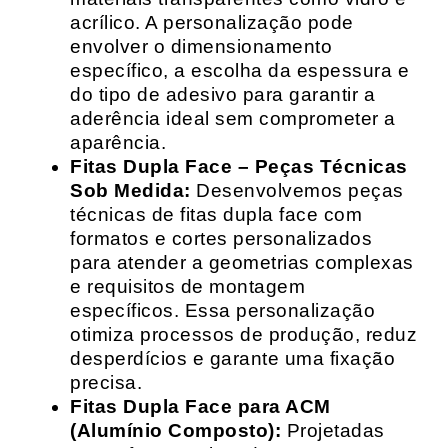
acrílico. A personalização pode
envolver o dimensionamento
específico, a escolha da espessura e
do tipo de adesivo para garantir a
aderência ideal sem comprometer a
aparência.
Fitas Dupla Face – Peças Técnicas
Sob Medida:
Desenvolvemos peças
técnicas de fitas dupla face com
formatos e cortes personalizados
para atender a geometrias complexas
e requisitos de montagem
específicos. Essa personalização
otimiza processos de produção, reduz
desperdícios e garante uma fixação
precisa.
Fitas Dupla Face para ACM
(Alumínio Composto):
Projetadas