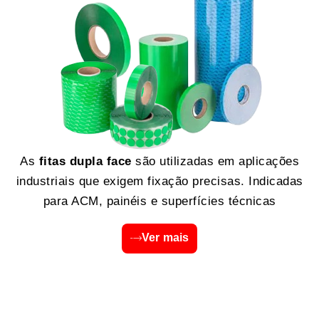
As
fitas dupla face
são utilizadas em aplicações
industriais que exigem fixação precisas. Indicadas
para ACM, painéis e superfícies técnicas
Ver mais