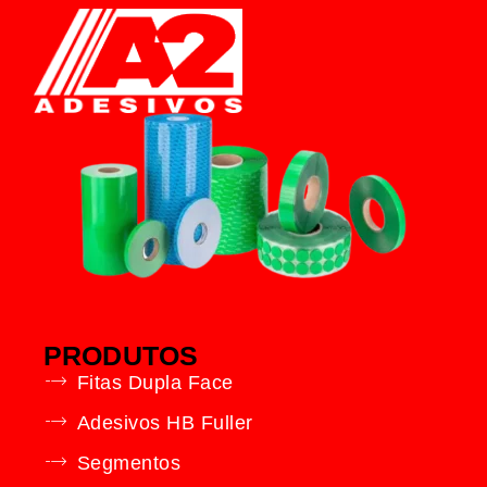
PRODUTOS
Fitas Dupla Face
Adesivos HB Fuller
Segmentos