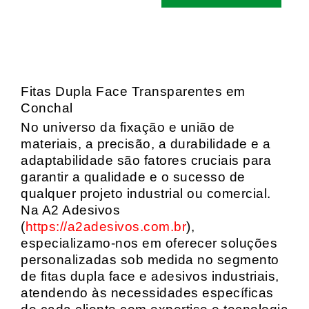
Fitas Dupla Face Transparentes em
Conchal
No universo da fixação e união de
materiais, a precisão, a durabilidade e a
adaptabilidade são fatores cruciais para
garantir a qualidade e o sucesso de
qualquer projeto industrial ou comercial.
Na A2 Adesivos
(
https://a2adesivos.com.br
),
especializamo-nos em oferecer soluções
personalizadas sob medida no segmento
de fitas dupla face e adesivos industriais,
atendendo às necessidades específicas