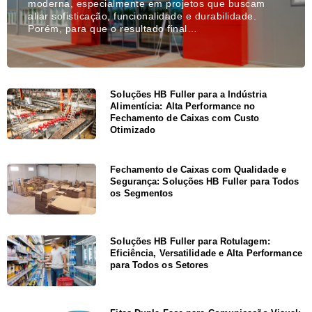
moderna, especialmente em projetos que buscam
aliar sofisticação, funcionalidade e durabilidade.
Porém, para que o resultado final…
Soluções HB Fuller para a Indústria
Alimentícia: Alta Performance no
Fechamento de Caixas com Custo
Otimizado
Fechamento de Caixas com Qualidade e
Segurança: Soluções HB Fuller para Todos
os Segmentos
Soluções HB Fuller para Rotulagem:
Eficiência, Versatilidade e Alta Performance
para Todos os Setores