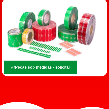
Peças sob medidas - solicitar