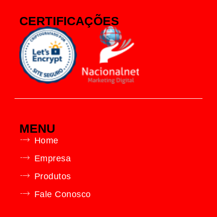
CERTIFICAÇÕES
MENU
Home
Empresa
Produtos
Fale Conosco