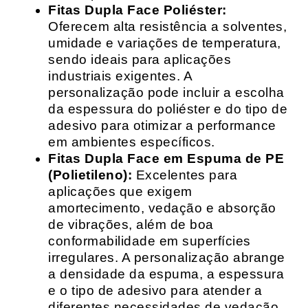
Fitas Dupla Face Poliéster:
Oferecem alta resistência a solventes,
umidade e variações de temperatura,
sendo ideais para aplicações
industriais exigentes. A
personalização pode incluir a escolha
da espessura do poliéster e do tipo de
adesivo para otimizar a performance
em ambientes específicos.
Fitas Dupla Face em Espuma de PE
(Polietileno):
Excelentes para
aplicações que exigem
amortecimento, vedação e absorção
de vibrações, além de boa
conformabilidade em superfícies
irregulares. A personalização abrange
a densidade da espuma, a espessura
e o tipo de adesivo para atender a
diferentes necessidades de vedação