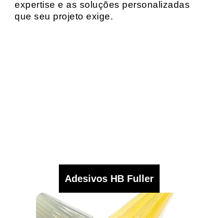
expertise e as soluções personalizadas
que seu projeto exige.
Adesivos HB Fuller