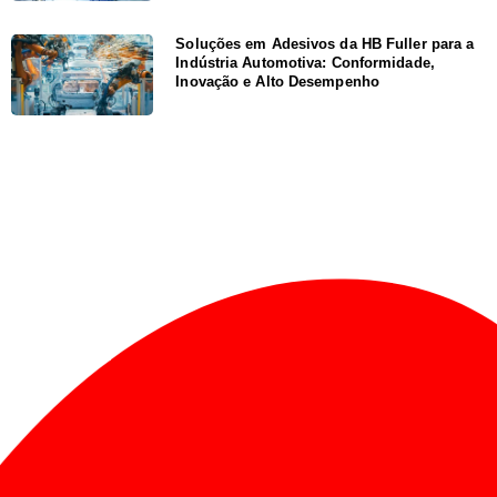
Soluções em Adesivos da HB Fuller para a
Indústria Automotiva: Conformidade,
Inovação e Alto Desempenho