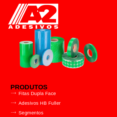
PRODUTOS
Fitas Dupla Face
Adesivos HB Fuller
Segmentos