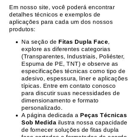
Em nosso site, você poderá encontrar
detalhes técnicos e exemplos de
aplicações para cada um dos nossos
produtos:
Na seção de
Fitas Dupla Face
,
explore as diferentes categorias
(Transparentes, Industriais, Poliéster,
Espuma de PE, TNT) e observe as
especificações técnicas como tipo de
adesivo, espessura, liner e aplicações
típicas. Entre em contato conosco
para discutir suas necessidades de
dimensionamento e formato
personalizado.
A página dedicada a
Peças Técnicas
Sob Medida
ilustra nossa capacidade
de fornecer soluções de fitas dupla