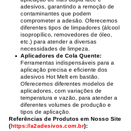
adesivos, garantindo a remoção de
contaminantes que podem
comprometer a adesão. Oferecemos
diferentes tipos de limpadores (álcool
isopropílico, removedores de óleo,
etc.) para atender a diversas
necessidades de limpeza.
Aplicadores de Cola Quente:
Ferramentas indispensáveis para a
aplicação precisa e eficiente dos
adesivos Hot Melt em bastão.
Oferecemos diferentes modelos de
aplicadores, com variações de
temperatura e vazão, para atender a
diferentes volumes de produção e
tipos de aplicação.
Referências de Produtos em Nosso Site
(
https://a2adesivos.com.br
):