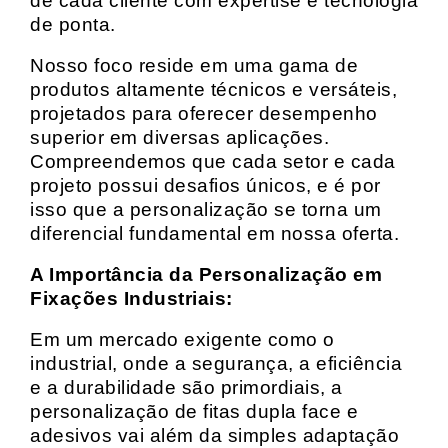
de cada cliente com expertise e tecnologia
de ponta.
Nosso foco reside em uma gama de
produtos altamente técnicos e versáteis,
projetados para oferecer desempenho
superior em diversas aplicações.
Compreendemos que cada setor e cada
projeto possui desafios únicos, e é por
isso que a personalização se torna um
diferencial fundamental em nossa oferta.
A Importância da Personalização em
Fixações Industriais:
Em um mercado exigente como o
industrial, onde a segurança, a eficiência
e a durabilidade são primordiais, a
personalização de fitas dupla face e
adesivos vai além da simples adaptação