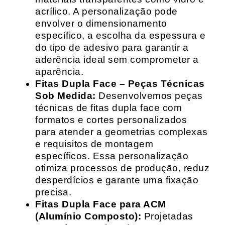
acrílico. A personalização pode
envolver o dimensionamento
específico, a escolha da espessura e
do tipo de adesivo para garantir a
aderência ideal sem comprometer a
aparência.
Fitas Dupla Face – Peças Técnicas
Sob Medida:
Desenvolvemos peças
técnicas de fitas dupla face com
formatos e cortes personalizados
para atender a geometrias complexas
e requisitos de montagem
específicos. Essa personalização
otimiza processos de produção, reduz
desperdícios e garante uma fixação
precisa.
Fitas Dupla Face para ACM
(Alumínio Composto):
Projetadas