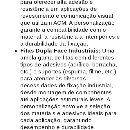
para oferecer alta adesão e
resistência em aplicações de
revestimento e comunicação visual
que utilizam ACM. A personalização
garante a compatibilidade com o
material, a resistência a intempéries e
a durabilidade da fixação.
Fitas Dupla Face Industriais:
Uma
ampla gama de fitas com diferentes
tipos de adesivos (acrílico, borracha,
etc.) e suportes (espuma, filme, etc.)
para atender às diversas
necessidades de fixação industrial,
desde montagem de componentes
até aplicações estruturais leves. A
personalização envolve a seleção
dos materiais e adesivos ideais para
cada aplicação, garantindo
desempenho e durabilidade.