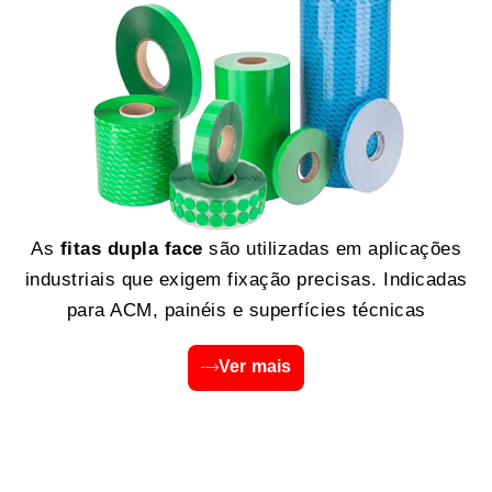
As
fitas dupla face
são utilizadas em aplicações
industriais que exigem fixação precisas. Indicadas
para ACM, painéis e superfícies técnicas
Ver mais