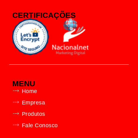
CERTIFICAÇÕES
MENU
Home
Empresa
Produtos
Fale Conosco