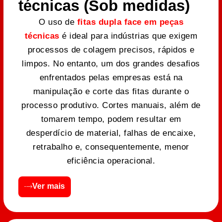
técnicas (Sob medidas)
O uso de
fitas dupla face em peças
técnicas
é ideal para indústrias que exigem
processos de colagem precisos, rápidos e
limpos. No entanto, um dos grandes desafios
enfrentados pelas empresas está na
manipulação e corte das fitas durante o
processo produtivo. Cortes manuais, além de
tomarem tempo, podem resultar em
desperdício de material, falhas de encaixe,
retrabalho e, consequentemente, menor
eficiência operacional.
Ver mais