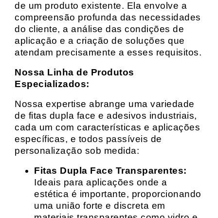
de um produto existente. Ela envolve a
compreensão profunda das necessidades
do cliente, a análise das condições de
aplicação e a criação de soluções que
atendam precisamente a esses requisitos.
Nossa Linha de Produtos
Especializados:
Nossa expertise abrange uma variedade
de fitas dupla face e adesivos industriais,
cada um com características e aplicações
específicas, e todos passíveis de
personalização sob medida:
Fitas Dupla Face Transparentes:
Ideais para aplicações onde a
estética é importante, proporcionando
uma união forte e discreta em
materiais transparentes como vidro e