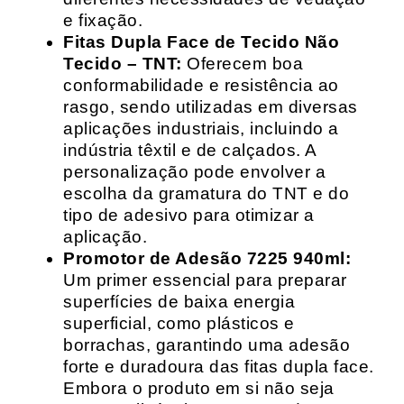
e fixação.
Fitas Dupla Face de Tecido Não
Tecido – TNT:
Oferecem boa
conformabilidade e resistência ao
rasgo, sendo utilizadas em diversas
aplicações industriais, incluindo a
indústria têxtil e de calçados. A
personalização pode envolver a
escolha da gramatura do TNT e do
tipo de adesivo para otimizar a
aplicação.
Promotor de Adesão 7225 940ml:
Um primer essencial para preparar
superfícies de baixa energia
superficial, como plásticos e
borrachas, garantindo uma adesão
forte e duradoura das fitas dupla face.
Embora o produto em si não seja