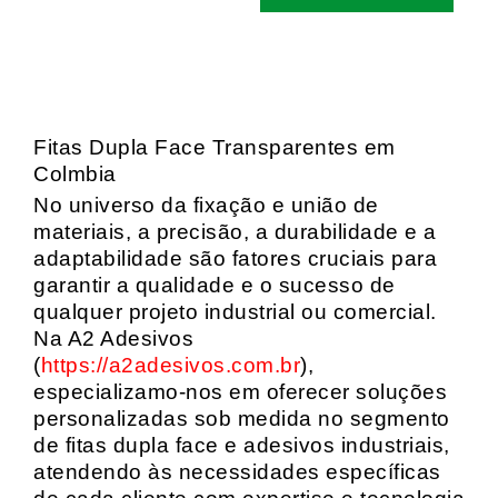
Fitas Dupla Face Transparentes em
Colmbia
No universo da fixação e união de
materiais, a precisão, a durabilidade e a
adaptabilidade são fatores cruciais para
garantir a qualidade e o sucesso de
qualquer projeto industrial ou comercial.
Na A2 Adesivos
(
https://a2adesivos.com.br
),
especializamo-nos em oferecer soluções
personalizadas sob medida no segmento
de fitas dupla face e adesivos industriais,
atendendo às necessidades específicas