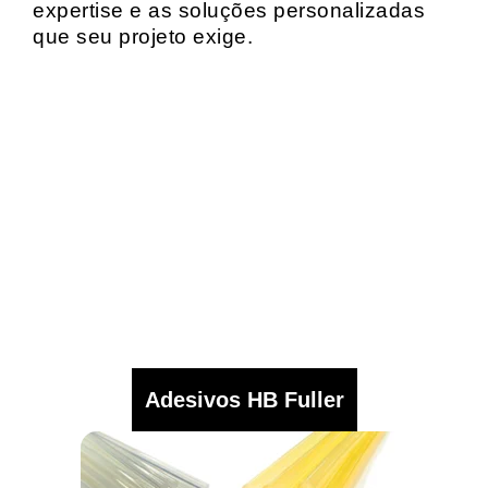
expertise e as soluções personalizadas
que seu projeto exige.
Adesivos HB Fuller