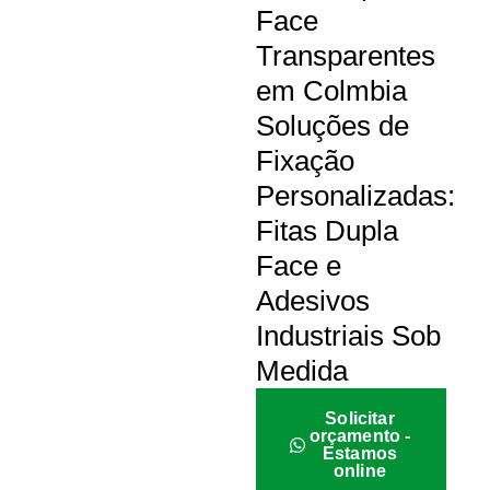
Face
Transparentes
em Colmbia
Soluções de
Fixação
Personalizadas:
Fitas Dupla
Face e
Adesivos
Industriais Sob
Medida
Solicitar
orçamento -
Estamos
online