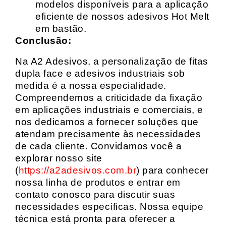
modelos disponíveis para a aplicação
eficiente de nossos adesivos Hot Melt
em bastão.
Conclusão:
Na A2 Adesivos, a personalização de fitas
dupla face e adesivos industriais sob
medida é a nossa especialidade.
Compreendemos a criticidade da fixação
em aplicações industriais e comerciais, e
nos dedicamos a fornecer soluções que
atendam precisamente às necessidades
de cada cliente. Convidamos você a
explorar nosso site
(
https://a2adesivos.com.br
) para conhecer
nossa linha de produtos e entrar em
contato conosco para discutir suas
necessidades específicas. Nossa equipe
técnica está pronta para oferecer a