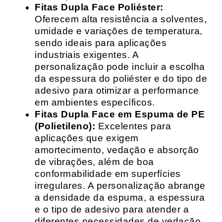
Fitas Dupla Face Poliéster:
Oferecem alta resistência a solventes,
umidade e variações de temperatura,
sendo ideais para aplicações
industriais exigentes. A
personalização pode incluir a escolha
da espessura do poliéster e do tipo de
adesivo para otimizar a performance
em ambientes específicos.
Fitas Dupla Face em Espuma de PE
(Polietileno):
Excelentes para
aplicações que exigem
amortecimento, vedação e absorção
de vibrações, além de boa
conformabilidade em superfícies
irregulares. A personalização abrange
a densidade da espuma, a espessura
e o tipo de adesivo para atender a
diferentes necessidades de vedação