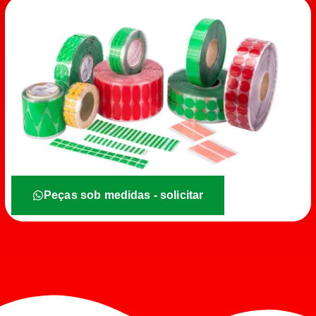
Peças sob medidas - solicitar