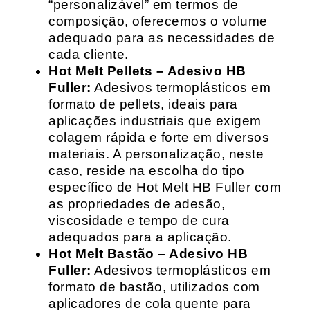
“personalizável” em termos de
composição, oferecemos o volume
adequado para as necessidades de
cada cliente.
Hot Melt Pellets – Adesivo HB
Fuller:
Adesivos termoplásticos em
formato de pellets, ideais para
aplicações industriais que exigem
colagem rápida e forte em diversos
materiais. A personalização, neste
caso, reside na escolha do tipo
específico de Hot Melt HB Fuller com
as propriedades de adesão,
viscosidade e tempo de cura
adequados para a aplicação.
Hot Melt Bastão – Adesivo HB
Fuller:
Adesivos termoplásticos em
formato de bastão, utilizados com
aplicadores de cola quente para