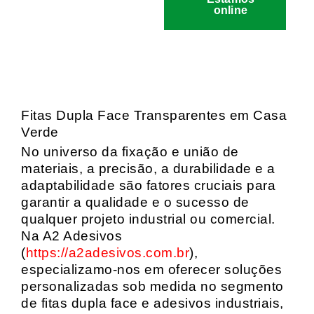
online
Fitas Dupla Face Transparentes em Casa
Verde
No universo da fixação e união de
materiais, a precisão, a durabilidade e a
adaptabilidade são fatores cruciais para
garantir a qualidade e o sucesso de
qualquer projeto industrial ou comercial.
Na A2 Adesivos
(
https://a2adesivos.com.br
),
especializamo-nos em oferecer soluções
personalizadas sob medida no segmento
de fitas dupla face e adesivos industriais,