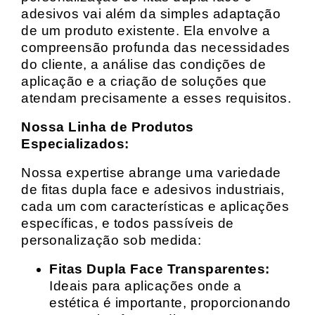
adesivos vai além da simples adaptação
de um produto existente. Ela envolve a
compreensão profunda das necessidades
do cliente, a análise das condições de
aplicação e a criação de soluções que
atendam precisamente a esses requisitos.
Nossa Linha de Produtos
Especializados:
Nossa expertise abrange uma variedade
de fitas dupla face e adesivos industriais,
cada um com características e aplicações
específicas, e todos passíveis de
personalização sob medida:
Fitas Dupla Face Transparentes:
Ideais para aplicações onde a
estética é importante, proporcionando