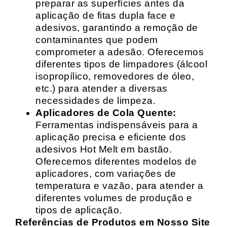
preparar as superfícies antes da
aplicação de fitas dupla face e
adesivos, garantindo a remoção de
contaminantes que podem
comprometer a adesão. Oferecemos
diferentes tipos de limpadores (álcool
isopropílico, removedores de óleo,
etc.) para atender a diversas
necessidades de limpeza.
Aplicadores de Cola Quente:
Ferramentas indispensáveis para a
aplicação precisa e eficiente dos
adesivos Hot Melt em bastão.
Oferecemos diferentes modelos de
aplicadores, com variações de
temperatura e vazão, para atender a
diferentes volumes de produção e
tipos de aplicação.
Referências de Produtos em Nosso Site