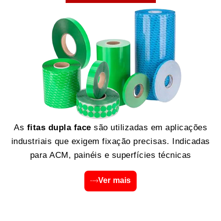
As
fitas dupla face
são utilizadas em aplicações
industriais que exigem fixação precisas. Indicadas
para ACM, painéis e superfícies técnicas
Ver mais