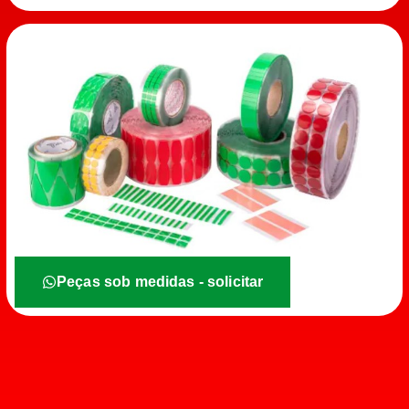
Peças sob medidas - solicitar