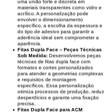
uma união forte e discreta em
materiais transparentes como vidro e
acrílico. A personalização pode
envolver o dimensionamento
específico, a escolha da espessura e
do tipo de adesivo para garantir a
aderência ideal sem comprometer a
aparência.
Fitas Dupla Face – Peças Técnicas
Sob Medida:
Desenvolvemos peças
técnicas de fitas dupla face com
formatos e cortes personalizados
para atender a geometrias complexas
e requisitos de montagem
específicos. Essa personalização
otimiza processos de produção, reduz
desperdícios e garante uma fixação
precisa.
Fitas Dupla Face para ACM