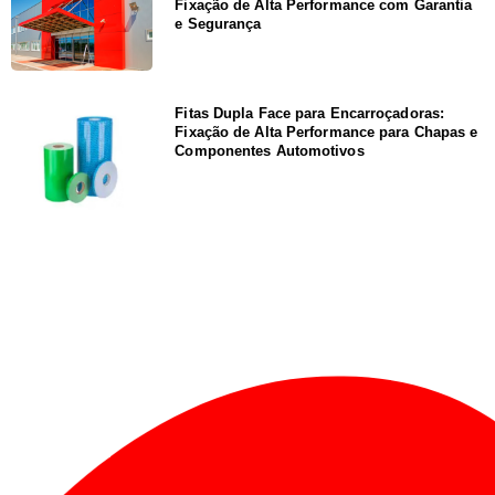
Fixação de Alta Performance com Garantia
e Segurança
Fitas Dupla Face para Encarroçadoras:
Fixação de Alta Performance para Chapas e
Componentes Automotivos