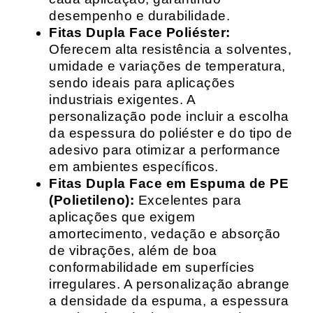
desempenho e durabilidade.
Fitas Dupla Face Poliéster:
Oferecem alta resistência a solventes,
umidade e variações de temperatura,
sendo ideais para aplicações
industriais exigentes. A
personalização pode incluir a escolha
da espessura do poliéster e do tipo de
adesivo para otimizar a performance
em ambientes específicos.
Fitas Dupla Face em Espuma de PE
(Polietileno):
Excelentes para
aplicações que exigem
amortecimento, vedação e absorção
de vibrações, além de boa
conformabilidade em superfícies
irregulares. A personalização abrange
a densidade da espuma, a espessura