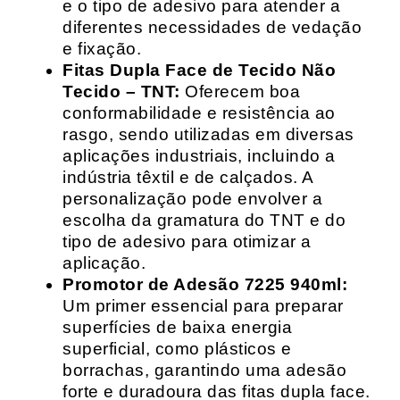
e o tipo de adesivo para atender a
diferentes necessidades de vedação
e fixação.
Fitas Dupla Face de Tecido Não
Tecido – TNT:
Oferecem boa
conformabilidade e resistência ao
rasgo, sendo utilizadas em diversas
aplicações industriais, incluindo a
indústria têxtil e de calçados. A
personalização pode envolver a
escolha da gramatura do TNT e do
tipo de adesivo para otimizar a
aplicação.
Promotor de Adesão 7225 940ml:
Um primer essencial para preparar
superfícies de baixa energia
superficial, como plásticos e
borrachas, garantindo uma adesão
forte e duradoura das fitas dupla face.