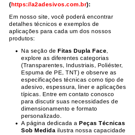
(
https://a2adesivos.com.br
):
Em nosso site, você poderá encontrar
detalhes técnicos e exemplos de
aplicações para cada um dos nossos
produtos:
Na seção de
Fitas Dupla Face
,
explore as diferentes categorias
(Transparentes, Industriais, Poliéster,
Espuma de PE, TNT) e observe as
especificações técnicas como tipo de
adesivo, espessura, liner e aplicações
típicas. Entre em contato conosco
para discutir suas necessidades de
dimensionamento e formato
personalizado.
A página dedicada a
Peças Técnicas
Sob Medida
ilustra nossa capacidade