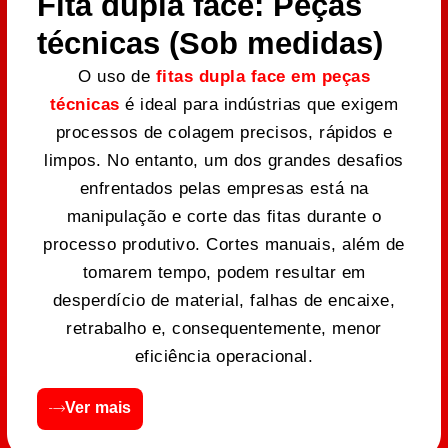
Fita dupla face: Peças
técnicas (Sob medidas)
O uso de
fitas dupla face em peças
técnicas
é ideal para indústrias que exigem
processos de colagem precisos, rápidos e
limpos. No entanto, um dos grandes desafios
enfrentados pelas empresas está na
manipulação e corte das fitas durante o
processo produtivo. Cortes manuais, além de
tomarem tempo, podem resultar em
desperdício de material, falhas de encaixe,
retrabalho e, consequentemente, menor
eficiência operacional.
Ver mais