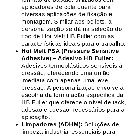
aplicadores de cola quente para
diversas aplicações de fixação e
montagem. Similar aos pellets, a
personalização se dá na seleção do
tipo de Hot Melt HB Fuller com as
características ideais para o trabalho.
Hot Melt PSA (Pressure Sensitive
Adhesive) – Adesivo HB Fuller:
Adesivos termoplásticos sensíveis à
pressão, oferecendo uma união
imediata com apenas uma leve
pressão. A personalização envolve a
escolha da formulação específica da
HB Fuller que oferece o nível de tack,
adesão e coesão necessários para a
aplicação.
Limpadores (ADHM):
Soluções de
limpeza industrial essenciais para