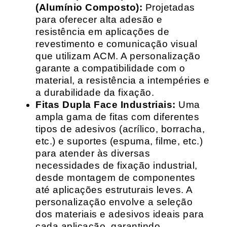
(Alumínio Composto):
Projetadas
para oferecer alta adesão e
resistência em aplicações de
revestimento e comunicação visual
que utilizam ACM. A personalização
garante a compatibilidade com o
material, a resistência a intempéries e
a durabilidade da fixação.
Fitas Dupla Face Industriais:
Uma
ampla gama de fitas com diferentes
tipos de adesivos (acrílico, borracha,
etc.) e suportes (espuma, filme, etc.)
para atender às diversas
necessidades de fixação industrial,
desde montagem de componentes
até aplicações estruturais leves. A
personalização envolve a seleção
dos materiais e adesivos ideais para
cada aplicação, garantindo