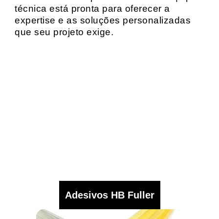
técnica está pronta para oferecer a
expertise e as soluções personalizadas
que seu projeto exige.
Adesivos HB Fuller