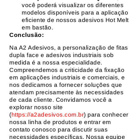
você poderá visualizar os diferentes
modelos disponíveis para a aplicação
eficiente de nossos adesivos Hot Melt
em bastão.
Conclusão:
Na A2 Adesivos, a personalização de fitas
dupla face e adesivos industriais sob
medida é a nossa especialidade.
Compreendemos a criticidade da fixação
em aplicações industriais e comerciais, e
nos dedicamos a fornecer soluções que
atendam precisamente às necessidades
de cada cliente. Convidamos você a
explorar nosso site
(
https://a2adesivos.com.br
) para conhecer
nossa linha de produtos e entrar em
contato conosco para discutir suas
necessidades específicas. Nossa equipe