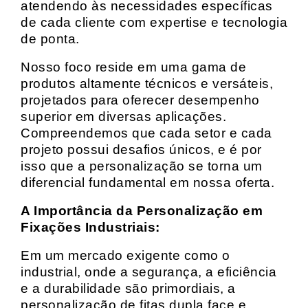
atendendo às necessidades específicas
de cada cliente com expertise e tecnologia
de ponta.
Nosso foco reside em uma gama de
produtos altamente técnicos e versáteis,
projetados para oferecer desempenho
superior em diversas aplicações.
Compreendemos que cada setor e cada
projeto possui desafios únicos, e é por
isso que a personalização se torna um
diferencial fundamental em nossa oferta.
A Importância da Personalização em
Fixações Industriais:
Em um mercado exigente como o
industrial, onde a segurança, a eficiência
e a durabilidade são primordiais, a
personalização de fitas dupla face e