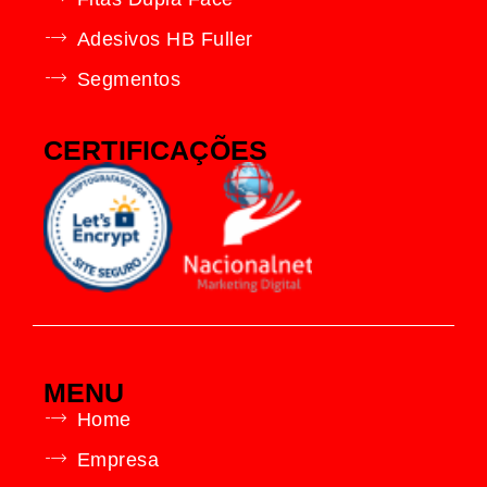
Adesivos HB Fuller
Segmentos
CERTIFICAÇÕES
MENU
Home
Empresa