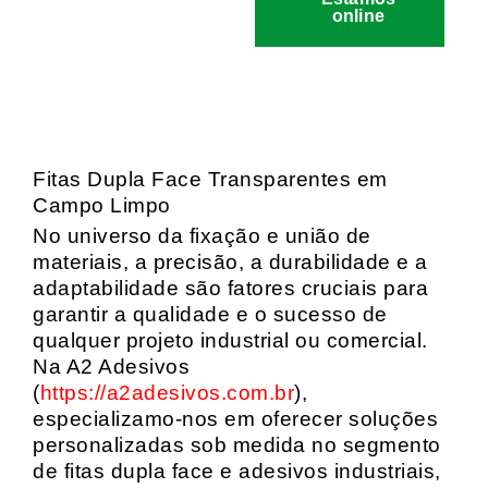
online
Fitas Dupla Face Transparentes em
Campo Limpo
No universo da fixação e união de
materiais, a precisão, a durabilidade e a
adaptabilidade são fatores cruciais para
garantir a qualidade e o sucesso de
qualquer projeto industrial ou comercial.
Na A2 Adesivos
(
https://a2adesivos.com.br
),
especializamo-nos em oferecer soluções
personalizadas sob medida no segmento
de fitas dupla face e adesivos industriais,