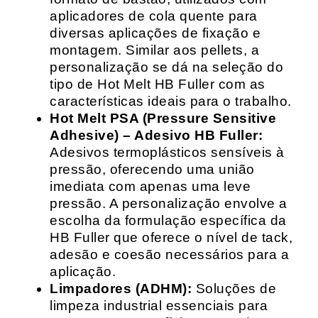
aplicadores de cola quente para
diversas aplicações de fixação e
montagem. Similar aos pellets, a
personalização se dá na seleção do
tipo de Hot Melt HB Fuller com as
características ideais para o trabalho.
Hot Melt PSA (Pressure Sensitive
Adhesive) – Adesivo HB Fuller:
Adesivos termoplásticos sensíveis à
pressão, oferecendo uma união
imediata com apenas uma leve
pressão. A personalização envolve a
escolha da formulação específica da
HB Fuller que oferece o nível de tack,
adesão e coesão necessários para a
aplicação.
Limpadores (ADHM):
Soluções de
limpeza industrial essenciais para