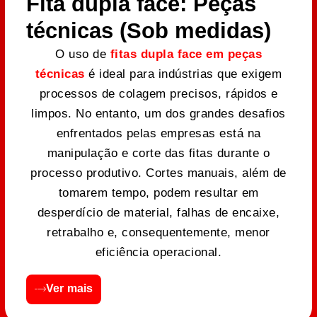
Fita dupla face: Peças
técnicas (Sob medidas)
O uso de
fitas dupla face em peças
técnicas
é ideal para indústrias que exigem
processos de colagem precisos, rápidos e
limpos. No entanto, um dos grandes desafios
enfrentados pelas empresas está na
manipulação e corte das fitas durante o
processo produtivo. Cortes manuais, além de
tomarem tempo, podem resultar em
desperdício de material, falhas de encaixe,
retrabalho e, consequentemente, menor
eficiência operacional.
Ver mais