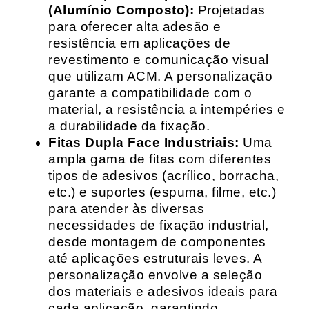
(Alumínio Composto):
Projetadas
para oferecer alta adesão e
resistência em aplicações de
revestimento e comunicação visual
que utilizam ACM. A personalização
garante a compatibilidade com o
material, a resistência a intempéries e
a durabilidade da fixação.
Fitas Dupla Face Industriais:
Uma
ampla gama de fitas com diferentes
tipos de adesivos (acrílico, borracha,
etc.) e suportes (espuma, filme, etc.)
para atender às diversas
necessidades de fixação industrial,
desde montagem de componentes
até aplicações estruturais leves. A
personalização envolve a seleção
dos materiais e adesivos ideais para
cada aplicação, garantindo