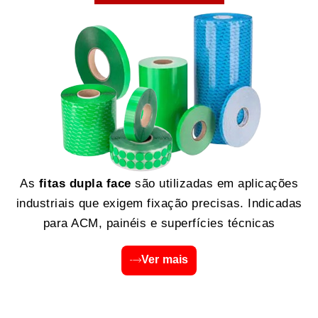
As
fitas dupla face
são utilizadas em aplicações
industriais que exigem fixação precisas. Indicadas
para ACM, painéis e superfícies técnicas
Ver mais