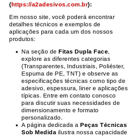
(
https://a2adesivos.com.br
):
Em nosso site, você poderá encontrar
detalhes técnicos e exemplos de
aplicações para cada um dos nossos
produtos:
Na seção de
Fitas Dupla Face
,
explore as diferentes categorias
(Transparentes, Industriais, Poliéster,
Espuma de PE, TNT) e observe as
especificações técnicas como tipo de
adesivo, espessura, liner e aplicações
típicas. Entre em contato conosco
para discutir suas necessidades de
dimensionamento e formato
personalizado.
A página dedicada a
Peças Técnicas
Sob Medida
ilustra nossa capacidade