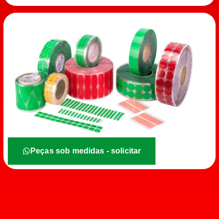
Peças sob medidas - solicitar