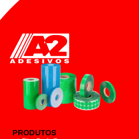
PRODUTOS