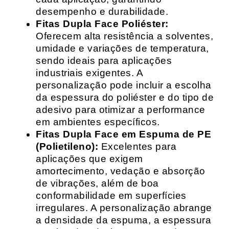
desempenho e durabilidade.
Fitas Dupla Face Poliéster:
Oferecem alta resistência a solventes,
umidade e variações de temperatura,
sendo ideais para aplicações
industriais exigentes. A
personalização pode incluir a escolha
da espessura do poliéster e do tipo de
adesivo para otimizar a performance
em ambientes específicos.
Fitas Dupla Face em Espuma de PE
(Polietileno):
Excelentes para
aplicações que exigem
amortecimento, vedação e absorção
de vibrações, além de boa
conformabilidade em superfícies
irregulares. A personalização abrange
a densidade da espuma, a espessura