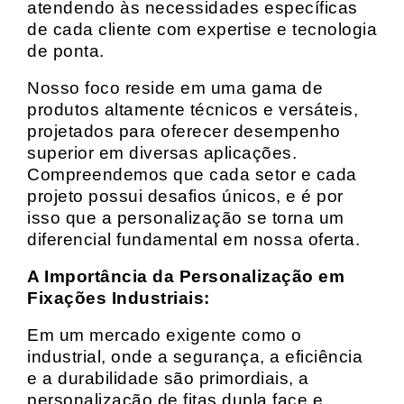
atendendo às necessidades específicas
de cada cliente com expertise e tecnologia
de ponta.
Nosso foco reside em uma gama de
produtos altamente técnicos e versáteis,
projetados para oferecer desempenho
superior em diversas aplicações.
Compreendemos que cada setor e cada
projeto possui desafios únicos, e é por
isso que a personalização se torna um
diferencial fundamental em nossa oferta.
A Importância da Personalização em
Fixações Industriais:
Em um mercado exigente como o
industrial, onde a segurança, a eficiência
e a durabilidade são primordiais, a
personalização de fitas dupla face e