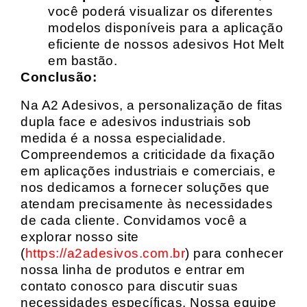
você poderá visualizar os diferentes
modelos disponíveis para a aplicação
eficiente de nossos adesivos Hot Melt
em bastão.
Conclusão:
Na A2 Adesivos, a personalização de fitas
dupla face e adesivos industriais sob
medida é a nossa especialidade.
Compreendemos a criticidade da fixação
em aplicações industriais e comerciais, e
nos dedicamos a fornecer soluções que
atendam precisamente às necessidades
de cada cliente. Convidamos você a
explorar nosso site
(
https://a2adesivos.com.br
) para conhecer
nossa linha de produtos e entrar em
contato conosco para discutir suas
necessidades específicas. Nossa equipe