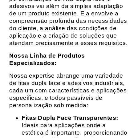
adesivos vai além da simples adaptação
de um produto existente. Ela envolve a
compreensão profunda das necessidades
do cliente, a análise das condições de
aplicação e a criação de soluções que
atendam precisamente a esses requisitos.
Nossa Linha de Produtos
Especializados:
Nossa expertise abrange uma variedade
de fitas dupla face e adesivos industriais,
cada um com características e aplicações
específicas, e todos passíveis de
personalização sob medida:
Fitas Dupla Face Transparentes:
Ideais para aplicações onde a
estética é importante, proporcionando