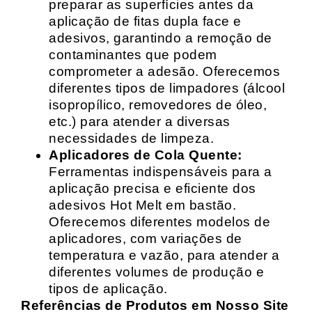
preparar as superfícies antes da
aplicação de fitas dupla face e
adesivos, garantindo a remoção de
contaminantes que podem
comprometer a adesão. Oferecemos
diferentes tipos de limpadores (álcool
isopropílico, removedores de óleo,
etc.) para atender a diversas
necessidades de limpeza.
Aplicadores de Cola Quente:
Ferramentas indispensáveis para a
aplicação precisa e eficiente dos
adesivos Hot Melt em bastão.
Oferecemos diferentes modelos de
aplicadores, com variações de
temperatura e vazão, para atender a
diferentes volumes de produção e
tipos de aplicação.
Referências de Produtos em Nosso Site