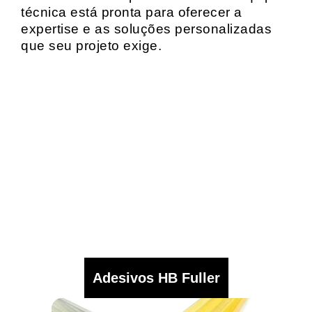
técnica está pronta para oferecer a
expertise e as soluções personalizadas
que seu projeto exige.
Adesivos HB Fuller