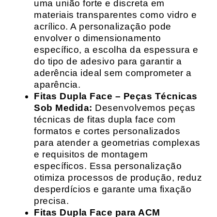
uma união forte e discreta em
materiais transparentes como vidro e
acrílico. A personalização pode
envolver o dimensionamento
específico, a escolha da espessura e
do tipo de adesivo para garantir a
aderência ideal sem comprometer a
aparência.
Fitas Dupla Face – Peças Técnicas
Sob Medida:
Desenvolvemos peças
técnicas de fitas dupla face com
formatos e cortes personalizados
para atender a geometrias complexas
e requisitos de montagem
específicos. Essa personalização
otimiza processos de produção, reduz
desperdícios e garante uma fixação
precisa.
Fitas Dupla Face para ACM