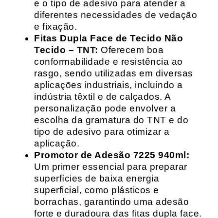
e o tipo de adesivo para atender a
diferentes necessidades de vedação
e fixação.
Fitas Dupla Face de Tecido Não
Tecido – TNT:
Oferecem boa
conformabilidade e resistência ao
rasgo, sendo utilizadas em diversas
aplicações industriais, incluindo a
indústria têxtil e de calçados. A
personalização pode envolver a
escolha da gramatura do TNT e do
tipo de adesivo para otimizar a
aplicação.
Promotor de Adesão 7225 940ml:
Um primer essencial para preparar
superfícies de baixa energia
superficial, como plásticos e
borrachas, garantindo uma adesão
forte e duradoura das fitas dupla face.