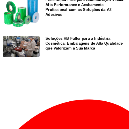
Alta Performance e Acabamento
Profissional com as Soluções da A2
Adesivos
Soluções HB Fuller para a Indústria
Cosmética: Embalagens de Alta Qualidade
que Valorizam a Sua Marca