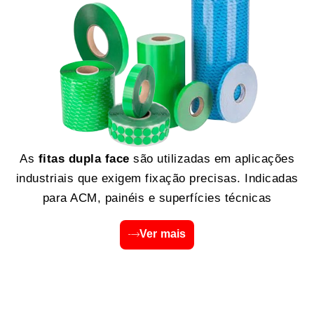
As
fitas dupla face
são utilizadas em aplicações
industriais que exigem fixação precisas. Indicadas
para ACM, painéis e superfícies técnicas
Ver mais