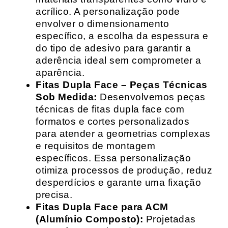
acrílico. A personalização pode
envolver o dimensionamento
específico, a escolha da espessura e
do tipo de adesivo para garantir a
aderência ideal sem comprometer a
aparência.
Fitas Dupla Face – Peças Técnicas
Sob Medida:
Desenvolvemos peças
técnicas de fitas dupla face com
formatos e cortes personalizados
para atender a geometrias complexas
e requisitos de montagem
específicos. Essa personalização
otimiza processos de produção, reduz
desperdícios e garante uma fixação
precisa.
Fitas Dupla Face para ACM
(Alumínio Composto):
Projetadas