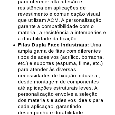
para oferecer alta adesão e
resistência em aplicações de
revestimento e comunicação visual
que utilizam ACM. A personalização
garante a compatibilidade com o
material, a resistência a intempéries e
a durabilidade da fixação.
Fitas Dupla Face Industriais:
Uma
ampla gama de fitas com diferentes
tipos de adesivos (acrílico, borracha,
etc.) e suportes (espuma, filme, etc.)
para atender às diversas
necessidades de fixação industrial,
desde montagem de componentes
até aplicações estruturais leves. A
personalização envolve a seleção
dos materiais e adesivos ideais para
cada aplicação, garantindo
desempenho e durabilidade.