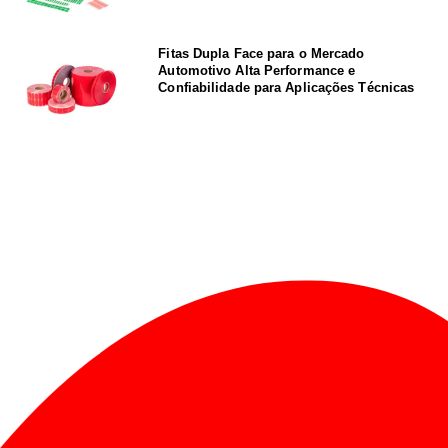
Fitas Dupla Face para o Mercado
Automotivo Alta Performance e
Confiabilidade para Aplicações Técnicas