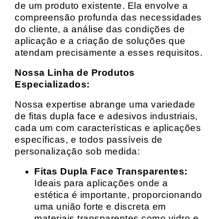
de um produto existente. Ela envolve a
compreensão profunda das necessidades
do cliente, a análise das condições de
aplicação e a criação de soluções que
atendam precisamente a esses requisitos.
Nossa Linha de Produtos
Especializados:
Nossa expertise abrange uma variedade
de fitas dupla face e adesivos industriais,
cada um com características e aplicações
específicas, e todos passíveis de
personalização sob medida:
Fitas Dupla Face Transparentes:
Ideais para aplicações onde a
estética é importante, proporcionando
uma união forte e discreta em
materiais transparentes como vidro e