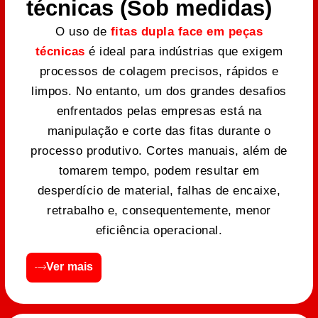
técnicas (Sob medidas)
O uso de
fitas dupla face em peças
técnicas
é ideal para indústrias que exigem
processos de colagem precisos, rápidos e
limpos. No entanto, um dos grandes desafios
enfrentados pelas empresas está na
manipulação e corte das fitas durante o
processo produtivo. Cortes manuais, além de
tomarem tempo, podem resultar em
desperdício de material, falhas de encaixe,
retrabalho e, consequentemente, menor
eficiência operacional.
Ver mais