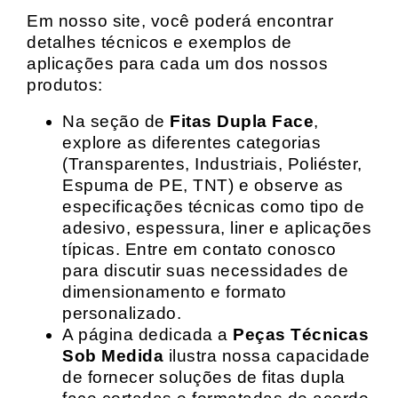
Em nosso site, você poderá encontrar
detalhes técnicos e exemplos de
aplicações para cada um dos nossos
produtos:
Na seção de
Fitas Dupla Face
,
explore as diferentes categorias
(Transparentes, Industriais, Poliéster,
Espuma de PE, TNT) e observe as
especificações técnicas como tipo de
adesivo, espessura, liner e aplicações
típicas. Entre em contato conosco
para discutir suas necessidades de
dimensionamento e formato
personalizado.
A página dedicada a
Peças Técnicas
Sob Medida
ilustra nossa capacidade
de fornecer soluções de fitas dupla