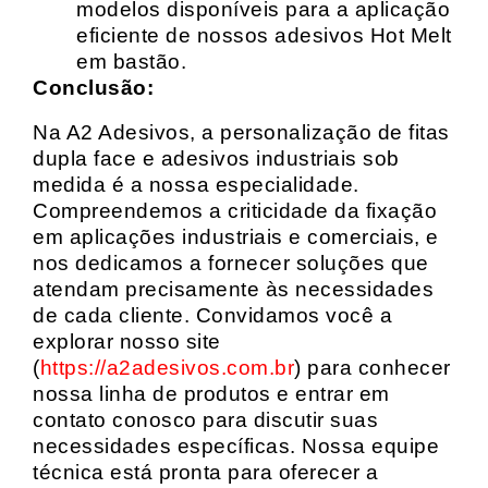
modelos disponíveis para a aplicação
eficiente de nossos adesivos Hot Melt
em bastão.
Conclusão:
Na A2 Adesivos, a personalização de fitas
dupla face e adesivos industriais sob
medida é a nossa especialidade.
Compreendemos a criticidade da fixação
em aplicações industriais e comerciais, e
nos dedicamos a fornecer soluções que
atendam precisamente às necessidades
de cada cliente. Convidamos você a
explorar nosso site
(
https://a2adesivos.com.br
) para conhecer
nossa linha de produtos e entrar em
contato conosco para discutir suas
necessidades específicas. Nossa equipe
técnica está pronta para oferecer a