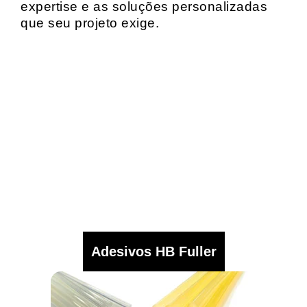
expertise e as soluções personalizadas
que seu projeto exige.
Adesivos HB Fuller