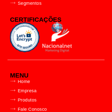
Segmentos
CERTIFICAÇÕES
MENU
Home
Empresa
Produtos
Fale Conosco