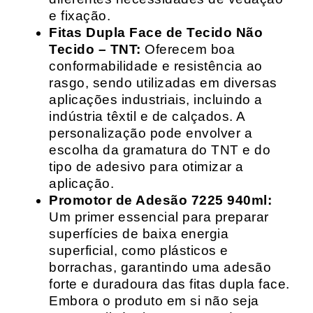
e fixação.
Fitas Dupla Face de Tecido Não
Tecido – TNT:
Oferecem boa
conformabilidade e resistência ao
rasgo, sendo utilizadas em diversas
aplicações industriais, incluindo a
indústria têxtil e de calçados. A
personalização pode envolver a
escolha da gramatura do TNT e do
tipo de adesivo para otimizar a
aplicação.
Promotor de Adesão 7225 940ml:
Um primer essencial para preparar
superfícies de baixa energia
superficial, como plásticos e
borrachas, garantindo uma adesão
forte e duradoura das fitas dupla face.
Embora o produto em si não seja