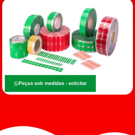
Peças sob medidas - solicitar