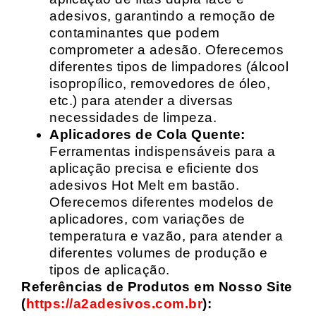
adesivos, garantindo a remoção de
contaminantes que podem
comprometer a adesão. Oferecemos
diferentes tipos de limpadores (álcool
isopropílico, removedores de óleo,
etc.) para atender a diversas
necessidades de limpeza.
Aplicadores de Cola Quente:
Ferramentas indispensáveis para a
aplicação precisa e eficiente dos
adesivos Hot Melt em bastão.
Oferecemos diferentes modelos de
aplicadores, com variações de
temperatura e vazão, para atender a
diferentes volumes de produção e
tipos de aplicação.
Referências de Produtos em Nosso Site
(
https://a2adesivos.com.br
):