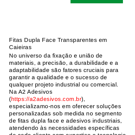
Fitas Dupla Face Transparentes em
Caieiras
No universo da fixação e união de
materiais, a precisão, a durabilidade e a
adaptabilidade são fatores cruciais para
garantir a qualidade e o sucesso de
qualquer projeto industrial ou comercial.
Na A2 Adesivos
(
https://a2adesivos.com.br
),
especializamo-nos em oferecer soluções
personalizadas sob medida no segmento
de fitas dupla face e adesivos industriais,
atendendo às necessidades específicas