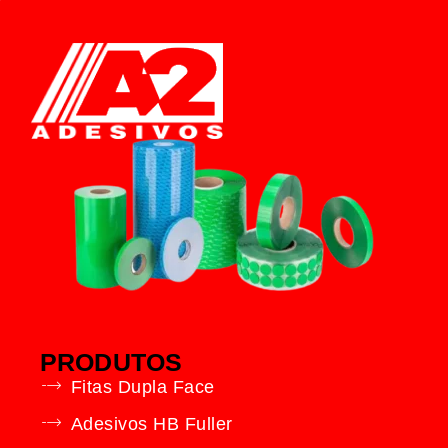
PRODUTOS
Fitas Dupla Face
Adesivos HB Fuller