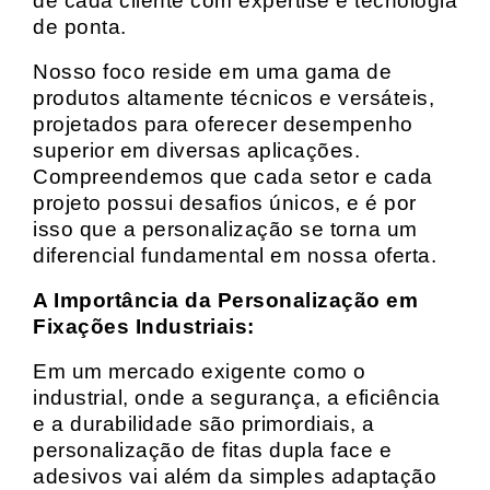
de cada cliente com expertise e tecnologia
de ponta.
Nosso foco reside em uma gama de
produtos altamente técnicos e versáteis,
projetados para oferecer desempenho
superior em diversas aplicações.
Compreendemos que cada setor e cada
projeto possui desafios únicos, e é por
isso que a personalização se torna um
diferencial fundamental em nossa oferta.
A Importância da Personalização em
Fixações Industriais:
Em um mercado exigente como o
industrial, onde a segurança, a eficiência
e a durabilidade são primordiais, a
personalização de fitas dupla face e
adesivos vai além da simples adaptação