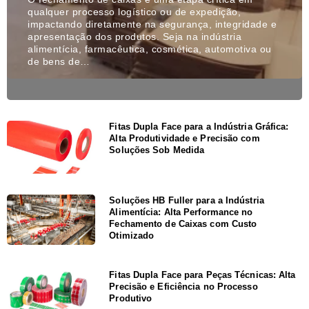
qualquer processo logístico ou de expedição,
impactando diretamente na segurança, integridade e
apresentação dos produtos. Seja na indústria
alimentícia, farmacêutica, cosmética, automotiva ou
de bens de…
Fitas Dupla Face para a Indústria Gráfica:
Alta Produtividade e Precisão com
Soluções Sob Medida
Soluções HB Fuller para a Indústria
Alimentícia: Alta Performance no
Fechamento de Caixas com Custo
Otimizado
Fitas Dupla Face para Peças Técnicas: Alta
Precisão e Eficiência no Processo
Produtivo