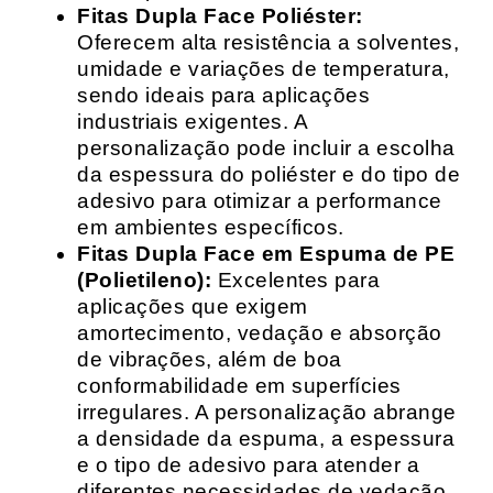
Fitas Dupla Face Poliéster:
Oferecem alta resistência a solventes,
umidade e variações de temperatura,
sendo ideais para aplicações
industriais exigentes. A
personalização pode incluir a escolha
da espessura do poliéster e do tipo de
adesivo para otimizar a performance
em ambientes específicos.
Fitas Dupla Face em Espuma de PE
(Polietileno):
Excelentes para
aplicações que exigem
amortecimento, vedação e absorção
de vibrações, além de boa
conformabilidade em superfícies
irregulares. A personalização abrange
a densidade da espuma, a espessura
e o tipo de adesivo para atender a
diferentes necessidades de vedação