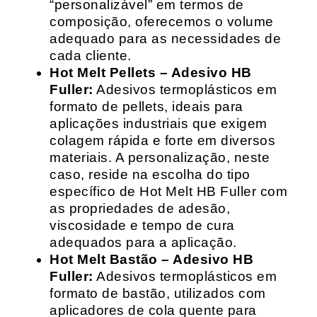
“personalizável” em termos de
composição, oferecemos o volume
adequado para as necessidades de
cada cliente.
Hot Melt Pellets – Adesivo HB
Fuller:
Adesivos termoplásticos em
formato de pellets, ideais para
aplicações industriais que exigem
colagem rápida e forte em diversos
materiais. A personalização, neste
caso, reside na escolha do tipo
específico de Hot Melt HB Fuller com
as propriedades de adesão,
viscosidade e tempo de cura
adequados para a aplicação.
Hot Melt Bastão – Adesivo HB
Fuller:
Adesivos termoplásticos em
formato de bastão, utilizados com
aplicadores de cola quente para