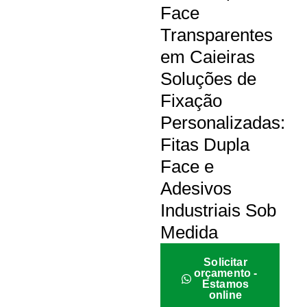
Face
Transparentes
em Caieiras
Soluções de
Fixação
Personalizadas:
Fitas Dupla
Face e
Adesivos
Industriais Sob
Medida
Solicitar
orçamento -
Estamos
online