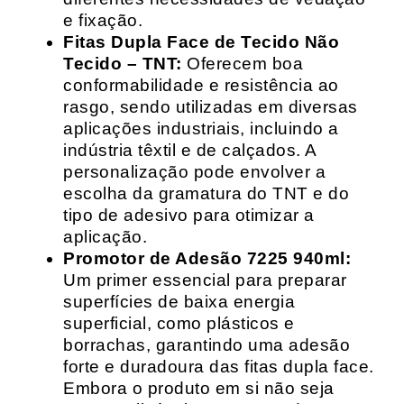
e fixação.
Fitas Dupla Face de Tecido Não
Tecido – TNT:
Oferecem boa
conformabilidade e resistência ao
rasgo, sendo utilizadas em diversas
aplicações industriais, incluindo a
indústria têxtil e de calçados. A
personalização pode envolver a
escolha da gramatura do TNT e do
tipo de adesivo para otimizar a
aplicação.
Promotor de Adesão 7225 940ml:
Um primer essencial para preparar
superfícies de baixa energia
superficial, como plásticos e
borrachas, garantindo uma adesão
forte e duradoura das fitas dupla face.
Embora o produto em si não seja