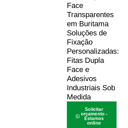
Face
Transparentes
em Buritama
Soluções de
Fixação
Personalizadas:
Fitas Dupla
Face e
Adesivos
Industriais Sob
Medida
Solicitar
orçamento -
Estamos
online