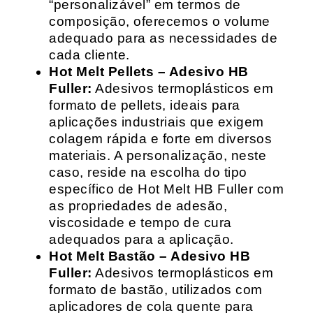
“personalizável” em termos de
composição, oferecemos o volume
adequado para as necessidades de
cada cliente.
Hot Melt Pellets – Adesivo HB
Fuller:
Adesivos termoplásticos em
formato de pellets, ideais para
aplicações industriais que exigem
colagem rápida e forte em diversos
materiais. A personalização, neste
caso, reside na escolha do tipo
específico de Hot Melt HB Fuller com
as propriedades de adesão,
viscosidade e tempo de cura
adequados para a aplicação.
Hot Melt Bastão – Adesivo HB
Fuller:
Adesivos termoplásticos em
formato de bastão, utilizados com
aplicadores de cola quente para