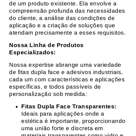
de um produto existente. Ela envolve a
compreensão profunda das necessidades
do cliente, a análise das condições de
aplicação e a criação de soluções que
atendam precisamente a esses requisitos.
Nossa Linha de Produtos
Especializados:
Nossa expertise abrange uma variedade
de fitas dupla face e adesivos industriais,
cada um com características e aplicações
específicas, e todos passíveis de
personalização sob medida:
Fitas Dupla Face Transparentes:
Ideais para aplicações onde a
estética é importante, proporcionando
uma união forte e discreta em
materiais transparentes como vidro e