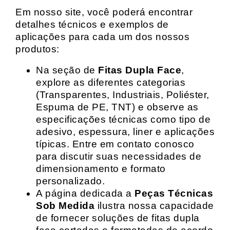
Em nosso site, você poderá encontrar
detalhes técnicos e exemplos de
aplicações para cada um dos nossos
produtos:
Na seção de
Fitas Dupla Face
,
explore as diferentes categorias
(Transparentes, Industriais, Poliéster,
Espuma de PE, TNT) e observe as
especificações técnicas como tipo de
adesivo, espessura, liner e aplicações
típicas. Entre em contato conosco
para discutir suas necessidades de
dimensionamento e formato
personalizado.
A página dedicada a
Peças Técnicas
Sob Medida
ilustra nossa capacidade
de fornecer soluções de fitas dupla