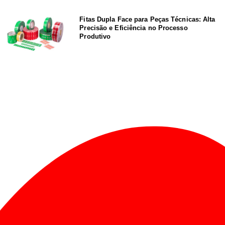
Fitas Dupla Face para Peças Técnicas: Alta
Precisão e Eficiência no Processo
Produtivo