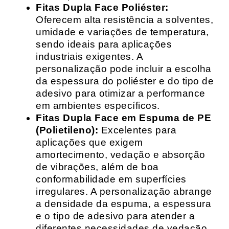
Fitas Dupla Face Poliéster:
Oferecem alta resistência a solventes,
umidade e variações de temperatura,
sendo ideais para aplicações
industriais exigentes. A
personalização pode incluir a escolha
da espessura do poliéster e do tipo de
adesivo para otimizar a performance
em ambientes específicos.
Fitas Dupla Face em Espuma de PE
(Polietileno):
Excelentes para
aplicações que exigem
amortecimento, vedação e absorção
de vibrações, além de boa
conformabilidade em superfícies
irregulares. A personalização abrange
a densidade da espuma, a espessura
e o tipo de adesivo para atender a
diferentes necessidades de vedação