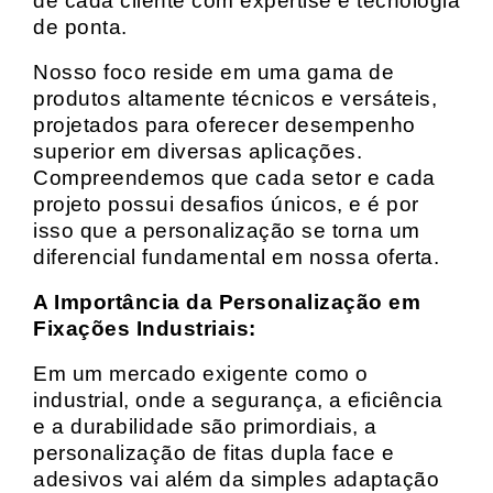
de cada cliente com expertise e tecnologia
de ponta.
Nosso foco reside em uma gama de
produtos altamente técnicos e versáteis,
projetados para oferecer desempenho
superior em diversas aplicações.
Compreendemos que cada setor e cada
projeto possui desafios únicos, e é por
isso que a personalização se torna um
diferencial fundamental em nossa oferta.
A Importância da Personalização em
Fixações Industriais:
Em um mercado exigente como o
industrial, onde a segurança, a eficiência
e a durabilidade são primordiais, a
personalização de fitas dupla face e
adesivos vai além da simples adaptação