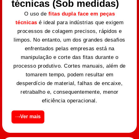
técnicas (Sob medidas)
O uso de
fitas dupla face em peças
técnicas
é ideal para indústrias que exigem
processos de colagem precisos, rápidos e
limpos. No entanto, um dos grandes desafios
enfrentados pelas empresas está na
manipulação e corte das fitas durante o
processo produtivo. Cortes manuais, além de
tomarem tempo, podem resultar em
desperdício de material, falhas de encaixe,
retrabalho e, consequentemente, menor
eficiência operacional.
Ver mais