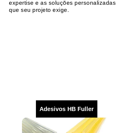
expertise e as soluções personalizadas
que seu projeto exige.
Adesivos HB Fuller