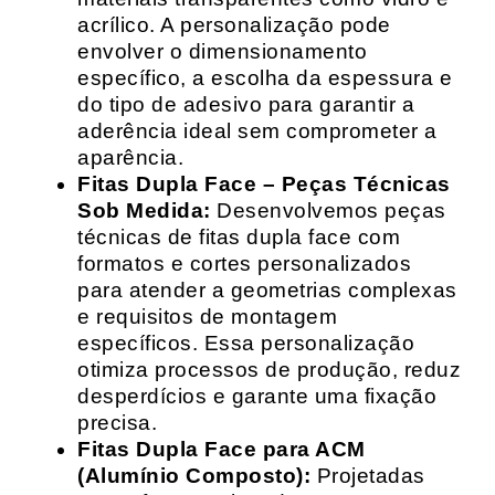
acrílico. A personalização pode
envolver o dimensionamento
específico, a escolha da espessura e
do tipo de adesivo para garantir a
aderência ideal sem comprometer a
aparência.
Fitas Dupla Face – Peças Técnicas
Sob Medida:
Desenvolvemos peças
técnicas de fitas dupla face com
formatos e cortes personalizados
para atender a geometrias complexas
e requisitos de montagem
específicos. Essa personalização
otimiza processos de produção, reduz
desperdícios e garante uma fixação
precisa.
Fitas Dupla Face para ACM
(Alumínio Composto):
Projetadas