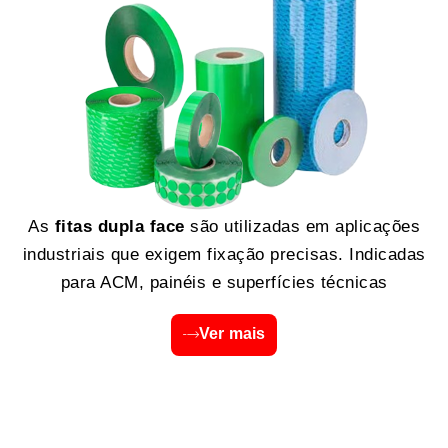
As
fitas dupla face
são utilizadas em aplicações
industriais que exigem fixação precisas. Indicadas
para ACM, painéis e superfícies técnicas
Ver mais