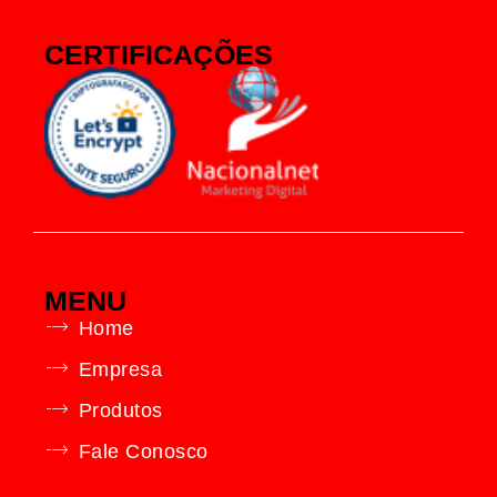
CERTIFICAÇÕES
MENU
Home
Empresa
Produtos
Fale Conosco