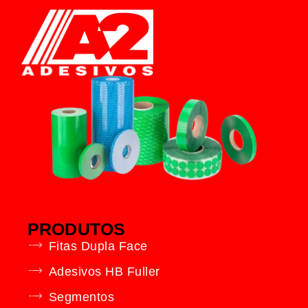
PRODUTOS
Fitas Dupla Face
Adesivos HB Fuller
Segmentos