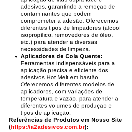
adesivos, garantindo a remoção de
contaminantes que podem
comprometer a adesão. Oferecemos
diferentes tipos de limpadores (álcool
isopropílico, removedores de óleo,
etc.) para atender a diversas
necessidades de limpeza.
Aplicadores de Cola Quente:
Ferramentas indispensáveis para a
aplicação precisa e eficiente dos
adesivos Hot Melt em bastão.
Oferecemos diferentes modelos de
aplicadores, com variações de
temperatura e vazão, para atender a
diferentes volumes de produção e
tipos de aplicação.
Referências de Produtos em Nosso Site
(
https://a2adesivos.com.br
):