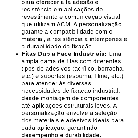
para oferecer alta adesão e
resistência em aplicações de
revestimento e comunicação visual
que utilizam ACM. A personalização
garante a compatibilidade com o
material, a resistência a intempéries e
a durabilidade da fixação.
Fitas Dupla Face Industriais:
Uma
ampla gama de fitas com diferentes
tipos de adesivos (acrílico, borracha,
etc.) e suportes (espuma, filme, etc.)
para atender às diversas
necessidades de fixação industrial,
desde montagem de componentes
até aplicações estruturais leves. A
personalização envolve a seleção
dos materiais e adesivos ideais para
cada aplicação, garantindo
desempenho e durabilidade.