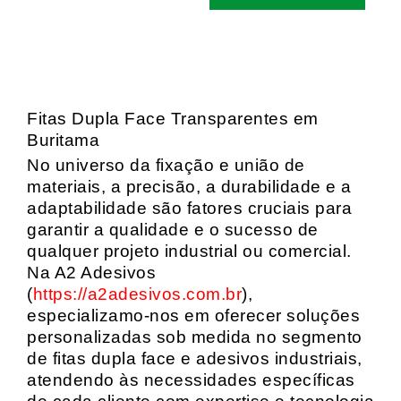
Fitas Dupla Face Transparentes em
Buritama
No universo da fixação e união de
materiais, a precisão, a durabilidade e a
adaptabilidade são fatores cruciais para
garantir a qualidade e o sucesso de
qualquer projeto industrial ou comercial.
Na A2 Adesivos
(
https://a2adesivos.com.br
),
especializamo-nos em oferecer soluções
personalizadas sob medida no segmento
de fitas dupla face e adesivos industriais,
atendendo às necessidades específicas