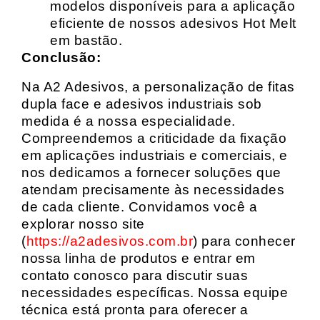
modelos disponíveis para a aplicação
eficiente de nossos adesivos Hot Melt
em bastão.
Conclusão:
Na A2 Adesivos, a personalização de fitas
dupla face e adesivos industriais sob
medida é a nossa especialidade.
Compreendemos a criticidade da fixação
em aplicações industriais e comerciais, e
nos dedicamos a fornecer soluções que
atendam precisamente às necessidades
de cada cliente. Convidamos você a
explorar nosso site
(
https://a2adesivos.com.br
) para conhecer
nossa linha de produtos e entrar em
contato conosco para discutir suas
necessidades específicas. Nossa equipe
técnica está pronta para oferecer a