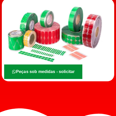
Peças sob medidas - solicitar