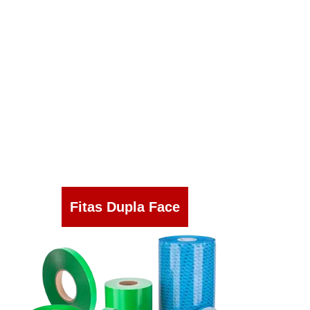
Fitas Dupla Face