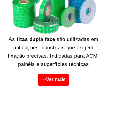
As
fitas dupla face
são utilizadas em
aplicações industriais que exigem
fixação precisas. Indicadas para ACM,
painéis e superfícies técnicas
Ver mais