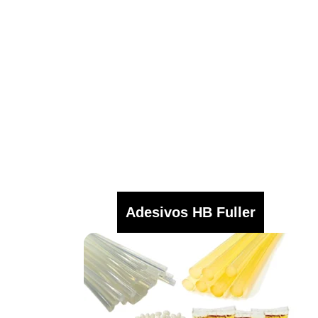
Adesivos HB Fuller