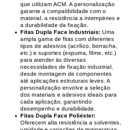
que utilizam ACM. A personalização
garante a compatibilidade com o
material, a resistência a intempéries e
a durabilidade da fixação.
Fitas Dupla Face Industriais:
Uma
ampla gama de fitas com diferentes
tipos de adesivos (acrílico, borracha,
etc.) e suportes (espuma, filme, etc.)
para atender às diversas
necessidades de fixação industrial,
desde montagem de componentes
até aplicações estruturais leves. A
personalização envolve a seleção
dos materiais e adesivos ideais para
cada aplicação, garantindo
desempenho e durabilidade.
Fitas Dupla Face Poliéster:
Oferecem alta resistência a solventes,
umidade e variações de temperatura,