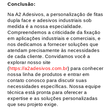
Conclusão:
Na A2 Adesivos, a personalização de fitas
dupla face e adesivos industriais sob
medida é a nossa especialidade.
Compreendemos a criticidade da fixação
em aplicações industriais e comerciais, e
nos dedicamos a fornecer soluções que
atendam precisamente às necessidades
de cada cliente. Convidamos você a
explorar nosso site
(
https://a2adesivos.com.br
) para conhecer
nossa linha de produtos e entrar em
contato conosco para discutir suas
necessidades específicas. Nossa equipe
técnica está pronta para oferecer a
expertise e as soluções personalizadas
que seu projeto exige.