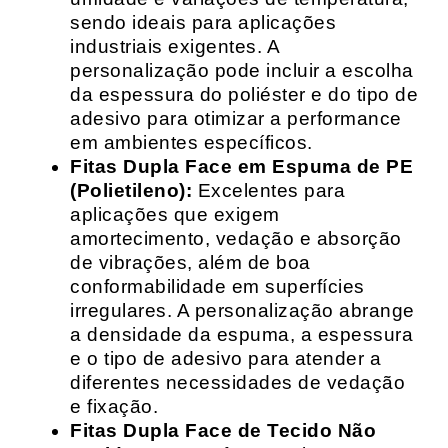
sendo ideais para aplicações
industriais exigentes. A
personalização pode incluir a escolha
da espessura do poliéster e do tipo de
adesivo para otimizar a performance
em ambientes específicos.
Fitas Dupla Face em Espuma de PE
(Polietileno):
Excelentes para
aplicações que exigem
amortecimento, vedação e absorção
de vibrações, além de boa
conformabilidade em superfícies
irregulares. A personalização abrange
a densidade da espuma, a espessura
e o tipo de adesivo para atender a
diferentes necessidades de vedação
e fixação.
Fitas Dupla Face de Tecido Não