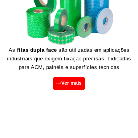
As
fitas dupla face
são utilizadas em aplicações
industriais que exigem fixação precisas. Indicadas
para ACM, painéis e superfícies técnicas
Ver mais