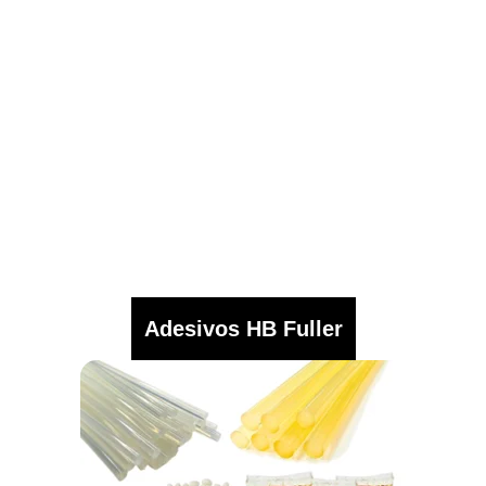
Adesivos HB Fuller