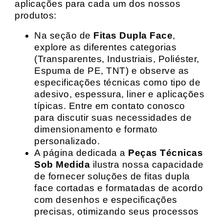
aplicações para cada um dos nossos
produtos:
Na seção de
Fitas Dupla Face
,
explore as diferentes categorias
(Transparentes, Industriais, Poliéster,
Espuma de PE, TNT) e observe as
especificações técnicas como tipo de
adesivo, espessura, liner e aplicações
típicas. Entre em contato conosco
para discutir suas necessidades de
dimensionamento e formato
personalizado.
A página dedicada a
Peças Técnicas
Sob Medida
ilustra nossa capacidade
de fornecer soluções de fitas dupla
face cortadas e formatadas de acordo
com desenhos e especificações
precisas, otimizando seus processos