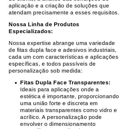
aplicação e a criação de soluções que
atendam precisamente a esses requisitos.
Nossa Linha de Produtos
Especializados:
Nossa expertise abrange uma variedade
de fitas dupla face e adesivos industriais,
cada um com características e aplicações
específicas, e todos passíveis de
personalização sob medida:
Fitas Dupla Face Transparentes:
Ideais para aplicações onde a
estética é importante, proporcionando
uma união forte e discreta em
materiais transparentes como vidro e
acrílico. A personalização pode
envolver o dimensionamento