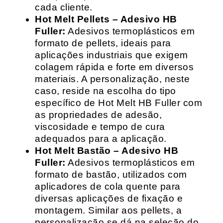
cada cliente.
Hot Melt Pellets – Adesivo HB
Fuller:
Adesivos termoplásticos em
formato de pellets, ideais para
aplicações industriais que exigem
colagem rápida e forte em diversos
materiais. A personalização, neste
caso, reside na escolha do tipo
específico de Hot Melt HB Fuller com
as propriedades de adesão,
viscosidade e tempo de cura
adequados para a aplicação.
Hot Melt Bastão – Adesivo HB
Fuller:
Adesivos termoplásticos em
formato de bastão, utilizados com
aplicadores de cola quente para
diversas aplicações de fixação e
montagem. Similar aos pellets, a
personalização se dá na seleção do