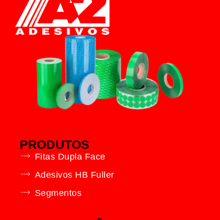
PRODUTOS
Fitas Dupla Face
Adesivos HB Fuller
Segmentos