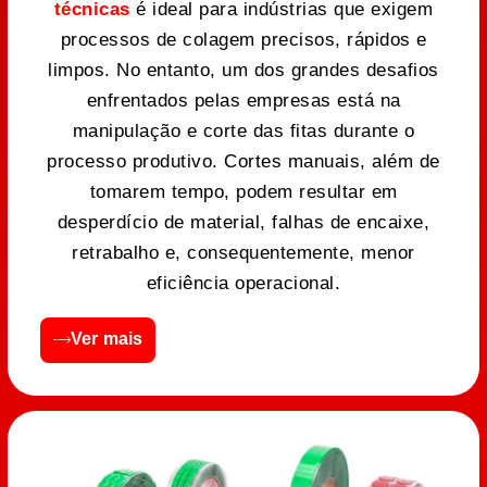
técnicas
é ideal para indústrias que exigem
processos de colagem precisos, rápidos e
limpos. No entanto, um dos grandes desafios
enfrentados pelas empresas está na
manipulação e corte das fitas durante o
processo produtivo. Cortes manuais, além de
tomarem tempo, podem resultar em
desperdício de material, falhas de encaixe,
retrabalho e, consequentemente, menor
eficiência operacional.
Ver mais