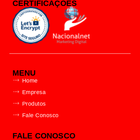
CERTIFICAÇÕES
MENU
Home
Empresa
Produtos
Fale Conosco
FALE CONOSCO