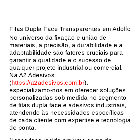
Fitas Dupla Face Transparentes em Adolfo
No universo da fixação e união de
materiais, a precisão, a durabilidade e a
adaptabilidade são fatores cruciais para
garantir a qualidade e o sucesso de
qualquer projeto industrial ou comercial.
Na A2 Adesivos
(
https://a2adesivos.com.br
),
especializamo-nos em oferecer soluções
personalizadas sob medida no segmento
de fitas dupla face e adesivos industriais,
atendendo às necessidades específicas
de cada cliente com expertise e tecnologia
de ponta.