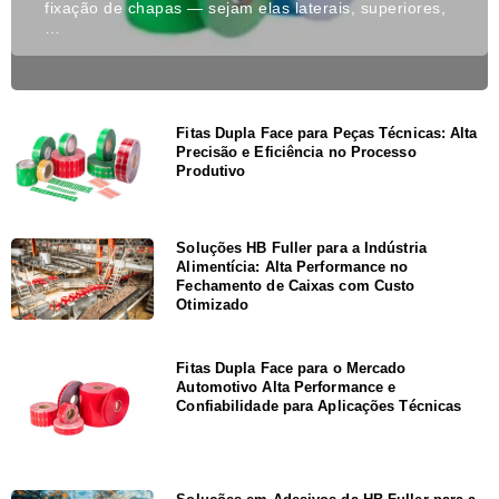
fixação de chapas — sejam elas laterais, superiores,
…
Fitas Dupla Face para Peças Técnicas: Alta
Precisão e Eficiência no Processo
Produtivo
Soluções HB Fuller para a Indústria
Alimentícia: Alta Performance no
Fechamento de Caixas com Custo
Otimizado
Fitas Dupla Face para o Mercado
Automotivo Alta Performance e
Confiabilidade para Aplicações Técnicas