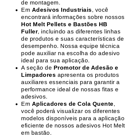
de montagem.
Em
Adesivos Industriais
, você
encontrará informações sobre nossos
Hot Melt Pellets e Bastões HB
Fuller
, incluindo as diferentes linhas
de produtos e suas características de
desempenho. Nossa equipe técnica
pode auxiliar na escolha do adesivo
ideal para sua aplicação.
A seção de
Promotor de Adesão e
Limpadores
apresenta os produtos
auxiliares essenciais para garantir a
performance ideal de nossas fitas e
adesivos.
Em
Aplicadores de Cola Quente
,
você poderá visualizar os diferentes
modelos disponíveis para a aplicação
eficiente de nossos adesivos Hot Melt
em bastão.