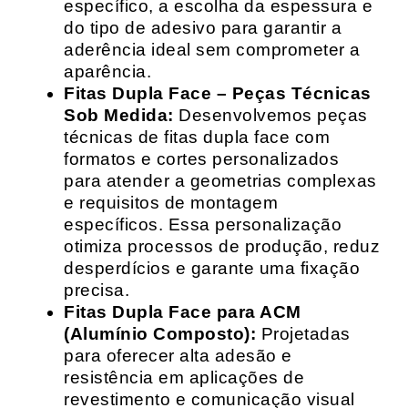
específico, a escolha da espessura e
do tipo de adesivo para garantir a
aderência ideal sem comprometer a
aparência.
Fitas Dupla Face – Peças Técnicas
Sob Medida:
Desenvolvemos peças
técnicas de fitas dupla face com
formatos e cortes personalizados
para atender a geometrias complexas
e requisitos de montagem
específicos. Essa personalização
otimiza processos de produção, reduz
desperdícios e garante uma fixação
precisa.
Fitas Dupla Face para ACM
(Alumínio Composto):
Projetadas
para oferecer alta adesão e
resistência em aplicações de
revestimento e comunicação visual