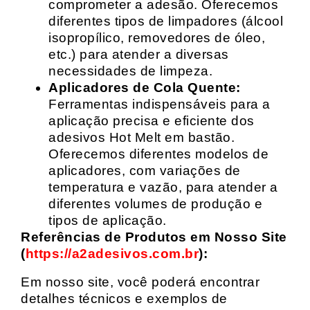
comprometer a adesão. Oferecemos
diferentes tipos de limpadores (álcool
isopropílico, removedores de óleo,
etc.) para atender a diversas
necessidades de limpeza.
Aplicadores de Cola Quente:
Ferramentas indispensáveis para a
aplicação precisa e eficiente dos
adesivos Hot Melt em bastão.
Oferecemos diferentes modelos de
aplicadores, com variações de
temperatura e vazão, para atender a
diferentes volumes de produção e
tipos de aplicação.
Referências de Produtos em Nosso Site
(
https://a2adesivos.com.br
):
Em nosso site, você poderá encontrar
detalhes técnicos e exemplos de