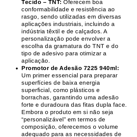
Tecido – TNT:
Oferecem boa
conformabilidade e resistência ao
rasgo, sendo utilizadas em diversas
aplicações industriais, incluindo a
indústria têxtil e de calçados. A
personalização pode envolver a
escolha da gramatura do TNT e do
tipo de adesivo para otimizar a
aplicação.
Promotor de Adesão 7225 940ml:
Um primer essencial para preparar
superfícies de baixa energia
superficial, como plásticos e
borrachas, garantindo uma adesão
forte e duradoura das fitas dupla face.
Embora o produto em si não seja
“personalizável” em termos de
composição, oferecemos o volume
adequado para as necessidades de