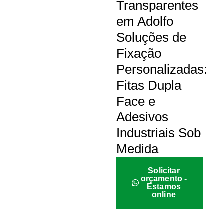
Transparentes
em Adolfo
Soluções de
Fixação
Personalizadas:
Fitas Dupla
Face e
Adesivos
Industriais Sob
Medida
Solicitar
orçamento -
Estamos
online