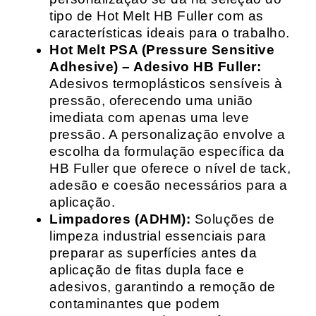
tipo de Hot Melt HB Fuller com as
características ideais para o trabalho.
Hot Melt PSA (Pressure Sensitive
Adhesive) – Adesivo HB Fuller:
Adesivos termoplásticos sensíveis à
pressão, oferecendo uma união
imediata com apenas uma leve
pressão. A personalização envolve a
escolha da formulação específica da
HB Fuller que oferece o nível de tack,
adesão e coesão necessários para a
aplicação.
Limpadores (ADHM):
Soluções de
limpeza industrial essenciais para
preparar as superfícies antes da
aplicação de fitas dupla face e
adesivos, garantindo a remoção de
contaminantes que podem