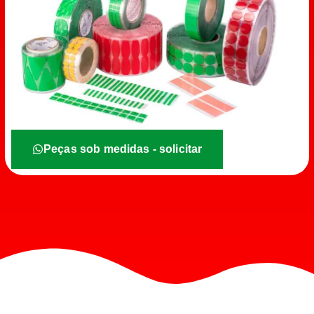
Peças sob medidas - solicitar