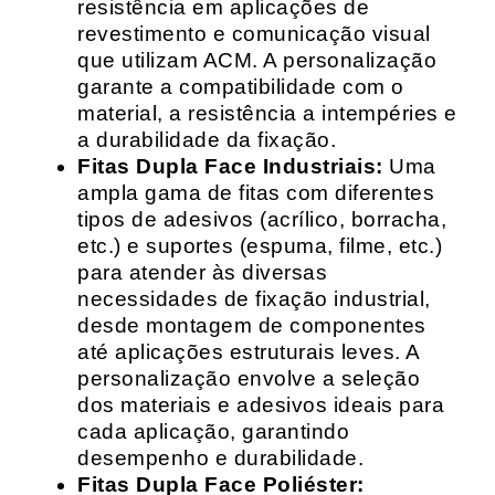
resistência em aplicações de
revestimento e comunicação visual
que utilizam ACM. A personalização
garante a compatibilidade com o
material, a resistência a intempéries e
a durabilidade da fixação.
Fitas Dupla Face Industriais:
Uma
ampla gama de fitas com diferentes
tipos de adesivos (acrílico, borracha,
etc.) e suportes (espuma, filme, etc.)
para atender às diversas
necessidades de fixação industrial,
desde montagem de componentes
até aplicações estruturais leves. A
personalização envolve a seleção
dos materiais e adesivos ideais para
cada aplicação, garantindo
desempenho e durabilidade.
Fitas Dupla Face Poliéster: