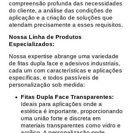
compreensão profunda das necessidades
do cliente, a análise das condições de
aplicação e a criação de soluções que
atendam precisamente a esses requisitos.
Nossa Linha de Produtos
Especializados:
Nossa expertise abrange uma variedade
de fitas dupla face e adesivos industriais,
cada um com características e aplicações
específicas, e todos passíveis de
personalização sob medida:
Fitas Dupla Face Transparentes:
Ideais para aplicações onde a
estética é importante, proporcionando
uma união forte e discreta em
materiais transparentes como vidro e
acrílico. A personalização pode