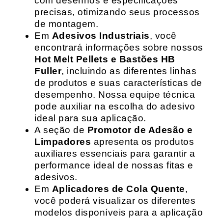
com desenhos e especificações
precisas, otimizando seus processos
de montagem.
Em
Adesivos Industriais
, você
encontrará informações sobre nossos
Hot Melt Pellets e Bastões HB
Fuller
, incluindo as diferentes linhas
de produtos e suas características de
desempenho. Nossa equipe técnica
pode auxiliar na escolha do adesivo
ideal para sua aplicação.
A seção de
Promotor de Adesão e
Limpadores
apresenta os produtos
auxiliares essenciais para garantir a
performance ideal de nossas fitas e
adesivos.
Em
Aplicadores de Cola Quente
,
você poderá visualizar os diferentes
modelos disponíveis para a aplicação