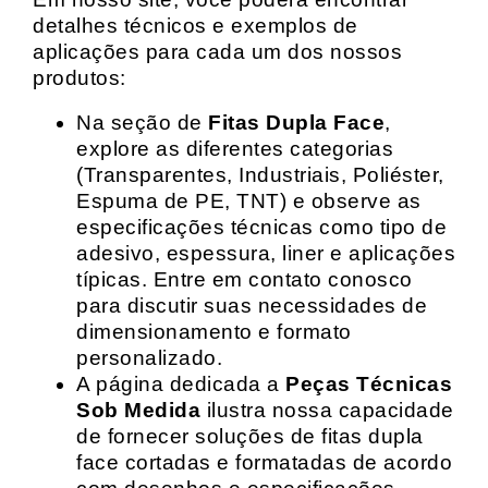
detalhes técnicos e exemplos de
aplicações para cada um dos nossos
produtos:
Na seção de
Fitas Dupla Face
,
explore as diferentes categorias
(Transparentes, Industriais, Poliéster,
Espuma de PE, TNT) e observe as
especificações técnicas como tipo de
adesivo, espessura, liner e aplicações
típicas. Entre em contato conosco
para discutir suas necessidades de
dimensionamento e formato
personalizado.
A página dedicada a
Peças Técnicas
Sob Medida
ilustra nossa capacidade
de fornecer soluções de fitas dupla
face cortadas e formatadas de acordo