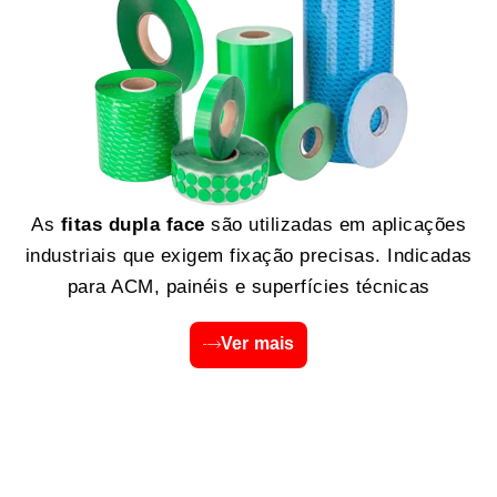
As
fitas dupla face
são utilizadas em aplicações
industriais que exigem fixação precisas. Indicadas
para ACM, painéis e superfícies técnicas
Ver mais