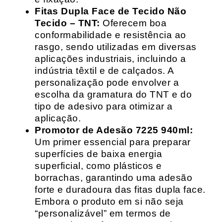
Fitas Dupla Face de Tecido Não
Tecido – TNT:
Oferecem boa
conformabilidade e resistência ao
rasgo, sendo utilizadas em diversas
aplicações industriais, incluindo a
indústria têxtil e de calçados. A
personalização pode envolver a
escolha da gramatura do TNT e do
tipo de adesivo para otimizar a
aplicação.
Promotor de Adesão 7225 940ml:
Um primer essencial para preparar
superfícies de baixa energia
superficial, como plásticos e
borrachas, garantindo uma adesão
forte e duradoura das fitas dupla face.
Embora o produto em si não seja
“personalizável” em termos de