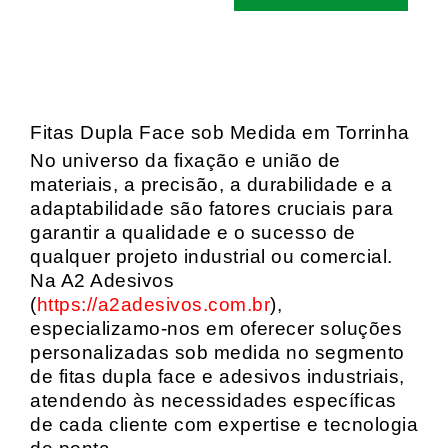
Fitas Dupla Face sob Medida em Torrinha
No universo da fixação e união de
materiais, a precisão, a durabilidade e a
adaptabilidade são fatores cruciais para
garantir a qualidade e o sucesso de
qualquer projeto industrial ou comercial.
Na A2 Adesivos
(
https://a2adesivos.com.br
),
especializamo-nos em oferecer soluções
personalizadas sob medida no segmento
de fitas dupla face e adesivos industriais,
atendendo às necessidades específicas
de cada cliente com expertise e tecnologia