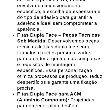
envolver o dimensionamento
específico, a escolha da espessura e
do tipo de adesivo para garantir a
aderência ideal sem comprometer a
aparência.
Fitas Dupla Face – Peças Técnicas
Sob Medida:
Desenvolvemos peças
técnicas de fitas dupla face com
formatos e cortes personalizados
para atender a geometrias complexas
e requisitos de montagem
específicos. Essa personalização
otimiza processos de produção, reduz
desperdícios e garante uma fixação
precisa.
Fitas Dupla Face para ACM
(Alumínio Composto):
Projetadas
para oferecer alta adesão e