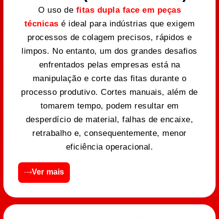
O uso de
fitas dupla face em peças
técnicas
é ideal para indústrias que exigem
processos de colagem precisos, rápidos e
limpos. No entanto, um dos grandes desafios
enfrentados pelas empresas está na
manipulação e corte das fitas durante o
processo produtivo. Cortes manuais, além de
tomarem tempo, podem resultar em
desperdício de material, falhas de encaixe,
retrabalho e, consequentemente, menor
eficiência operacional.
Ver mais