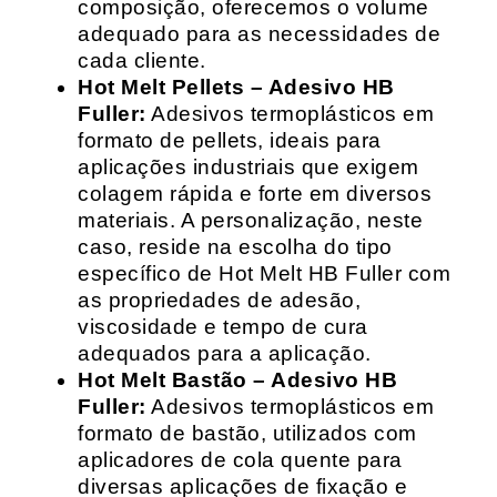
composição, oferecemos o volume
adequado para as necessidades de
cada cliente.
Hot Melt Pellets – Adesivo HB
Fuller:
Adesivos termoplásticos em
formato de pellets, ideais para
aplicações industriais que exigem
colagem rápida e forte em diversos
materiais. A personalização, neste
caso, reside na escolha do tipo
específico de Hot Melt HB Fuller com
as propriedades de adesão,
viscosidade e tempo de cura
adequados para a aplicação.
Hot Melt Bastão – Adesivo HB
Fuller:
Adesivos termoplásticos em
formato de bastão, utilizados com
aplicadores de cola quente para
diversas aplicações de fixação e