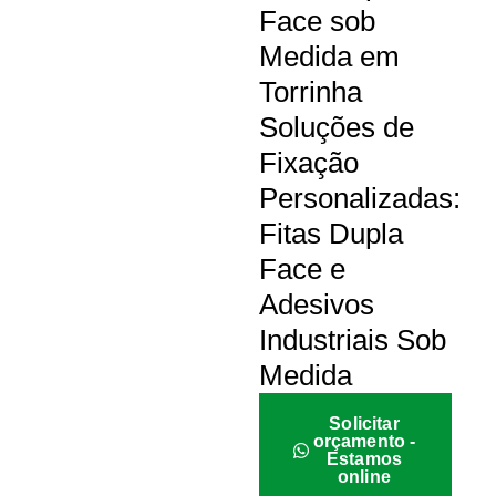
Face sob
Medida em
Torrinha
Soluções de
Fixação
Personalizadas:
Fitas Dupla
Face e
Adesivos
Industriais Sob
Medida
Solicitar
orçamento -
Estamos
online