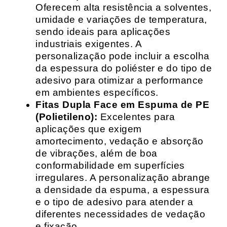
Oferecem alta resistência a solventes,
umidade e variações de temperatura,
sendo ideais para aplicações
industriais exigentes. A
personalização pode incluir a escolha
da espessura do poliéster e do tipo de
adesivo para otimizar a performance
em ambientes específicos.
Fitas Dupla Face em Espuma de PE
(Polietileno):
Excelentes para
aplicações que exigem
amortecimento, vedação e absorção
de vibrações, além de boa
conformabilidade em superfícies
irregulares. A personalização abrange
a densidade da espuma, a espessura
e o tipo de adesivo para atender a
diferentes necessidades de vedação
e fixação.