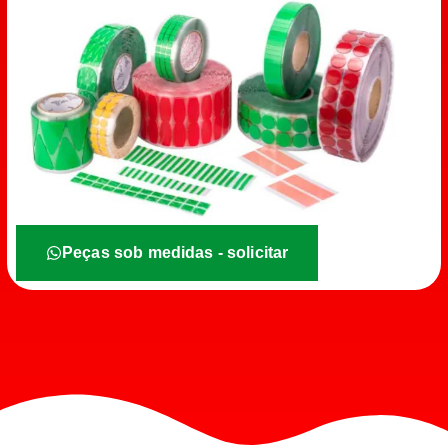
Peças sob medidas - solicitar