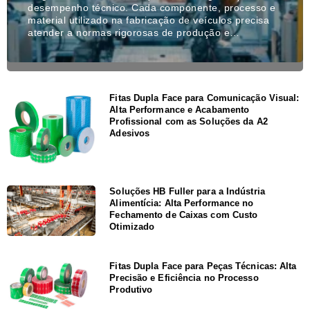
desempenho técnico. Cada componente, processo e
material utilizado na fabricação de veículos precisa
atender a normas rigorosas de produção e…
Fitas Dupla Face para Comunicação Visual:
Alta Performance e Acabamento
Profissional com as Soluções da A2
Adesivos
Soluções HB Fuller para a Indústria
Alimentícia: Alta Performance no
Fechamento de Caixas com Custo
Otimizado
Fitas Dupla Face para Peças Técnicas: Alta
Precisão e Eficiência no Processo
Produtivo