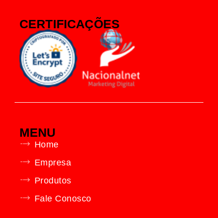
CERTIFICAÇÕES
MENU
Home
Empresa
Produtos
Fale Conosco