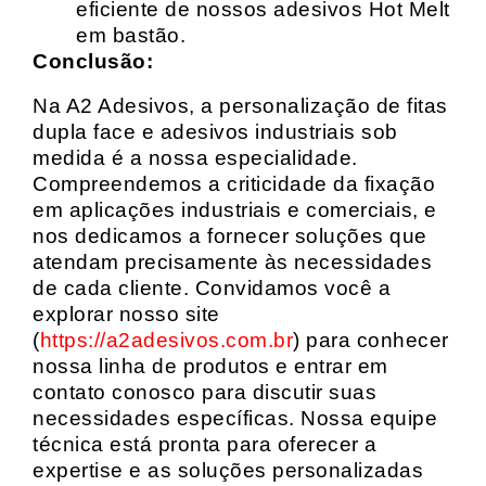
eficiente de nossos adesivos Hot Melt
em bastão.
Conclusão:
Na A2 Adesivos, a personalização de fitas
dupla face e adesivos industriais sob
medida é a nossa especialidade.
Compreendemos a criticidade da fixação
em aplicações industriais e comerciais, e
nos dedicamos a fornecer soluções que
atendam precisamente às necessidades
de cada cliente. Convidamos você a
explorar nosso site
(
https://a2adesivos.com.br
) para conhecer
nossa linha de produtos e entrar em
contato conosco para discutir suas
necessidades específicas. Nossa equipe
técnica está pronta para oferecer a
expertise e as soluções personalizadas