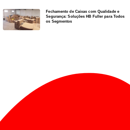
Fechamento de Caixas com Qualidade e
Segurança: Soluções HB Fuller para Todos
os Segmentos