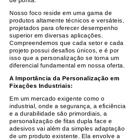
de ponta.
Nosso foco reside em uma gama de
produtos altamente técnicos e versáteis,
projetados para oferecer desempenho
superior em diversas aplicações.
Compreendemos que cada setor e cada
projeto possui desafios únicos, e é por
isso que a personalização se torna um
diferencial fundamental em nossa oferta.
A Importância da Personalização em
Fixações Industriais:
Em um mercado exigente como o
industrial, onde a segurança, a eficiência
e a durabilidade são primordiais, a
personalização de fitas dupla face e
adesivos vai além da simples adaptação
de um produto existente. Ela envolve a