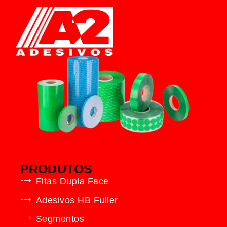
PRODUTOS
Fitas Dupla Face
Adesivos HB Fuller
Segmentos