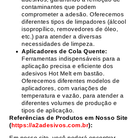
contaminantes que podem
comprometer a adesão. Oferecemos
diferentes tipos de limpadores (álcool
isopropílico, removedores de óleo,
etc.) para atender a diversas
necessidades de limpeza.
Aplicadores de Cola Quente:
Ferramentas indispensáveis para a
aplicação precisa e eficiente dos
adesivos Hot Melt em bastão.
Oferecemos diferentes modelos de
aplicadores, com variações de
temperatura e vazão, para atender a
diferentes volumes de produção e
tipos de aplicação.
Referências de Produtos em Nosso Site
(
https://a2adesivos.com.br
):
Em nosso site, você poderá encontrar