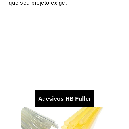
que seu projeto exige.
Adesivos HB Fuller