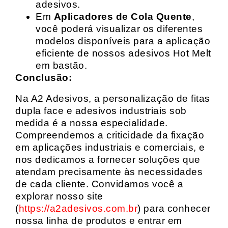
adesivos.
Em
Aplicadores de Cola Quente
,
você poderá visualizar os diferentes
modelos disponíveis para a aplicação
eficiente de nossos adesivos Hot Melt
em bastão.
Conclusão:
Na A2 Adesivos, a personalização de fitas
dupla face e adesivos industriais sob
medida é a nossa especialidade.
Compreendemos a criticidade da fixação
em aplicações industriais e comerciais, e
nos dedicamos a fornecer soluções que
atendam precisamente às necessidades
de cada cliente. Convidamos você a
explorar nosso site
(
https://a2adesivos.com.br
) para conhecer
nossa linha de produtos e entrar em