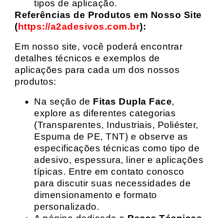
tipos de aplicação.
Referências de Produtos em Nosso Site
(
https://a2adesivos.com.br
):
Em nosso site, você poderá encontrar
detalhes técnicos e exemplos de
aplicações para cada um dos nossos
produtos:
Na seção de
Fitas Dupla Face
,
explore as diferentes categorias
(Transparentes, Industriais, Poliéster,
Espuma de PE, TNT) e observe as
especificações técnicas como tipo de
adesivo, espessura, liner e aplicações
típicas. Entre em contato conosco
para discutir suas necessidades de
dimensionamento e formato
personalizado.