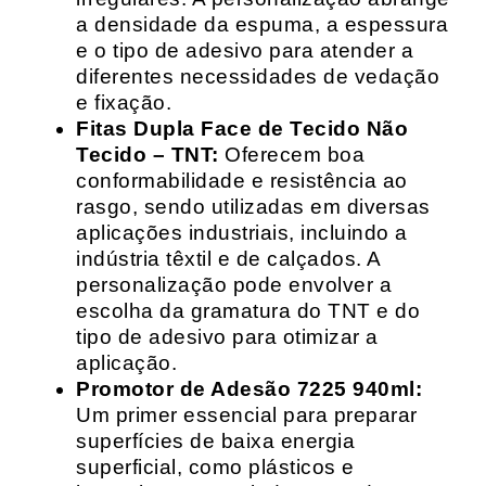
a densidade da espuma, a espessura
e o tipo de adesivo para atender a
diferentes necessidades de vedação
e fixação.
Fitas Dupla Face de Tecido Não
Tecido – TNT:
Oferecem boa
conformabilidade e resistência ao
rasgo, sendo utilizadas em diversas
aplicações industriais, incluindo a
indústria têxtil e de calçados. A
personalização pode envolver a
escolha da gramatura do TNT e do
tipo de adesivo para otimizar a
aplicação.
Promotor de Adesão 7225 940ml:
Um primer essencial para preparar
superfícies de baixa energia
superficial, como plásticos e