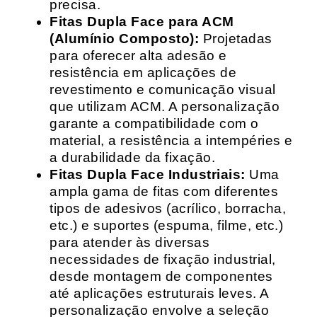
precisa.
Fitas Dupla Face para ACM
(Alumínio Composto):
Projetadas
para oferecer alta adesão e
resistência em aplicações de
revestimento e comunicação visual
que utilizam ACM. A personalização
garante a compatibilidade com o
material, a resistência a intempéries e
a durabilidade da fixação.
Fitas Dupla Face Industriais:
Uma
ampla gama de fitas com diferentes
tipos de adesivos (acrílico, borracha,
etc.) e suportes (espuma, filme, etc.)
para atender às diversas
necessidades de fixação industrial,
desde montagem de componentes
até aplicações estruturais leves. A
personalização envolve a seleção