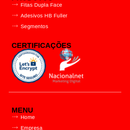
Fitas Dupla Face
Adesivos HB Fuller
Segmentos
CERTIFICAÇÕES
MENU
Home
Empresa