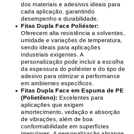
dos materiais e adesivos ideais para
cada aplicação, garantindo
desempenho e durabilidade.
Fitas Dupla Face Poliéster:
Oferecem alta resistência a solventes,
umidade e variações de temperatura,
sendo ideais para aplicações
industriais exigentes. A
personalização pode incluir a escolha
da espessura do poliéster e do tipo de
adesivo para otimizar a performance
em ambientes específicos.
Fitas Dupla Face em Espuma de PE
(Polietileno):
Excelentes para
aplicações que exigem
amortecimento, vedação e absorção
de vibrações, além de boa
conformabilidade em superfícies
irregulares. A personalização abrange