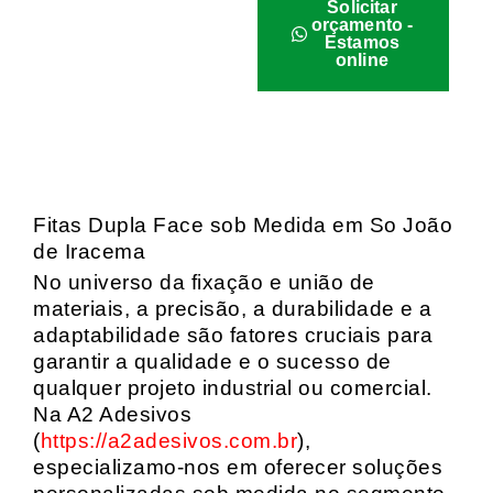
Solicitar
orçamento -
Estamos
online
Fitas Dupla Face sob Medida em So João
de Iracema
No universo da fixação e união de
materiais, a precisão, a durabilidade e a
adaptabilidade são fatores cruciais para
garantir a qualidade e o sucesso de
qualquer projeto industrial ou comercial.
Na A2 Adesivos
(
https://a2adesivos.com.br
),
especializamo-nos em oferecer soluções