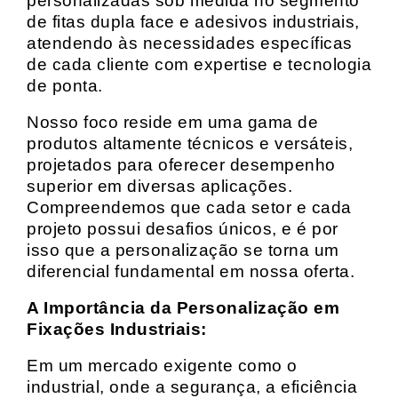
personalizadas sob medida no segmento
de fitas dupla face e adesivos industriais,
atendendo às necessidades específicas
de cada cliente com expertise e tecnologia
de ponta.
Nosso foco reside em uma gama de
produtos altamente técnicos e versáteis,
projetados para oferecer desempenho
superior em diversas aplicações.
Compreendemos que cada setor e cada
projeto possui desafios únicos, e é por
isso que a personalização se torna um
diferencial fundamental em nossa oferta.
A Importância da Personalização em
Fixações Industriais:
Em um mercado exigente como o
industrial, onde a segurança, a eficiência