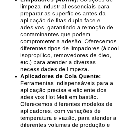
limpeza industrial essenciais para
preparar as superfícies antes da
aplicação de fitas dupla face e
adesivos, garantindo a remoção de
contaminantes que podem
comprometer a adesão. Oferecemos
diferentes tipos de limpadores (álcool
isopropílico, removedores de óleo,
etc.) para atender a diversas
necessidades de limpeza.
Aplicadores de Cola Quente:
Ferramentas indispensáveis para a
aplicação precisa e eficiente dos
adesivos Hot Melt em bastão.
Oferecemos diferentes modelos de
aplicadores, com variações de
temperatura e vazão, para atender a
diferentes volumes de produção e