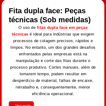
Fita dupla face: Peças
técnicas (Sob medidas)
O uso de
fitas dupla face em peças
técnicas
é ideal para indústrias que exigem
processos de colagem precisos, rápidos e
limpos. No entanto, um dos grandes desafios
enfrentados pelas empresas está na
manipulação e corte das fitas durante o
processo produtivo. Cortes manuais, além de
tomarem tempo, podem resultar em
desperdício de material, falhas de encaixe,
retrabalho e, consequentemente, menor
eficiência operacional.
Ver mais