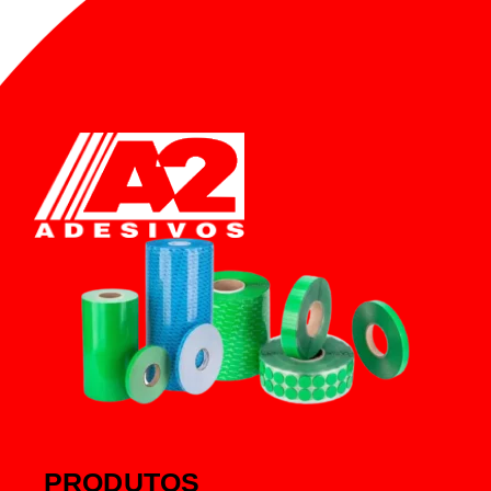
PRODUTOS