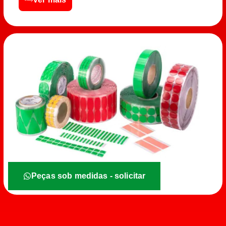
Peças sob medidas - solicitar