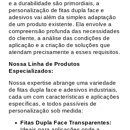
e a durabilidade são primordiais, a
personalização de fitas dupla face e
adesivos vai além da simples adaptação
de um produto existente. Ela envolve a
compreensão profunda das necessidades
do cliente, a análise das condições de
aplicação e a criação de soluções que
atendam precisamente a esses requisitos.
Nossa Linha de Produtos
Especializados:
Nossa expertise abrange uma variedade
de fitas dupla face e adesivos industriais,
cada um com características e aplicações
específicas, e todos passíveis de
personalização sob medida:
Fitas Dupla Face Transparentes:
Ideais para aplicações onde a