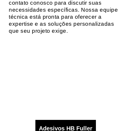
contato conosco para discutir suas
necessidades específicas. Nossa equipe
técnica está pronta para oferecer a
expertise e as soluções personalizadas
que seu projeto exige.
Adesivos HB Fuller