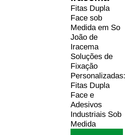
Fitas Dupla
Face sob
Medida em So
João de
Iracema
Soluções de
Fixação
Personalizadas:
Fitas Dupla
Face e
Adesivos
Industriais Sob
Medida