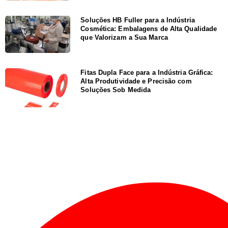
Soluções HB Fuller para a Indústria
Cosmética: Embalagens de Alta Qualidade
que Valorizam a Sua Marca
Fitas Dupla Face para a Indústria Gráfica:
Alta Produtividade e Precisão com
Soluções Sob Medida