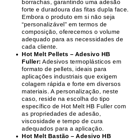
borrachas, garantindo uma adesão
forte e duradoura das fitas dupla face.
Embora o produto em si não seja
“personalizável” em termos de
composição, oferecemos o volume
adequado para as necessidades de
cada cliente.
Hot Melt Pellets – Adesivo HB
Fuller:
Adesivos termoplásticos em
formato de pellets, ideais para
aplicações industriais que exigem
colagem rápida e forte em diversos
materiais. A personalização, neste
caso, reside na escolha do tipo
específico de Hot Melt HB Fuller com
as propriedades de adesão,
viscosidade e tempo de cura
adequados para a aplicação.
Hot Melt Bastão – Adesivo HB