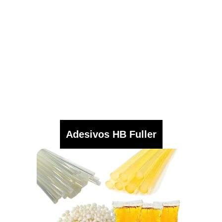
Adesivos HB Fuller