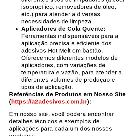
isopropílico, removedores de óleo,
etc.) para atender a diversas
necessidades de limpeza.
Aplicadores de Cola Quente:
Ferramentas indispensáveis para a
aplicação precisa e eficiente dos
adesivos Hot Melt em bastão.
Oferecemos diferentes modelos de
aplicadores, com variações de
temperatura e vazão, para atender a
diferentes volumes de produção e
tipos de aplicação.
Referências de Produtos em Nosso Site
(
https://a2adesivos.com.br
):
Em nosso site, você poderá encontrar
detalhes técnicos e exemplos de
aplicações para cada um dos nossos
produtos: