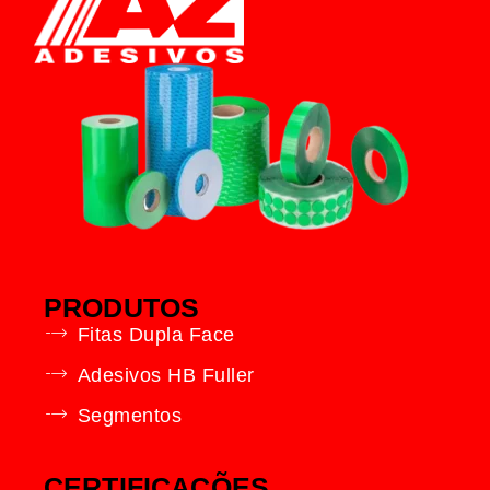
PRODUTOS
Fitas Dupla Face
Adesivos HB Fuller
Segmentos
CERTIFICAÇÕES