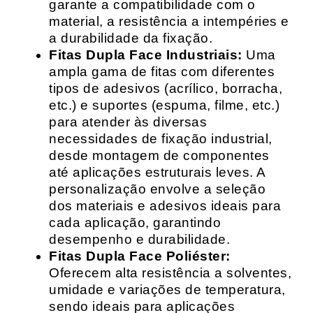
garante a compatibilidade com o
material, a resistência a intempéries e
a durabilidade da fixação.
Fitas Dupla Face Industriais:
Uma
ampla gama de fitas com diferentes
tipos de adesivos (acrílico, borracha,
etc.) e suportes (espuma, filme, etc.)
para atender às diversas
necessidades de fixação industrial,
desde montagem de componentes
até aplicações estruturais leves. A
personalização envolve a seleção
dos materiais e adesivos ideais para
cada aplicação, garantindo
desempenho e durabilidade.
Fitas Dupla Face Poliéster:
Oferecem alta resistência a solventes,
umidade e variações de temperatura,
sendo ideais para aplicações