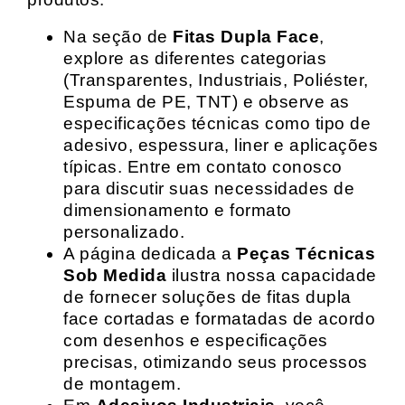
Na seção de
Fitas Dupla Face
,
explore as diferentes categorias
(Transparentes, Industriais, Poliéster,
Espuma de PE, TNT) e observe as
especificações técnicas como tipo de
adesivo, espessura, liner e aplicações
típicas. Entre em contato conosco
para discutir suas necessidades de
dimensionamento e formato
personalizado.
A página dedicada a
Peças Técnicas
Sob Medida
ilustra nossa capacidade
de fornecer soluções de fitas dupla
face cortadas e formatadas de acordo
com desenhos e especificações
precisas, otimizando seus processos
de montagem.