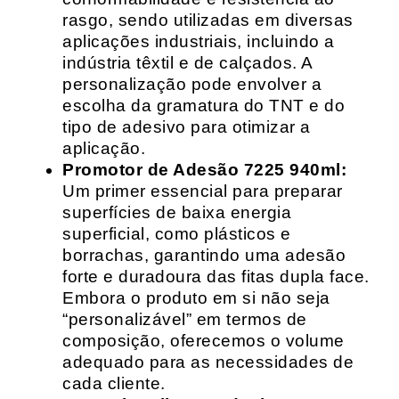
rasgo, sendo utilizadas em diversas
aplicações industriais, incluindo a
indústria têxtil e de calçados. A
personalização pode envolver a
escolha da gramatura do TNT e do
tipo de adesivo para otimizar a
aplicação.
Promotor de Adesão 7225 940ml:
Um primer essencial para preparar
superfícies de baixa energia
superficial, como plásticos e
borrachas, garantindo uma adesão
forte e duradoura das fitas dupla face.
Embora o produto em si não seja
“personalizável” em termos de
composição, oferecemos o volume
adequado para as necessidades de
cada cliente.