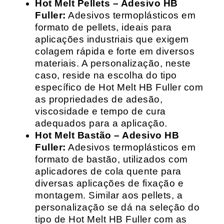
Hot Melt Pellets – Adesivo HB
Fuller:
Adesivos termoplásticos em
formato de pellets, ideais para
aplicações industriais que exigem
colagem rápida e forte em diversos
materiais. A personalização, neste
caso, reside na escolha do tipo
específico de Hot Melt HB Fuller com
as propriedades de adesão,
viscosidade e tempo de cura
adequados para a aplicação.
Hot Melt Bastão – Adesivo HB
Fuller:
Adesivos termoplásticos em
formato de bastão, utilizados com
aplicadores de cola quente para
diversas aplicações de fixação e
montagem. Similar aos pellets, a
personalização se dá na seleção do
tipo de Hot Melt HB Fuller com as