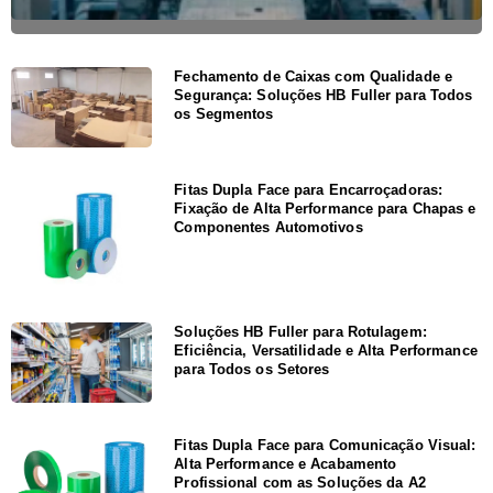
Fechamento de Caixas com Qualidade e
Segurança: Soluções HB Fuller para Todos
os Segmentos
Fitas Dupla Face para Encarroçadoras:
Fixação de Alta Performance para Chapas e
Componentes Automotivos
Soluções HB Fuller para Rotulagem:
Eficiência, Versatilidade e Alta Performance
para Todos os Setores
Fitas Dupla Face para Comunicação Visual:
Alta Performance e Acabamento
Profissional com as Soluções da A2