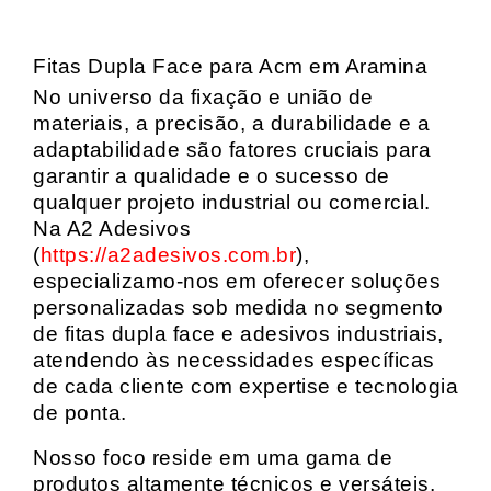
Fitas Dupla Face para Acm em Aramina
No universo da fixação e união de
materiais, a precisão, a durabilidade e a
adaptabilidade são fatores cruciais para
garantir a qualidade e o sucesso de
qualquer projeto industrial ou comercial.
Na A2 Adesivos
(
https://a2adesivos.com.br
),
especializamo-nos em oferecer soluções
personalizadas sob medida no segmento
de fitas dupla face e adesivos industriais,
atendendo às necessidades específicas
de cada cliente com expertise e tecnologia
de ponta.
Nosso foco reside em uma gama de
produtos altamente técnicos e versáteis,