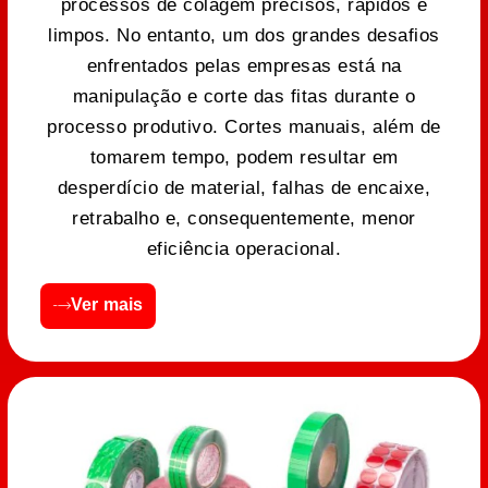
processos de colagem precisos, rápidos e
limpos. No entanto, um dos grandes desafios
enfrentados pelas empresas está na
manipulação e corte das fitas durante o
processo produtivo. Cortes manuais, além de
tomarem tempo, podem resultar em
desperdício de material, falhas de encaixe,
retrabalho e, consequentemente, menor
eficiência operacional.
Ver mais