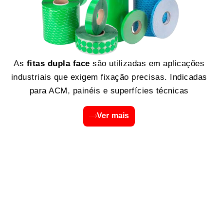
As
fitas dupla face
são utilizadas em aplicações
industriais que exigem fixação precisas. Indicadas
para ACM, painéis e superfícies técnicas
Ver mais