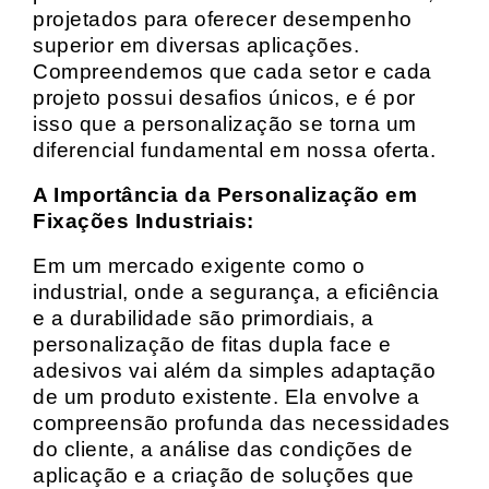
projetados para oferecer desempenho
superior em diversas aplicações.
Compreendemos que cada setor e cada
projeto possui desafios únicos, e é por
isso que a personalização se torna um
diferencial fundamental em nossa oferta.
A Importância da Personalização em
Fixações Industriais:
Em um mercado exigente como o
industrial, onde a segurança, a eficiência
e a durabilidade são primordiais, a
personalização de fitas dupla face e
adesivos vai além da simples adaptação
de um produto existente. Ela envolve a
compreensão profunda das necessidades
do cliente, a análise das condições de
aplicação e a criação de soluções que