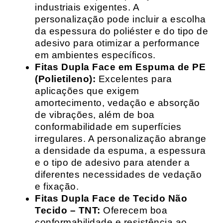
industriais exigentes. A
personalização pode incluir a escolha
da espessura do poliéster e do tipo de
adesivo para otimizar a performance
em ambientes específicos.
Fitas Dupla Face em Espuma de PE
(Polietileno):
Excelentes para
aplicações que exigem
amortecimento, vedação e absorção
de vibrações, além de boa
conformabilidade em superfícies
irregulares. A personalização abrange
a densidade da espuma, a espessura
e o tipo de adesivo para atender a
diferentes necessidades de vedação
e fixação.
Fitas Dupla Face de Tecido Não
Tecido – TNT:
Oferecem boa
conformabilidade e resistência ao