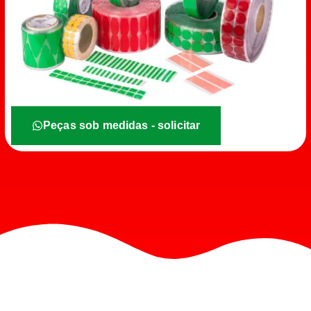
Peças sob medidas - solicitar