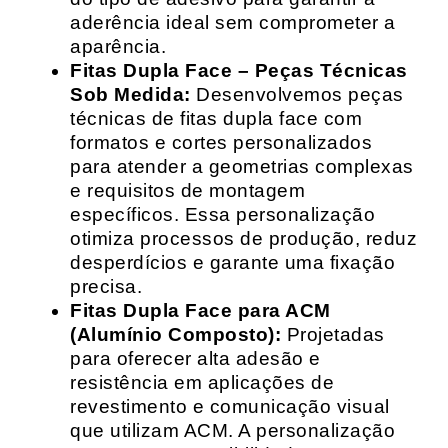
aderência ideal sem comprometer a
aparência.
Fitas Dupla Face – Peças Técnicas
Sob Medida:
Desenvolvemos peças
técnicas de fitas dupla face com
formatos e cortes personalizados
para atender a geometrias complexas
e requisitos de montagem
específicos. Essa personalização
otimiza processos de produção, reduz
desperdícios e garante uma fixação
precisa.
Fitas Dupla Face para ACM
(Alumínio Composto):
Projetadas
para oferecer alta adesão e
resistência em aplicações de
revestimento e comunicação visual
que utilizam ACM. A personalização