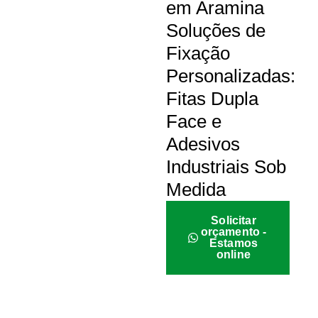
em Aramina
Soluções de
Fixação
Personalizadas:
Fitas Dupla
Face e
Adesivos
Industriais Sob
Medida
Solicitar
orçamento -
Estamos
online