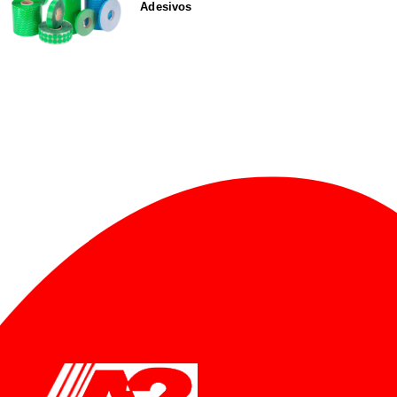
Adesivos