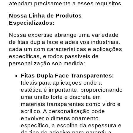
atendam precisamente a esses requisitos.
Nossa Linha de Produtos
Especializados:
Nossa expertise abrange uma variedade
de fitas dupla face e adesivos industriais,
cada um com características e aplicações
específicas, e todos passíveis de
personalização sob medida:
Fitas Dupla Face Transparentes:
Ideais para aplicações onde a
estética é importante, proporcionando
uma união forte e discreta em
materiais transparentes como vidro e
acrílico. A personalização pode
envolver o dimensionamento
específico, a escolha da espessura e
do tipo de adesivo para garantir a