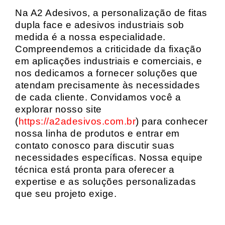
Na A2 Adesivos, a personalização de fitas
dupla face e adesivos industriais sob
medida é a nossa especialidade.
Compreendemos a criticidade da fixação
em aplicações industriais e comerciais, e
nos dedicamos a fornecer soluções que
atendam precisamente às necessidades
de cada cliente. Convidamos você a
explorar nosso site
(
https://a2adesivos.com.br
) para conhecer
nossa linha de produtos e entrar em
contato conosco para discutir suas
necessidades específicas. Nossa equipe
técnica está pronta para oferecer a
expertise e as soluções personalizadas
que seu projeto exige.