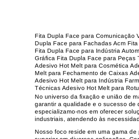
Fita Dupla Face para Comunicação V
Dupla Face para Fachadas Acm Fita 
Fita Dupla Face para Indústria Autom
Gráfica Fita Dupla Face para Peças
Adesivo Hot Melt para Cosmética Ad
Melt para Fechamento de Caixas Adesi
Adesivo Hot Melt para Indústria Farm
Técnicas Adesivo Hot Melt para Rot
No universo da fixação e união de mat
garantir a qualidade e o sucesso de 
especializamo-nos em oferecer solu
industriais, atendendo às necessidad
Nosso foco reside em uma gama de p