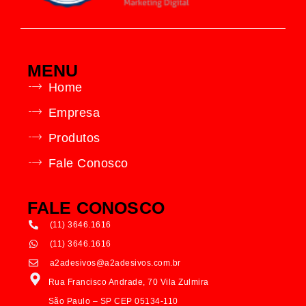
MENU
Home
Empresa
Produtos
Fale Conosco
FALE CONOSCO
(11) 3646.1616
(11) 3646.1616
a2adesivos@a2adesivos.com.br
Rua Francisco Andrade, 70 Vila Zulmira
São Paulo – SP CEP 05134-110