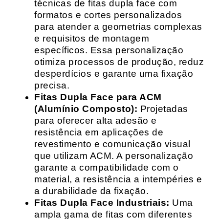
técnicas de fitas dupla face com
formatos e cortes personalizados
para atender a geometrias complexas
e requisitos de montagem
específicos. Essa personalização
otimiza processos de produção, reduz
desperdícios e garante uma fixação
precisa.
Fitas Dupla Face para ACM
(Alumínio Composto):
Projetadas
para oferecer alta adesão e
resistência em aplicações de
revestimento e comunicação visual
que utilizam ACM. A personalização
garante a compatibilidade com o
material, a resistência a intempéries e
a durabilidade da fixação.
Fitas Dupla Face Industriais:
Uma
ampla gama de fitas com diferentes