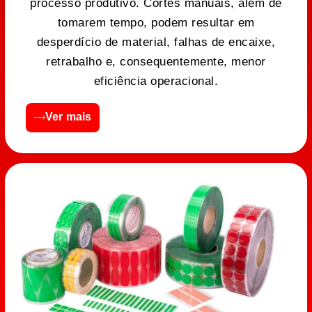
processo produtivo. Cortes manuais, além de
tomarem tempo, podem resultar em
desperdício de material, falhas de encaixe,
retrabalho e, consequentemente, menor
eficiência operacional.
Ver mais