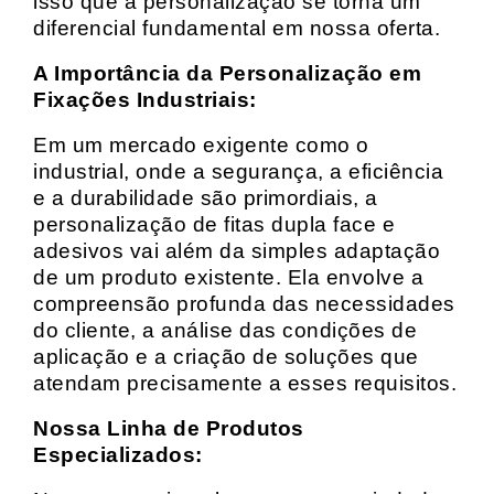
isso que a personalização se torna um
diferencial fundamental em nossa oferta.
A Importância da Personalização em
Fixações Industriais:
Em um mercado exigente como o
industrial, onde a segurança, a eficiência
e a durabilidade são primordiais, a
personalização de fitas dupla face e
adesivos vai além da simples adaptação
de um produto existente. Ela envolve a
compreensão profunda das necessidades
do cliente, a análise das condições de
aplicação e a criação de soluções que
atendam precisamente a esses requisitos.
Nossa Linha de Produtos
Especializados: