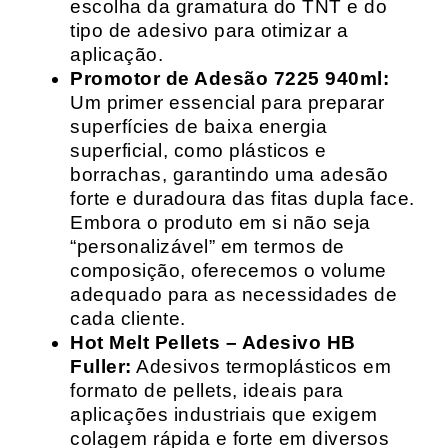
escolha da gramatura do TNT e do
tipo de adesivo para otimizar a
aplicação.
Promotor de Adesão 7225 940ml:
Um primer essencial para preparar
superfícies de baixa energia
superficial, como plásticos e
borrachas, garantindo uma adesão
forte e duradoura das fitas dupla face.
Embora o produto em si não seja
“personalizável” em termos de
composição, oferecemos o volume
adequado para as necessidades de
cada cliente.
Hot Melt Pellets – Adesivo HB
Fuller:
Adesivos termoplásticos em
formato de pellets, ideais para
aplicações industriais que exigem
colagem rápida e forte em diversos