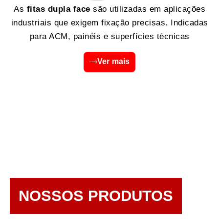
As
fitas dupla face
são utilizadas em aplicações
industriais que exigem fixação precisas. Indicadas
para ACM, painéis e superfícies técnicas
Ver mais
NOSSOS PRODUTOS