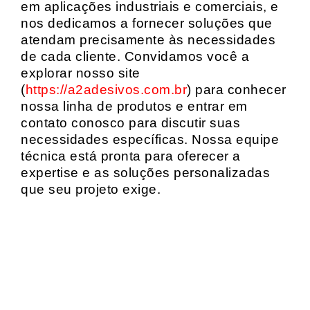
em aplicações industriais e comerciais, e
nos dedicamos a fornecer soluções que
atendam precisamente às necessidades
de cada cliente. Convidamos você a
explorar nosso site
(
https://a2adesivos.com.br
) para conhecer
nossa linha de produtos e entrar em
contato conosco para discutir suas
necessidades específicas. Nossa equipe
técnica está pronta para oferecer a
expertise e as soluções personalizadas
que seu projeto exige.