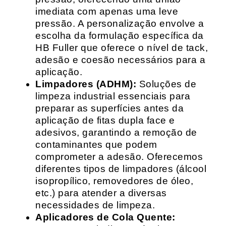
imediata com apenas uma leve
pressão. A personalização envolve a
escolha da formulação específica da
HB Fuller que oferece o nível de tack,
adesão e coesão necessários para a
aplicação.
Limpadores (ADHM):
Soluções de
limpeza industrial essenciais para
preparar as superfícies antes da
aplicação de fitas dupla face e
adesivos, garantindo a remoção de
contaminantes que podem
comprometer a adesão. Oferecemos
diferentes tipos de limpadores (álcool
isopropílico, removedores de óleo,
etc.) para atender a diversas
necessidades de limpeza.
Aplicadores de Cola Quente: