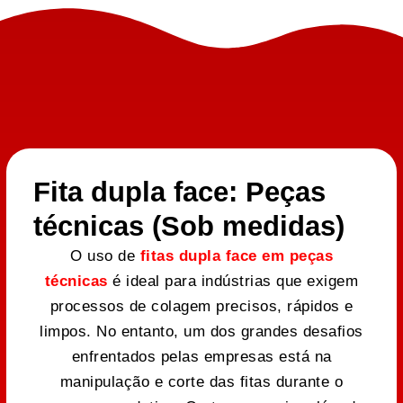
Fita dupla face: Peças
técnicas (Sob medidas)
O uso de
fitas dupla face em peças
técnicas
é ideal para indústrias que exigem
processos de colagem precisos, rápidos e
limpos. No entanto, um dos grandes desafios
enfrentados pelas empresas está na
manipulação e corte das fitas durante o