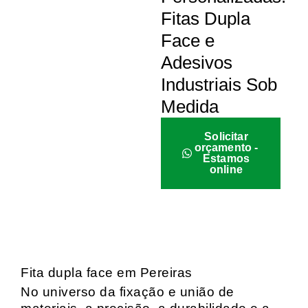
Fitas Dupla
Face e
Adesivos
Industriais Sob
Medida
Solicitar
orçamento -
Estamos
online
Fita dupla face em Pereiras
No universo da fixação e união de