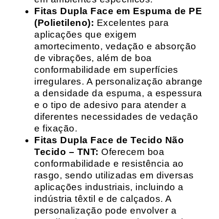
Fitas Dupla Face em Espuma de PE
(Polietileno):
Excelentes para
aplicações que exigem
amortecimento, vedação e absorção
de vibrações, além de boa
conformabilidade em superfícies
irregulares. A personalização abrange
a densidade da espuma, a espessura
e o tipo de adesivo para atender a
diferentes necessidades de vedação
e fixação.
Fitas Dupla Face de Tecido Não
Tecido – TNT:
Oferecem boa
conformabilidade e resistência ao
rasgo, sendo utilizadas em diversas
aplicações industriais, incluindo a
indústria têxtil e de calçados. A
personalização pode envolver a