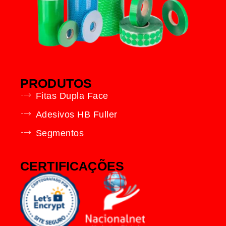
PRODUTOS
Fitas Dupla Face
Adesivos HB Fuller
Segmentos
CERTIFICAÇÕES