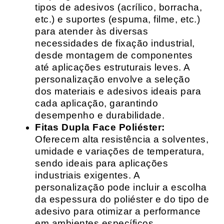
tipos de adesivos (acrílico, borracha,
etc.) e suportes (espuma, filme, etc.)
para atender às diversas
necessidades de fixação industrial,
desde montagem de componentes
até aplicações estruturais leves. A
personalização envolve a seleção
dos materiais e adesivos ideais para
cada aplicação, garantindo
desempenho e durabilidade.
Fitas Dupla Face Poliéster:
Oferecem alta resistência a solventes,
umidade e variações de temperatura,
sendo ideais para aplicações
industriais exigentes. A
personalização pode incluir a escolha
da espessura do poliéster e do tipo de
adesivo para otimizar a performance
em ambientes específicos.