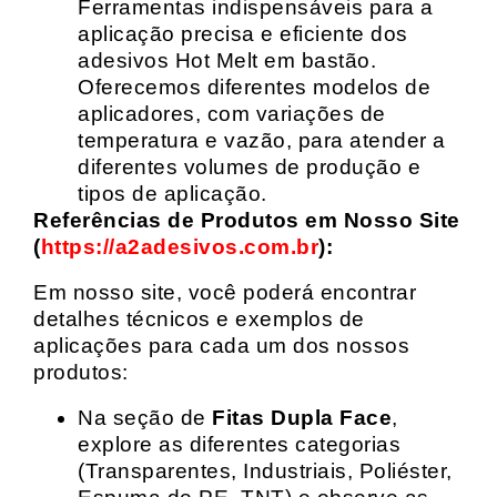
Ferramentas indispensáveis para a
aplicação precisa e eficiente dos
adesivos Hot Melt em bastão.
Oferecemos diferentes modelos de
aplicadores, com variações de
temperatura e vazão, para atender a
diferentes volumes de produção e
tipos de aplicação.
Referências de Produtos em Nosso Site
(
https://a2adesivos.com.br
):
Em nosso site, você poderá encontrar
detalhes técnicos e exemplos de
aplicações para cada um dos nossos
produtos:
Na seção de
Fitas Dupla Face
,
explore as diferentes categorias
(Transparentes, Industriais, Poliéster,