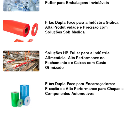
Fuller para Embalagens Invioláveis
Fitas Dupla Face para a Indústria Gráfica:
Alta Produtividade e Precisão com
Soluções Sob Medida
Soluções HB Fuller para a Indústria
Alimentícia: Alta Performance no
Fechamento de Caixas com Custo
Otimizado
Fitas Dupla Face para Encarroçadoras:
Fixação de Alta Performance para Chapas e
Componentes Automotivos