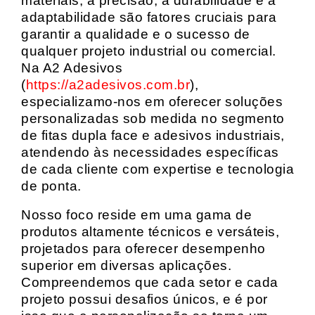
materiais, a precisão, a durabilidade e a
adaptabilidade são fatores cruciais para
garantir a qualidade e o sucesso de
qualquer projeto industrial ou comercial.
Na A2 Adesivos
(
https://a2adesivos.com.br
),
especializamo-nos em oferecer soluções
personalizadas sob medida no segmento
de fitas dupla face e adesivos industriais,
atendendo às necessidades específicas
de cada cliente com expertise e tecnologia
de ponta.
Nosso foco reside em uma gama de
produtos altamente técnicos e versáteis,
projetados para oferecer desempenho
superior em diversas aplicações.
Compreendemos que cada setor e cada
projeto possui desafios únicos, e é por