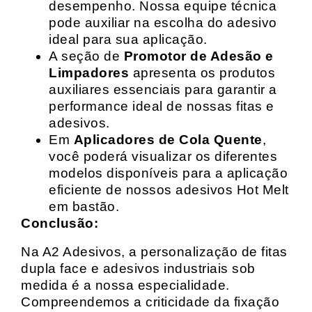
desempenho. Nossa equipe técnica
pode auxiliar na escolha do adesivo
ideal para sua aplicação.
A seção de
Promotor de Adesão e
Limpadores
apresenta os produtos
auxiliares essenciais para garantir a
performance ideal de nossas fitas e
adesivos.
Em
Aplicadores de Cola Quente
,
você poderá visualizar os diferentes
modelos disponíveis para a aplicação
eficiente de nossos adesivos Hot Melt
em bastão.
Conclusão:
Na A2 Adesivos, a personalização de fitas
dupla face e adesivos industriais sob
medida é a nossa especialidade.
Compreendemos a criticidade da fixação