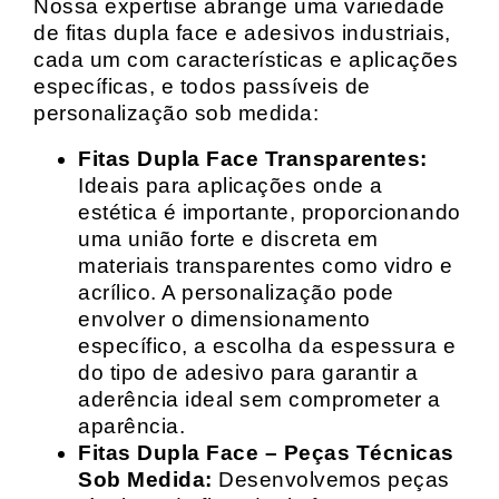
Nossa expertise abrange uma variedade
de fitas dupla face e adesivos industriais,
cada um com características e aplicações
específicas, e todos passíveis de
personalização sob medida:
Fitas Dupla Face Transparentes:
Ideais para aplicações onde a
estética é importante, proporcionando
uma união forte e discreta em
materiais transparentes como vidro e
acrílico. A personalização pode
envolver o dimensionamento
específico, a escolha da espessura e
do tipo de adesivo para garantir a
aderência ideal sem comprometer a
aparência.
Fitas Dupla Face – Peças Técnicas
Sob Medida:
Desenvolvemos peças