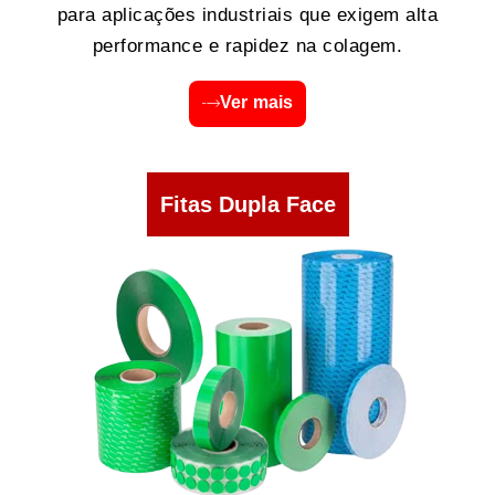
para aplicações industriais que exigem alta
performance e rapidez na colagem.
Ver mais
Fitas Dupla Face