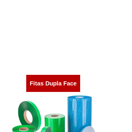
Fitas Dupla Face