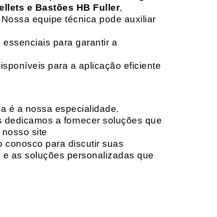
ellets e Bastões HB Fuller
,
 Nossa equipe técnica pode auxiliar
 essenciais para garantir a
isponíveis para a aplicação eficiente
da é a nossa especialidade.
os dedicamos a fornecer soluções que
 nosso site
o conosco para discutir suas
e e as soluções personalizadas que