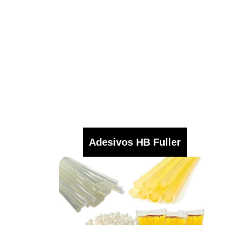
Adesivos HB Fuller