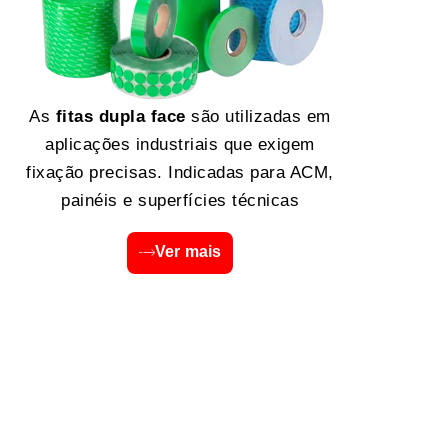
As
fitas dupla face
são utilizadas em
aplicações industriais que exigem
fixação precisas. Indicadas para ACM,
painéis e superfícies técnicas
Ver mais