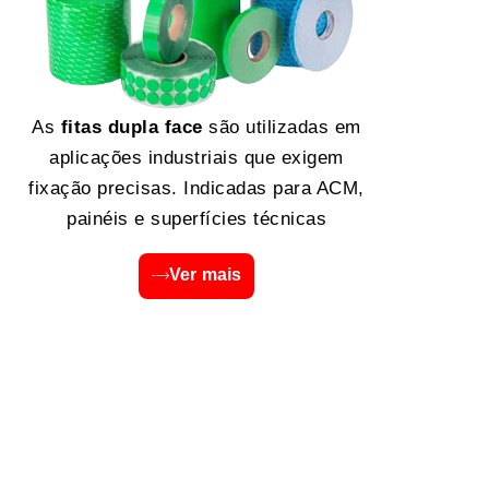
As
fitas dupla face
são utilizadas em
aplicações industriais que exigem
fixação precisas. Indicadas para ACM,
painéis e superfícies técnicas
Ver mais