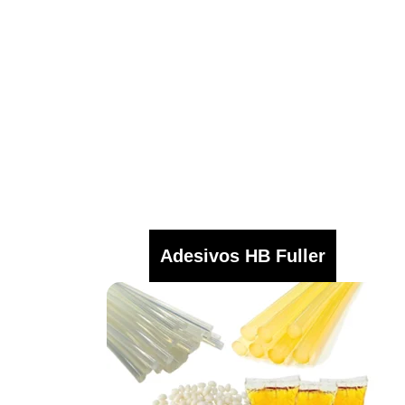
Adesivos HB Fuller