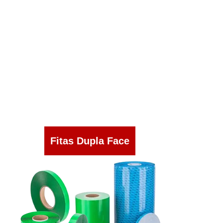
Fitas Dupla Face