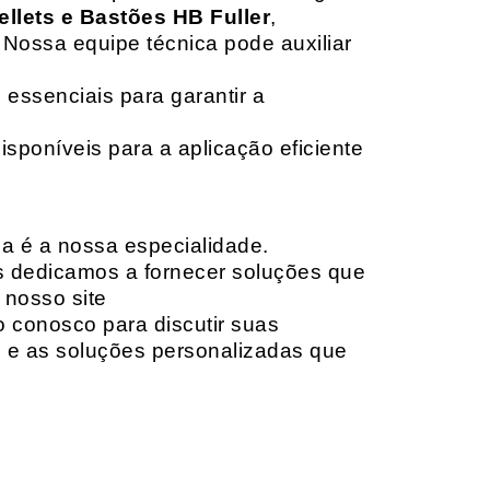
ellets e Bastões HB Fuller
,
 Nossa equipe técnica pode auxiliar
 essenciais para garantir a
isponíveis para a aplicação eficiente
da é a nossa especialidade.
os dedicamos a fornecer soluções que
 nosso site
o conosco para discutir suas
e e as soluções personalizadas que