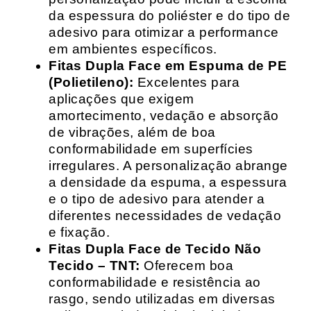
da espessura do poliéster e do tipo de
adesivo para otimizar a performance
em ambientes específicos.
Fitas Dupla Face em Espuma de PE
(Polietileno):
Excelentes para
aplicações que exigem
amortecimento, vedação e absorção
de vibrações, além de boa
conformabilidade em superfícies
irregulares. A personalização abrange
a densidade da espuma, a espessura
e o tipo de adesivo para atender a
diferentes necessidades de vedação
e fixação.
Fitas Dupla Face de Tecido Não
Tecido – TNT:
Oferecem boa
conformabilidade e resistência ao
rasgo, sendo utilizadas em diversas