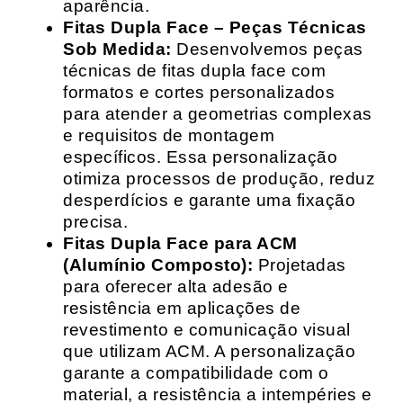
aparência.
Fitas Dupla Face – Peças Técnicas
Sob Medida:
Desenvolvemos peças
técnicas de fitas dupla face com
formatos e cortes personalizados
para atender a geometrias complexas
e requisitos de montagem
específicos. Essa personalização
otimiza processos de produção, reduz
desperdícios e garante uma fixação
precisa.
Fitas Dupla Face para ACM
(Alumínio Composto):
Projetadas
para oferecer alta adesão e
resistência em aplicações de
revestimento e comunicação visual
que utilizam ACM. A personalização
garante a compatibilidade com o
material, a resistência a intempéries e