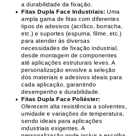
a durabilidade da fixação.
Fitas Dupla Face Industriais:
Uma
ampla gama de fitas com diferentes
tipos de adesivos (acrílico, borracha,
etc.) e suportes (espuma, filme, etc.)
para atender às diversas
necessidades de fixação industrial,
desde montagem de componentes
até aplicações estruturais leves. A
personalização envolve a seleção
dos materiais e adesivos ideais para
cada aplicação, garantindo
desempenho e durabilidade.
Fitas Dupla Face Poliéster:
Oferecem alta resistência a solventes,
umidade e variações de temperatura,
sendo ideais para aplicações
industriais exigentes. A
personalização pode incluir a escolha