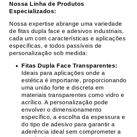
Nossa Linha de Produtos
Especializados:
Nossa expertise abrange uma variedade
de fitas dupla face e adesivos industriais,
cada um com características e aplicações
específicas, e todos passíveis de
personalização sob medida:
Fitas Dupla Face Transparentes:
Ideais para aplicações onde a
estética é importante, proporcionando
uma união forte e discreta em
materiais transparentes como vidro e
acrílico. A personalização pode
envolver o dimensionamento
específico, a escolha da espessura e
do tipo de adesivo para garantir a
aderência ideal sem comprometer a