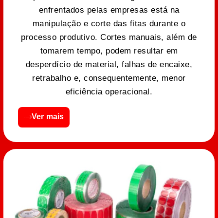
enfrentados pelas empresas está na
manipulação e corte das fitas durante o
processo produtivo. Cortes manuais, além de
tomarem tempo, podem resultar em
desperdício de material, falhas de encaixe,
retrabalho e, consequentemente, menor
eficiência operacional.
Ver mais