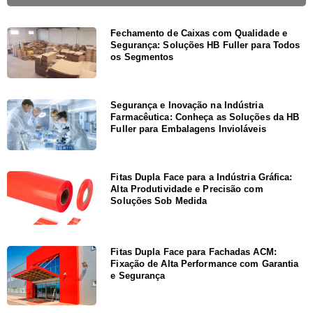
Fechamento de Caixas com Qualidade e
Segurança: Soluções HB Fuller para Todos
os Segmentos
Segurança e Inovação na Indústria
Farmacêutica: Conheça as Soluções da HB
Fuller para Embalagens Invioláveis
Fitas Dupla Face para a Indústria Gráfica:
Alta Produtividade e Precisão com
Soluções Sob Medida
Fitas Dupla Face para Fachadas ACM:
Fixação de Alta Performance com Garantia
e Segurança