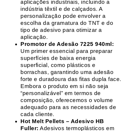
aplicações industriais, incluindo a
indústria têxtil e de calçados. A
personalização pode envolver a
escolha da gramatura do TNT e do
tipo de adesivo para otimizar a
aplicação.
Promotor de Adesão 7225 940ml:
Um primer essencial para preparar
superfícies de baixa energia
superficial, como plásticos e
borrachas, garantindo uma adesão
forte e duradoura das fitas dupla face.
Embora o produto em si não seja
“personalizável” em termos de
composição, oferecemos o volume
adequado para as necessidades de
cada cliente.
Hot Melt Pellets – Adesivo HB
Fuller:
Adesivos termoplásticos em