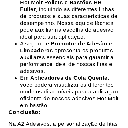
Hot Melt Pellets e Bastões HB
Fuller
, incluindo as diferentes linhas
de produtos e suas características de
desempenho. Nossa equipe técnica
pode auxiliar na escolha do adesivo
ideal para sua aplicação.
A seção de
Promotor de Adesão e
Limpadores
apresenta os produtos
auxiliares essenciais para garantir a
performance ideal de nossas fitas e
adesivos.
Em
Aplicadores de Cola Quente
,
você poderá visualizar os diferentes
modelos disponíveis para a aplicação
eficiente de nossos adesivos Hot Melt
em bastão.
Conclusão:
Na A2 Adesivos, a personalização de fitas