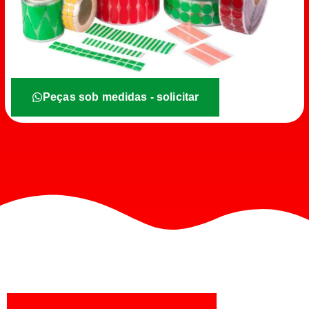
Peças sob medidas - solicitar