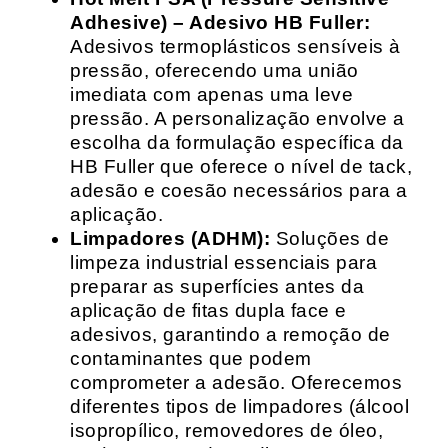
Adhesive) – Adesivo HB Fuller:
Adesivos termoplásticos sensíveis à
pressão, oferecendo uma união
imediata com apenas uma leve
pressão. A personalização envolve a
escolha da formulação específica da
HB Fuller que oferece o nível de tack,
adesão e coesão necessários para a
aplicação.
Limpadores (ADHM):
Soluções de
limpeza industrial essenciais para
preparar as superfícies antes da
aplicação de fitas dupla face e
adesivos, garantindo a remoção de
contaminantes que podem
comprometer a adesão. Oferecemos
diferentes tipos de limpadores (álcool
isopropílico, removedores de óleo,