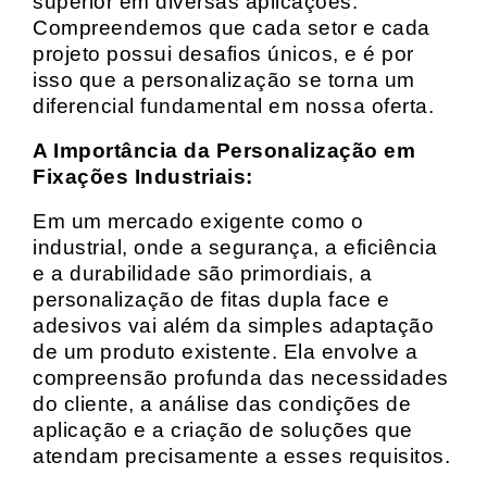
superior em diversas aplicações.
Compreendemos que cada setor e cada
projeto possui desafios únicos, e é por
isso que a personalização se torna um
diferencial fundamental em nossa oferta.
A Importância da Personalização em
Fixações Industriais:
Em um mercado exigente como o
industrial, onde a segurança, a eficiência
e a durabilidade são primordiais, a
personalização de fitas dupla face e
adesivos vai além da simples adaptação
de um produto existente. Ela envolve a
compreensão profunda das necessidades
do cliente, a análise das condições de
aplicação e a criação de soluções que
atendam precisamente a esses requisitos.