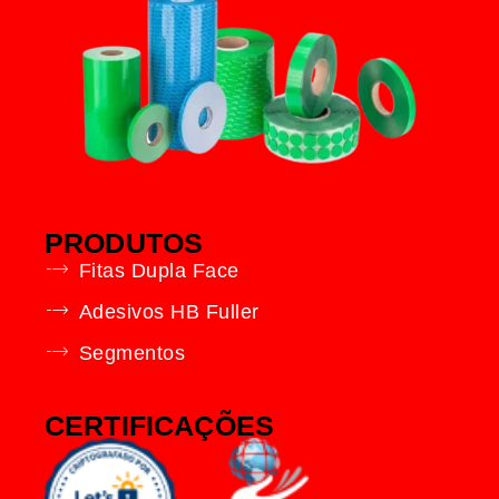
PRODUTOS
Fitas Dupla Face
Adesivos HB Fuller
Segmentos
CERTIFICAÇÕES