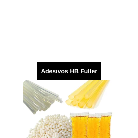
Adesivos HB Fuller