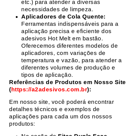
etc.) para atender a diversas
necessidades de limpeza.
Aplicadores de Cola Quente:
Ferramentas indispensáveis para a
aplicação precisa e eficiente dos
adesivos Hot Melt em bastão.
Oferecemos diferentes modelos de
aplicadores, com variações de
temperatura e vazão, para atender a
diferentes volumes de produção e
tipos de aplicação.
Referências de Produtos em Nosso Site
(
https://a2adesivos.com.br
):
Em nosso site, você poderá encontrar
detalhes técnicos e exemplos de
aplicações para cada um dos nossos
produtos: