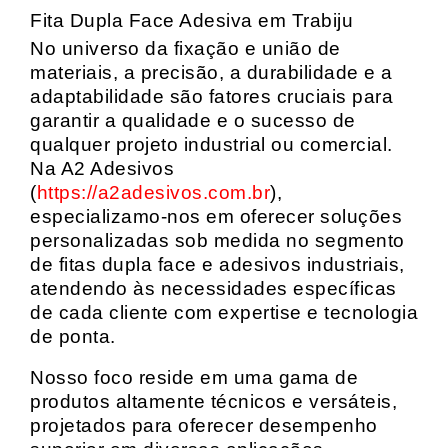
Fita Dupla Face Adesiva em Trabiju
No universo da fixação e união de
materiais, a precisão, a durabilidade e a
adaptabilidade são fatores cruciais para
garantir a qualidade e o sucesso de
qualquer projeto industrial ou comercial.
Na A2 Adesivos
(
https://a2adesivos.com.br
),
especializamo-nos em oferecer soluções
personalizadas sob medida no segmento
de fitas dupla face e adesivos industriais,
atendendo às necessidades específicas
de cada cliente com expertise e tecnologia
de ponta.
Nosso foco reside em uma gama de
produtos altamente técnicos e versáteis,
projetados para oferecer desempenho