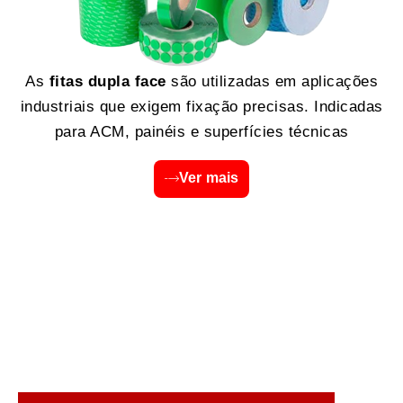
As
fitas dupla face
são utilizadas em aplicações
industriais que exigem fixação precisas. Indicadas
para ACM, painéis e superfícies técnicas
Ver mais