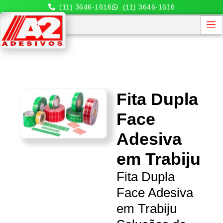
(11) 3646-1616
(11) 3646-1616
Fita Dupla
Face
Adesiva
em Trabiju
Fita Dupla
Face Adesiva
em Trabiju