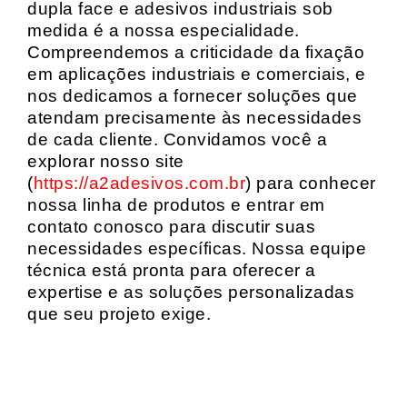
dupla face e adesivos industriais sob
medida é a nossa especialidade.
Compreendemos a criticidade da fixação
em aplicações industriais e comerciais, e
nos dedicamos a fornecer soluções que
atendam precisamente às necessidades
de cada cliente. Convidamos você a
explorar nosso site
(
https://a2adesivos.com.br
) para conhecer
nossa linha de produtos e entrar em
contato conosco para discutir suas
necessidades específicas. Nossa equipe
técnica está pronta para oferecer a
expertise e as soluções personalizadas
que seu projeto exige.