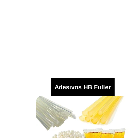
Adesivos HB Fuller