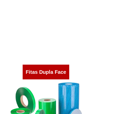
Fitas Dupla Face