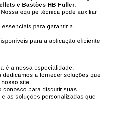
ellets e Bastões HB Fuller
,
 Nossa equipe técnica pode auxiliar
 essenciais para garantir a
isponíveis para a aplicação eficiente
da é a nossa especialidade.
os dedicamos a fornecer soluções que
 nosso site
o conosco para discutir suas
e e as soluções personalizadas que