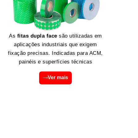
As
fitas dupla face
são utilizadas em
aplicações industriais que exigem
fixação precisas. Indicadas para ACM,
painéis e superfícies técnicas
Ver mais