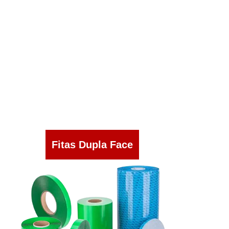
Fitas Dupla Face