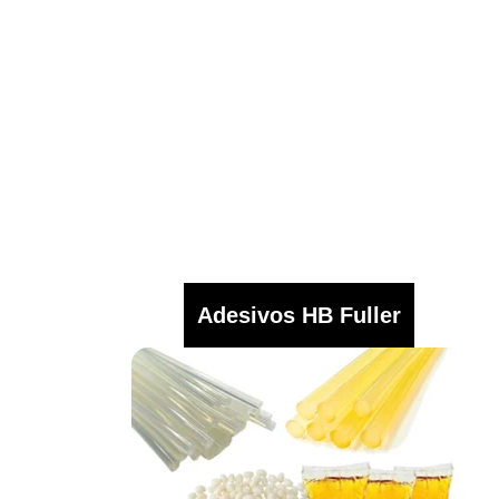
Adesivos HB Fuller