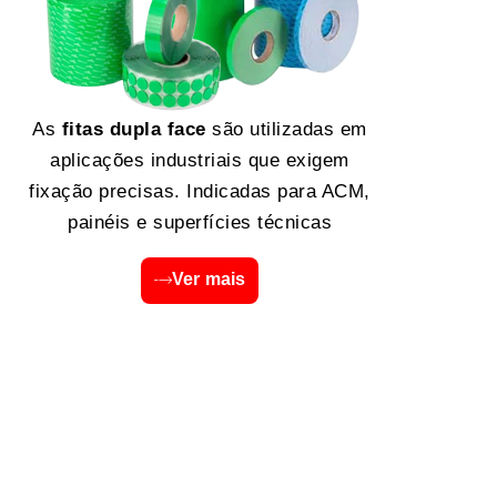
As
fitas dupla face
são utilizadas em
aplicações industriais que exigem
fixação precisas. Indicadas para ACM,
painéis e superfícies técnicas
Ver mais