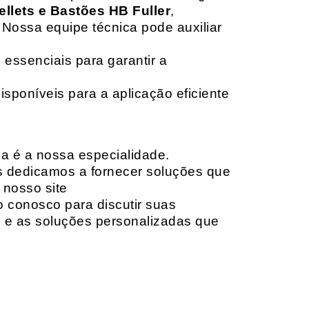
ellets e Bastões HB Fuller
,
 Nossa equipe técnica pode auxiliar
 essenciais para garantir a
isponíveis para a aplicação eficiente
da é a nossa especialidade.
os dedicamos a fornecer soluções que
 nosso site
o conosco para discutir suas
e e as soluções personalizadas que