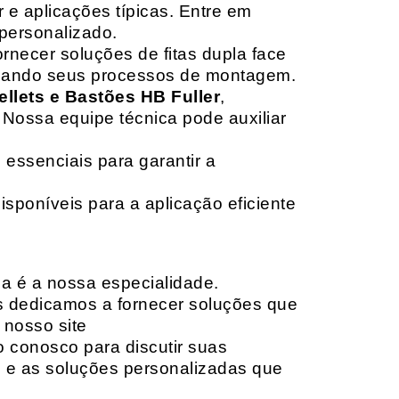
 e aplicações típicas. Entre em
personalizado.
rnecer soluções de fitas dupla face
izando seus processos de montagem.
ellets e Bastões HB Fuller
,
 Nossa equipe técnica pode auxiliar
 essenciais para garantir a
isponíveis para a aplicação eficiente
da é a nossa especialidade.
os dedicamos a fornecer soluções que
 nosso site
o conosco para discutir suas
e e as soluções personalizadas que