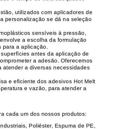
tão, utilizados com aplicadores de
, a personalização se dá na seleção
moplásticos sensíveis à pressão,
envolve a escolha da formulação
 para a aplicação.
 superfícies antes da aplicação de
 comprometer a adesão. Oferecemos
ara atender a diversas necessidades
sa e eficiente dos adesivos Hot Melt
peratura e vazão, para atender a
ara cada um dos nossos produtos:
Industriais, Poliéster, Espuma de PE,