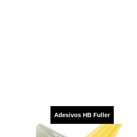
Adesivos HB Fuller