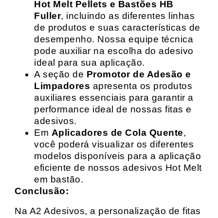
Hot Melt Pellets e Bastões HB
Fuller
, incluindo as diferentes linhas
de produtos e suas características de
desempenho. Nossa equipe técnica
pode auxiliar na escolha do adesivo
ideal para sua aplicação.
A seção de
Promotor de Adesão e
Limpadores
apresenta os produtos
auxiliares essenciais para garantir a
performance ideal de nossas fitas e
adesivos.
Em
Aplicadores de Cola Quente
,
você poderá visualizar os diferentes
modelos disponíveis para a aplicação
eficiente de nossos adesivos Hot Melt
em bastão.
Conclusão:
Na A2 Adesivos, a personalização de fitas