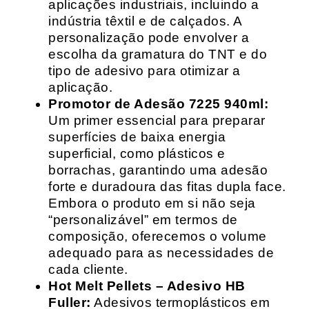
aplicações industriais, incluindo a
indústria têxtil e de calçados. A
personalização pode envolver a
escolha da gramatura do TNT e do
tipo de adesivo para otimizar a
aplicação.
Promotor de Adesão 7225 940ml:
Um primer essencial para preparar
superfícies de baixa energia
superficial, como plásticos e
borrachas, garantindo uma adesão
forte e duradoura das fitas dupla face.
Embora o produto em si não seja
“personalizável” em termos de
composição, oferecemos o volume
adequado para as necessidades de
cada cliente.
Hot Melt Pellets – Adesivo HB
Fuller:
Adesivos termoplásticos em