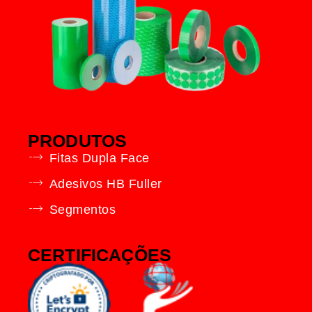
PRODUTOS
Fitas Dupla Face
Adesivos HB Fuller
Segmentos
CERTIFICAÇÕES