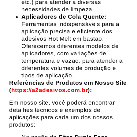
etc.) para atender a diversas
necessidades de limpeza.
Aplicadores de Cola Quente:
Ferramentas indispensáveis para a
aplicação precisa e eficiente dos
adesivos Hot Melt em bastão.
Oferecemos diferentes modelos de
aplicadores, com variações de
temperatura e vazão, para atender a
diferentes volumes de produção e
tipos de aplicação.
Referências de Produtos em Nosso Site
(
https://a2adesivos.com.br
):
Em nosso site, você poderá encontrar
detalhes técnicos e exemplos de
aplicações para cada um dos nossos
produtos: