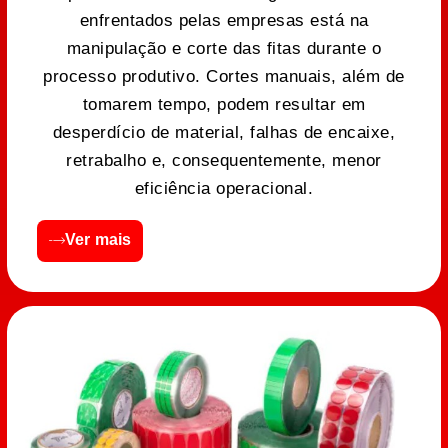
enfrentados pelas empresas está na
manipulação e corte das fitas durante o
processo produtivo. Cortes manuais, além de
tomarem tempo, podem resultar em
desperdício de material, falhas de encaixe,
retrabalho e, consequentemente, menor
eficiência operacional.
Ver mais