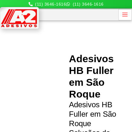
(11) 3646-1616
(11) 3646-1616
Adesivos
HB Fuller
em São
Roque
Adesivos HB
Fuller em São
Roque