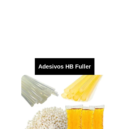
Adesivos HB Fuller