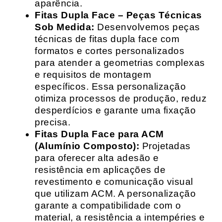
aparência.
Fitas Dupla Face – Peças Técnicas
Sob Medida:
Desenvolvemos peças
técnicas de fitas dupla face com
formatos e cortes personalizados
para atender a geometrias complexas
e requisitos de montagem
específicos. Essa personalização
otimiza processos de produção, reduz
desperdícios e garante uma fixação
precisa.
Fitas Dupla Face para ACM
(Alumínio Composto):
Projetadas
para oferecer alta adesão e
resistência em aplicações de
revestimento e comunicação visual
que utilizam ACM. A personalização
garante a compatibilidade com o
material, a resistência a intempéries e