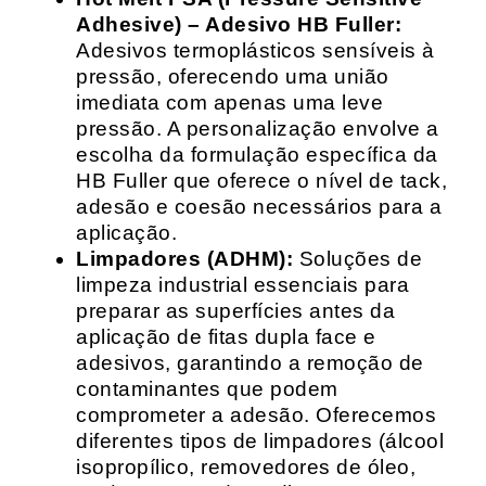
Adhesive) – Adesivo HB Fuller:
Adesivos termoplásticos sensíveis à
pressão, oferecendo uma união
imediata com apenas uma leve
pressão. A personalização envolve a
escolha da formulação específica da
HB Fuller que oferece o nível de tack,
adesão e coesão necessários para a
aplicação.
Limpadores (ADHM):
Soluções de
limpeza industrial essenciais para
preparar as superfícies antes da
aplicação de fitas dupla face e
adesivos, garantindo a remoção de
contaminantes que podem
comprometer a adesão. Oferecemos
diferentes tipos de limpadores (álcool
isopropílico, removedores de óleo,