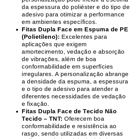
da espessura do poliéster e do tipo de
adesivo para otimizar a performance
em ambientes específicos.
Fitas Dupla Face em Espuma de PE
(Polietileno):
Excelentes para
aplicações que exigem
amortecimento, vedação e absorção
de vibrações, além de boa
conformabilidade em superfícies
irregulares. A personalização abrange
a densidade da espuma, a espessura
e o tipo de adesivo para atender a
diferentes necessidades de vedação
e fixação.
Fitas Dupla Face de Tecido Não
Tecido – TNT:
Oferecem boa
conformabilidade e resistência ao
rasgo, sendo utilizadas em diversas