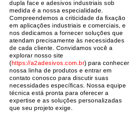
dupla face e adesivos industriais sob
medida é a nossa especialidade.
Compreendemos a criticidade da fixação
em aplicações industriais e comerciais, e
nos dedicamos a fornecer soluções que
atendam precisamente às necessidades
de cada cliente. Convidamos você a
explorar nosso site
(
https://a2adesivos.com.br
) para conhecer
nossa linha de produtos e entrar em
contato conosco para discutir suas
necessidades específicas. Nossa equipe
técnica está pronta para oferecer a
expertise e as soluções personalizadas
que seu projeto exige.