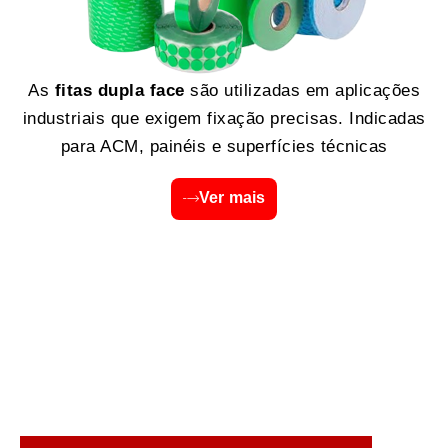
As
fitas dupla face
são utilizadas em aplicações
industriais que exigem fixação precisas. Indicadas
para ACM, painéis e superfícies técnicas
Ver mais