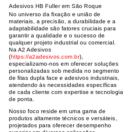
Adesivos HB Fuller em São Roque
No universo da fixação e união de
materiais, a precisão, a durabilidade e a
adaptabilidade são fatores cruciais para
garantir a qualidade e o sucesso de
qualquer projeto industrial ou comercial.
Na A2 Adesivos
(
https://a2adesivos.com.br
),
especializamo-nos em oferecer soluções
personalizadas sob medida no segmento
de fitas dupla face e adesivos industriais,
atendendo às necessidades específicas
de cada cliente com expertise e tecnologia
de ponta.
Nosso foco reside em uma gama de
produtos altamente técnicos e versáteis,
projetados para oferecer desempenho