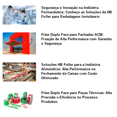
Segurança e Inovação na Indústria
Farmacêutica: Conheça as Soluções da HB
Fuller para Embalagens Invioláveis
Fitas Dupla Face para Fachadas ACM:
Fixação de Alta Performance com Garantia
e Segurança
Soluções HB Fuller para a Indústria
Alimentícia: Alta Performance no
Fechamento de Caixas com Custo
Otimizado
Fitas Dupla Face para Peças Técnicas: Alta
Precisão e Eficiência no Processo
Produtivo