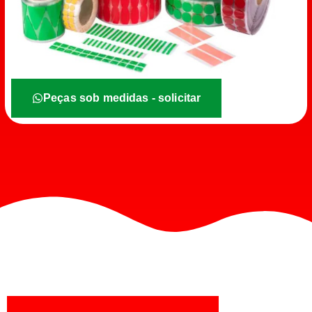
Peças sob medidas - solicitar