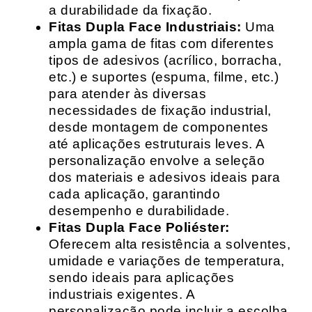
a durabilidade da fixação.
Fitas Dupla Face Industriais:
Uma
ampla gama de fitas com diferentes
tipos de adesivos (acrílico, borracha,
etc.) e suportes (espuma, filme, etc.)
para atender às diversas
necessidades de fixação industrial,
desde montagem de componentes
até aplicações estruturais leves. A
personalização envolve a seleção
dos materiais e adesivos ideais para
cada aplicação, garantindo
desempenho e durabilidade.
Fitas Dupla Face Poliéster:
Oferecem alta resistência a solventes,
umidade e variações de temperatura,
sendo ideais para aplicações
industriais exigentes. A
personalização pode incluir a escolha