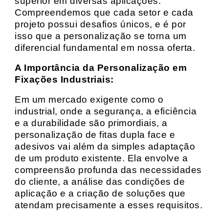
superior em diversas aplicações.
Compreendemos que cada setor e cada
projeto possui desafios únicos, e é por
isso que a personalização se torna um
diferencial fundamental em nossa oferta.
A Importância da Personalização em
Fixações Industriais:
Em um mercado exigente como o
industrial, onde a segurança, a eficiência
e a durabilidade são primordiais, a
personalização de fitas dupla face e
adesivos vai além da simples adaptação
de um produto existente. Ela envolve a
compreensão profunda das necessidades
do cliente, a análise das condições de
aplicação e a criação de soluções que
atendam precisamente a esses requisitos.