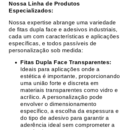
Nossa Linha de Produtos
Especializados:
Nossa expertise abrange uma variedade
de fitas dupla face e adesivos industriais,
cada um com características e aplicações
específicas, e todos passíveis de
personalização sob medida:
Fitas Dupla Face Transparentes:
Ideais para aplicações onde a
estética é importante, proporcionando
uma união forte e discreta em
materiais transparentes como vidro e
acrílico. A personalização pode
envolver o dimensionamento
específico, a escolha da espessura e
do tipo de adesivo para garantir a
aderência ideal sem comprometer a