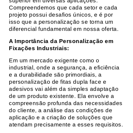
superior em diversas aplicações.
Compreendemos que cada setor e cada
projeto possui desafios únicos, e é por
isso que a personalização se torna um
diferencial fundamental em nossa oferta.
A Importância da Personalização em
Fixações Industriais:
Em um mercado exigente como o
industrial, onde a segurança, a eficiência
e a durabilidade são primordiais, a
personalização de fitas dupla face e
adesivos vai além da simples adaptação
de um produto existente. Ela envolve a
compreensão profunda das necessidades
do cliente, a análise das condições de
aplicação e a criação de soluções que
atendam precisamente a esses requisitos.