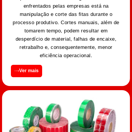
enfrentados pelas empresas está na
manipulação e corte das fitas durante o
processo produtivo. Cortes manuais, além de
tomarem tempo, podem resultar em
desperdício de material, falhas de encaixe,
retrabalho e, consequentemente, menor
eficiência operacional.
Ver mais