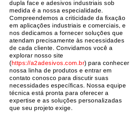
dupla face e adesivos industriais sob
medida é a nossa especialidade.
Compreendemos a criticidade da fixação
em aplicações industriais e comerciais, e
nos dedicamos a fornecer soluções que
atendam precisamente às necessidades
de cada cliente. Convidamos você a
explorar nosso site
(
https://a2adesivos.com.br
) para conhecer
nossa linha de produtos e entrar em
contato conosco para discutir suas
necessidades específicas. Nossa equipe
técnica está pronta para oferecer a
expertise e as soluções personalizadas
que seu projeto exige.