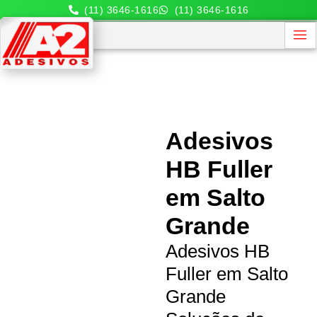
(11) 3646-1616
(11) 3646-1616
Adesivos
HB Fuller
em Salto
Grande
Adesivos HB
Fuller em Salto
Grande