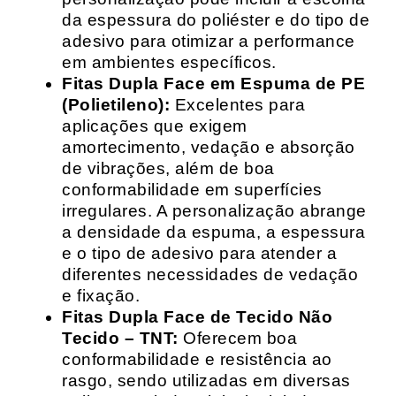
da espessura do poliéster e do tipo de
adesivo para otimizar a performance
em ambientes específicos.
Fitas Dupla Face em Espuma de PE
(Polietileno):
Excelentes para
aplicações que exigem
amortecimento, vedação e absorção
de vibrações, além de boa
conformabilidade em superfícies
irregulares. A personalização abrange
a densidade da espuma, a espessura
e o tipo de adesivo para atender a
diferentes necessidades de vedação
e fixação.
Fitas Dupla Face de Tecido Não
Tecido – TNT:
Oferecem boa
conformabilidade e resistência ao
rasgo, sendo utilizadas em diversas