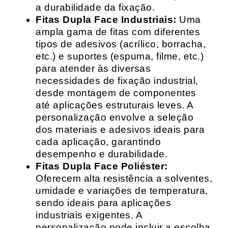
a durabilidade da fixação.
Fitas Dupla Face Industriais:
Uma
ampla gama de fitas com diferentes
tipos de adesivos (acrílico, borracha,
etc.) e suportes (espuma, filme, etc.)
para atender às diversas
necessidades de fixação industrial,
desde montagem de componentes
até aplicações estruturais leves. A
personalização envolve a seleção
dos materiais e adesivos ideais para
cada aplicação, garantindo
desempenho e durabilidade.
Fitas Dupla Face Poliéster:
Oferecem alta resistência a solventes,
umidade e variações de temperatura,
sendo ideais para aplicações
industriais exigentes. A
personalização pode incluir a escolha