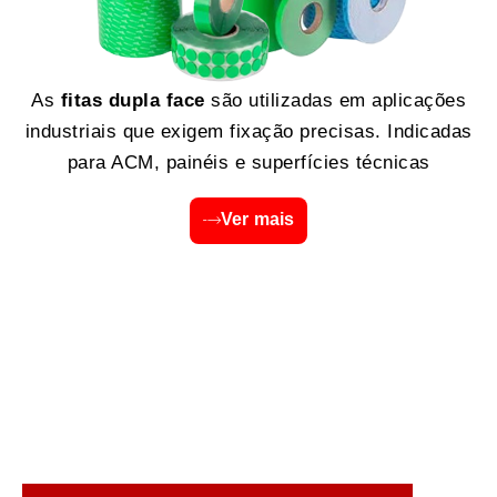
As
fitas dupla face
são utilizadas em aplicações
industriais que exigem fixação precisas. Indicadas
para ACM, painéis e superfícies técnicas
Ver mais