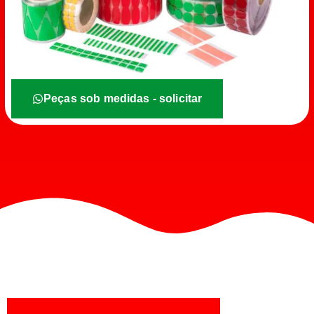
Peças sob medidas - solicitar