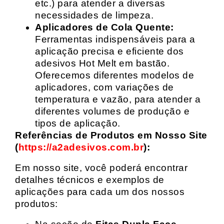
etc.) para atender a diversas
necessidades de limpeza.
Aplicadores de Cola Quente:
Ferramentas indispensáveis para a
aplicação precisa e eficiente dos
adesivos Hot Melt em bastão.
Oferecemos diferentes modelos de
aplicadores, com variações de
temperatura e vazão, para atender a
diferentes volumes de produção e
tipos de aplicação.
Referências de Produtos em Nosso Site
(
https://a2adesivos.com.br
):
Em nosso site, você poderá encontrar
detalhes técnicos e exemplos de
aplicações para cada um dos nossos
produtos: