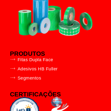
PRODUTOS
Fitas Dupla Face
Adesivos HB Fuller
Segmentos
CERTIFICAÇÕES