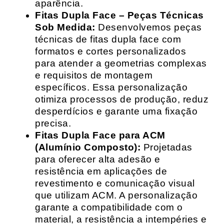
aparência.
Fitas Dupla Face – Peças Técnicas
Sob Medida:
Desenvolvemos peças
técnicas de fitas dupla face com
formatos e cortes personalizados
para atender a geometrias complexas
e requisitos de montagem
específicos. Essa personalização
otimiza processos de produção, reduz
desperdícios e garante uma fixação
precisa.
Fitas Dupla Face para ACM
(Alumínio Composto):
Projetadas
para oferecer alta adesão e
resistência em aplicações de
revestimento e comunicação visual
que utilizam ACM. A personalização
garante a compatibilidade com o
material, a resistência a intempéries e