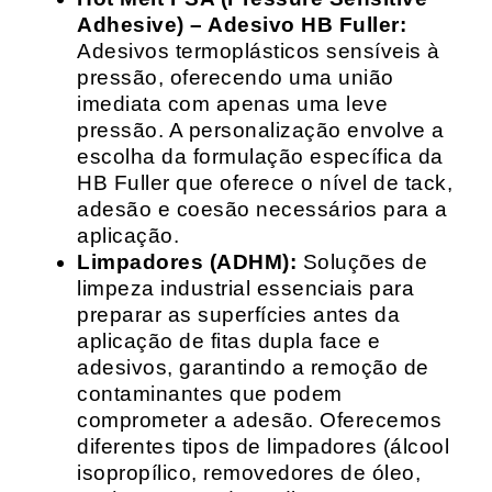
Adhesive) – Adesivo HB Fuller:
Adesivos termoplásticos sensíveis à
pressão, oferecendo uma união
imediata com apenas uma leve
pressão. A personalização envolve a
escolha da formulação específica da
HB Fuller que oferece o nível de tack,
adesão e coesão necessários para a
aplicação.
Limpadores (ADHM):
Soluções de
limpeza industrial essenciais para
preparar as superfícies antes da
aplicação de fitas dupla face e
adesivos, garantindo a remoção de
contaminantes que podem
comprometer a adesão. Oferecemos
diferentes tipos de limpadores (álcool
isopropílico, removedores de óleo,