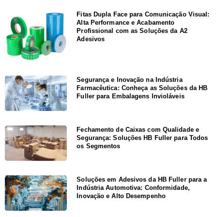
Fitas Dupla Face para Comunicação Visual:
Alta Performance e Acabamento
Profissional com as Soluções da A2
Adesivos
Segurança e Inovação na Indústria
Farmacêutica: Conheça as Soluções da HB
Fuller para Embalagens Invioláveis
Fechamento de Caixas com Qualidade e
Segurança: Soluções HB Fuller para Todos
os Segmentos
Soluções em Adesivos da HB Fuller para a
Indústria Automotiva: Conformidade,
Inovação e Alto Desempenho