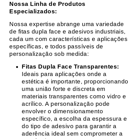
Nossa Linha de Produtos
Especializados:
Nossa expertise abrange uma variedade
de fitas dupla face e adesivos industriais,
cada um com características e aplicações
específicas, e todos passíveis de
personalização sob medida:
Fitas Dupla Face Transparentes:
Ideais para aplicações onde a
estética é importante, proporcionando
uma união forte e discreta em
materiais transparentes como vidro e
acrílico. A personalização pode
envolver o dimensionamento
específico, a escolha da espessura e
do tipo de adesivo para garantir a
aderência ideal sem comprometer a