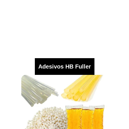
Adesivos HB Fuller