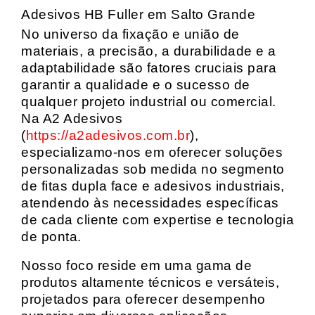
Adesivos HB Fuller em Salto Grande
No universo da fixação e união de
materiais, a precisão, a durabilidade e a
adaptabilidade são fatores cruciais para
garantir a qualidade e o sucesso de
qualquer projeto industrial ou comercial.
Na A2 Adesivos
(
https://a2adesivos.com.br
),
especializamo-nos em oferecer soluções
personalizadas sob medida no segmento
de fitas dupla face e adesivos industriais,
atendendo às necessidades específicas
de cada cliente com expertise e tecnologia
de ponta.
Nosso foco reside em uma gama de
produtos altamente técnicos e versáteis,
projetados para oferecer desempenho