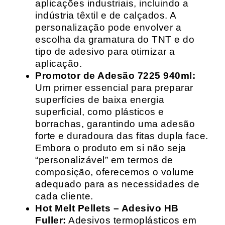
aplicações industriais, incluindo a
indústria têxtil e de calçados. A
personalização pode envolver a
escolha da gramatura do TNT e do
tipo de adesivo para otimizar a
aplicação.
Promotor de Adesão 7225 940ml:
Um primer essencial para preparar
superfícies de baixa energia
superficial, como plásticos e
borrachas, garantindo uma adesão
forte e duradoura das fitas dupla face.
Embora o produto em si não seja
“personalizável” em termos de
composição, oferecemos o volume
adequado para as necessidades de
cada cliente.
Hot Melt Pellets – Adesivo HB
Fuller:
Adesivos termoplásticos em