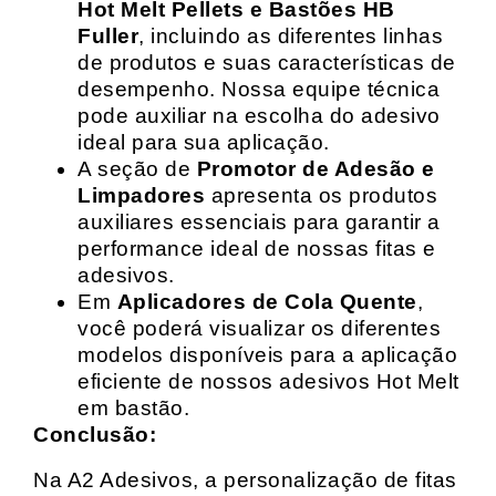
Hot Melt Pellets e Bastões HB
Fuller
, incluindo as diferentes linhas
de produtos e suas características de
desempenho. Nossa equipe técnica
pode auxiliar na escolha do adesivo
ideal para sua aplicação.
A seção de
Promotor de Adesão e
Limpadores
apresenta os produtos
auxiliares essenciais para garantir a
performance ideal de nossas fitas e
adesivos.
Em
Aplicadores de Cola Quente
,
você poderá visualizar os diferentes
modelos disponíveis para a aplicação
eficiente de nossos adesivos Hot Melt
em bastão.
Conclusão:
Na A2 Adesivos, a personalização de fitas