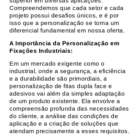
superior em diversas aplicações.
Compreendemos que cada setor e cada
projeto possui desafios únicos, e é por
isso que a personalização se torna um
diferencial fundamental em nossa oferta.
A Importância da Personalização em
Fixações Industriais:
Em um mercado exigente como o
industrial, onde a segurança, a eficiência
e a durabilidade são primordiais, a
personalização de fitas dupla face e
adesivos vai além da simples adaptação
de um produto existente. Ela envolve a
compreensão profunda das necessidades
do cliente, a análise das condições de
aplicação e a criação de soluções que
atendam precisamente a esses requisitos.