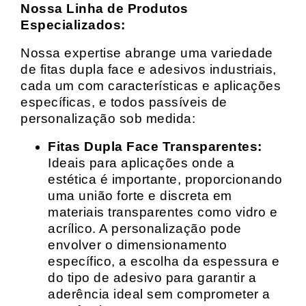
Nossa Linha de Produtos
Especializados:
Nossa expertise abrange uma variedade
de fitas dupla face e adesivos industriais,
cada um com características e aplicações
específicas, e todos passíveis de
personalização sob medida:
Fitas Dupla Face Transparentes:
Ideais para aplicações onde a
estética é importante, proporcionando
uma união forte e discreta em
materiais transparentes como vidro e
acrílico. A personalização pode
envolver o dimensionamento
específico, a escolha da espessura e
do tipo de adesivo para garantir a
aderência ideal sem comprometer a