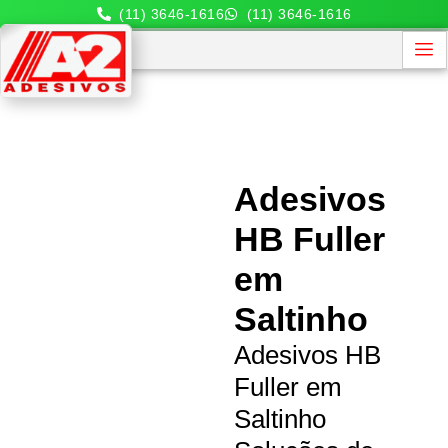
(11) 3646-1616
(11) 3646-1616
Adesivos
HB Fuller
em
Saltinho
Adesivos HB
Fuller em
Saltinho