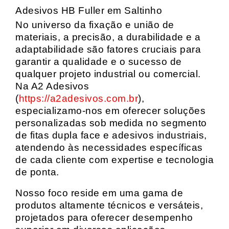
Adesivos HB Fuller em Saltinho
No universo da fixação e união de
materiais, a precisão, a durabilidade e a
adaptabilidade são fatores cruciais para
garantir a qualidade e o sucesso de
qualquer projeto industrial ou comercial.
Na A2 Adesivos
(
https://a2adesivos.com.br
),
especializamo-nos em oferecer soluções
personalizadas sob medida no segmento
de fitas dupla face e adesivos industriais,
atendendo às necessidades específicas
de cada cliente com expertise e tecnologia
de ponta.
Nosso foco reside em uma gama de
produtos altamente técnicos e versáteis,
projetados para oferecer desempenho