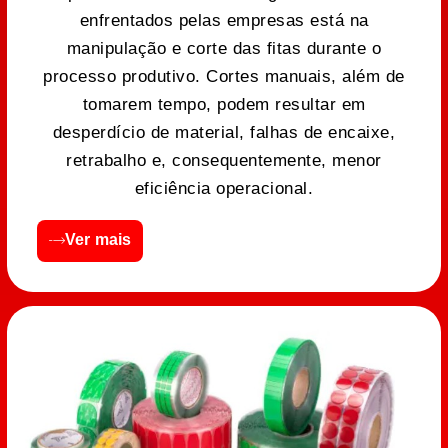
enfrentados pelas empresas está na
manipulação e corte das fitas durante o
processo produtivo. Cortes manuais, além de
tomarem tempo, podem resultar em
desperdício de material, falhas de encaixe,
retrabalho e, consequentemente, menor
eficiência operacional.
Ver mais