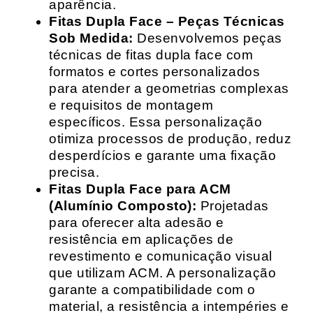
aparência.
Fitas Dupla Face – Peças Técnicas
Sob Medida:
Desenvolvemos peças
técnicas de fitas dupla face com
formatos e cortes personalizados
para atender a geometrias complexas
e requisitos de montagem
específicos. Essa personalização
otimiza processos de produção, reduz
desperdícios e garante uma fixação
precisa.
Fitas Dupla Face para ACM
(Alumínio Composto):
Projetadas
para oferecer alta adesão e
resistência em aplicações de
revestimento e comunicação visual
que utilizam ACM. A personalização
garante a compatibilidade com o
material, a resistência a intempéries e