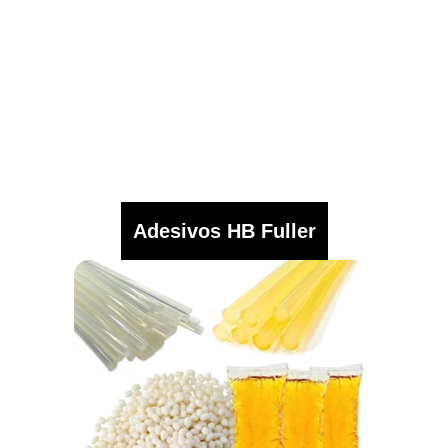
Adesivos HB Fuller