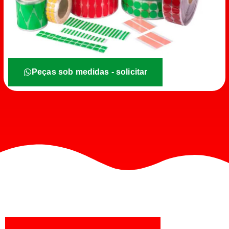
Peças sob medidas - solicitar