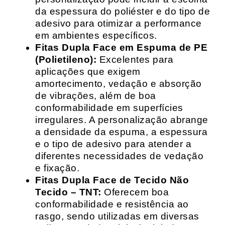
da espessura do poliéster e do tipo de
adesivo para otimizar a performance
em ambientes específicos.
Fitas Dupla Face em Espuma de PE
(Polietileno):
Excelentes para
aplicações que exigem
amortecimento, vedação e absorção
de vibrações, além de boa
conformabilidade em superfícies
irregulares. A personalização abrange
a densidade da espuma, a espessura
e o tipo de adesivo para atender a
diferentes necessidades de vedação
e fixação.
Fitas Dupla Face de Tecido Não
Tecido – TNT:
Oferecem boa
conformabilidade e resistência ao
rasgo, sendo utilizadas em diversas