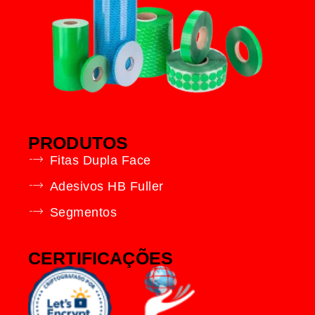
PRODUTOS
Fitas Dupla Face
Adesivos HB Fuller
Segmentos
CERTIFICAÇÕES