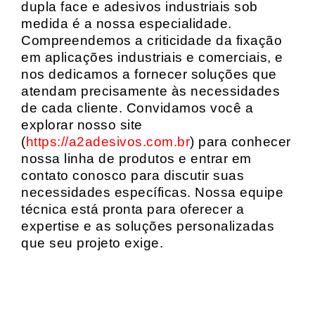
dupla face e adesivos industriais sob
medida é a nossa especialidade.
Compreendemos a criticidade da fixação
em aplicações industriais e comerciais, e
nos dedicamos a fornecer soluções que
atendam precisamente às necessidades
de cada cliente. Convidamos você a
explorar nosso site
(
https://a2adesivos.com.br
) para conhecer
nossa linha de produtos e entrar em
contato conosco para discutir suas
necessidades específicas. Nossa equipe
técnica está pronta para oferecer a
expertise e as soluções personalizadas
que seu projeto exige.