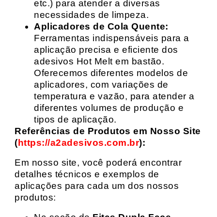
etc.) para atender a diversas
necessidades de limpeza.
Aplicadores de Cola Quente:
Ferramentas indispensáveis para a
aplicação precisa e eficiente dos
adesivos Hot Melt em bastão.
Oferecemos diferentes modelos de
aplicadores, com variações de
temperatura e vazão, para atender a
diferentes volumes de produção e
tipos de aplicação.
Referências de Produtos em Nosso Site
(
https://a2adesivos.com.br
):
Em nosso site, você poderá encontrar
detalhes técnicos e exemplos de
aplicações para cada um dos nossos
produtos: