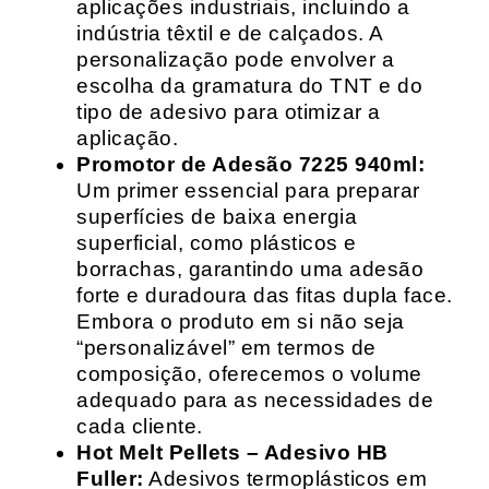
aplicações industriais, incluindo a
indústria têxtil e de calçados. A
personalização pode envolver a
escolha da gramatura do TNT e do
tipo de adesivo para otimizar a
aplicação.
Promotor de Adesão 7225 940ml:
Um primer essencial para preparar
superfícies de baixa energia
superficial, como plásticos e
borrachas, garantindo uma adesão
forte e duradoura das fitas dupla face.
Embora o produto em si não seja
“personalizável” em termos de
composição, oferecemos o volume
adequado para as necessidades de
cada cliente.
Hot Melt Pellets – Adesivo HB
Fuller:
Adesivos termoplásticos em