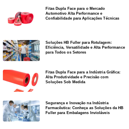
Fitas Dupla Face para o Mercado
Automotivo Alta Performance e
Confiabilidade para Aplicações Técnicas
Soluções HB Fuller para Rotulagem:
Eficiência, Versatilidade e Alta Performance
para Todos os Setores
Fitas Dupla Face para a Indústria Gráfica:
Alta Produtividade e Precisão com
Soluções Sob Medida
Segurança e Inovação na Indústria
Farmacêutica: Conheça as Soluções da HB
Fuller para Embalagens Invioláveis