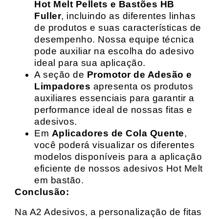
Hot Melt Pellets e Bastões HB
Fuller
, incluindo as diferentes linhas
de produtos e suas características de
desempenho. Nossa equipe técnica
pode auxiliar na escolha do adesivo
ideal para sua aplicação.
A seção de
Promotor de Adesão e
Limpadores
apresenta os produtos
auxiliares essenciais para garantir a
performance ideal de nossas fitas e
adesivos.
Em
Aplicadores de Cola Quente
,
você poderá visualizar os diferentes
modelos disponíveis para a aplicação
eficiente de nossos adesivos Hot Melt
em bastão.
Conclusão:
Na A2 Adesivos, a personalização de fitas