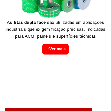
As
fitas dupla face
são utilizadas em aplicações
industriais que exigem fixação precisas. Indicadas
para ACM, painéis e superfícies técnicas
Ver mais