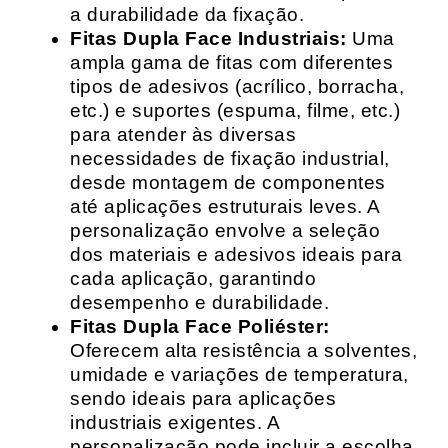
a durabilidade da fixação.
Fitas Dupla Face Industriais:
Uma
ampla gama de fitas com diferentes
tipos de adesivos (acrílico, borracha,
etc.) e suportes (espuma, filme, etc.)
para atender às diversas
necessidades de fixação industrial,
desde montagem de componentes
até aplicações estruturais leves. A
personalização envolve a seleção
dos materiais e adesivos ideais para
cada aplicação, garantindo
desempenho e durabilidade.
Fitas Dupla Face Poliéster:
Oferecem alta resistência a solventes,
umidade e variações de temperatura,
sendo ideais para aplicações
industriais exigentes. A
personalização pode incluir a escolha