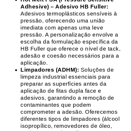
Adhesive) – Adesivo HB Fuller:
Adesivos termoplásticos sensíveis à
pressão, oferecendo uma união
imediata com apenas uma leve
pressão. A personalização envolve a
escolha da formulação específica da
HB Fuller que oferece o nível de tack,
adesão e coesão necessários para a
aplicação.
Limpadores (ADHM):
Soluções de
limpeza industrial essenciais para
preparar as superfícies antes da
aplicação de fitas dupla face e
adesivos, garantindo a remoção de
contaminantes que podem
comprometer a adesão. Oferecemos
diferentes tipos de limpadores (álcool
isopropílico, removedores de óleo,