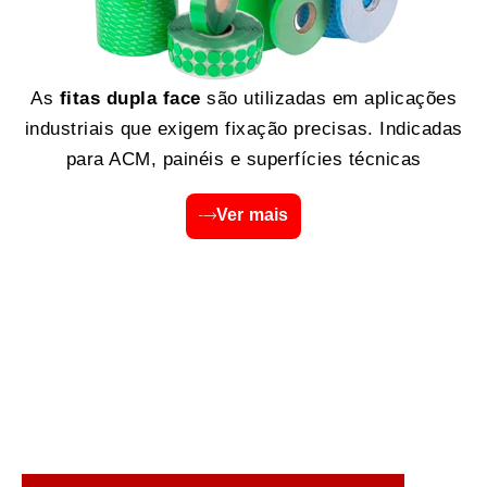
As
fitas dupla face
são utilizadas em aplicações
industriais que exigem fixação precisas. Indicadas
para ACM, painéis e superfícies técnicas
Ver mais