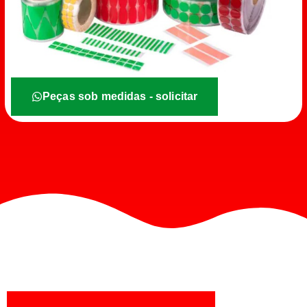
Peças sob medidas - solicitar