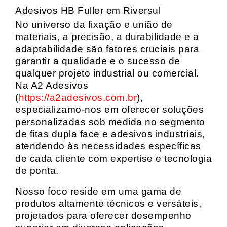
Adesivos HB Fuller em Riversul
No universo da fixação e união de
materiais, a precisão, a durabilidade e a
adaptabilidade são fatores cruciais para
garantir a qualidade e o sucesso de
qualquer projeto industrial ou comercial.
Na A2 Adesivos
(
https://a2adesivos.com.br
),
especializamo-nos em oferecer soluções
personalizadas sob medida no segmento
de fitas dupla face e adesivos industriais,
atendendo às necessidades específicas
de cada cliente com expertise e tecnologia
de ponta.
Nosso foco reside em uma gama de
produtos altamente técnicos e versáteis,
projetados para oferecer desempenho