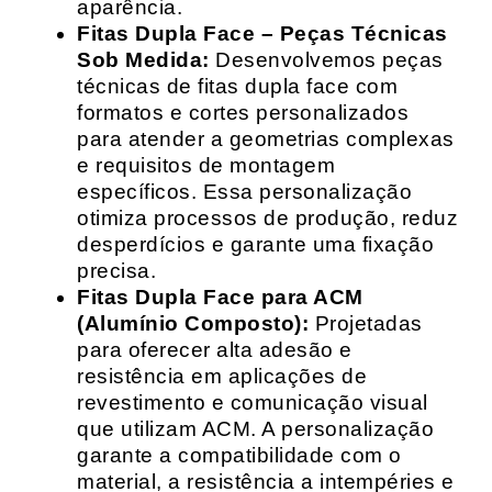
aparência.
Fitas Dupla Face – Peças Técnicas
Sob Medida:
Desenvolvemos peças
técnicas de fitas dupla face com
formatos e cortes personalizados
para atender a geometrias complexas
e requisitos de montagem
específicos. Essa personalização
otimiza processos de produção, reduz
desperdícios e garante uma fixação
precisa.
Fitas Dupla Face para ACM
(Alumínio Composto):
Projetadas
para oferecer alta adesão e
resistência em aplicações de
revestimento e comunicação visual
que utilizam ACM. A personalização
garante a compatibilidade com o
material, a resistência a intempéries e