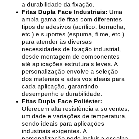
a durabilidade da fixação.
Fitas Dupla Face Industriais:
Uma
ampla gama de fitas com diferentes
tipos de adesivos (acrílico, borracha,
etc.) e suportes (espuma, filme, etc.)
para atender às diversas
necessidades de fixação industrial,
desde montagem de componentes
até aplicações estruturais leves. A
personalização envolve a seleção
dos materiais e adesivos ideais para
cada aplicação, garantindo
desempenho e durabilidade.
Fitas Dupla Face Poliéster:
Oferecem alta resistência a solventes,
umidade e variações de temperatura,
sendo ideais para aplicações
industriais exigentes. A
personalização pode incluir a escolha