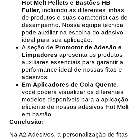
Hot Melt Pellets e Bastões HB
Fuller
, incluindo as diferentes linhas
de produtos e suas características de
desempenho. Nossa equipe técnica
pode auxiliar na escolha do adesivo
ideal para sua aplicação.
A seção de
Promotor de Adesão e
Limpadores
apresenta os produtos
auxiliares essenciais para garantir a
performance ideal de nossas fitas e
adesivos.
Em
Aplicadores de Cola Quente
,
você poderá visualizar os diferentes
modelos disponíveis para a aplicação
eficiente de nossos adesivos Hot Melt
em bastão.
Conclusão:
Na A2 Adesivos, a personalização de fitas