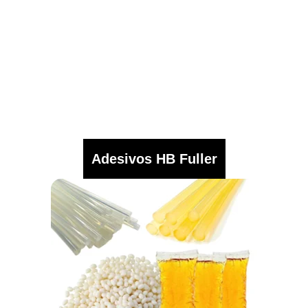
Adesivos HB Fuller