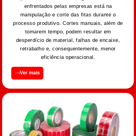
enfrentados pelas empresas está na
manipulação e corte das fitas durante o
processo produtivo. Cortes manuais, além de
tomarem tempo, podem resultar em
desperdício de material, falhas de encaixe,
retrabalho e, consequentemente, menor
eficiência operacional.
Ver mais