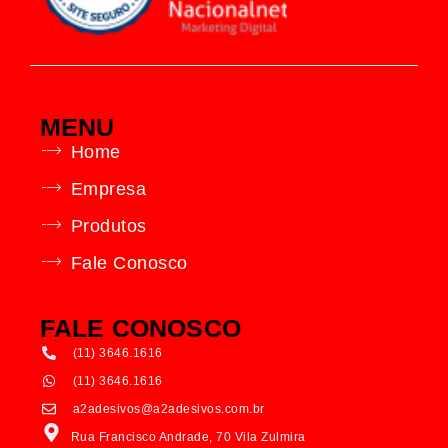
MENU
Home
Empresa
Produtos
Fale Conosco
FALE CONOSCO
(11) 3646.1616
(11) 3646.1616
a2adesivos@a2adesivos.com.br
Rua Francisco Andrade, 70 Vila Zulmira