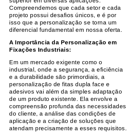
superior em diversas aplicações.
Compreendemos que cada setor e cada
projeto possui desafios únicos, e é por
isso que a personalização se torna um
diferencial fundamental em nossa oferta.
A Importância da Personalização em
Fixações Industriais:
Em um mercado exigente como o
industrial, onde a segurança, a eficiência
e a durabilidade são primordiais, a
personalização de fitas dupla face e
adesivos vai além da simples adaptação
de um produto existente. Ela envolve a
compreensão profunda das necessidades
do cliente, a análise das condições de
aplicação e a criação de soluções que
atendam precisamente a esses requisitos.