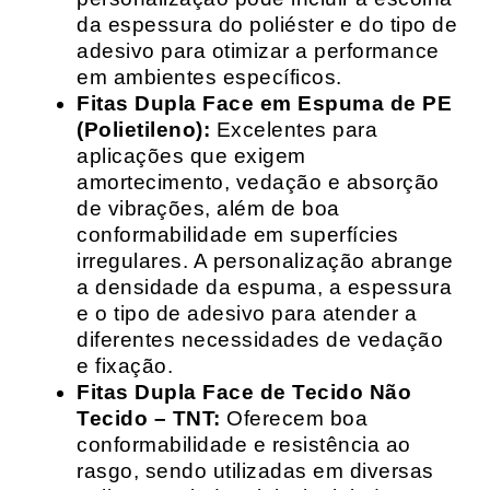
da espessura do poliéster e do tipo de
adesivo para otimizar a performance
em ambientes específicos.
Fitas Dupla Face em Espuma de PE
(Polietileno):
Excelentes para
aplicações que exigem
amortecimento, vedação e absorção
de vibrações, além de boa
conformabilidade em superfícies
irregulares. A personalização abrange
a densidade da espuma, a espessura
e o tipo de adesivo para atender a
diferentes necessidades de vedação
e fixação.
Fitas Dupla Face de Tecido Não
Tecido – TNT:
Oferecem boa
conformabilidade e resistência ao
rasgo, sendo utilizadas em diversas