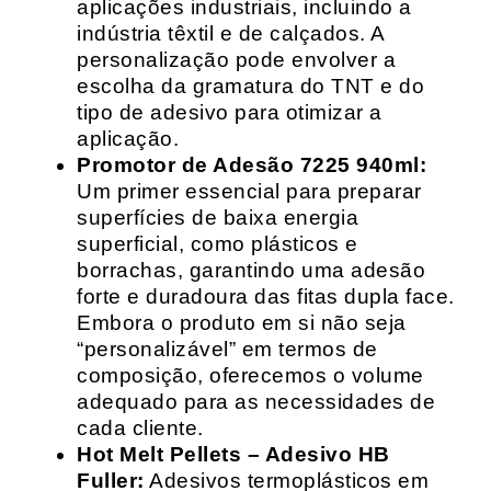
aplicações industriais, incluindo a
indústria têxtil e de calçados. A
personalização pode envolver a
escolha da gramatura do TNT e do
tipo de adesivo para otimizar a
aplicação.
Promotor de Adesão 7225 940ml:
Um primer essencial para preparar
superfícies de baixa energia
superficial, como plásticos e
borrachas, garantindo uma adesão
forte e duradoura das fitas dupla face.
Embora o produto em si não seja
“personalizável” em termos de
composição, oferecemos o volume
adequado para as necessidades de
cada cliente.
Hot Melt Pellets – Adesivo HB
Fuller:
Adesivos termoplásticos em