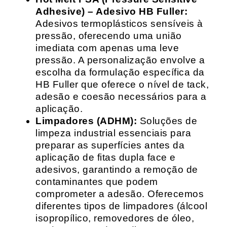
Adhesive) – Adesivo HB Fuller:
Adesivos termoplásticos sensíveis à
pressão, oferecendo uma união
imediata com apenas uma leve
pressão. A personalização envolve a
escolha da formulação específica da
HB Fuller que oferece o nível de tack,
adesão e coesão necessários para a
aplicação.
Limpadores (ADHM):
Soluções de
limpeza industrial essenciais para
preparar as superfícies antes da
aplicação de fitas dupla face e
adesivos, garantindo a remoção de
contaminantes que podem
comprometer a adesão. Oferecemos
diferentes tipos de limpadores (álcool
isopropílico, removedores de óleo,