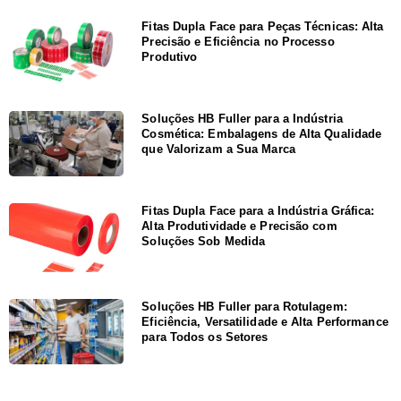
Fitas Dupla Face para Peças Técnicas: Alta
Precisão e Eficiência no Processo
Produtivo
Soluções HB Fuller para a Indústria
Cosmética: Embalagens de Alta Qualidade
que Valorizam a Sua Marca
Fitas Dupla Face para a Indústria Gráfica:
Alta Produtividade e Precisão com
Soluções Sob Medida
Soluções HB Fuller para Rotulagem:
Eficiência, Versatilidade e Alta Performance
para Todos os Setores