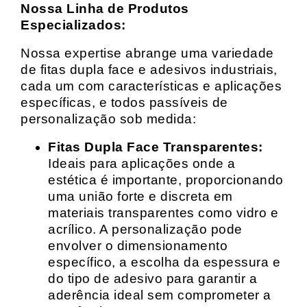
Nossa Linha de Produtos
Especializados:
Nossa expertise abrange uma variedade
de fitas dupla face e adesivos industriais,
cada um com características e aplicações
específicas, e todos passíveis de
personalização sob medida:
Fitas Dupla Face Transparentes:
Ideais para aplicações onde a
estética é importante, proporcionando
uma união forte e discreta em
materiais transparentes como vidro e
acrílico. A personalização pode
envolver o dimensionamento
específico, a escolha da espessura e
do tipo de adesivo para garantir a
aderência ideal sem comprometer a