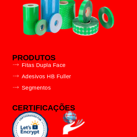
PRODUTOS
Fitas Dupla Face
Adesivos HB Fuller
Segmentos
CERTIFICAÇÕES