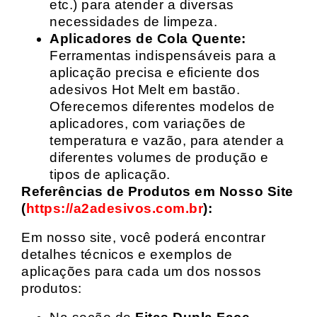
etc.) para atender a diversas
necessidades de limpeza.
Aplicadores de Cola Quente:
Ferramentas indispensáveis para a
aplicação precisa e eficiente dos
adesivos Hot Melt em bastão.
Oferecemos diferentes modelos de
aplicadores, com variações de
temperatura e vazão, para atender a
diferentes volumes de produção e
tipos de aplicação.
Referências de Produtos em Nosso Site
(
https://a2adesivos.com.br
):
Em nosso site, você poderá encontrar
detalhes técnicos e exemplos de
aplicações para cada um dos nossos
produtos: