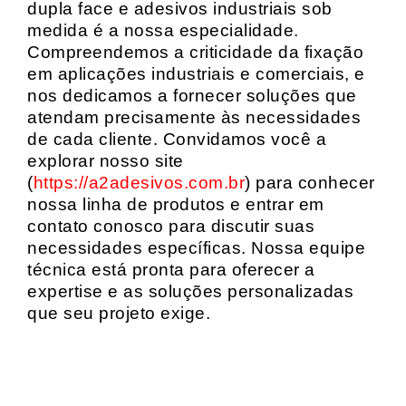
dupla face e adesivos industriais sob
medida é a nossa especialidade.
Compreendemos a criticidade da fixação
em aplicações industriais e comerciais, e
nos dedicamos a fornecer soluções que
atendam precisamente às necessidades
de cada cliente. Convidamos você a
explorar nosso site
(
https://a2adesivos.com.br
) para conhecer
nossa linha de produtos e entrar em
contato conosco para discutir suas
necessidades específicas. Nossa equipe
técnica está pronta para oferecer a
expertise e as soluções personalizadas
que seu projeto exige.