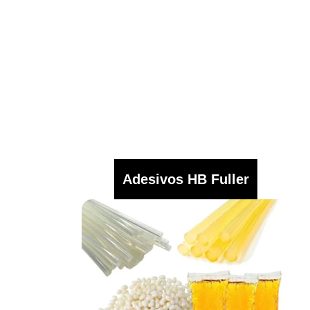
Adesivos HB Fuller