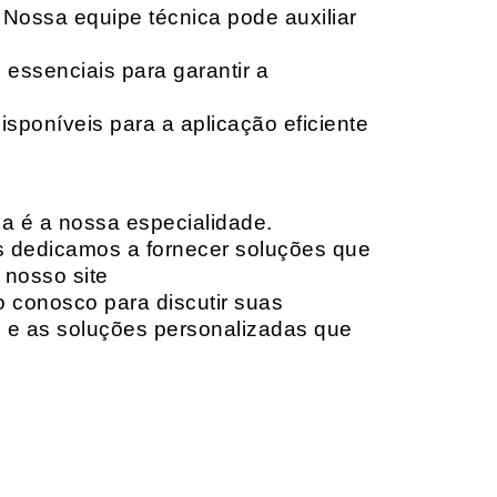
 Nossa equipe técnica pode auxiliar
 essenciais para garantir a
isponíveis para a aplicação eficiente
da é a nossa especialidade.
os dedicamos a fornecer soluções que
 nosso site
o conosco para discutir suas
e e as soluções personalizadas que