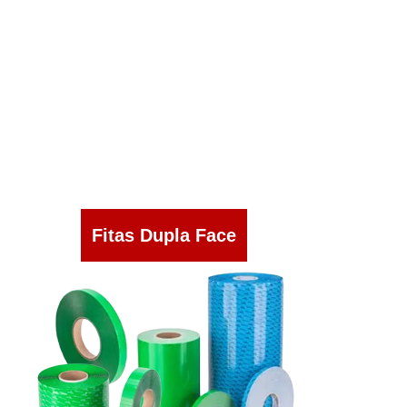
Fitas Dupla Face