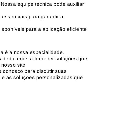
 Nossa equipe técnica pode auxiliar
 essenciais para garantir a
isponíveis para a aplicação eficiente
da é a nossa especialidade.
os dedicamos a fornecer soluções que
 nosso site
o conosco para discutir suas
e e as soluções personalizadas que