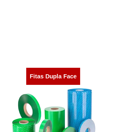
Fitas Dupla Face