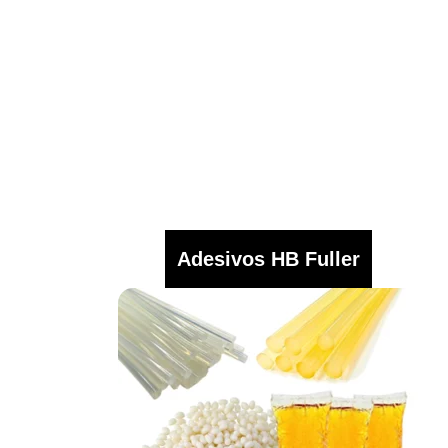
Adesivos HB Fuller