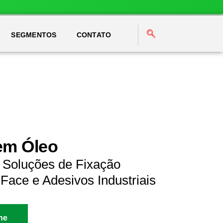
SEGMENTOS
CONTATO
em Óleo
 Soluções de Fixação
Face e Adesivos Industriais
ne