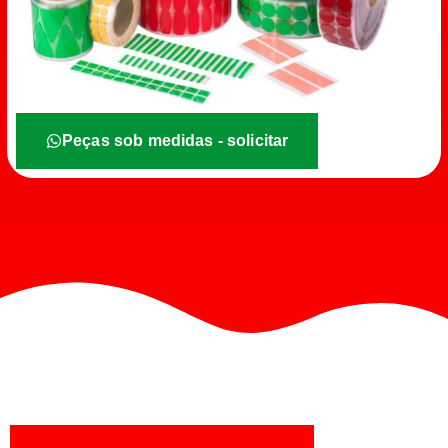
Peças sob medidas - solicitar