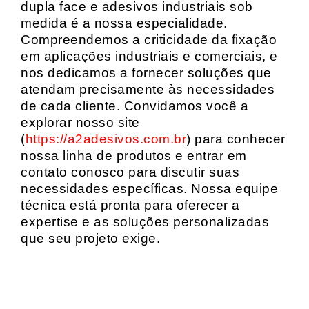
dupla face e adesivos industriais sob
medida é a nossa especialidade.
Compreendemos a criticidade da fixação
em aplicações industriais e comerciais, e
nos dedicamos a fornecer soluções que
atendam precisamente às necessidades
de cada cliente. Convidamos você a
explorar nosso site
(
https://a2adesivos.com.br
) para conhecer
nossa linha de produtos e entrar em
contato conosco para discutir suas
necessidades específicas. Nossa equipe
técnica está pronta para oferecer a
expertise e as soluções personalizadas
que seu projeto exige.