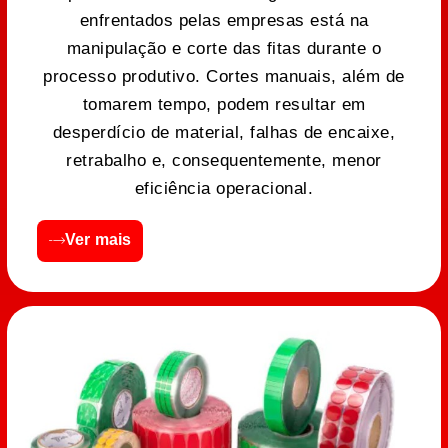
enfrentados pelas empresas está na
manipulação e corte das fitas durante o
processo produtivo. Cortes manuais, além de
tomarem tempo, podem resultar em
desperdício de material, falhas de encaixe,
retrabalho e, consequentemente, menor
eficiência operacional.
Ver mais