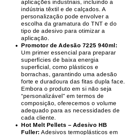
aplicações industriais, incluindo a
indústria têxtil e de calçados. A
personalização pode envolver a
escolha da gramatura do TNT e do
tipo de adesivo para otimizar a
aplicação.
Promotor de Adesão 7225 940ml:
Um primer essencial para preparar
superfícies de baixa energia
superficial, como plásticos e
borrachas, garantindo uma adesão
forte e duradoura das fitas dupla face.
Embora o produto em si não seja
“personalizável” em termos de
composição, oferecemos o volume
adequado para as necessidades de
cada cliente.
Hot Melt Pellets – Adesivo HB
Fuller:
Adesivos termoplásticos em