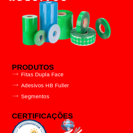
PRODUTOS
Fitas Dupla Face
Adesivos HB Fuller
Segmentos
CERTIFICAÇÕES