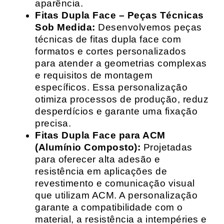
aparência.
Fitas Dupla Face – Peças Técnicas
Sob Medida:
Desenvolvemos peças
técnicas de fitas dupla face com
formatos e cortes personalizados
para atender a geometrias complexas
e requisitos de montagem
específicos. Essa personalização
otimiza processos de produção, reduz
desperdícios e garante uma fixação
precisa.
Fitas Dupla Face para ACM
(Alumínio Composto):
Projetadas
para oferecer alta adesão e
resistência em aplicações de
revestimento e comunicação visual
que utilizam ACM. A personalização
garante a compatibilidade com o
material, a resistência a intempéries e