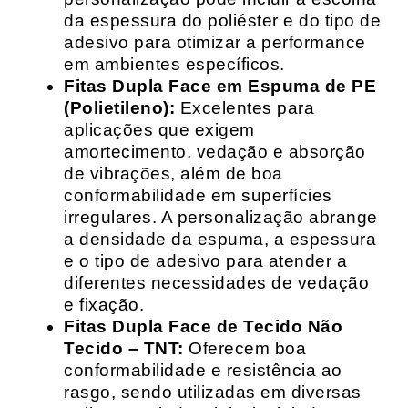
da espessura do poliéster e do tipo de
adesivo para otimizar a performance
em ambientes específicos.
Fitas Dupla Face em Espuma de PE
(Polietileno):
Excelentes para
aplicações que exigem
amortecimento, vedação e absorção
de vibrações, além de boa
conformabilidade em superfícies
irregulares. A personalização abrange
a densidade da espuma, a espessura
e o tipo de adesivo para atender a
diferentes necessidades de vedação
e fixação.
Fitas Dupla Face de Tecido Não
Tecido – TNT:
Oferecem boa
conformabilidade e resistência ao
rasgo, sendo utilizadas em diversas