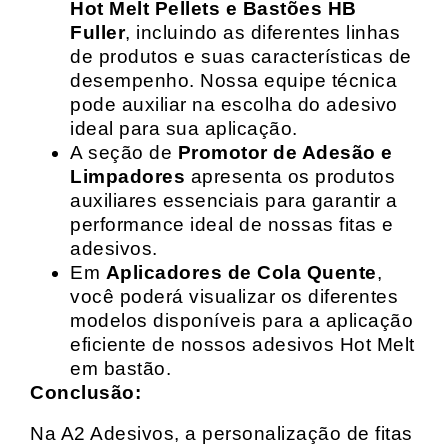
Hot Melt Pellets e Bastões HB
Fuller
, incluindo as diferentes linhas
de produtos e suas características de
desempenho. Nossa equipe técnica
pode auxiliar na escolha do adesivo
ideal para sua aplicação.
A seção de
Promotor de Adesão e
Limpadores
apresenta os produtos
auxiliares essenciais para garantir a
performance ideal de nossas fitas e
adesivos.
Em
Aplicadores de Cola Quente
,
você poderá visualizar os diferentes
modelos disponíveis para a aplicação
eficiente de nossos adesivos Hot Melt
em bastão.
Conclusão:
Na A2 Adesivos, a personalização de fitas