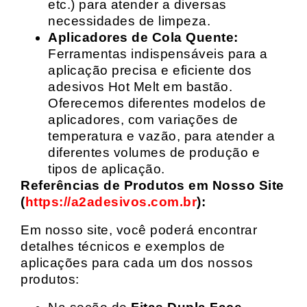
etc.) para atender a diversas
necessidades de limpeza.
Aplicadores de Cola Quente:
Ferramentas indispensáveis para a
aplicação precisa e eficiente dos
adesivos Hot Melt em bastão.
Oferecemos diferentes modelos de
aplicadores, com variações de
temperatura e vazão, para atender a
diferentes volumes de produção e
tipos de aplicação.
Referências de Produtos em Nosso Site
(
https://a2adesivos.com.br
):
Em nosso site, você poderá encontrar
detalhes técnicos e exemplos de
aplicações para cada um dos nossos
produtos: