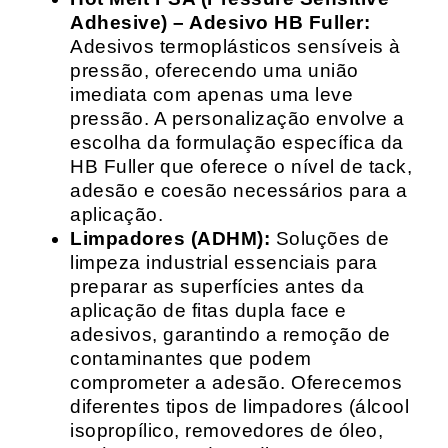
Adhesive) – Adesivo HB Fuller:
Adesivos termoplásticos sensíveis à
pressão, oferecendo uma união
imediata com apenas uma leve
pressão. A personalização envolve a
escolha da formulação específica da
HB Fuller que oferece o nível de tack,
adesão e coesão necessários para a
aplicação.
Limpadores (ADHM):
Soluções de
limpeza industrial essenciais para
preparar as superfícies antes da
aplicação de fitas dupla face e
adesivos, garantindo a remoção de
contaminantes que podem
comprometer a adesão. Oferecemos
diferentes tipos de limpadores (álcool
isopropílico, removedores de óleo,