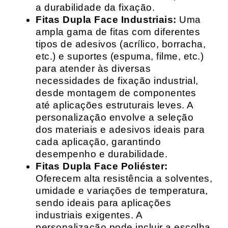
a durabilidade da fixação.
Fitas Dupla Face Industriais:
Uma
ampla gama de fitas com diferentes
tipos de adesivos (acrílico, borracha,
etc.) e suportes (espuma, filme, etc.)
para atender às diversas
necessidades de fixação industrial,
desde montagem de componentes
até aplicações estruturais leves. A
personalização envolve a seleção
dos materiais e adesivos ideais para
cada aplicação, garantindo
desempenho e durabilidade.
Fitas Dupla Face Poliéster:
Oferecem alta resistência a solventes,
umidade e variações de temperatura,
sendo ideais para aplicações
industriais exigentes. A
personalização pode incluir a escolha