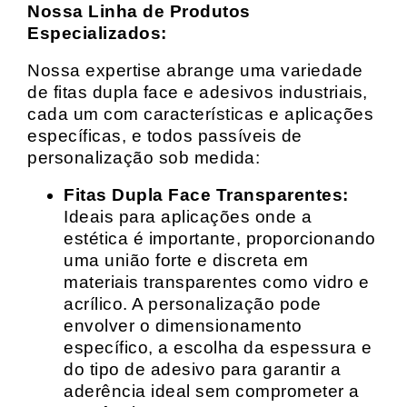
Nossa Linha de Produtos
Especializados:
Nossa expertise abrange uma variedade
de fitas dupla face e adesivos industriais,
cada um com características e aplicações
específicas, e todos passíveis de
personalização sob medida:
Fitas Dupla Face Transparentes:
Ideais para aplicações onde a
estética é importante, proporcionando
uma união forte e discreta em
materiais transparentes como vidro e
acrílico. A personalização pode
envolver o dimensionamento
específico, a escolha da espessura e
do tipo de adesivo para garantir a
aderência ideal sem comprometer a