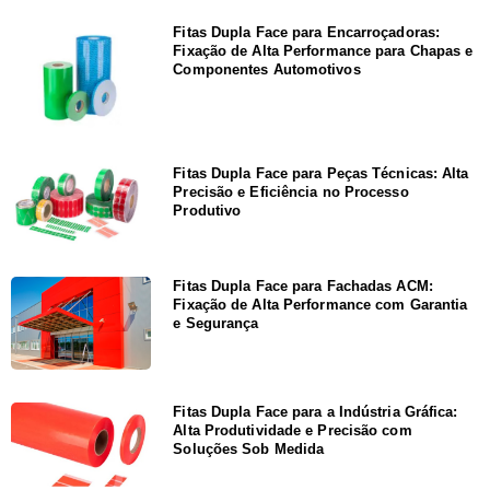
Fitas Dupla Face para Encarroçadoras:
Fixação de Alta Performance para Chapas e
Componentes Automotivos
Fitas Dupla Face para Peças Técnicas: Alta
Precisão e Eficiência no Processo
Produtivo
Fitas Dupla Face para Fachadas ACM:
Fixação de Alta Performance com Garantia
e Segurança
Fitas Dupla Face para a Indústria Gráfica:
Alta Produtividade e Precisão com
Soluções Sob Medida