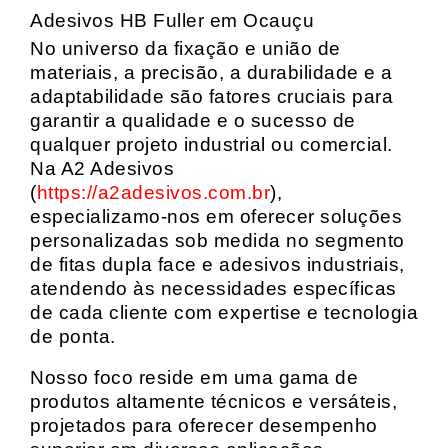
Adesivos HB Fuller em Ocauçu
No universo da fixação e união de
materiais, a precisão, a durabilidade e a
adaptabilidade são fatores cruciais para
garantir a qualidade e o sucesso de
qualquer projeto industrial ou comercial.
Na A2 Adesivos
(
https://a2adesivos.com.br
),
especializamo-nos em oferecer soluções
personalizadas sob medida no segmento
de fitas dupla face e adesivos industriais,
atendendo às necessidades específicas
de cada cliente com expertise e tecnologia
de ponta.
Nosso foco reside em uma gama de
produtos altamente técnicos e versáteis,
projetados para oferecer desempenho