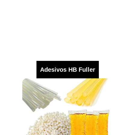
Adesivos HB Fuller