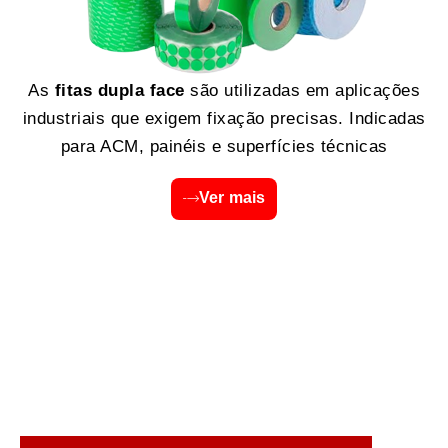
As
fitas dupla face
são utilizadas em aplicações
industriais que exigem fixação precisas. Indicadas
para ACM, painéis e superfícies técnicas
Ver mais