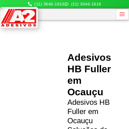
(11) 3646-1616
(11) 3646-1616
Adesivos
HB Fuller
em
Ocauçu
Adesivos HB
Fuller em
Ocauçu