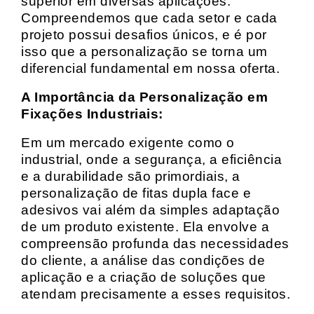
superior em diversas aplicações.
Compreendemos que cada setor e cada
projeto possui desafios únicos, e é por
isso que a personalização se torna um
diferencial fundamental em nossa oferta.
A Importância da Personalização em
Fixações Industriais:
Em um mercado exigente como o
industrial, onde a segurança, a eficiência
e a durabilidade são primordiais, a
personalização de fitas dupla face e
adesivos vai além da simples adaptação
de um produto existente. Ela envolve a
compreensão profunda das necessidades
do cliente, a análise das condições de
aplicação e a criação de soluções que
atendam precisamente a esses requisitos.