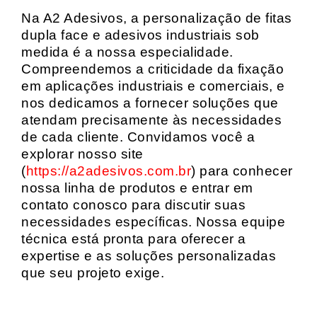
Na A2 Adesivos, a personalização de fitas
dupla face e adesivos industriais sob
medida é a nossa especialidade.
Compreendemos a criticidade da fixação
em aplicações industriais e comerciais, e
nos dedicamos a fornecer soluções que
atendam precisamente às necessidades
de cada cliente. Convidamos você a
explorar nosso site
(
https://a2adesivos.com.br
) para conhecer
nossa linha de produtos e entrar em
contato conosco para discutir suas
necessidades específicas. Nossa equipe
técnica está pronta para oferecer a
expertise e as soluções personalizadas
que seu projeto exige.