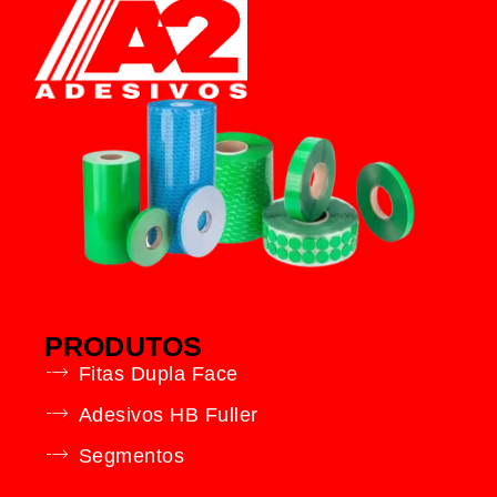
PRODUTOS
Fitas Dupla Face
Adesivos HB Fuller
Segmentos