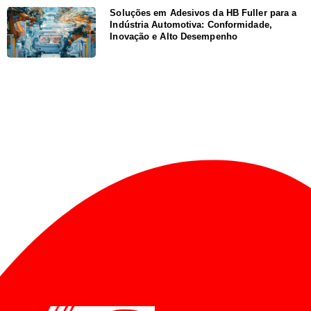
Soluções em Adesivos da HB Fuller para a
Indústria Automotiva: Conformidade,
Inovação e Alto Desempenho