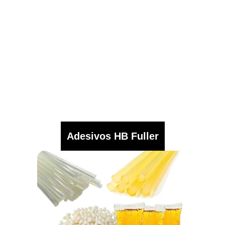
Adesivos HB Fuller