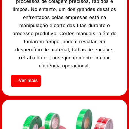
processos de colagem precisos, rápidos e
limpos. No entanto, um dos grandes desafios
enfrentados pelas empresas está na
manipulação e corte das fitas durante o
processo produtivo. Cortes manuais, além de
tomarem tempo, podem resultar em
desperdício de material, falhas de encaixe,
retrabalho e, consequentemente, menor
eficiência operacional.
Ver mais