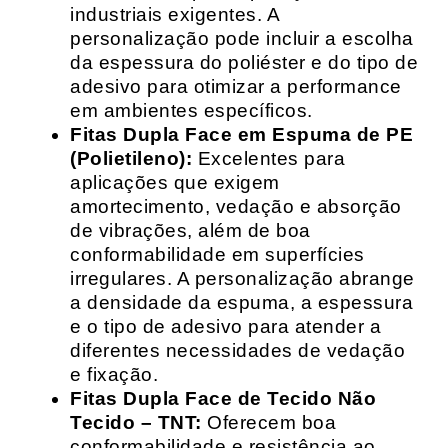
industriais exigentes. A
personalização pode incluir a escolha
da espessura do poliéster e do tipo de
adesivo para otimizar a performance
em ambientes específicos.
Fitas Dupla Face em Espuma de PE
(Polietileno):
Excelentes para
aplicações que exigem
amortecimento, vedação e absorção
de vibrações, além de boa
conformabilidade em superfícies
irregulares. A personalização abrange
a densidade da espuma, a espessura
e o tipo de adesivo para atender a
diferentes necessidades de vedação
e fixação.
Fitas Dupla Face de Tecido Não
Tecido – TNT:
Oferecem boa
conformabilidade e resistência ao