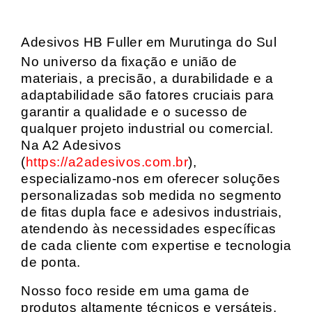
Adesivos HB Fuller em Murutinga do Sul
No universo da fixação e união de
materiais, a precisão, a durabilidade e a
adaptabilidade são fatores cruciais para
garantir a qualidade e o sucesso de
qualquer projeto industrial ou comercial.
Na A2 Adesivos
(
https://a2adesivos.com.br
),
especializamo-nos em oferecer soluções
personalizadas sob medida no segmento
de fitas dupla face e adesivos industriais,
atendendo às necessidades específicas
de cada cliente com expertise e tecnologia
de ponta.
Nosso foco reside em uma gama de
produtos altamente técnicos e versáteis,