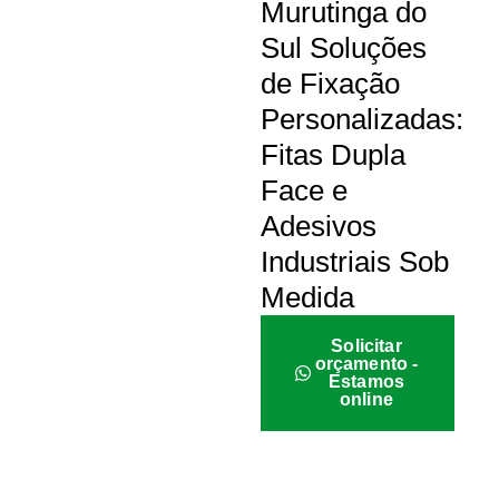
Murutinga do
Sul Soluções
de Fixação
Personalizadas:
Fitas Dupla
Face e
Adesivos
Industriais Sob
Medida
Solicitar
orçamento -
Estamos
online