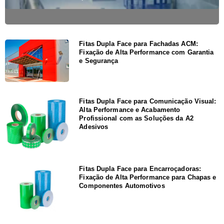
Fitas Dupla Face para Fachadas ACM:
Fixação de Alta Performance com Garantia
e Segurança
Fitas Dupla Face para Comunicação Visual:
Alta Performance e Acabamento
Profissional com as Soluções da A2
Adesivos
Fitas Dupla Face para Encarroçadoras:
Fixação de Alta Performance para Chapas e
Componentes Automotivos