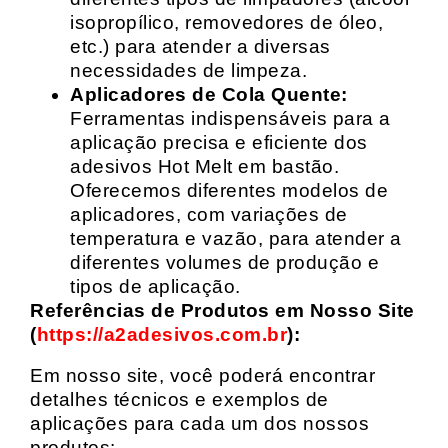
isopropílico, removedores de óleo,
etc.) para atender a diversas
necessidades de limpeza.
Aplicadores de Cola Quente:
Ferramentas indispensáveis para a
aplicação precisa e eficiente dos
adesivos Hot Melt em bastão.
Oferecemos diferentes modelos de
aplicadores, com variações de
temperatura e vazão, para atender a
diferentes volumes de produção e
tipos de aplicação.
Referências de Produtos em Nosso Site
(
https://a2adesivos.com.br
):
Em nosso site, você poderá encontrar
detalhes técnicos e exemplos de
aplicações para cada um dos nossos
produtos: