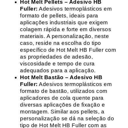
Hot Melt Pellets – Adesivo HB
Fuller:
Adesivos termoplásticos em
formato de pellets, ideais para
aplicações industriais que exigem
colagem rápida e forte em diversos
materiais. A personalização, neste
caso, reside na escolha do tipo
específico de Hot Melt HB Fuller com
as propriedades de adesão,
viscosidade e tempo de cura
adequados para a aplicação.
Hot Melt Bastão – Adesivo HB
Fuller:
Adesivos termoplásticos em
formato de bastão, utilizados com
aplicadores de cola quente para
diversas aplicações de fixação e
montagem. Similar aos pellets, a
personalização se dá na seleção do
tipo de Hot Melt HB Fuller com as