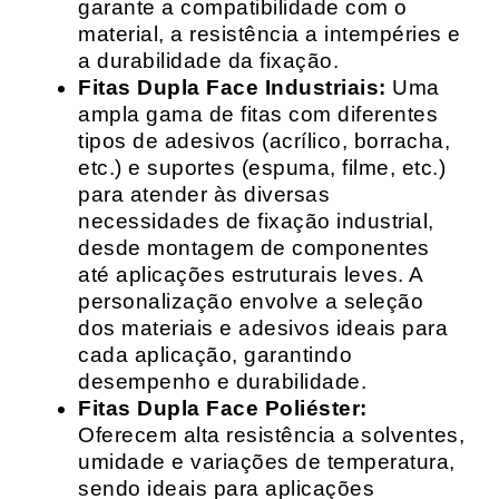
garante a compatibilidade com o
material, a resistência a intempéries e
a durabilidade da fixação.
Fitas Dupla Face Industriais:
Uma
ampla gama de fitas com diferentes
tipos de adesivos (acrílico, borracha,
etc.) e suportes (espuma, filme, etc.)
para atender às diversas
necessidades de fixação industrial,
desde montagem de componentes
até aplicações estruturais leves. A
personalização envolve a seleção
dos materiais e adesivos ideais para
cada aplicação, garantindo
desempenho e durabilidade.
Fitas Dupla Face Poliéster:
Oferecem alta resistência a solventes,
umidade e variações de temperatura,
sendo ideais para aplicações