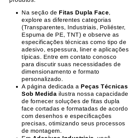
Na seção de
Fitas Dupla Face
,
explore as diferentes categorias
(Transparentes, Industriais, Poliéster,
Espuma de PE, TNT) e observe as
especificações técnicas como tipo de
adesivo, espessura, liner e aplicações
típicas. Entre em contato conosco
para discutir suas necessidades de
dimensionamento e formato
personalizado.
A página dedicada a
Peças Técnicas
Sob Medida
ilustra nossa capacidade
de fornecer soluções de fitas dupla
face cortadas e formatadas de acordo
com desenhos e especificações
precisas, otimizando seus processos
de montagem.