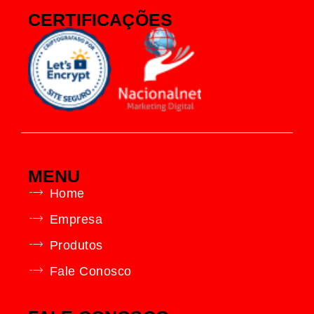
CERTIFICAÇÕES
MENU
Home
Empresa
Produtos
Fale Conosco