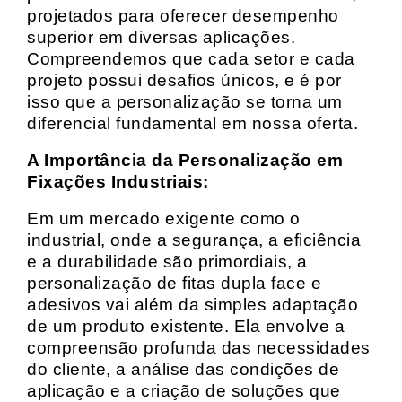
projetados para oferecer desempenho
superior em diversas aplicações.
Compreendemos que cada setor e cada
projeto possui desafios únicos, e é por
isso que a personalização se torna um
diferencial fundamental em nossa oferta.
A Importância da Personalização em
Fixações Industriais:
Em um mercado exigente como o
industrial, onde a segurança, a eficiência
e a durabilidade são primordiais, a
personalização de fitas dupla face e
adesivos vai além da simples adaptação
de um produto existente. Ela envolve a
compreensão profunda das necessidades
do cliente, a análise das condições de
aplicação e a criação de soluções que