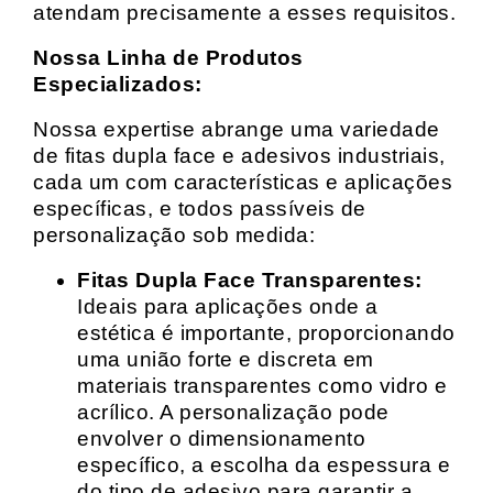
atendam precisamente a esses requisitos.
Nossa Linha de Produtos
Especializados:
Nossa expertise abrange uma variedade
de fitas dupla face e adesivos industriais,
cada um com características e aplicações
específicas, e todos passíveis de
personalização sob medida:
Fitas Dupla Face Transparentes:
Ideais para aplicações onde a
estética é importante, proporcionando
uma união forte e discreta em
materiais transparentes como vidro e
acrílico. A personalização pode
envolver o dimensionamento
específico, a escolha da espessura e
do tipo de adesivo para garantir a