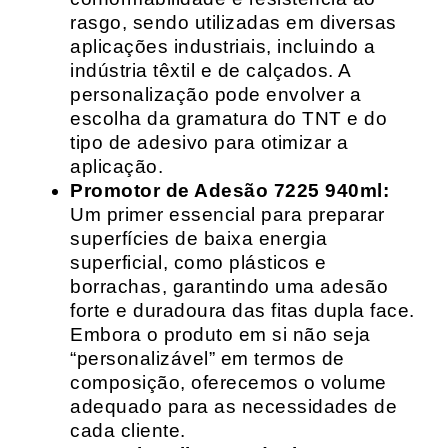
rasgo, sendo utilizadas em diversas
aplicações industriais, incluindo a
indústria têxtil e de calçados. A
personalização pode envolver a
escolha da gramatura do TNT e do
tipo de adesivo para otimizar a
aplicação.
Promotor de Adesão 7225 940ml:
Um primer essencial para preparar
superfícies de baixa energia
superficial, como plásticos e
borrachas, garantindo uma adesão
forte e duradoura das fitas dupla face.
Embora o produto em si não seja
“personalizável” em termos de
composição, oferecemos o volume
adequado para as necessidades de
cada cliente.