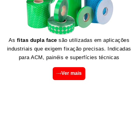
As
fitas dupla face
são utilizadas em aplicações
industriais que exigem fixação precisas. Indicadas
para ACM, painéis e superfícies técnicas
Ver mais