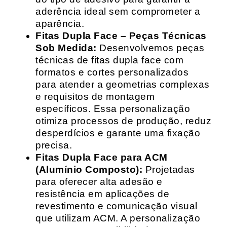
aderência ideal sem comprometer a
aparência.
Fitas Dupla Face – Peças Técnicas
Sob Medida:
Desenvolvemos peças
técnicas de fitas dupla face com
formatos e cortes personalizados
para atender a geometrias complexas
e requisitos de montagem
específicos. Essa personalização
otimiza processos de produção, reduz
desperdícios e garante uma fixação
precisa.
Fitas Dupla Face para ACM
(Alumínio Composto):
Projetadas
para oferecer alta adesão e
resistência em aplicações de
revestimento e comunicação visual
que utilizam ACM. A personalização