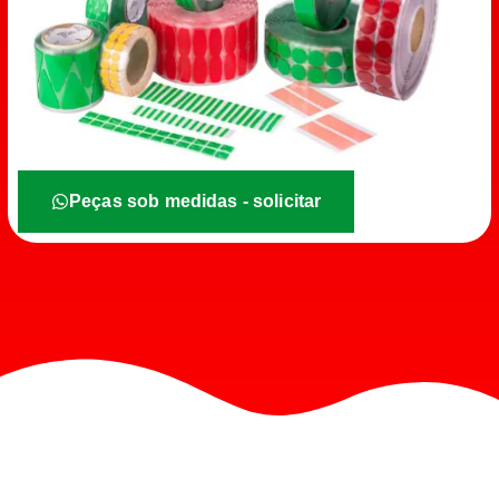
Peças sob medidas - solicitar