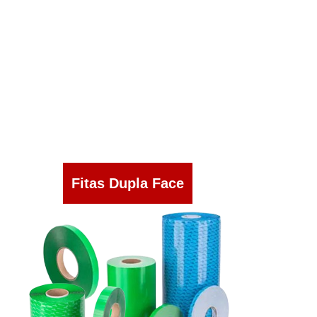
Fitas Dupla Face