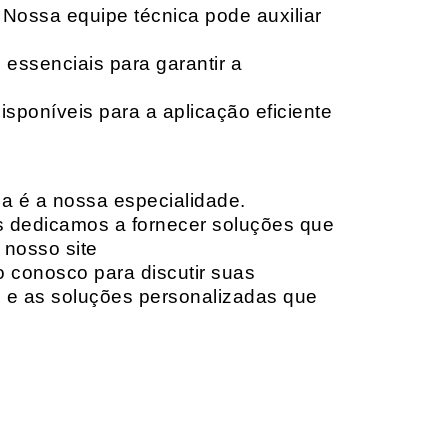
 Nossa equipe técnica pode auxiliar
 essenciais para garantir a
isponíveis para a aplicação eficiente
da é a nossa especialidade.
os dedicamos a fornecer soluções que
 nosso site
o conosco para discutir suas
e e as soluções personalizadas que