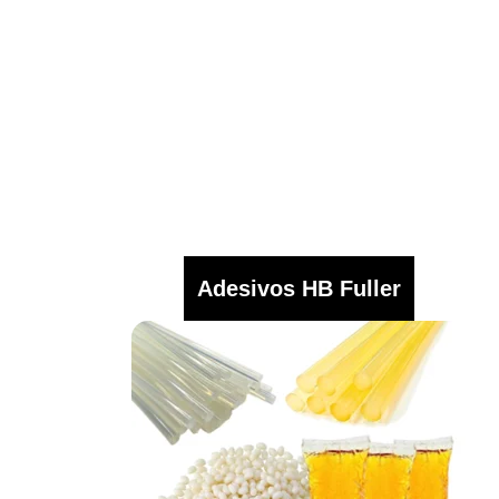
Adesivos HB Fuller