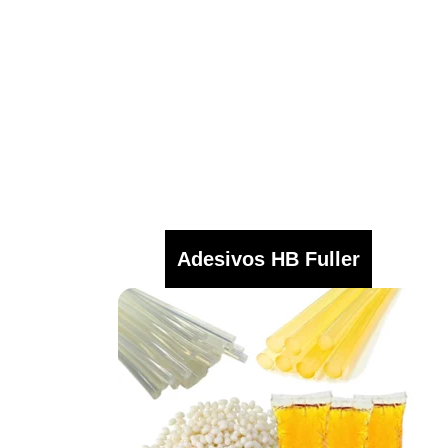
Adesivos HB Fuller