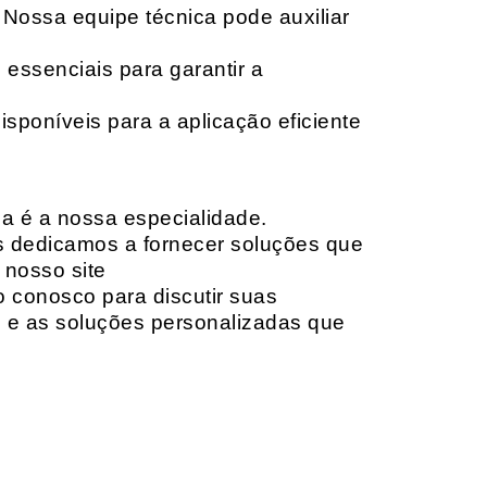
 Nossa equipe técnica pode auxiliar
 essenciais para garantir a
isponíveis para a aplicação eficiente
da é a nossa especialidade.
os dedicamos a fornecer soluções que
 nosso site
o conosco para discutir suas
e e as soluções personalizadas que