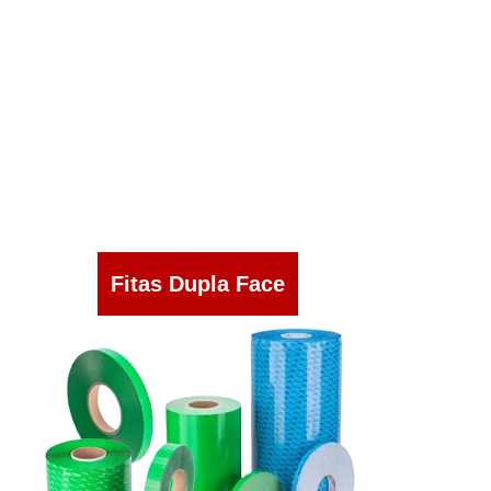
Fitas Dupla Face