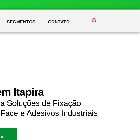
SEGMENTOS
CONTATO
m Itapira
ra Soluções de Fixação
Face e Adesivos Industriais
ne