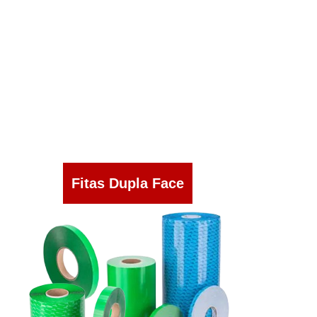
Fitas Dupla Face