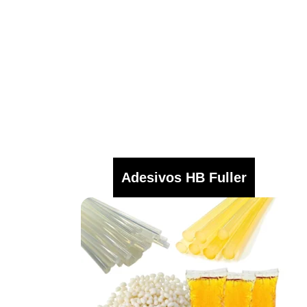
Adesivos HB Fuller