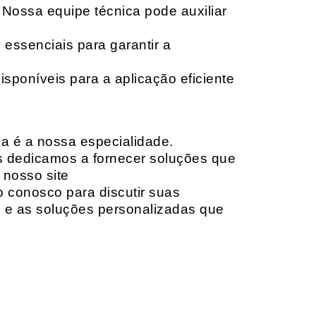
 Nossa equipe técnica pode auxiliar
 essenciais para garantir a
isponíveis para a aplicação eficiente
da é a nossa especialidade.
os dedicamos a fornecer soluções que
 nosso site
o conosco para discutir suas
e e as soluções personalizadas que