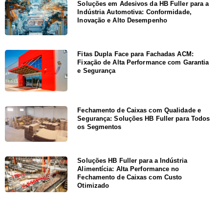
Soluções em Adesivos da HB Fuller para a
Indústria Automotiva: Conformidade,
Inovação e Alto Desempenho
Fitas Dupla Face para Fachadas ACM:
Fixação de Alta Performance com Garantia
e Segurança
Fechamento de Caixas com Qualidade e
Segurança: Soluções HB Fuller para Todos
os Segmentos
Soluções HB Fuller para a Indústria
Alimentícia: Alta Performance no
Fechamento de Caixas com Custo
Otimizado