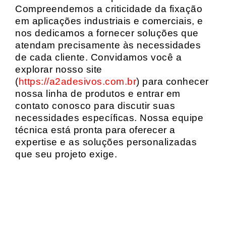
Compreendemos a criticidade da fixação
em aplicações industriais e comerciais, e
nos dedicamos a fornecer soluções que
atendam precisamente às necessidades
de cada cliente. Convidamos você a
explorar nosso site
(
https://a2adesivos.com.br
) para conhecer
nossa linha de produtos e entrar em
contato conosco para discutir suas
necessidades específicas. Nossa equipe
técnica está pronta para oferecer a
expertise e as soluções personalizadas
que seu projeto exige.