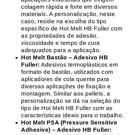
colagem rápida e forte em diversos
materiais. A personalização, neste
caso, reside na escolha do tipo
específico de Hot Melt HB Fuller com
as propriedades de adesão,
viscosidade e tempo de cura
adequados para a aplicação.
Hot Melt Bastão – Adesivo HB
Fuller:
Adesivos termoplásticos em
formato de bastão, utilizados com
aplicadores de cola quente para
diversas aplicações de fixação e
montagem. Similar aos pellets, a
personalização se dá na seleção do
tipo de Hot Melt HB Fuller com as
características ideais para o trabalho.
Hot Melt PSA (Pressure Sensitive
Adhesive) – Adesivo HB Fuller: