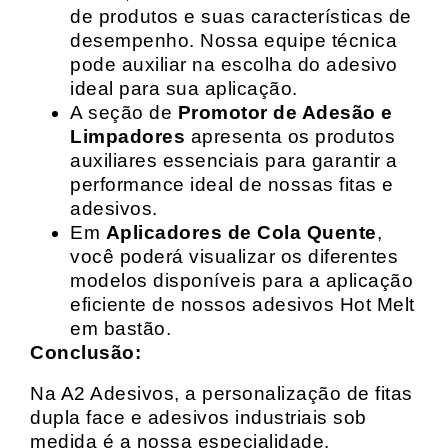
de produtos e suas características de
desempenho. Nossa equipe técnica
pode auxiliar na escolha do adesivo
ideal para sua aplicação.
A seção de
Promotor de Adesão e
Limpadores
apresenta os produtos
auxiliares essenciais para garantir a
performance ideal de nossas fitas e
adesivos.
Em
Aplicadores de Cola Quente
,
você poderá visualizar os diferentes
modelos disponíveis para a aplicação
eficiente de nossos adesivos Hot Melt
em bastão.
Conclusão:
Na A2 Adesivos, a personalização de fitas
dupla face e adesivos industriais sob
medida é a nossa especialidade.