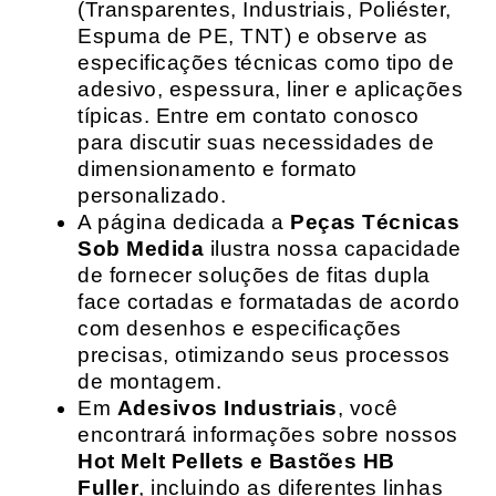
(Transparentes, Industriais, Poliéster,
Espuma de PE, TNT) e observe as
especificações técnicas como tipo de
adesivo, espessura, liner e aplicações
típicas. Entre em contato conosco
para discutir suas necessidades de
dimensionamento e formato
personalizado.
A página dedicada a
Peças Técnicas
Sob Medida
ilustra nossa capacidade
de fornecer soluções de fitas dupla
face cortadas e formatadas de acordo
com desenhos e especificações
precisas, otimizando seus processos
de montagem.
Em
Adesivos Industriais
, você
encontrará informações sobre nossos
Hot Melt Pellets e Bastões HB
Fuller
, incluindo as diferentes linhas