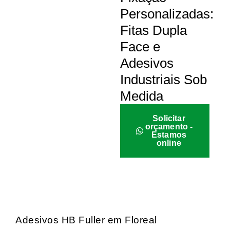
Personalizadas:
Fitas Dupla
Face e
Adesivos
Industriais Sob
Medida
Solicitar
orçamento -
Estamos
online
Adesivos HB Fuller em Floreal