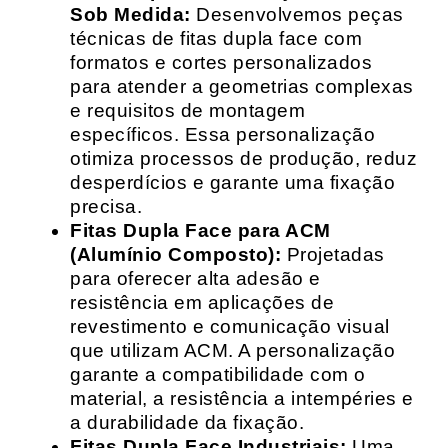
Sob Medida:
Desenvolvemos peças
técnicas de fitas dupla face com
formatos e cortes personalizados
para atender a geometrias complexas
e requisitos de montagem
específicos. Essa personalização
otimiza processos de produção, reduz
desperdícios e garante uma fixação
precisa.
Fitas Dupla Face para ACM
(Alumínio Composto):
Projetadas
para oferecer alta adesão e
resistência em aplicações de
revestimento e comunicação visual
que utilizam ACM. A personalização
garante a compatibilidade com o
material, a resistência a intempéries e
a durabilidade da fixação.
Fitas Dupla Face Industriais:
Uma