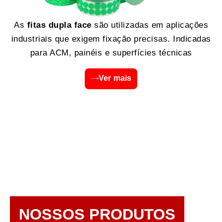
As
fitas dupla face
são utilizadas em aplicações
industriais que exigem fixação precisas. Indicadas
para ACM, painéis e superfícies técnicas
Ver mais
NOSSOS PRODUTOS