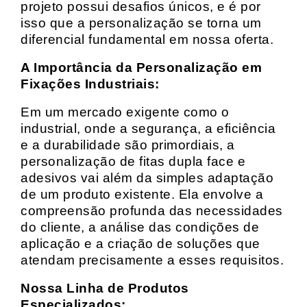
projeto possui desafios únicos, e é por
isso que a personalização se torna um
diferencial fundamental em nossa oferta.
A Importância da Personalização em
Fixações Industriais:
Em um mercado exigente como o
industrial, onde a segurança, a eficiência
e a durabilidade são primordiais, a
personalização de fitas dupla face e
adesivos vai além da simples adaptação
de um produto existente. Ela envolve a
compreensão profunda das necessidades
do cliente, a análise das condições de
aplicação e a criação de soluções que
atendam precisamente a esses requisitos.
Nossa Linha de Produtos
Especializados: