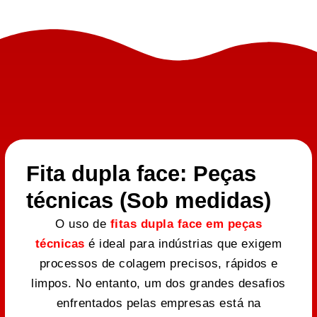
Fita dupla face: Peças
técnicas (Sob medidas)
O uso de
fitas dupla face em peças
técnicas
é ideal para indústrias que exigem
processos de colagem precisos, rápidos e
limpos. No entanto, um dos grandes desafios
enfrentados pelas empresas está na