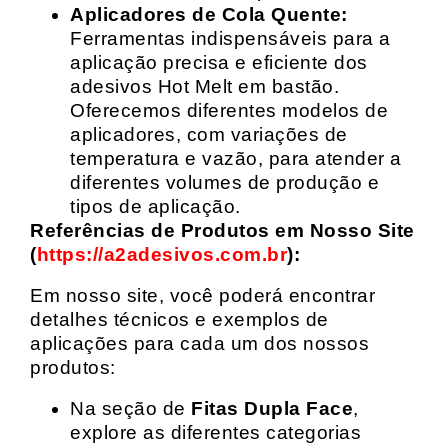
Aplicadores de Cola Quente:
Ferramentas indispensáveis para a
aplicação precisa e eficiente dos
adesivos Hot Melt em bastão.
Oferecemos diferentes modelos de
aplicadores, com variações de
temperatura e vazão, para atender a
diferentes volumes de produção e
tipos de aplicação.
Referências de Produtos em Nosso Site
(
https://a2adesivos.com.br
):
Em nosso site, você poderá encontrar
detalhes técnicos e exemplos de
aplicações para cada um dos nossos
produtos:
Na seção de
Fitas Dupla Face
,
explore as diferentes categorias