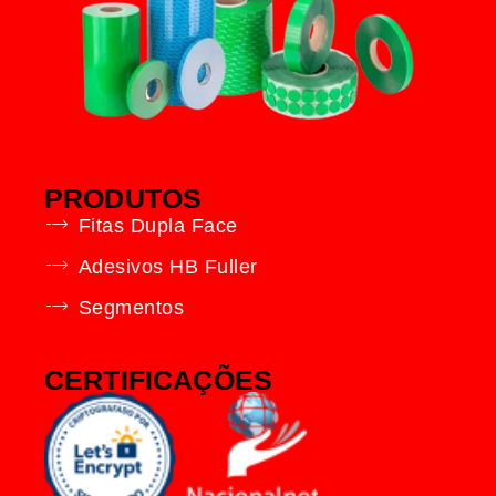
PRODUTOS
Fitas Dupla Face
Adesivos HB Fuller
Segmentos
CERTIFICAÇÕES