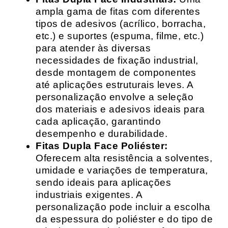
ampla gama de fitas com diferentes
tipos de adesivos (acrílico, borracha,
etc.) e suportes (espuma, filme, etc.)
para atender às diversas
necessidades de fixação industrial,
desde montagem de componentes
até aplicações estruturais leves. A
personalização envolve a seleção
dos materiais e adesivos ideais para
cada aplicação, garantindo
desempenho e durabilidade.
Fitas Dupla Face Poliéster:
Oferecem alta resistência a solventes,
umidade e variações de temperatura,
sendo ideais para aplicações
industriais exigentes. A
personalização pode incluir a escolha
da espessura do poliéster e do tipo de