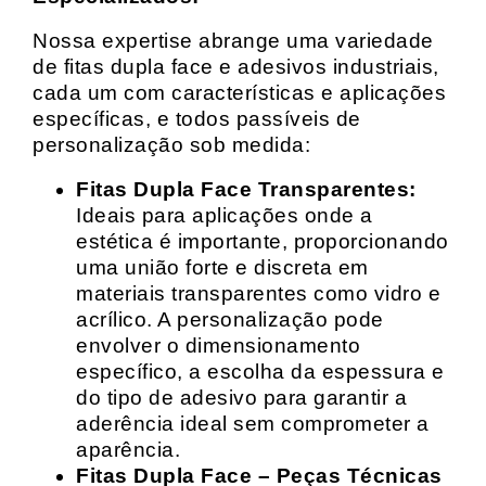
Nossa expertise abrange uma variedade
de fitas dupla face e adesivos industriais,
cada um com características e aplicações
específicas, e todos passíveis de
personalização sob medida:
Fitas Dupla Face Transparentes:
Ideais para aplicações onde a
estética é importante, proporcionando
uma união forte e discreta em
materiais transparentes como vidro e
acrílico. A personalização pode
envolver o dimensionamento
específico, a escolha da espessura e
do tipo de adesivo para garantir a
aderência ideal sem comprometer a
aparência.
Fitas Dupla Face – Peças Técnicas