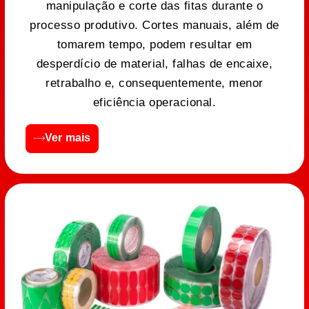
manipulação e corte das fitas durante o
processo produtivo. Cortes manuais, além de
tomarem tempo, podem resultar em
desperdício de material, falhas de encaixe,
retrabalho e, consequentemente, menor
eficiência operacional.
Ver mais