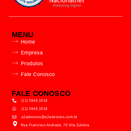
MENU
Home
Empresa
Produtos
Fale Conosco
FALE CONOSCO
(11) 3646.1616
(11) 3646.1616
a2adesivos@a2adesivos.com.br
Rua Francisco Andrade, 70 Vila Zulmira