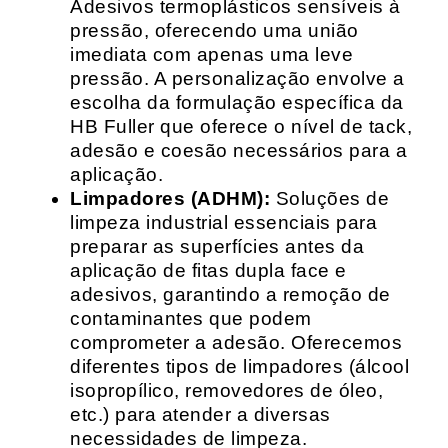
Adesivos termoplásticos sensíveis à
pressão, oferecendo uma união
imediata com apenas uma leve
pressão. A personalização envolve a
escolha da formulação específica da
HB Fuller que oferece o nível de tack,
adesão e coesão necessários para a
aplicação.
Limpadores (ADHM):
Soluções de
limpeza industrial essenciais para
preparar as superfícies antes da
aplicação de fitas dupla face e
adesivos, garantindo a remoção de
contaminantes que podem
comprometer a adesão. Oferecemos
diferentes tipos de limpadores (álcool
isopropílico, removedores de óleo,
etc.) para atender a diversas
necessidades de limpeza.