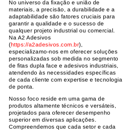
No universo da fixação e união de
materiais, a precisão, a durabilidade e a
adaptabilidade são fatores cruciais para
garantir a qualidade e o sucesso de
qualquer projeto industrial ou comercial.
Na A2 Adesivos
(
https://a2adesivos.com.br
),
especializamo-nos em oferecer soluções
personalizadas sob medida no segmento
de fitas dupla face e adesivos industriais,
atendendo às necessidades específicas
de cada cliente com expertise e tecnologia
de ponta.
Nosso foco reside em uma gama de
produtos altamente técnicos e versáteis,
projetados para oferecer desempenho
superior em diversas aplicações.
Compreendemos que cada setor e cada