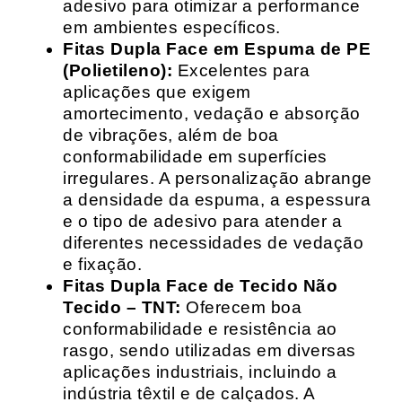
adesivo para otimizar a performance
em ambientes específicos.
Fitas Dupla Face em Espuma de PE
(Polietileno):
Excelentes para
aplicações que exigem
amortecimento, vedação e absorção
de vibrações, além de boa
conformabilidade em superfícies
irregulares. A personalização abrange
a densidade da espuma, a espessura
e o tipo de adesivo para atender a
diferentes necessidades de vedação
e fixação.
Fitas Dupla Face de Tecido Não
Tecido – TNT:
Oferecem boa
conformabilidade e resistência ao
rasgo, sendo utilizadas em diversas
aplicações industriais, incluindo a
indústria têxtil e de calçados. A