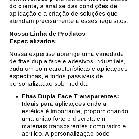
do cliente, a análise das condições de
aplicação e a criação de soluções que
atendam precisamente a esses requisitos.
Nossa Linha de Produtos
Especializados:
Nossa expertise abrange uma variedade
de fitas dupla face e adesivos industriais,
cada um com características e aplicações
específicas, e todos passíveis de
personalização sob medida:
Fitas Dupla Face Transparentes:
Ideais para aplicações onde a
estética é importante, proporcionando
uma união forte e discreta em
materiais transparentes como vidro e
acrílico. A personalização pode