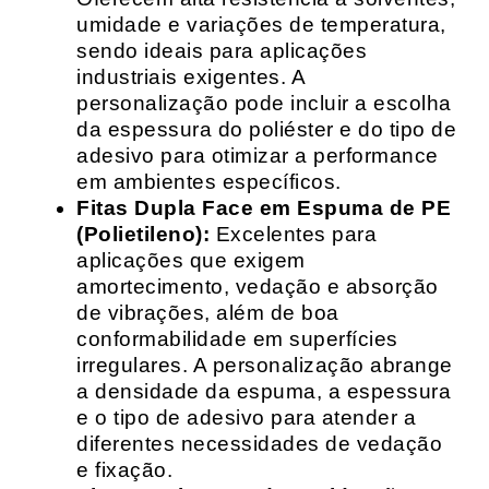
umidade e variações de temperatura,
sendo ideais para aplicações
industriais exigentes. A
personalização pode incluir a escolha
da espessura do poliéster e do tipo de
adesivo para otimizar a performance
em ambientes específicos.
Fitas Dupla Face em Espuma de PE
(Polietileno):
Excelentes para
aplicações que exigem
amortecimento, vedação e absorção
de vibrações, além de boa
conformabilidade em superfícies
irregulares. A personalização abrange
a densidade da espuma, a espessura
e o tipo de adesivo para atender a
diferentes necessidades de vedação
e fixação.