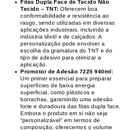
Fitas Dupla Face de Tecido Não
Tecido – TNT:
Oferecem boa
conformabilidade e resistência ao
rasgo, sendo utilizadas em diversas
aplicações industriais, incluindo a
indústria têxtil e de calçados. A
personalização pode envolver a
escolha da gramatura do TNT e do
tipo de adesivo para otimizar a
aplicação.
Promotor de Adesão 7225 940ml:
Um primer essencial para preparar
superfícies de baixa energia
superficial, como plásticos e
borrachas, garantindo uma adesão
forte e duradoura das fitas dupla face.
Embora o produto em si não seja
“personalizável” em termos de
composição, oferecemos o volume