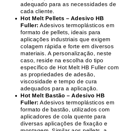
adequado para as necessidades de
cada cliente.
Hot Melt Pellets – Adesivo HB
Fuller:
Adesivos termoplásticos em
formato de pellets, ideais para
aplicações industriais que exigem
colagem rápida e forte em diversos
materiais. A personalização, neste
caso, reside na escolha do tipo
específico de Hot Melt HB Fuller com
as propriedades de adesão,
viscosidade e tempo de cura
adequados para a aplicação.
Hot Melt Bastão – Adesivo HB
Fuller:
Adesivos termoplásticos em
formato de bastão, utilizados com
aplicadores de cola quente para
diversas aplicações de fixação e
montagem. Similar aos pellets, a