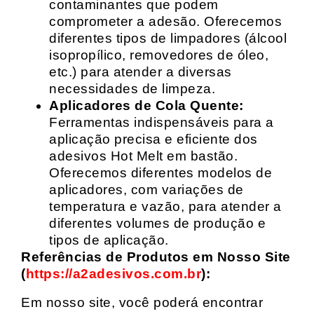
contaminantes que podem
comprometer a adesão. Oferecemos
diferentes tipos de limpadores (álcool
isopropílico, removedores de óleo,
etc.) para atender a diversas
necessidades de limpeza.
Aplicadores de Cola Quente:
Ferramentas indispensáveis para a
aplicação precisa e eficiente dos
adesivos Hot Melt em bastão.
Oferecemos diferentes modelos de
aplicadores, com variações de
temperatura e vazão, para atender a
diferentes volumes de produção e
tipos de aplicação.
Referências de Produtos em Nosso Site
(
https://a2adesivos.com.br
):
Em nosso site, você poderá encontrar