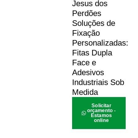
Jesus dos
Perdões
Soluções de
Fixação
Personalizadas:
Fitas Dupla
Face e
Adesivos
Industriais Sob
Medida
Solicitar
orçamento -
Estamos
online