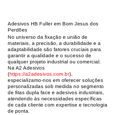
Adesivos HB Fuller em Bom Jesus dos
Perdões
No universo da fixação e união de
materiais, a precisão, a durabilidade e a
adaptabilidade são fatores cruciais para
garantir a qualidade e o sucesso de
qualquer projeto industrial ou comercial.
Na A2 Adesivos
(
https://a2adesivos.com.br
),
especializamo-nos em oferecer soluções
personalizadas sob medida no segmento
de fitas dupla face e adesivos industriais,
atendendo às necessidades específicas
de cada cliente com expertise e tecnologia
de ponta.