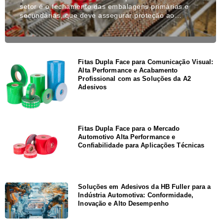
setor é o fechamento das embalagens primárias e
secundárias, que deve assegurar proteção ao…
Fitas Dupla Face para Comunicação Visual:
Alta Performance e Acabamento
Profissional com as Soluções da A2
Adesivos
Fitas Dupla Face para o Mercado
Automotivo Alta Performance e
Confiabilidade para Aplicações Técnicas
Soluções em Adesivos da HB Fuller para a
Indústria Automotiva: Conformidade,
Inovação e Alto Desempenho