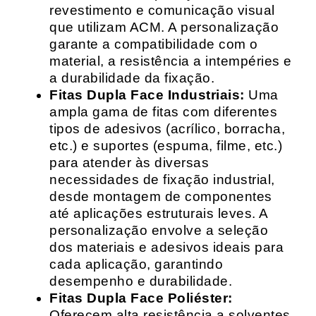
revestimento e comunicação visual
que utilizam ACM. A personalização
garante a compatibilidade com o
material, a resistência a intempéries e
a durabilidade da fixação.
Fitas Dupla Face Industriais:
Uma
ampla gama de fitas com diferentes
tipos de adesivos (acrílico, borracha,
etc.) e suportes (espuma, filme, etc.)
para atender às diversas
necessidades de fixação industrial,
desde montagem de componentes
até aplicações estruturais leves. A
personalização envolve a seleção
dos materiais e adesivos ideais para
cada aplicação, garantindo
desempenho e durabilidade.
Fitas Dupla Face Poliéster:
Oferecem alta resistência a solventes,