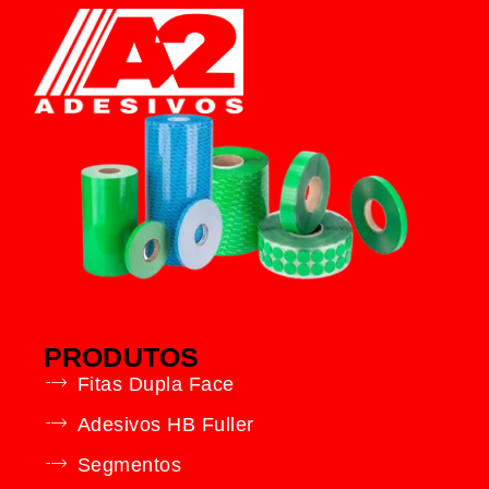
PRODUTOS
Fitas Dupla Face
Adesivos HB Fuller
Segmentos