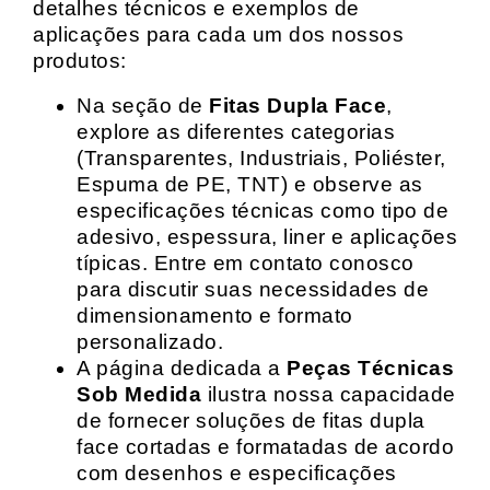
detalhes técnicos e exemplos de
aplicações para cada um dos nossos
produtos:
Na seção de
Fitas Dupla Face
,
explore as diferentes categorias
(Transparentes, Industriais, Poliéster,
Espuma de PE, TNT) e observe as
especificações técnicas como tipo de
adesivo, espessura, liner e aplicações
típicas. Entre em contato conosco
para discutir suas necessidades de
dimensionamento e formato
personalizado.
A página dedicada a
Peças Técnicas
Sob Medida
ilustra nossa capacidade
de fornecer soluções de fitas dupla
face cortadas e formatadas de acordo
com desenhos e especificações