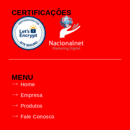
CERTIFICAÇÕES
MENU
Home
Empresa
Produtos
Fale Conosco