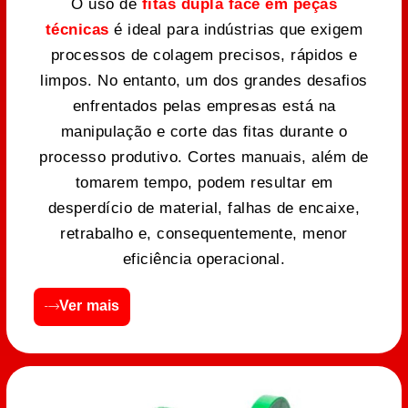
O uso de
fitas dupla face em peças
técnicas
é ideal para indústrias que exigem
processos de colagem precisos, rápidos e
limpos. No entanto, um dos grandes desafios
enfrentados pelas empresas está na
manipulação e corte das fitas durante o
processo produtivo. Cortes manuais, além de
tomarem tempo, podem resultar em
desperdício de material, falhas de encaixe,
retrabalho e, consequentemente, menor
eficiência operacional.
Ver mais