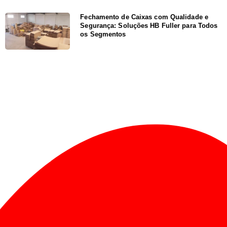
Fechamento de Caixas com Qualidade e
Segurança: Soluções HB Fuller para Todos
os Segmentos