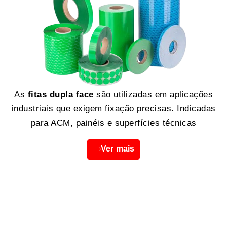
As
fitas dupla face
são utilizadas em aplicações
industriais que exigem fixação precisas. Indicadas
para ACM, painéis e superfícies técnicas
Ver mais