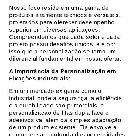
Nosso foco reside em uma gama de
produtos altamente técnicos e versáteis,
projetados para oferecer desempenho
superior em diversas aplicações.
Compreendemos que cada setor e cada
projeto possui desafios únicos, e é por
isso que a personalização se torna um
diferencial fundamental em nossa oferta.
A Importância da Personalização em
Fixações Industriais:
Em um mercado exigente como o
industrial, onde a segurança, a eficiência
e a durabilidade são primordiais, a
personalização de fitas dupla face e
adesivos vai além da simples adaptação
de um produto existente. Ela envolve a
compreensão profunda das necessidades