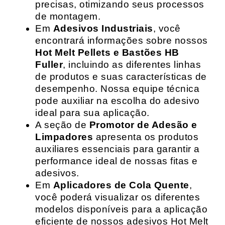
precisas, otimizando seus processos
de montagem.
Em
Adesivos Industriais
, você
encontrará informações sobre nossos
Hot Melt Pellets e Bastões HB
Fuller
, incluindo as diferentes linhas
de produtos e suas características de
desempenho. Nossa equipe técnica
pode auxiliar na escolha do adesivo
ideal para sua aplicação.
A seção de
Promotor de Adesão e
Limpadores
apresenta os produtos
auxiliares essenciais para garantir a
performance ideal de nossas fitas e
adesivos.
Em
Aplicadores de Cola Quente
,
você poderá visualizar os diferentes
modelos disponíveis para a aplicação
eficiente de nossos adesivos Hot Melt