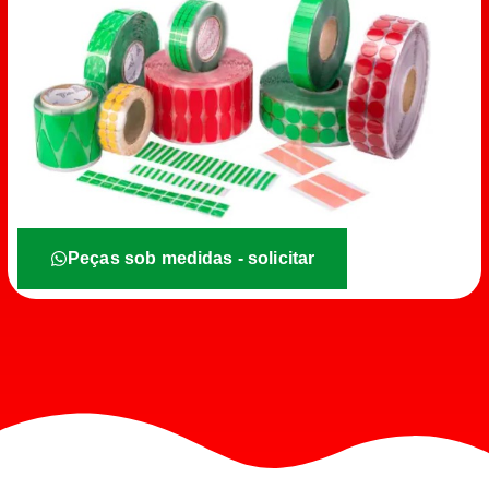
Peças sob medidas - solicitar