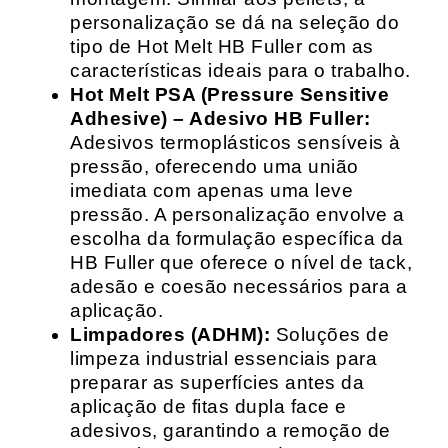
personalização se dá na seleção do
tipo de Hot Melt HB Fuller com as
características ideais para o trabalho.
Hot Melt PSA (Pressure Sensitive
Adhesive) – Adesivo HB Fuller:
Adesivos termoplásticos sensíveis à
pressão, oferecendo uma união
imediata com apenas uma leve
pressão. A personalização envolve a
escolha da formulação específica da
HB Fuller que oferece o nível de tack,
adesão e coesão necessários para a
aplicação.
Limpadores (ADHM):
Soluções de
limpeza industrial essenciais para
preparar as superfícies antes da
aplicação de fitas dupla face e
adesivos, garantindo a remoção de