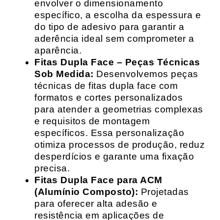
envolver o dimensionamento
específico, a escolha da espessura e
do tipo de adesivo para garantir a
aderência ideal sem comprometer a
aparência.
Fitas Dupla Face – Peças Técnicas
Sob Medida:
Desenvolvemos peças
técnicas de fitas dupla face com
formatos e cortes personalizados
para atender a geometrias complexas
e requisitos de montagem
específicos. Essa personalização
otimiza processos de produção, reduz
desperdícios e garante uma fixação
precisa.
Fitas Dupla Face para ACM
(Alumínio Composto):
Projetadas
para oferecer alta adesão e
resistência em aplicações de