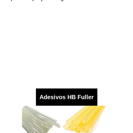
Adesivos HB Fuller