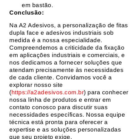
em bastão.
Conclusão:
Na A2 Adesivos, a personalização de fitas
dupla face e adesivos industriais sob
medida é a nossa especialidade.
Compreendemos a criticidade da fixação
em aplicações industriais e comerciais, e
nos dedicamos a fornecer soluções que
atendam precisamente às necessidades
de cada cliente. Convidamos você a
explorar nosso site
(
https://a2adesivos.com.br
) para conhecer
nossa linha de produtos e entrar em
contato conosco para discutir suas
necessidades específicas. Nossa equipe
técnica está pronta para oferecer a
expertise e as soluções personalizadas
que seu projeto exige.