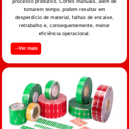
processo produtivo. Cortes manuais, além de
tomarem tempo, podem resultar em
desperdício de material, falhas de encaixe,
retrabalho e, consequentemente, menor
eficiência operacional.
Ver mais