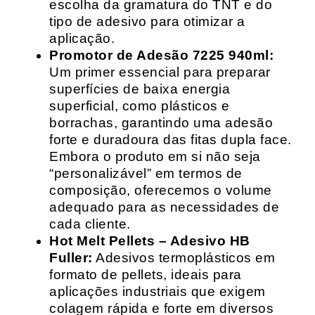
escolha da gramatura do TNT e do
tipo de adesivo para otimizar a
aplicação.
Promotor de Adesão 7225 940ml:
Um primer essencial para preparar
superfícies de baixa energia
superficial, como plásticos e
borrachas, garantindo uma adesão
forte e duradoura das fitas dupla face.
Embora o produto em si não seja
“personalizável” em termos de
composição, oferecemos o volume
adequado para as necessidades de
cada cliente.
Hot Melt Pellets – Adesivo HB
Fuller:
Adesivos termoplásticos em
formato de pellets, ideais para
aplicações industriais que exigem
colagem rápida e forte em diversos