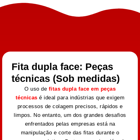
Fita dupla face: Peças
técnicas (Sob medidas)
O uso de
fitas dupla face em peças
técnicas
é ideal para indústrias que exigem
processos de colagem precisos, rápidos e
limpos. No entanto, um dos grandes desafios
enfrentados pelas empresas está na
manipulação e corte das fitas durante o