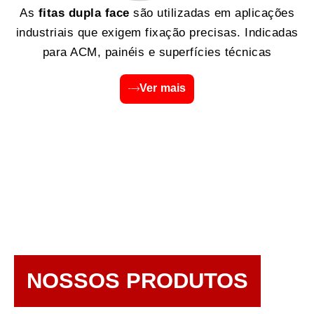
As
fitas dupla face
são utilizadas em aplicações
industriais que exigem fixação precisas. Indicadas
para ACM, painéis e superfícies técnicas
Ver mais
NOSSOS PRODUTOS