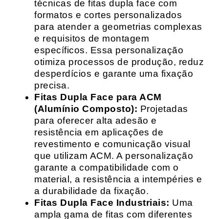
técnicas de fitas dupla face com
formatos e cortes personalizados
para atender a geometrias complexas
e requisitos de montagem
específicos. Essa personalização
otimiza processos de produção, reduz
desperdícios e garante uma fixação
precisa.
Fitas Dupla Face para ACM
(Alumínio Composto):
Projetadas
para oferecer alta adesão e
resistência em aplicações de
revestimento e comunicação visual
que utilizam ACM. A personalização
garante a compatibilidade com o
material, a resistência a intempéries e
a durabilidade da fixação.
Fitas Dupla Face Industriais:
Uma
ampla gama de fitas com diferentes