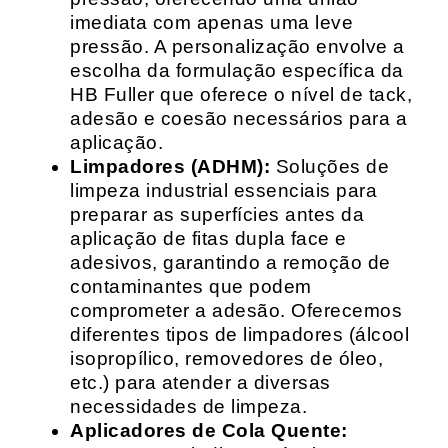
imediata com apenas uma leve
pressão. A personalização envolve a
escolha da formulação específica da
HB Fuller que oferece o nível de tack,
adesão e coesão necessários para a
aplicação.
Limpadores (ADHM):
Soluções de
limpeza industrial essenciais para
preparar as superfícies antes da
aplicação de fitas dupla face e
adesivos, garantindo a remoção de
contaminantes que podem
comprometer a adesão. Oferecemos
diferentes tipos de limpadores (álcool
isopropílico, removedores de óleo,
etc.) para atender a diversas
necessidades de limpeza.
Aplicadores de Cola Quente: