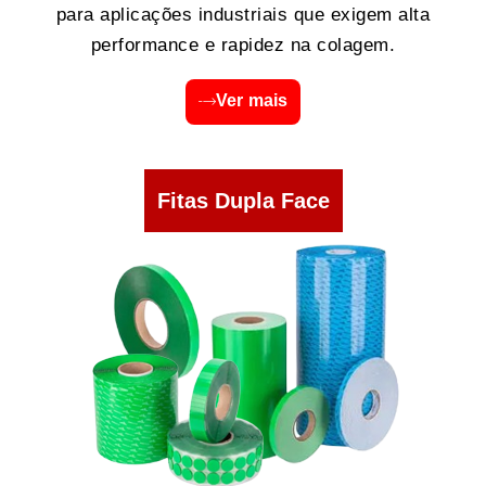
para aplicações industriais que exigem alta
performance e rapidez na colagem.
Ver mais
Fitas Dupla Face