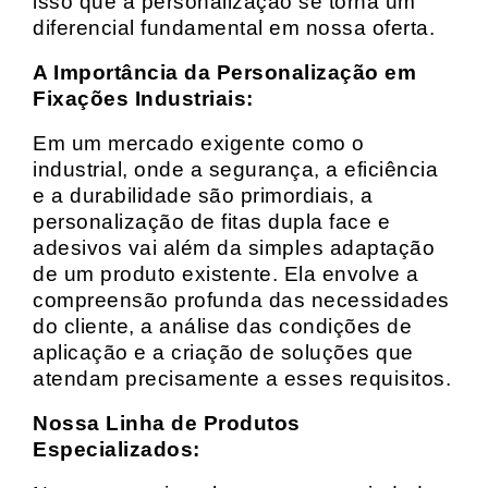
isso que a personalização se torna um
diferencial fundamental em nossa oferta.
A Importância da Personalização em
Fixações Industriais:
Em um mercado exigente como o
industrial, onde a segurança, a eficiência
e a durabilidade são primordiais, a
personalização de fitas dupla face e
adesivos vai além da simples adaptação
de um produto existente. Ela envolve a
compreensão profunda das necessidades
do cliente, a análise das condições de
aplicação e a criação de soluções que
atendam precisamente a esses requisitos.
Nossa Linha de Produtos
Especializados: