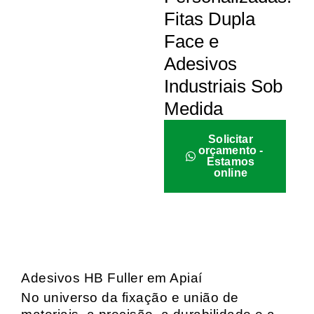
Fitas Dupla
Face e
Adesivos
Industriais Sob
Medida
Solicitar
orçamento -
Estamos
online
Adesivos HB Fuller em Apiaí
No universo da fixação e união de