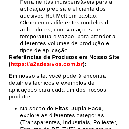
Ferramentas indispensáveis para a
aplicação precisa e eficiente dos
adesivos Hot Melt em bastão.
Oferecemos diferentes modelos de
aplicadores, com variações de
temperatura e vazão, para atender a
diferentes volumes de produção e
tipos de aplicação.
Referências de Produtos em Nosso Site
(
https://a2adesivos.com.br
):
Em nosso site, você poderá encontrar
detalhes técnicos e exemplos de
aplicações para cada um dos nossos
produtos:
Na seção de
Fitas Dupla Face
,
explore as diferentes categorias
(Transparentes, Industriais, Poliéster,