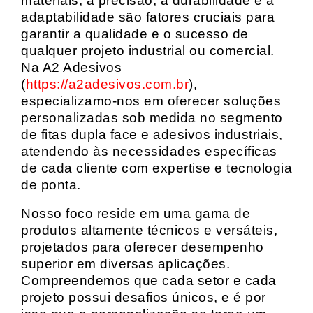
materiais, a precisão, a durabilidade e a
adaptabilidade são fatores cruciais para
garantir a qualidade e o sucesso de
qualquer projeto industrial ou comercial.
Na A2 Adesivos
(
https://a2adesivos.com.br
),
especializamo-nos em oferecer soluções
personalizadas sob medida no segmento
de fitas dupla face e adesivos industriais,
atendendo às necessidades específicas
de cada cliente com expertise e tecnologia
de ponta.
Nosso foco reside em uma gama de
produtos altamente técnicos e versáteis,
projetados para oferecer desempenho
superior em diversas aplicações.
Compreendemos que cada setor e cada
projeto possui desafios únicos, e é por