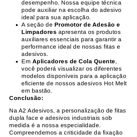
desempenho. Nossa equipe técnica
pode auxiliar na escolha do adesivo
ideal para sua aplicação.
A seção de
Promotor de Adesão e
Limpadores
apresenta os produtos
auxiliares essenciais para garantir a
performance ideal de nossas fitas e
adesivos.
Em
Aplicadores de Cola Quente
,
você poderá visualizar os diferentes
modelos disponíveis para a aplicação
eficiente de nossos adesivos Hot Melt
em bastão.
Conclusão:
Na A2 Adesivos, a personalização de fitas
dupla face e adesivos industriais sob
medida é a nossa especialidade.
Compreendemos a criticidade da fixação