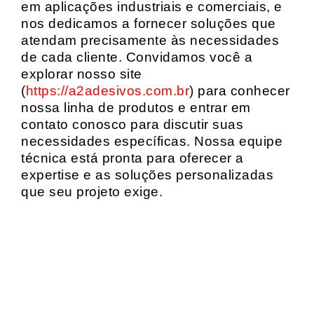
em aplicações industriais e comerciais, e
nos dedicamos a fornecer soluções que
atendam precisamente às necessidades
de cada cliente. Convidamos você a
explorar nosso site
(
https://a2adesivos.com.br
) para conhecer
nossa linha de produtos e entrar em
contato conosco para discutir suas
necessidades específicas. Nossa equipe
técnica está pronta para oferecer a
expertise e as soluções personalizadas
que seu projeto exige.