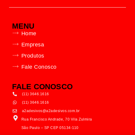
MENU
Home
Empresa
Produtos
Fale Conosco
FALE CONOSCO
(11) 3646.1616
(11) 3646.1616
a2adesivos@a2adesivos.com.br
Rua Francisco Andrade, 70 Vila Zulmira
São Paulo – SP CEP 05134-110