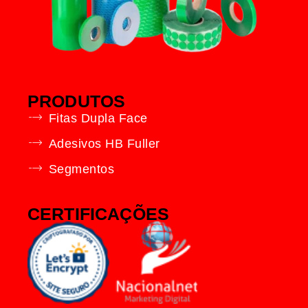
PRODUTOS
Fitas Dupla Face
Adesivos HB Fuller
Segmentos
CERTIFICAÇÕES