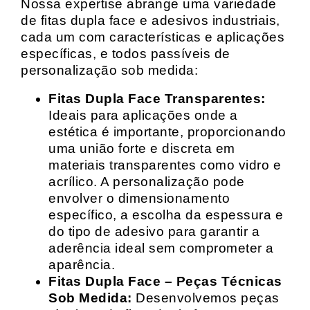
Nossa expertise abrange uma variedade
de fitas dupla face e adesivos industriais,
cada um com características e aplicações
específicas, e todos passíveis de
personalização sob medida:
Fitas Dupla Face Transparentes:
Ideais para aplicações onde a
estética é importante, proporcionando
uma união forte e discreta em
materiais transparentes como vidro e
acrílico. A personalização pode
envolver o dimensionamento
específico, a escolha da espessura e
do tipo de adesivo para garantir a
aderência ideal sem comprometer a
aparência.
Fitas Dupla Face – Peças Técnicas
Sob Medida:
Desenvolvemos peças