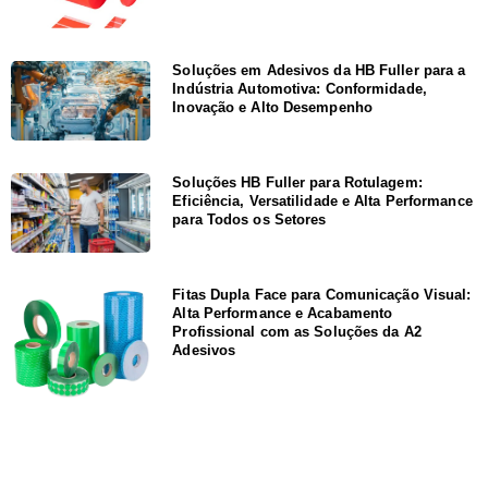
Soluções em Adesivos da HB Fuller para a
Indústria Automotiva: Conformidade,
Inovação e Alto Desempenho
Soluções HB Fuller para Rotulagem:
Eficiência, Versatilidade e Alta Performance
para Todos os Setores
Fitas Dupla Face para Comunicação Visual:
Alta Performance e Acabamento
Profissional com as Soluções da A2
Adesivos