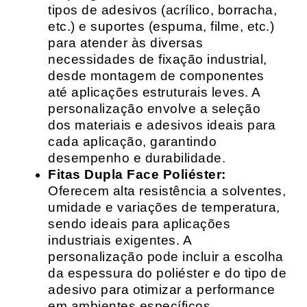
tipos de adesivos (acrílico, borracha,
etc.) e suportes (espuma, filme, etc.)
para atender às diversas
necessidades de fixação industrial,
desde montagem de componentes
até aplicações estruturais leves. A
personalização envolve a seleção
dos materiais e adesivos ideais para
cada aplicação, garantindo
desempenho e durabilidade.
Fitas Dupla Face Poliéster:
Oferecem alta resistência a solventes,
umidade e variações de temperatura,
sendo ideais para aplicações
industriais exigentes. A
personalização pode incluir a escolha
da espessura do poliéster e do tipo de
adesivo para otimizar a performance
em ambientes específicos.