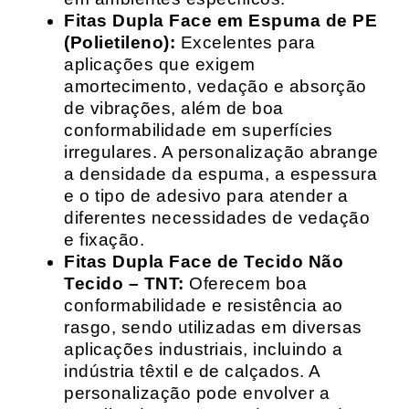
Fitas Dupla Face em Espuma de PE
(Polietileno):
Excelentes para
aplicações que exigem
amortecimento, vedação e absorção
de vibrações, além de boa
conformabilidade em superfícies
irregulares. A personalização abrange
a densidade da espuma, a espessura
e o tipo de adesivo para atender a
diferentes necessidades de vedação
e fixação.
Fitas Dupla Face de Tecido Não
Tecido – TNT:
Oferecem boa
conformabilidade e resistência ao
rasgo, sendo utilizadas em diversas
aplicações industriais, incluindo a
indústria têxtil e de calçados. A
personalização pode envolver a