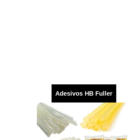
Adesivos HB Fuller