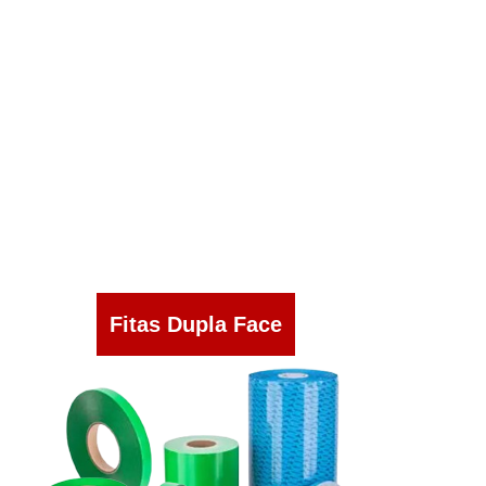
Fitas Dupla Face