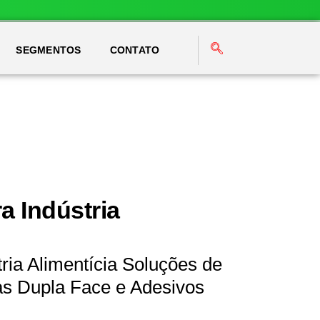
SEGMENTOS
CONTATO
a Indústria
ria Alimentícia Soluções de
as Dupla Face e Adesivos