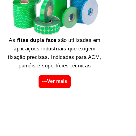
As
fitas dupla face
são utilizadas em
aplicações industriais que exigem
fixação precisas. Indicadas para ACM,
painéis e superfícies técnicas
Ver mais