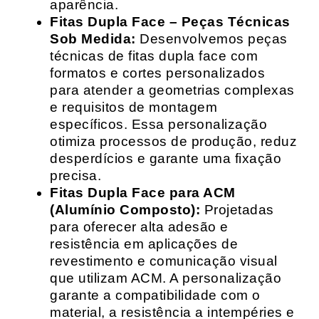
aparência.
Fitas Dupla Face – Peças Técnicas
Sob Medida:
Desenvolvemos peças
técnicas de fitas dupla face com
formatos e cortes personalizados
para atender a geometrias complexas
e requisitos de montagem
específicos. Essa personalização
otimiza processos de produção, reduz
desperdícios e garante uma fixação
precisa.
Fitas Dupla Face para ACM
(Alumínio Composto):
Projetadas
para oferecer alta adesão e
resistência em aplicações de
revestimento e comunicação visual
que utilizam ACM. A personalização
garante a compatibilidade com o
material, a resistência a intempéries e