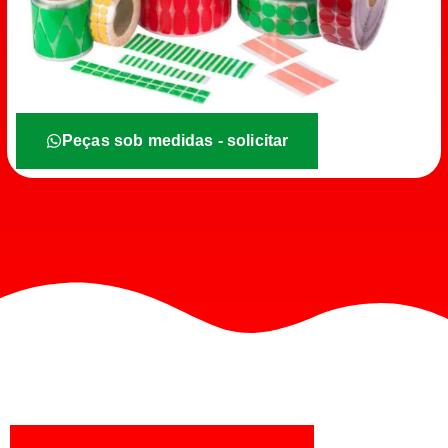
Peças sob medidas - solicitar