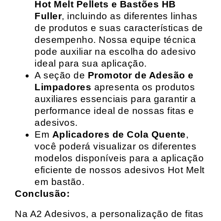
Hot Melt Pellets e Bastões HB
Fuller
, incluindo as diferentes linhas
de produtos e suas características de
desempenho. Nossa equipe técnica
pode auxiliar na escolha do adesivo
ideal para sua aplicação.
A seção de
Promotor de Adesão e
Limpadores
apresenta os produtos
auxiliares essenciais para garantir a
performance ideal de nossas fitas e
adesivos.
Em
Aplicadores de Cola Quente
,
você poderá visualizar os diferentes
modelos disponíveis para a aplicação
eficiente de nossos adesivos Hot Melt
em bastão.
Conclusão:
Na A2 Adesivos, a personalização de fitas