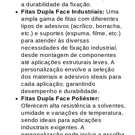
a durabilidade da fixação.
Fitas Dupla Face Industriais:
Uma
ampla gama de fitas com diferentes
tipos de adesivos (acrílico, borracha,
etc.) e suportes (espuma, filme, etc.)
para atender às diversas
necessidades de fixação industrial,
desde montagem de componentes
até aplicações estruturais leves. A
personalização envolve a seleção
dos materiais e adesivos ideais para
cada aplicação, garantindo
desempenho e durabilidade.
Fitas Dupla Face Poliéster:
Oferecem alta resistência a solventes,
umidade e variações de temperatura,
sendo ideais para aplicações
industriais exigentes. A
personalização pode incluir a escolha