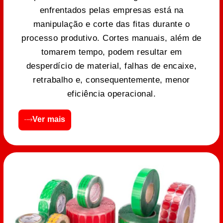
enfrentados pelas empresas está na
manipulação e corte das fitas durante o
processo produtivo. Cortes manuais, além de
tomarem tempo, podem resultar em
desperdício de material, falhas de encaixe,
retrabalho e, consequentemente, menor
eficiência operacional.
Ver mais