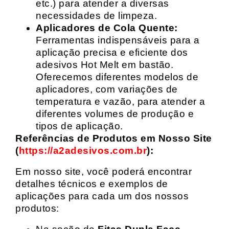
etc.) para atender a diversas
necessidades de limpeza.
Aplicadores de Cola Quente:
Ferramentas indispensáveis para a
aplicação precisa e eficiente dos
adesivos Hot Melt em bastão.
Oferecemos diferentes modelos de
aplicadores, com variações de
temperatura e vazão, para atender a
diferentes volumes de produção e
tipos de aplicação.
Referências de Produtos em Nosso Site
(
https://a2adesivos.com.br
):
Em nosso site, você poderá encontrar
detalhes técnicos e exemplos de
aplicações para cada um dos nossos
produtos: