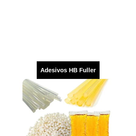
Adesivos HB Fuller