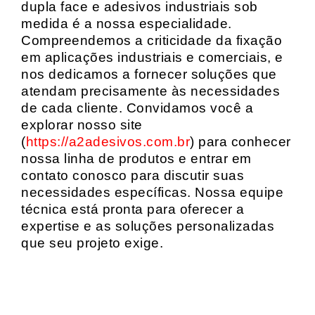
dupla face e adesivos industriais sob
medida é a nossa especialidade.
Compreendemos a criticidade da fixação
em aplicações industriais e comerciais, e
nos dedicamos a fornecer soluções que
atendam precisamente às necessidades
de cada cliente. Convidamos você a
explorar nosso site
(
https://a2adesivos.com.br
) para conhecer
nossa linha de produtos e entrar em
contato conosco para discutir suas
necessidades específicas. Nossa equipe
técnica está pronta para oferecer a
expertise e as soluções personalizadas
que seu projeto exige.