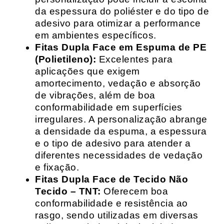
da espessura do poliéster e do tipo de
adesivo para otimizar a performance
em ambientes específicos.
Fitas Dupla Face em Espuma de PE
(Polietileno):
Excelentes para
aplicações que exigem
amortecimento, vedação e absorção
de vibrações, além de boa
conformabilidade em superfícies
irregulares. A personalização abrange
a densidade da espuma, a espessura
e o tipo de adesivo para atender a
diferentes necessidades de vedação
e fixação.
Fitas Dupla Face de Tecido Não
Tecido – TNT:
Oferecem boa
conformabilidade e resistência ao
rasgo, sendo utilizadas em diversas