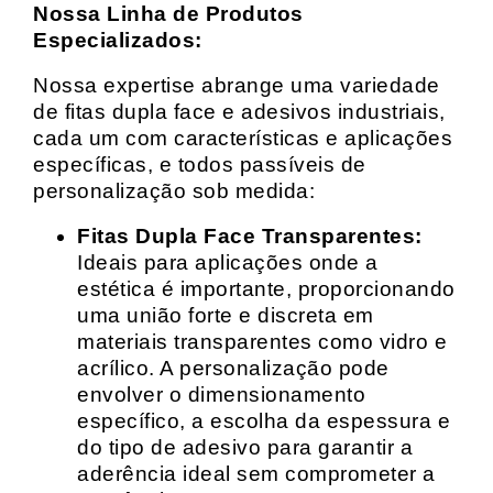
Nossa Linha de Produtos
Especializados:
Nossa expertise abrange uma variedade
de fitas dupla face e adesivos industriais,
cada um com características e aplicações
específicas, e todos passíveis de
personalização sob medida:
Fitas Dupla Face Transparentes:
Ideais para aplicações onde a
estética é importante, proporcionando
uma união forte e discreta em
materiais transparentes como vidro e
acrílico. A personalização pode
envolver o dimensionamento
específico, a escolha da espessura e
do tipo de adesivo para garantir a
aderência ideal sem comprometer a