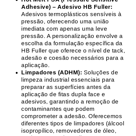
Adhesive) – Adesivo HB Fuller:
Adesivos termoplásticos sensíveis à
pressão, oferecendo uma união
imediata com apenas uma leve
pressão. A personalização envolve a
escolha da formulação específica da
HB Fuller que oferece o nível de tack,
adesão e coesão necessários para a
aplicação.
Limpadores (ADHM):
Soluções de
limpeza industrial essenciais para
preparar as superfícies antes da
aplicação de fitas dupla face e
adesivos, garantindo a remoção de
contaminantes que podem
comprometer a adesão. Oferecemos
diferentes tipos de limpadores (álcool
isopropílico, removedores de óleo,