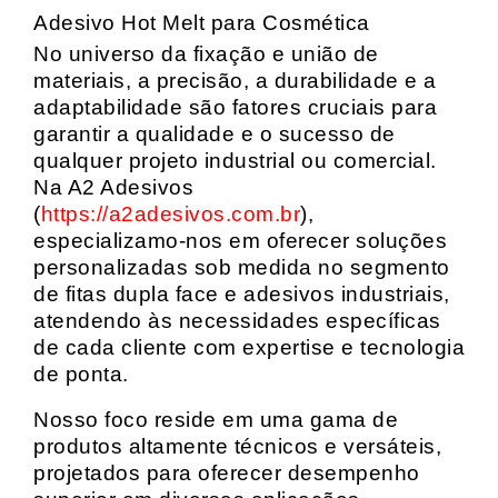
Adesivo Hot Melt para Cosmética
No universo da fixação e união de
materiais, a precisão, a durabilidade e a
adaptabilidade são fatores cruciais para
garantir a qualidade e o sucesso de
qualquer projeto industrial ou comercial.
Na A2 Adesivos
(
https://a2adesivos.com.br
),
especializamo-nos em oferecer soluções
personalizadas sob medida no segmento
de fitas dupla face e adesivos industriais,
atendendo às necessidades específicas
de cada cliente com expertise e tecnologia
de ponta.
Nosso foco reside em uma gama de
produtos altamente técnicos e versáteis,
projetados para oferecer desempenho