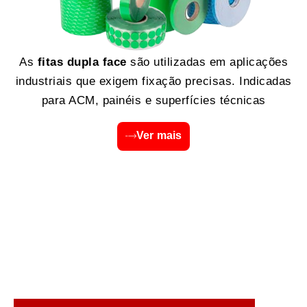
As
fitas dupla face
são utilizadas em aplicações
industriais que exigem fixação precisas. Indicadas
para ACM, painéis e superfícies técnicas
Ver mais