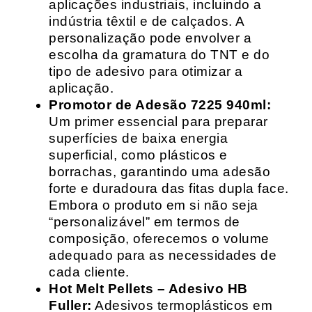
aplicações industriais, incluindo a
indústria têxtil e de calçados. A
personalização pode envolver a
escolha da gramatura do TNT e do
tipo de adesivo para otimizar a
aplicação.
Promotor de Adesão 7225 940ml:
Um primer essencial para preparar
superfícies de baixa energia
superficial, como plásticos e
borrachas, garantindo uma adesão
forte e duradoura das fitas dupla face.
Embora o produto em si não seja
“personalizável” em termos de
composição, oferecemos o volume
adequado para as necessidades de
cada cliente.
Hot Melt Pellets – Adesivo HB
Fuller:
Adesivos termoplásticos em