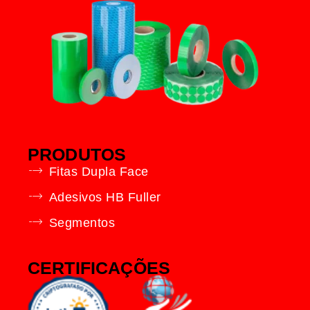
PRODUTOS
Fitas Dupla Face
Adesivos HB Fuller
Segmentos
CERTIFICAÇÕES