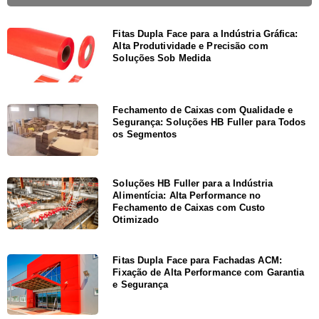
Fitas Dupla Face para a Indústria Gráfica:
Alta Produtividade e Precisão com
Soluções Sob Medida
Fechamento de Caixas com Qualidade e
Segurança: Soluções HB Fuller para Todos
os Segmentos
Soluções HB Fuller para a Indústria
Alimentícia: Alta Performance no
Fechamento de Caixas com Custo
Otimizado
Fitas Dupla Face para Fachadas ACM:
Fixação de Alta Performance com Garantia
e Segurança