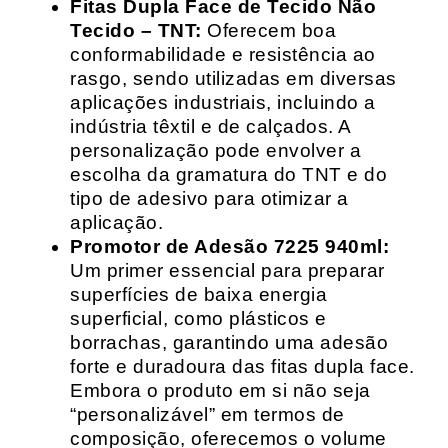
Fitas Dupla Face de Tecido Não
Tecido – TNT:
Oferecem boa
conformabilidade e resistência ao
rasgo, sendo utilizadas em diversas
aplicações industriais, incluindo a
indústria têxtil e de calçados. A
personalização pode envolver a
escolha da gramatura do TNT e do
tipo de adesivo para otimizar a
aplicação.
Promotor de Adesão 7225 940ml:
Um primer essencial para preparar
superfícies de baixa energia
superficial, como plásticos e
borrachas, garantindo uma adesão
forte e duradoura das fitas dupla face.
Embora o produto em si não seja
“personalizável” em termos de
composição, oferecemos o volume