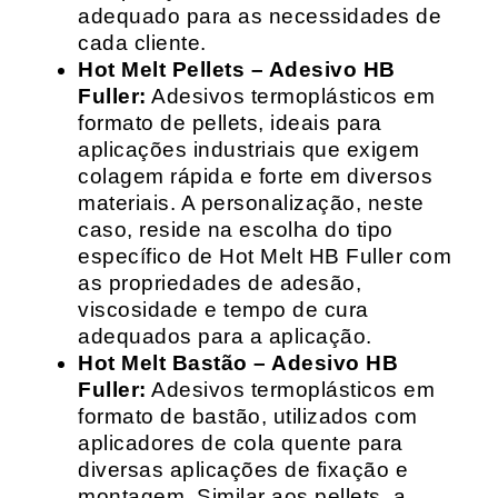
adequado para as necessidades de
cada cliente.
Hot Melt Pellets – Adesivo HB
Fuller:
Adesivos termoplásticos em
formato de pellets, ideais para
aplicações industriais que exigem
colagem rápida e forte em diversos
materiais. A personalização, neste
caso, reside na escolha do tipo
específico de Hot Melt HB Fuller com
as propriedades de adesão,
viscosidade e tempo de cura
adequados para a aplicação.
Hot Melt Bastão – Adesivo HB
Fuller:
Adesivos termoplásticos em
formato de bastão, utilizados com
aplicadores de cola quente para
diversas aplicações de fixação e
montagem. Similar aos pellets, a