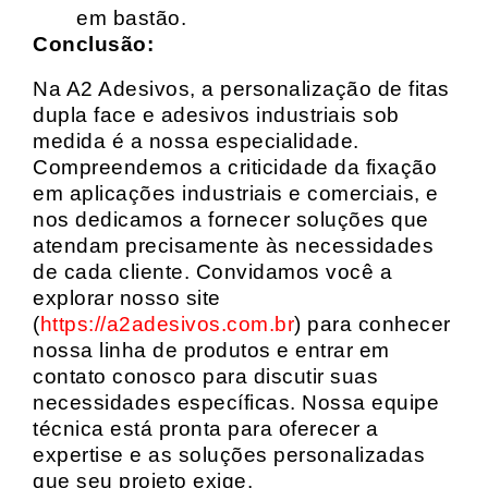
em bastão.
Conclusão:
Na A2 Adesivos, a personalização de fitas
dupla face e adesivos industriais sob
medida é a nossa especialidade.
Compreendemos a criticidade da fixação
em aplicações industriais e comerciais, e
nos dedicamos a fornecer soluções que
atendam precisamente às necessidades
de cada cliente. Convidamos você a
explorar nosso site
(
https://a2adesivos.com.br
) para conhecer
nossa linha de produtos e entrar em
contato conosco para discutir suas
necessidades específicas. Nossa equipe
técnica está pronta para oferecer a
expertise e as soluções personalizadas
que seu projeto exige.