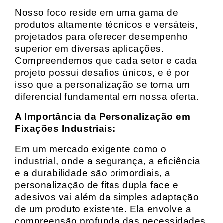
Nosso foco reside em uma gama de
produtos altamente técnicos e versáteis,
projetados para oferecer desempenho
superior em diversas aplicações.
Compreendemos que cada setor e cada
projeto possui desafios únicos, e é por
isso que a personalização se torna um
diferencial fundamental em nossa oferta.
A Importância da Personalização em
Fixações Industriais:
Em um mercado exigente como o
industrial, onde a segurança, a eficiência
e a durabilidade são primordiais, a
personalização de fitas dupla face e
adesivos vai além da simples adaptação
de um produto existente. Ela envolve a
compreensão profunda das necessidades