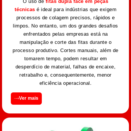
O uso de
fitas dupla face em peças
técnicas
é ideal para indústrias que exigem
processos de colagem precisos, rápidos e
limpos. No entanto, um dos grandes desafios
enfrentados pelas empresas está na
manipulação e corte das fitas durante o
processo produtivo. Cortes manuais, além de
tomarem tempo, podem resultar em
desperdício de material, falhas de encaixe,
retrabalho e, consequentemente, menor
eficiência operacional.
Ver mais