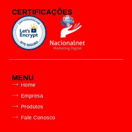
CERTIFICAÇÕES
MENU
Home
Empresa
Produtos
Fale Conosco