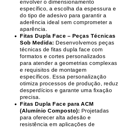
envolver o dimensionamento
específico, a escolha da espessura e
do tipo de adesivo para garantir a
aderência ideal sem comprometer a
aparência.
Fitas Dupla Face – Peças Técnicas
Sob Medida:
Desenvolvemos peças
técnicas de fitas dupla face com
formatos e cortes personalizados
para atender a geometrias complexas
e requisitos de montagem
específicos. Essa personalização
otimiza processos de produção, reduz
desperdícios e garante uma fixação
precisa.
Fitas Dupla Face para ACM
(Alumínio Composto):
Projetadas
para oferecer alta adesão e
resistência em aplicações de