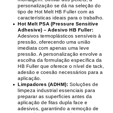
personalização se dá na seleção do
tipo de Hot Melt HB Fuller com as
características ideais para o trabalho.
Hot Melt PSA (Pressure Sensitive
Adhesive) – Adesivo HB Fuller:
Adesivos termoplásticos sensíveis à
pressão, oferecendo uma união
imediata com apenas uma leve
pressão. A personalização envolve a
escolha da formulação específica da
HB Fuller que oferece o nível de tack,
adesão e coesão necessários para a
aplicação.
Limpadores (ADHM):
Soluções de
limpeza industrial essenciais para
preparar as superfícies antes da
aplicação de fitas dupla face e
adesivos, garantindo a remoção de