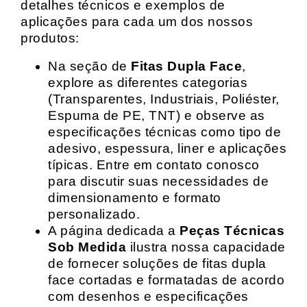
detalhes técnicos e exemplos de
aplicações para cada um dos nossos
produtos:
Na seção de
Fitas Dupla Face
,
explore as diferentes categorias
(Transparentes, Industriais, Poliéster,
Espuma de PE, TNT) e observe as
especificações técnicas como tipo de
adesivo, espessura, liner e aplicações
típicas. Entre em contato conosco
para discutir suas necessidades de
dimensionamento e formato
personalizado.
A página dedicada a
Peças Técnicas
Sob Medida
ilustra nossa capacidade
de fornecer soluções de fitas dupla
face cortadas e formatadas de acordo
com desenhos e especificações