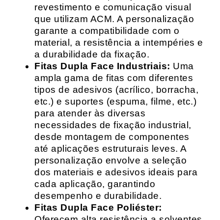
revestimento e comunicação visual
que utilizam ACM. A personalização
garante a compatibilidade com o
material, a resistência a intempéries e
a durabilidade da fixação.
Fitas Dupla Face Industriais:
Uma
ampla gama de fitas com diferentes
tipos de adesivos (acrílico, borracha,
etc.) e suportes (espuma, filme, etc.)
para atender às diversas
necessidades de fixação industrial,
desde montagem de componentes
até aplicações estruturais leves. A
personalização envolve a seleção
dos materiais e adesivos ideais para
cada aplicação, garantindo
desempenho e durabilidade.
Fitas Dupla Face Poliéster:
Oferecem alta resistência a solventes,