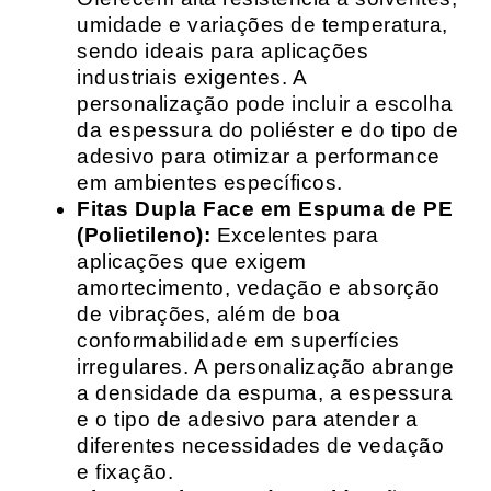
umidade e variações de temperatura,
sendo ideais para aplicações
industriais exigentes. A
personalização pode incluir a escolha
da espessura do poliéster e do tipo de
adesivo para otimizar a performance
em ambientes específicos.
Fitas Dupla Face em Espuma de PE
(Polietileno):
Excelentes para
aplicações que exigem
amortecimento, vedação e absorção
de vibrações, além de boa
conformabilidade em superfícies
irregulares. A personalização abrange
a densidade da espuma, a espessura
e o tipo de adesivo para atender a
diferentes necessidades de vedação
e fixação.