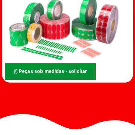
Peças sob medidas - solicitar