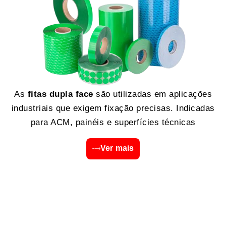
As
fitas dupla face
são utilizadas em aplicações
industriais que exigem fixação precisas. Indicadas
para ACM, painéis e superfícies técnicas
Ver mais