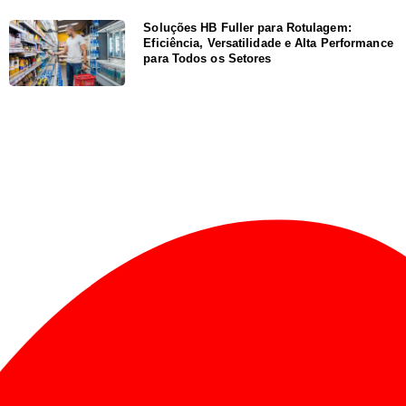
Soluções HB Fuller para Rotulagem:
Eficiência, Versatilidade e Alta Performance
para Todos os Setores