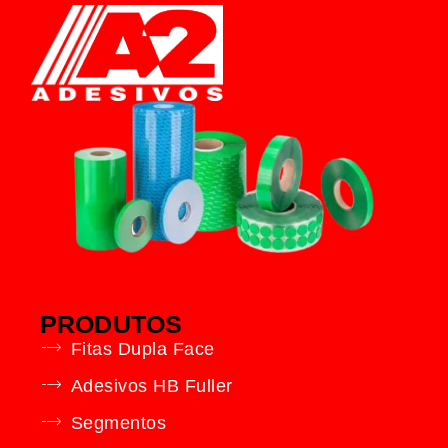
PRODUTOS
Fitas Dupla Face
Adesivos HB Fuller
Segmentos