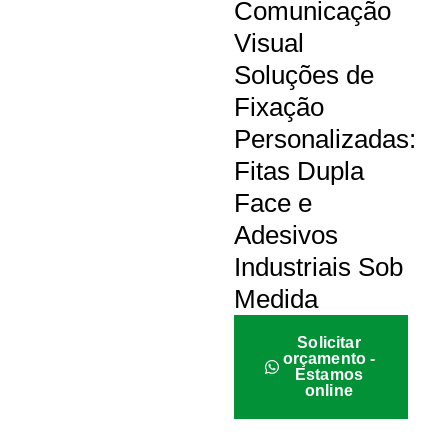
Comunicação
Visual
Soluções de
Fixação
Personalizadas:
Fitas Dupla
Face e
Adesivos
Industriais Sob
Medida
Solicitar
orçamento -
Estamos
online