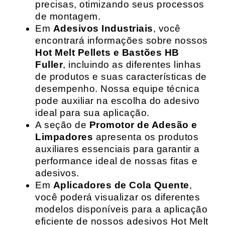
precisas, otimizando seus processos
de montagem.
Em
Adesivos Industriais
, você
encontrará informações sobre nossos
Hot Melt Pellets e Bastões HB
Fuller
, incluindo as diferentes linhas
de produtos e suas características de
desempenho. Nossa equipe técnica
pode auxiliar na escolha do adesivo
ideal para sua aplicação.
A seção de
Promotor de Adesão e
Limpadores
apresenta os produtos
auxiliares essenciais para garantir a
performance ideal de nossas fitas e
adesivos.
Em
Aplicadores de Cola Quente
,
você poderá visualizar os diferentes
modelos disponíveis para a aplicação
eficiente de nossos adesivos Hot Melt