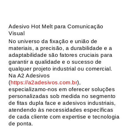
Adesivo Hot Melt para Comunicação
Visual
No universo da fixação e união de
materiais, a precisão, a durabilidade e a
adaptabilidade são fatores cruciais para
garantir a qualidade e o sucesso de
qualquer projeto industrial ou comercial.
Na A2 Adesivos
(
https://a2adesivos.com.br
),
especializamo-nos em oferecer soluções
personalizadas sob medida no segmento
de fitas dupla face e adesivos industriais,
atendendo às necessidades específicas
de cada cliente com expertise e tecnologia
de ponta.