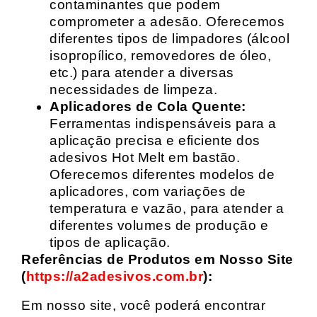
contaminantes que podem
comprometer a adesão. Oferecemos
diferentes tipos de limpadores (álcool
isopropílico, removedores de óleo,
etc.) para atender a diversas
necessidades de limpeza.
Aplicadores de Cola Quente:
Ferramentas indispensáveis para a
aplicação precisa e eficiente dos
adesivos Hot Melt em bastão.
Oferecemos diferentes modelos de
aplicadores, com variações de
temperatura e vazão, para atender a
diferentes volumes de produção e
tipos de aplicação.
Referências de Produtos em Nosso Site
(
https://a2adesivos.com.br
):
Em nosso site, você poderá encontrar