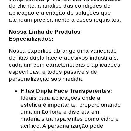
do cliente, a análise das condições de
aplicação e a criação de soluções que
atendam precisamente a esses requisitos.
Nossa Linha de Produtos
Especializados:
Nossa expertise abrange uma variedade
de fitas dupla face e adesivos industriais,
cada um com características e aplicações
específicas, e todos passíveis de
personalização sob medida:
Fitas Dupla Face Transparentes:
Ideais para aplicações onde a
estética é importante, proporcionando
uma união forte e discreta em
materiais transparentes como vidro e
acrílico. A personalização pode