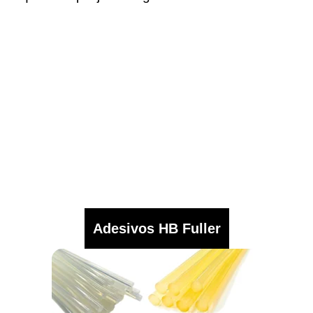
Adesivos HB Fuller