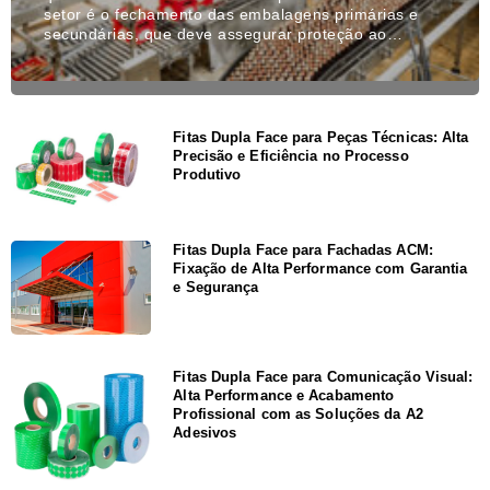
setor é o fechamento das embalagens primárias e
secundárias, que deve assegurar proteção ao…
Fitas Dupla Face para Peças Técnicas: Alta
Precisão e Eficiência no Processo
Produtivo
Fitas Dupla Face para Fachadas ACM:
Fixação de Alta Performance com Garantia
e Segurança
Fitas Dupla Face para Comunicação Visual:
Alta Performance e Acabamento
Profissional com as Soluções da A2
Adesivos