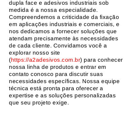
dupla face e adesivos industriais sob
medida é a nossa especialidade.
Compreendemos a criticidade da fixação
em aplicações industriais e comerciais, e
nos dedicamos a fornecer soluções que
atendam precisamente às necessidades
de cada cliente. Convidamos você a
explorar nosso site
(
https://a2adesivos.com.br
) para conhecer
nossa linha de produtos e entrar em
contato conosco para discutir suas
necessidades específicas. Nossa equipe
técnica está pronta para oferecer a
expertise e as soluções personalizadas
que seu projeto exige.