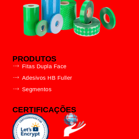
PRODUTOS
Fitas Dupla Face
Adesivos HB Fuller
Segmentos
CERTIFICAÇÕES