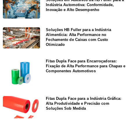
Indústria Automotiva: Conformidade,
Inovação e Alto Desempenho
Soluções HB Fuller para a Indústria
Alimentícia: Alta Performance no
Fechamento de Caixas com Custo
Otimizado
Fitas Dupla Face para Encarroçadoras:
Fixação de Alta Performance para Chapas e
Componentes Automotivos
Fitas Dupla Face para a Indústria Gráfica:
Alta Produtividade e Precisão com
Soluções Sob Medida