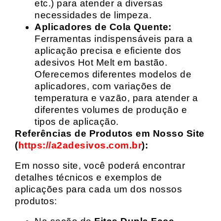
etc.) para atender a diversas
necessidades de limpeza.
Aplicadores de Cola Quente:
Ferramentas indispensáveis para a
aplicação precisa e eficiente dos
adesivos Hot Melt em bastão.
Oferecemos diferentes modelos de
aplicadores, com variações de
temperatura e vazão, para atender a
diferentes volumes de produção e
tipos de aplicação.
Referências de Produtos em Nosso Site
(
https://a2adesivos.com.br
):
Em nosso site, você poderá encontrar
detalhes técnicos e exemplos de
aplicações para cada um dos nossos
produtos: