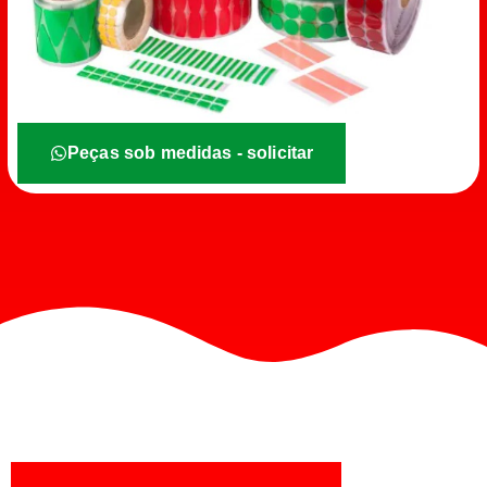
Peças sob medidas - solicitar