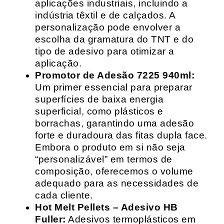
aplicações industriais, incluindo a
indústria têxtil e de calçados. A
personalização pode envolver a
escolha da gramatura do TNT e do
tipo de adesivo para otimizar a
aplicação.
Promotor de Adesão 7225 940ml:
Um primer essencial para preparar
superfícies de baixa energia
superficial, como plásticos e
borrachas, garantindo uma adesão
forte e duradoura das fitas dupla face.
Embora o produto em si não seja
“personalizável” em termos de
composição, oferecemos o volume
adequado para as necessidades de
cada cliente.
Hot Melt Pellets – Adesivo HB
Fuller:
Adesivos termoplásticos em