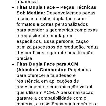
aparência.
Fitas Dupla Face – Peças Técnicas
Sob Medida:
Desenvolvemos peças
técnicas de fitas dupla face com
formatos e cortes personalizados
para atender a geometrias complexas
e requisitos de montagem
específicos. Essa personalização
otimiza processos de produção, reduz
desperdícios e garante uma fixação
precisa.
Fitas Dupla Face para ACM
(Alumínio Composto):
Projetadas
para oferecer alta adesão e
resistência em aplicações de
revestimento e comunicação visual
que utilizam ACM. A personalização
garante a compatibilidade com o
material, a resistência a intempéries e