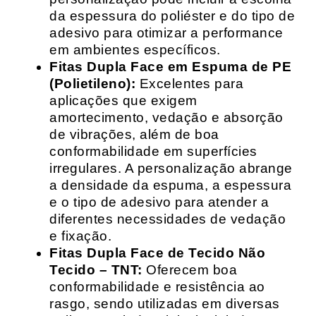
da espessura do poliéster e do tipo de
adesivo para otimizar a performance
em ambientes específicos.
Fitas Dupla Face em Espuma de PE
(Polietileno):
Excelentes para
aplicações que exigem
amortecimento, vedação e absorção
de vibrações, além de boa
conformabilidade em superfícies
irregulares. A personalização abrange
a densidade da espuma, a espessura
e o tipo de adesivo para atender a
diferentes necessidades de vedação
e fixação.
Fitas Dupla Face de Tecido Não
Tecido – TNT:
Oferecem boa
conformabilidade e resistência ao
rasgo, sendo utilizadas em diversas