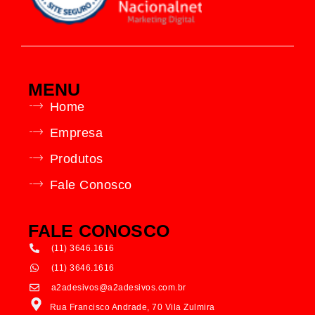
MENU
Home
Empresa
Produtos
Fale Conosco
FALE CONOSCO
(11) 3646.1616
(11) 3646.1616
a2adesivos@a2adesivos.com.br
Rua Francisco Andrade, 70 Vila Zulmira