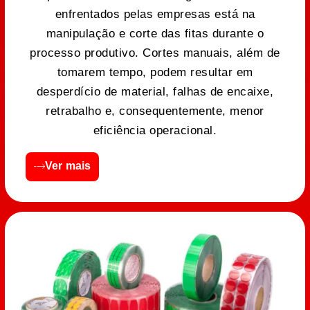
enfrentados pelas empresas está na
manipulação e corte das fitas durante o
processo produtivo. Cortes manuais, além de
tomarem tempo, podem resultar em
desperdício de material, falhas de encaixe,
retrabalho e, consequentemente, menor
eficiência operacional.
Ver mais