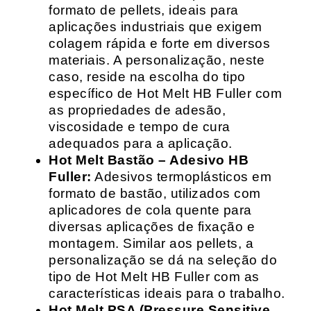
formato de pellets, ideais para
aplicações industriais que exigem
colagem rápida e forte em diversos
materiais. A personalização, neste
caso, reside na escolha do tipo
específico de Hot Melt HB Fuller com
as propriedades de adesão,
viscosidade e tempo de cura
adequados para a aplicação.
Hot Melt Bastão – Adesivo HB
Fuller:
Adesivos termoplásticos em
formato de bastão, utilizados com
aplicadores de cola quente para
diversas aplicações de fixação e
montagem. Similar aos pellets, a
personalização se dá na seleção do
tipo de Hot Melt HB Fuller com as
características ideais para o trabalho.
Hot Melt PSA (Pressure Sensitive