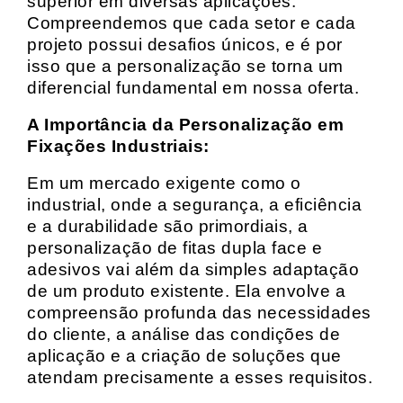
superior em diversas aplicações.
Compreendemos que cada setor e cada
projeto possui desafios únicos, e é por
isso que a personalização se torna um
diferencial fundamental em nossa oferta.
A Importância da Personalização em
Fixações Industriais:
Em um mercado exigente como o
industrial, onde a segurança, a eficiência
e a durabilidade são primordiais, a
personalização de fitas dupla face e
adesivos vai além da simples adaptação
de um produto existente. Ela envolve a
compreensão profunda das necessidades
do cliente, a análise das condições de
aplicação e a criação de soluções que
atendam precisamente a esses requisitos.