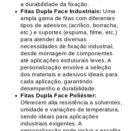
a durabilidade da fixação.
Fitas Dupla Face Industriais:
Uma
ampla gama de fitas com diferentes
tipos de adesivos (acrílico, borracha,
etc.) e suportes (espuma, filme, etc.)
para atender às diversas
necessidades de fixação industrial,
desde montagem de componentes
até aplicações estruturais leves. A
personalização envolve a seleção
dos materiais e adesivos ideais para
cada aplicação, garantindo
desempenho e durabilidade.
Fitas Dupla Face Poliéster:
Oferecem alta resistência a solventes,
umidade e variações de temperatura,
sendo ideais para aplicações
industriais exigentes. A
personalização pode incluir a escolha