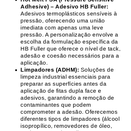
Adhesive) – Adesivo HB Fuller:
Adesivos termoplásticos sensíveis à
pressão, oferecendo uma união
imediata com apenas uma leve
pressão. A personalização envolve a
escolha da formulação específica da
HB Fuller que oferece o nível de tack,
adesão e coesão necessários para a
aplicação.
Limpadores (ADHM):
Soluções de
limpeza industrial essenciais para
preparar as superfícies antes da
aplicação de fitas dupla face e
adesivos, garantindo a remoção de
contaminantes que podem
comprometer a adesão. Oferecemos
diferentes tipos de limpadores (álcool
isopropílico, removedores de óleo,