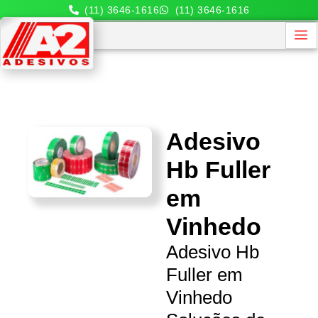
(11) 3646-1616
(11) 3646-1616
Adesivo
Hb Fuller
em
Vinhedo
Adesivo Hb
Fuller em
Vinhedo