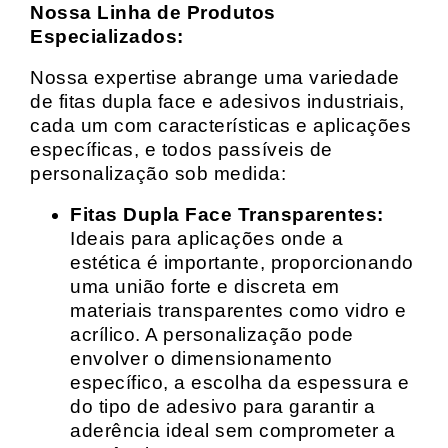
Nossa Linha de Produtos
Especializados:
Nossa expertise abrange uma variedade
de fitas dupla face e adesivos industriais,
cada um com características e aplicações
específicas, e todos passíveis de
personalização sob medida:
Fitas Dupla Face Transparentes:
Ideais para aplicações onde a
estética é importante, proporcionando
uma união forte e discreta em
materiais transparentes como vidro e
acrílico. A personalização pode
envolver o dimensionamento
específico, a escolha da espessura e
do tipo de adesivo para garantir a
aderência ideal sem comprometer a