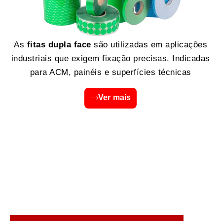
As
fitas dupla face
são utilizadas em aplicações
industriais que exigem fixação precisas. Indicadas
para ACM, painéis e superfícies técnicas
Ver mais