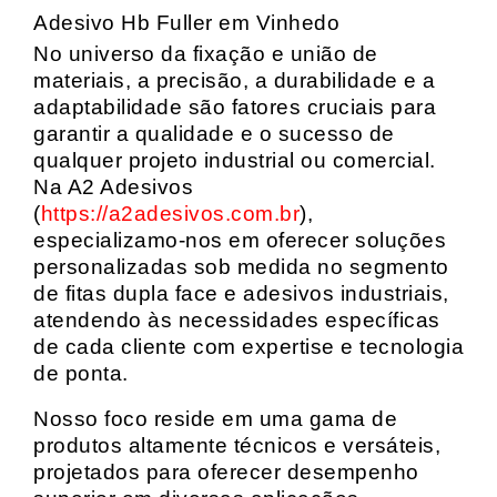
Adesivo Hb Fuller em Vinhedo
No universo da fixação e união de
materiais, a precisão, a durabilidade e a
adaptabilidade são fatores cruciais para
garantir a qualidade e o sucesso de
qualquer projeto industrial ou comercial.
Na A2 Adesivos
(
https://a2adesivos.com.br
),
especializamo-nos em oferecer soluções
personalizadas sob medida no segmento
de fitas dupla face e adesivos industriais,
atendendo às necessidades específicas
de cada cliente com expertise e tecnologia
de ponta.
Nosso foco reside em uma gama de
produtos altamente técnicos e versáteis,
projetados para oferecer desempenho