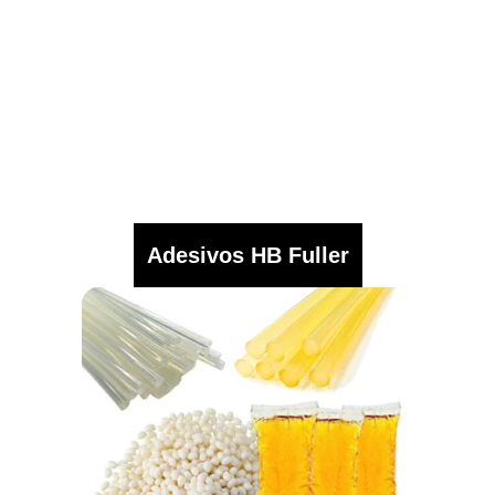
Adesivos HB Fuller