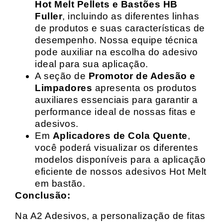
Hot Melt Pellets e Bastões HB
Fuller
, incluindo as diferentes linhas
de produtos e suas características de
desempenho. Nossa equipe técnica
pode auxiliar na escolha do adesivo
ideal para sua aplicação.
A seção de
Promotor de Adesão e
Limpadores
apresenta os produtos
auxiliares essenciais para garantir a
performance ideal de nossas fitas e
adesivos.
Em
Aplicadores de Cola Quente
,
você poderá visualizar os diferentes
modelos disponíveis para a aplicação
eficiente de nossos adesivos Hot Melt
em bastão.
Conclusão:
Na A2 Adesivos, a personalização de fitas