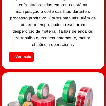
enfrentados pelas empresas está na
manipulação e corte das fitas durante o
processo produtivo. Cortes manuais, além de
tomarem tempo, podem resultar em
desperdício de material, falhas de encaixe,
retrabalho e, consequentemente, menor
eficiência operacional.
Ver mais