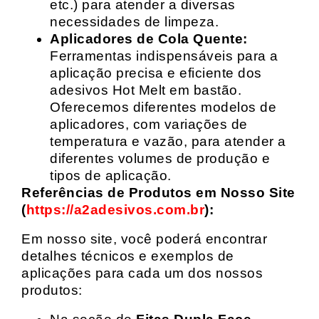
etc.) para atender a diversas
necessidades de limpeza.
Aplicadores de Cola Quente:
Ferramentas indispensáveis para a
aplicação precisa e eficiente dos
adesivos Hot Melt em bastão.
Oferecemos diferentes modelos de
aplicadores, com variações de
temperatura e vazão, para atender a
diferentes volumes de produção e
tipos de aplicação.
Referências de Produtos em Nosso Site
(
https://a2adesivos.com.br
):
Em nosso site, você poderá encontrar
detalhes técnicos e exemplos de
aplicações para cada um dos nossos
produtos: