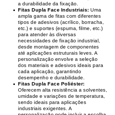
a durabilidade da fixação.
Fitas Dupla Face Industriais:
Uma
ampla gama de fitas com diferentes
tipos de adesivos (acrílico, borracha,
etc.) e suportes (espuma, filme, etc.)
para atender às diversas
necessidades de fixação industrial,
desde montagem de componentes
até aplicações estruturais leves. A
personalização envolve a seleção
dos materiais e adesivos ideais para
cada aplicação, garantindo
desempenho e durabilidade.
Fitas Dupla Face Poliéster:
Oferecem alta resistência a solventes,
umidade e variações de temperatura,
sendo ideais para aplicações
industriais exigentes. A
personalização pode incluir a escolha