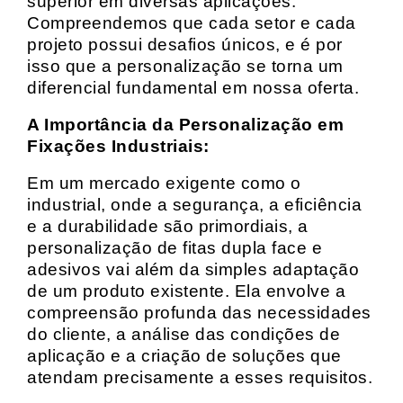
superior em diversas aplicações.
Compreendemos que cada setor e cada
projeto possui desafios únicos, e é por
isso que a personalização se torna um
diferencial fundamental em nossa oferta.
A Importância da Personalização em
Fixações Industriais:
Em um mercado exigente como o
industrial, onde a segurança, a eficiência
e a durabilidade são primordiais, a
personalização de fitas dupla face e
adesivos vai além da simples adaptação
de um produto existente. Ela envolve a
compreensão profunda das necessidades
do cliente, a análise das condições de
aplicação e a criação de soluções que
atendam precisamente a esses requisitos.