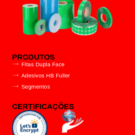
PRODUTOS
Fitas Dupla Face
Adesivos HB Fuller
Segmentos
CERTIFICAÇÕES