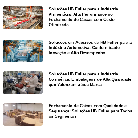
Soluções HB Fuller para a Indústria
Alimentícia: Alta Performance no
Fechamento de Caixas com Custo
Otimizado
Soluções em Adesivos da HB Fuller para a
Indústria Automotiva: Conformidade,
Inovação e Alto Desempenho
Soluções HB Fuller para a Indústria
Cosmética: Embalagens de Alta Qualidade
que Valorizam a Sua Marca
Fechamento de Caixas com Qualidade e
Segurança: Soluções HB Fuller para Todos
os Segmentos