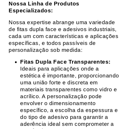
Nossa Linha de Produtos
Especializados:
Nossa expertise abrange uma variedade
de fitas dupla face e adesivos industriais,
cada um com características e aplicações
específicas, e todos passíveis de
personalização sob medida:
Fitas Dupla Face Transparentes:
Ideais para aplicações onde a
estética é importante, proporcionando
uma união forte e discreta em
materiais transparentes como vidro e
acrílico. A personalização pode
envolver o dimensionamento
específico, a escolha da espessura e
do tipo de adesivo para garantir a
aderência ideal sem comprometer a