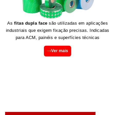
As
fitas dupla face
são utilizadas em aplicações
industriais que exigem fixação precisas. Indicadas
para ACM, painéis e superfícies técnicas
Ver mais