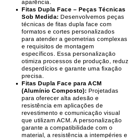
aparência.
Fitas Dupla Face – Peças Técnicas
Sob Medida:
Desenvolvemos peças
técnicas de fitas dupla face com
formatos e cortes personalizados
para atender a geometrias complexas
e requisitos de montagem
específicos. Essa personalização
otimiza processos de produção, reduz
desperdícios e garante uma fixação
precisa.
Fitas Dupla Face para ACM
(Alumínio Composto):
Projetadas
para oferecer alta adesão e
resistência em aplicações de
revestimento e comunicação visual
que utilizam ACM. A personalização
garante a compatibilidade com o
material, a resistência a intempéries e