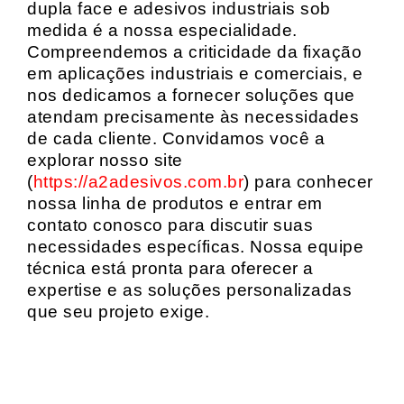
dupla face e adesivos industriais sob
medida é a nossa especialidade.
Compreendemos a criticidade da fixação
em aplicações industriais e comerciais, e
nos dedicamos a fornecer soluções que
atendam precisamente às necessidades
de cada cliente. Convidamos você a
explorar nosso site
(
https://a2adesivos.com.br
) para conhecer
nossa linha de produtos e entrar em
contato conosco para discutir suas
necessidades específicas. Nossa equipe
técnica está pronta para oferecer a
expertise e as soluções personalizadas
que seu projeto exige.