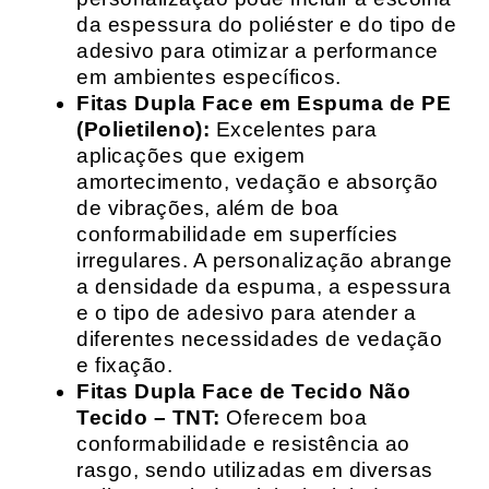
da espessura do poliéster e do tipo de
adesivo para otimizar a performance
em ambientes específicos.
Fitas Dupla Face em Espuma de PE
(Polietileno):
Excelentes para
aplicações que exigem
amortecimento, vedação e absorção
de vibrações, além de boa
conformabilidade em superfícies
irregulares. A personalização abrange
a densidade da espuma, a espessura
e o tipo de adesivo para atender a
diferentes necessidades de vedação
e fixação.
Fitas Dupla Face de Tecido Não
Tecido – TNT:
Oferecem boa
conformabilidade e resistência ao
rasgo, sendo utilizadas em diversas