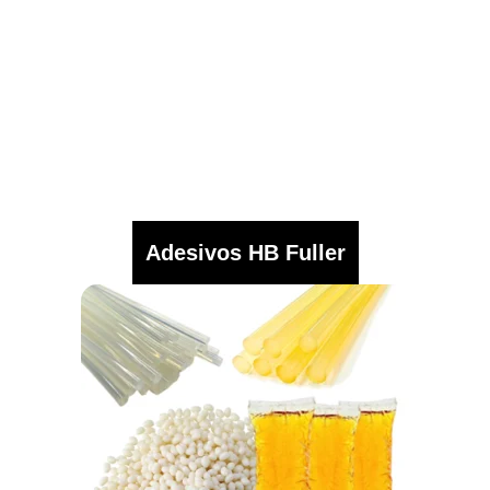
Adesivos HB Fuller