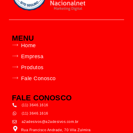
MENU
Home
Empresa
Produtos
Fale Conosco
FALE CONOSCO
(11) 3646.1616
(11) 3646.1616
a2adesivos@a2adesivos.com.br
Rua Francisco Andrade, 70 Vila Zulmira