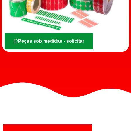
Peças sob medidas - solicitar