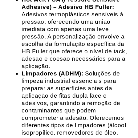
Adhesive) – Adesivo HB Fuller:
Adesivos termoplásticos sensíveis à
pressão, oferecendo uma união
imediata com apenas uma leve
pressão. A personalização envolve a
escolha da formulação específica da
HB Fuller que oferece o nível de tack,
adesão e coesão necessários para a
aplicação.
Limpadores (ADHM):
Soluções de
limpeza industrial essenciais para
preparar as superfícies antes da
aplicação de fitas dupla face e
adesivos, garantindo a remoção de
contaminantes que podem
comprometer a adesão. Oferecemos
diferentes tipos de limpadores (álcool
isopropílico, removedores de óleo,