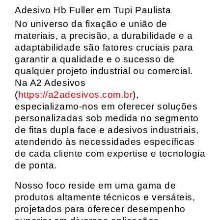
Adesivo Hb Fuller em Tupi Paulista
No universo da fixação e união de
materiais, a precisão, a durabilidade e a
adaptabilidade são fatores cruciais para
garantir a qualidade e o sucesso de
qualquer projeto industrial ou comercial.
Na A2 Adesivos
(
https://a2adesivos.com.br
),
especializamo-nos em oferecer soluções
personalizadas sob medida no segmento
de fitas dupla face e adesivos industriais,
atendendo às necessidades específicas
de cada cliente com expertise e tecnologia
de ponta.
Nosso foco reside em uma gama de
produtos altamente técnicos e versáteis,
projetados para oferecer desempenho