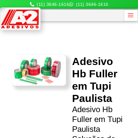
(11) 3646-1616
(11) 3646-1616
Adesivo
Hb Fuller
em Tupi
Paulista
Adesivo Hb
Fuller em Tupi
Paulista