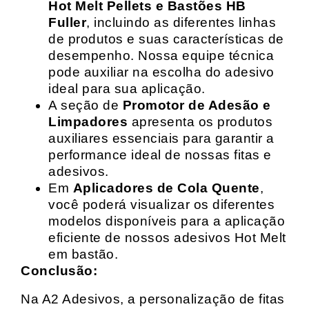
Hot Melt Pellets e Bastões HB
Fuller
, incluindo as diferentes linhas
de produtos e suas características de
desempenho. Nossa equipe técnica
pode auxiliar na escolha do adesivo
ideal para sua aplicação.
A seção de
Promotor de Adesão e
Limpadores
apresenta os produtos
auxiliares essenciais para garantir a
performance ideal de nossas fitas e
adesivos.
Em
Aplicadores de Cola Quente
,
você poderá visualizar os diferentes
modelos disponíveis para a aplicação
eficiente de nossos adesivos Hot Melt
em bastão.
Conclusão:
Na A2 Adesivos, a personalização de fitas