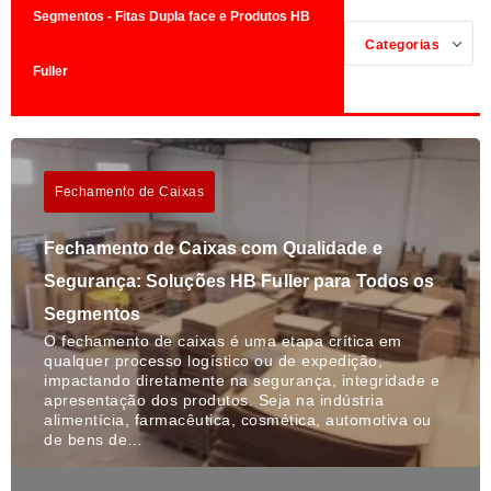
Segmentos - Fitas Dupla face e Produtos HB
Categorias
Fuller
Fechamento de Caixas
Fechamento de Caixas com Qualidade e
Segurança: Soluções HB Fuller para Todos os
Segmentos
O fechamento de caixas é uma etapa crítica em
qualquer processo logístico ou de expedição,
impactando diretamente na segurança, integridade e
apresentação dos produtos. Seja na indústria
alimentícia, farmacêutica, cosmética, automotiva ou
de bens de…