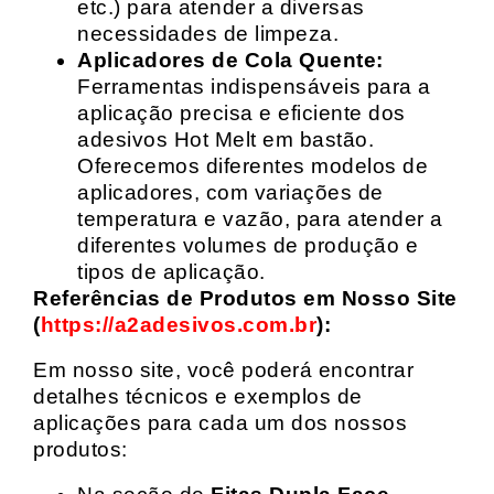
etc.) para atender a diversas
necessidades de limpeza.
Aplicadores de Cola Quente:
Ferramentas indispensáveis para a
aplicação precisa e eficiente dos
adesivos Hot Melt em bastão.
Oferecemos diferentes modelos de
aplicadores, com variações de
temperatura e vazão, para atender a
diferentes volumes de produção e
tipos de aplicação.
Referências de Produtos em Nosso Site
(
https://a2adesivos.com.br
):
Em nosso site, você poderá encontrar
detalhes técnicos e exemplos de
aplicações para cada um dos nossos
produtos: