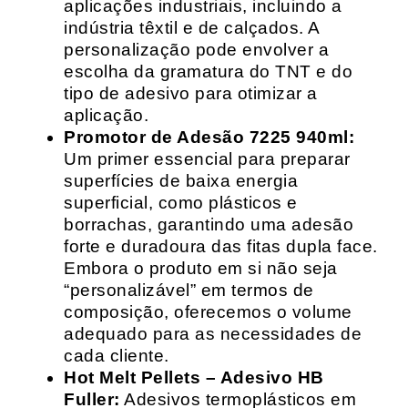
aplicações industriais, incluindo a
indústria têxtil e de calçados. A
personalização pode envolver a
escolha da gramatura do TNT e do
tipo de adesivo para otimizar a
aplicação.
Promotor de Adesão 7225 940ml:
Um primer essencial para preparar
superfícies de baixa energia
superficial, como plásticos e
borrachas, garantindo uma adesão
forte e duradoura das fitas dupla face.
Embora o produto em si não seja
“personalizável” em termos de
composição, oferecemos o volume
adequado para as necessidades de
cada cliente.
Hot Melt Pellets – Adesivo HB
Fuller:
Adesivos termoplásticos em