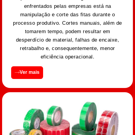
enfrentados pelas empresas está na
manipulação e corte das fitas durante o
processo produtivo. Cortes manuais, além de
tomarem tempo, podem resultar em
desperdício de material, falhas de encaixe,
retrabalho e, consequentemente, menor
eficiência operacional.
Ver mais