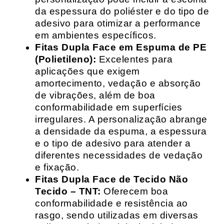
da espessura do poliéster e do tipo de
adesivo para otimizar a performance
em ambientes específicos.
Fitas Dupla Face em Espuma de PE
(Polietileno):
Excelentes para
aplicações que exigem
amortecimento, vedação e absorção
de vibrações, além de boa
conformabilidade em superfícies
irregulares. A personalização abrange
a densidade da espuma, a espessura
e o tipo de adesivo para atender a
diferentes necessidades de vedação
e fixação.
Fitas Dupla Face de Tecido Não
Tecido – TNT:
Oferecem boa
conformabilidade e resistência ao
rasgo, sendo utilizadas em diversas