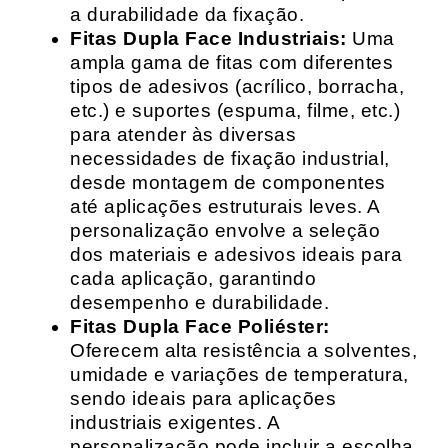
a durabilidade da fixação.
Fitas Dupla Face Industriais:
Uma
ampla gama de fitas com diferentes
tipos de adesivos (acrílico, borracha,
etc.) e suportes (espuma, filme, etc.)
para atender às diversas
necessidades de fixação industrial,
desde montagem de componentes
até aplicações estruturais leves. A
personalização envolve a seleção
dos materiais e adesivos ideais para
cada aplicação, garantindo
desempenho e durabilidade.
Fitas Dupla Face Poliéster:
Oferecem alta resistência a solventes,
umidade e variações de temperatura,
sendo ideais para aplicações
industriais exigentes. A
personalização pode incluir a escolha