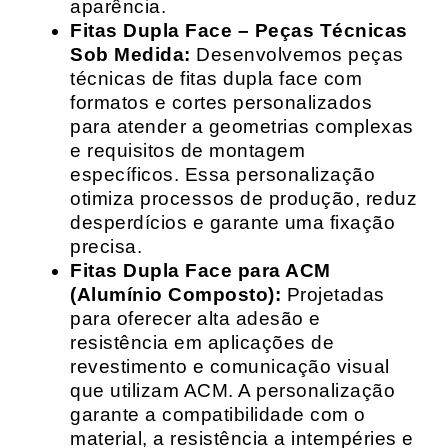
aparência.
Fitas Dupla Face – Peças Técnicas
Sob Medida:
Desenvolvemos peças
técnicas de fitas dupla face com
formatos e cortes personalizados
para atender a geometrias complexas
e requisitos de montagem
específicos. Essa personalização
otimiza processos de produção, reduz
desperdícios e garante uma fixação
precisa.
Fitas Dupla Face para ACM
(Alumínio Composto):
Projetadas
para oferecer alta adesão e
resistência em aplicações de
revestimento e comunicação visual
que utilizam ACM. A personalização
garante a compatibilidade com o
material, a resistência a intempéries e