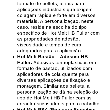
formato de pellets, ideais para
aplicações industriais que exigem
colagem rápida e forte em diversos
materiais. A personalização, neste
caso, reside na escolha do tipo
específico de Hot Melt HB Fuller com
as propriedades de adesão,
viscosidade e tempo de cura
adequados para a aplicação.
Hot Melt Bastão – Adesivo HB
Fuller:
Adesivos termoplásticos em
formato de bastão, utilizados com
aplicadores de cola quente para
diversas aplicações de fixação e
montagem. Similar aos pellets, a
personalização se dá na seleção do
tipo de Hot Melt HB Fuller com as
características ideais para o trabalho.
Hot Melt PSA (Pressure Sensitive