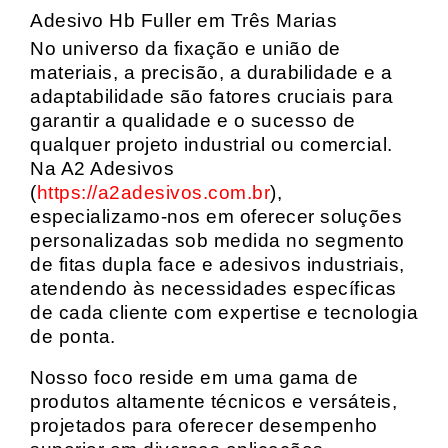
Adesivo Hb Fuller em Três Marias
No universo da fixação e união de
materiais, a precisão, a durabilidade e a
adaptabilidade são fatores cruciais para
garantir a qualidade e o sucesso de
qualquer projeto industrial ou comercial.
Na A2 Adesivos
(
https://a2adesivos.com.br
),
especializamo-nos em oferecer soluções
personalizadas sob medida no segmento
de fitas dupla face e adesivos industriais,
atendendo às necessidades específicas
de cada cliente com expertise e tecnologia
de ponta.
Nosso foco reside em uma gama de
produtos altamente técnicos e versáteis,
projetados para oferecer desempenho