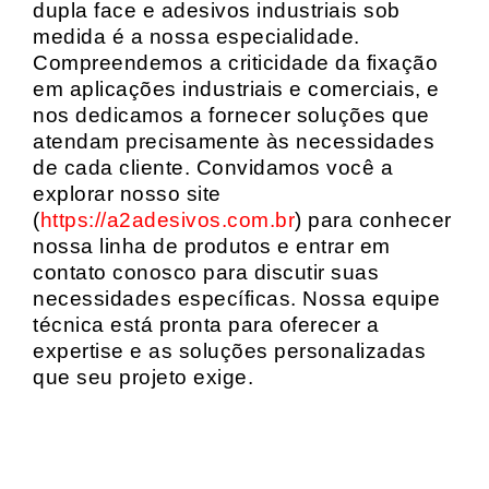
dupla face e adesivos industriais sob
medida é a nossa especialidade.
Compreendemos a criticidade da fixação
em aplicações industriais e comerciais, e
nos dedicamos a fornecer soluções que
atendam precisamente às necessidades
de cada cliente. Convidamos você a
explorar nosso site
(
https://a2adesivos.com.br
) para conhecer
nossa linha de produtos e entrar em
contato conosco para discutir suas
necessidades específicas. Nossa equipe
técnica está pronta para oferecer a
expertise e as soluções personalizadas
que seu projeto exige.