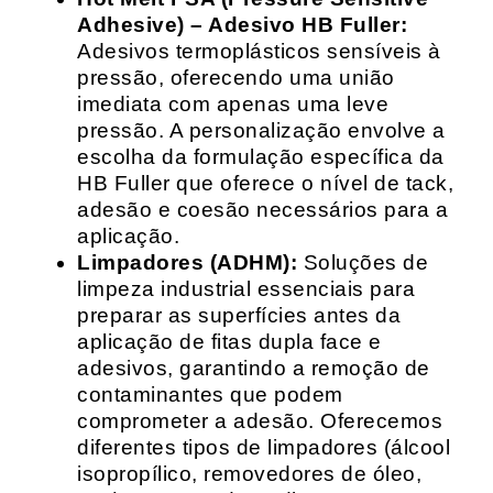
Adhesive) – Adesivo HB Fuller:
Adesivos termoplásticos sensíveis à
pressão, oferecendo uma união
imediata com apenas uma leve
pressão. A personalização envolve a
escolha da formulação específica da
HB Fuller que oferece o nível de tack,
adesão e coesão necessários para a
aplicação.
Limpadores (ADHM):
Soluções de
limpeza industrial essenciais para
preparar as superfícies antes da
aplicação de fitas dupla face e
adesivos, garantindo a remoção de
contaminantes que podem
comprometer a adesão. Oferecemos
diferentes tipos de limpadores (álcool
isopropílico, removedores de óleo,