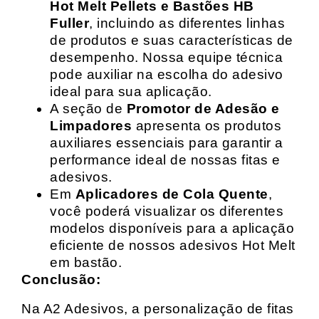
Hot Melt Pellets e Bastões HB
Fuller
, incluindo as diferentes linhas
de produtos e suas características de
desempenho. Nossa equipe técnica
pode auxiliar na escolha do adesivo
ideal para sua aplicação.
A seção de
Promotor de Adesão e
Limpadores
apresenta os produtos
auxiliares essenciais para garantir a
performance ideal de nossas fitas e
adesivos.
Em
Aplicadores de Cola Quente
,
você poderá visualizar os diferentes
modelos disponíveis para a aplicação
eficiente de nossos adesivos Hot Melt
em bastão.
Conclusão:
Na A2 Adesivos, a personalização de fitas