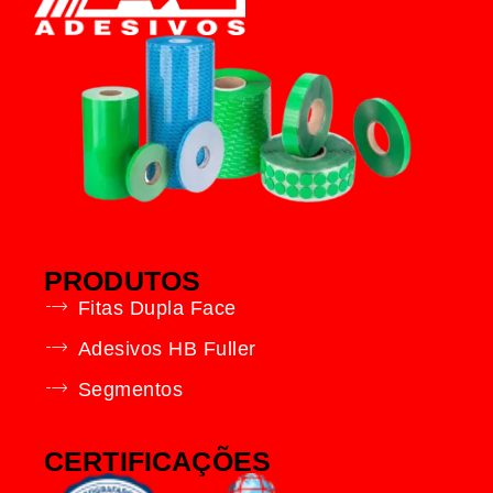
PRODUTOS
Fitas Dupla Face
Adesivos HB Fuller
Segmentos
CERTIFICAÇÕES