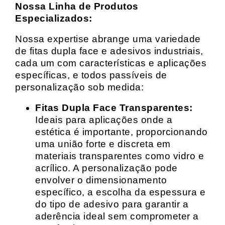
Nossa Linha de Produtos
Especializados:
Nossa expertise abrange uma variedade
de fitas dupla face e adesivos industriais,
cada um com características e aplicações
específicas, e todos passíveis de
personalização sob medida:
Fitas Dupla Face Transparentes:
Ideais para aplicações onde a
estética é importante, proporcionando
uma união forte e discreta em
materiais transparentes como vidro e
acrílico. A personalização pode
envolver o dimensionamento
específico, a escolha da espessura e
do tipo de adesivo para garantir a
aderência ideal sem comprometer a