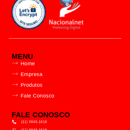
MENU
Home
Empresa
Produtos
Fale Conosco
FALE CONOSCO
(11) 3646.1616