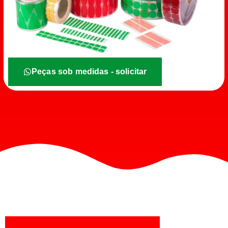
Peças sob medidas - solicitar