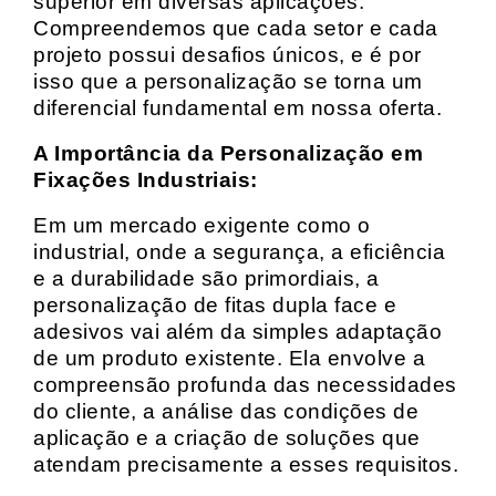
superior em diversas aplicações.
Compreendemos que cada setor e cada
projeto possui desafios únicos, e é por
isso que a personalização se torna um
diferencial fundamental em nossa oferta.
A Importância da Personalização em
Fixações Industriais:
Em um mercado exigente como o
industrial, onde a segurança, a eficiência
e a durabilidade são primordiais, a
personalização de fitas dupla face e
adesivos vai além da simples adaptação
de um produto existente. Ela envolve a
compreensão profunda das necessidades
do cliente, a análise das condições de
aplicação e a criação de soluções que
atendam precisamente a esses requisitos.