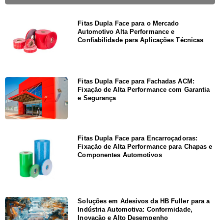
Fitas Dupla Face para o Mercado
Automotivo Alta Performance e
Confiabilidade para Aplicações Técnicas
Fitas Dupla Face para Fachadas ACM:
Fixação de Alta Performance com Garantia
e Segurança
Fitas Dupla Face para Encarroçadoras:
Fixação de Alta Performance para Chapas e
Componentes Automotivos
Soluções em Adesivos da HB Fuller para a
Indústria Automotiva: Conformidade,
Inovação e Alto Desempenho