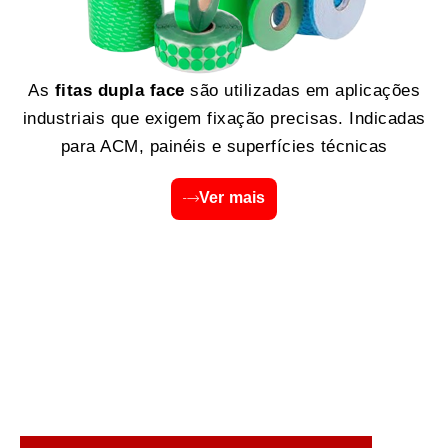
As
fitas dupla face
são utilizadas em aplicações
industriais que exigem fixação precisas. Indicadas
para ACM, painéis e superfícies técnicas
Ver mais