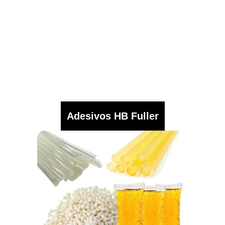
Adesivos HB Fuller