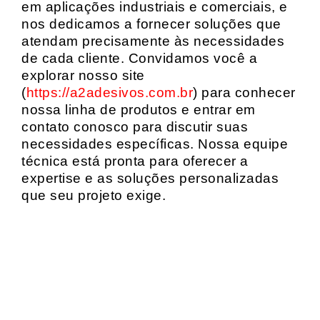
em aplicações industriais e comerciais, e
nos dedicamos a fornecer soluções que
atendam precisamente às necessidades
de cada cliente. Convidamos você a
explorar nosso site
(
https://a2adesivos.com.br
) para conhecer
nossa linha de produtos e entrar em
contato conosco para discutir suas
necessidades específicas. Nossa equipe
técnica está pronta para oferecer a
expertise e as soluções personalizadas
que seu projeto exige.