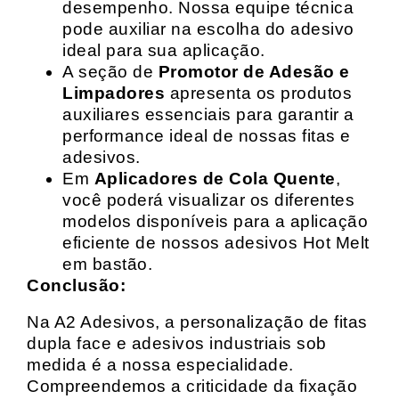
desempenho. Nossa equipe técnica
pode auxiliar na escolha do adesivo
ideal para sua aplicação.
A seção de
Promotor de Adesão e
Limpadores
apresenta os produtos
auxiliares essenciais para garantir a
performance ideal de nossas fitas e
adesivos.
Em
Aplicadores de Cola Quente
,
você poderá visualizar os diferentes
modelos disponíveis para a aplicação
eficiente de nossos adesivos Hot Melt
em bastão.
Conclusão:
Na A2 Adesivos, a personalização de fitas
dupla face e adesivos industriais sob
medida é a nossa especialidade.
Compreendemos a criticidade da fixação