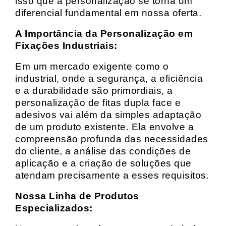
isso que a personalização se torna um
diferencial fundamental em nossa oferta.
A Importância da Personalização em
Fixações Industriais:
Em um mercado exigente como o
industrial, onde a segurança, a eficiência
e a durabilidade são primordiais, a
personalização de fitas dupla face e
adesivos vai além da simples adaptação
de um produto existente. Ela envolve a
compreensão profunda das necessidades
do cliente, a análise das condições de
aplicação e a criação de soluções que
atendam precisamente a esses requisitos.
Nossa Linha de Produtos
Especializados: