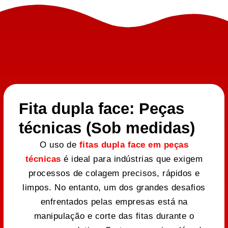
Fita dupla face: Peças
técnicas (Sob medidas)
O uso de
fitas dupla face em peças
técnicas
é ideal para indústrias que exigem
processos de colagem precisos, rápidos e
limpos. No entanto, um dos grandes desafios
enfrentados pelas empresas está na
manipulação e corte das fitas durante o