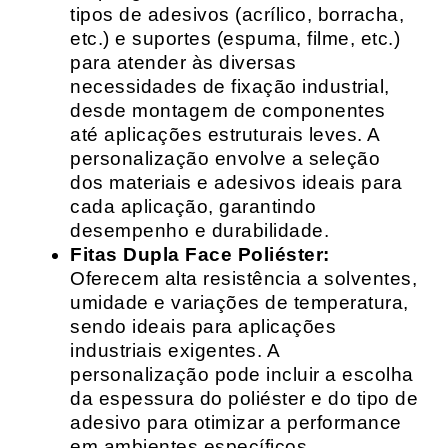
tipos de adesivos (acrílico, borracha,
etc.) e suportes (espuma, filme, etc.)
para atender às diversas
necessidades de fixação industrial,
desde montagem de componentes
até aplicações estruturais leves. A
personalização envolve a seleção
dos materiais e adesivos ideais para
cada aplicação, garantindo
desempenho e durabilidade.
Fitas Dupla Face Poliéster:
Oferecem alta resistência a solventes,
umidade e variações de temperatura,
sendo ideais para aplicações
industriais exigentes. A
personalização pode incluir a escolha
da espessura do poliéster e do tipo de
adesivo para otimizar a performance
em ambientes específicos.