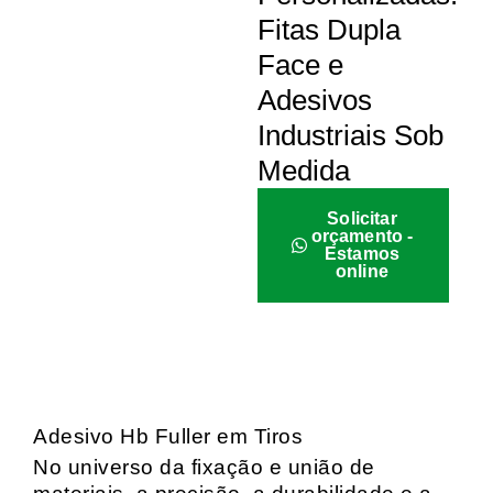
Fitas Dupla
Face e
Adesivos
Industriais Sob
Medida
Solicitar
orçamento -
Estamos
online
Adesivo Hb Fuller em Tiros
No universo da fixação e união de