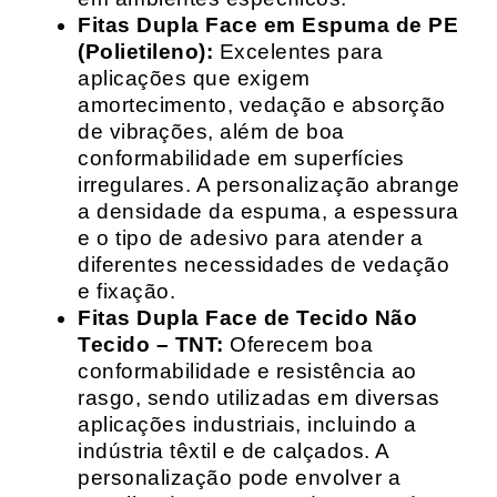
Fitas Dupla Face em Espuma de PE
(Polietileno):
Excelentes para
aplicações que exigem
amortecimento, vedação e absorção
de vibrações, além de boa
conformabilidade em superfícies
irregulares. A personalização abrange
a densidade da espuma, a espessura
e o tipo de adesivo para atender a
diferentes necessidades de vedação
e fixação.
Fitas Dupla Face de Tecido Não
Tecido – TNT:
Oferecem boa
conformabilidade e resistência ao
rasgo, sendo utilizadas em diversas
aplicações industriais, incluindo a
indústria têxtil e de calçados. A
personalização pode envolver a