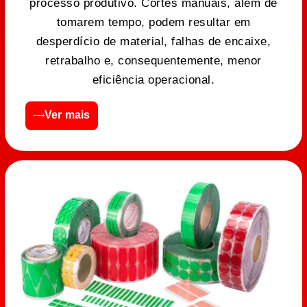
processo produtivo. Cortes manuais, além de
tomarem tempo, podem resultar em
desperdício de material, falhas de encaixe,
retrabalho e, consequentemente, menor
eficiência operacional.
Ver mais