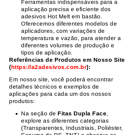
Ferramentas indispensáveis para a
aplicação precisa e eficiente dos
adesivos Hot Melt em bastão.
Oferecemos diferentes modelos de
aplicadores, com variações de
temperatura e vazão, para atender a
diferentes volumes de produção e
tipos de aplicação.
Referências de Produtos em Nosso Site
(
https://a2adesivos.com.br
):
Em nosso site, você poderá encontrar
detalhes técnicos e exemplos de
aplicações para cada um dos nossos
produtos:
Na seção de
Fitas Dupla Face
,
explore as diferentes categorias
(Transparentes, Industriais, Poliéster,