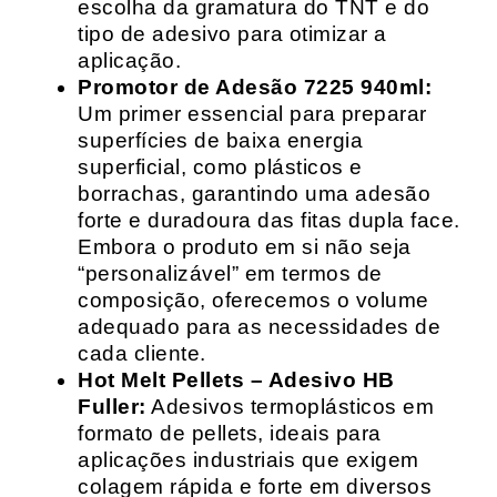
escolha da gramatura do TNT e do
tipo de adesivo para otimizar a
aplicação.
Promotor de Adesão 7225 940ml:
Um primer essencial para preparar
superfícies de baixa energia
superficial, como plásticos e
borrachas, garantindo uma adesão
forte e duradoura das fitas dupla face.
Embora o produto em si não seja
“personalizável” em termos de
composição, oferecemos o volume
adequado para as necessidades de
cada cliente.
Hot Melt Pellets – Adesivo HB
Fuller:
Adesivos termoplásticos em
formato de pellets, ideais para
aplicações industriais que exigem
colagem rápida e forte em diversos