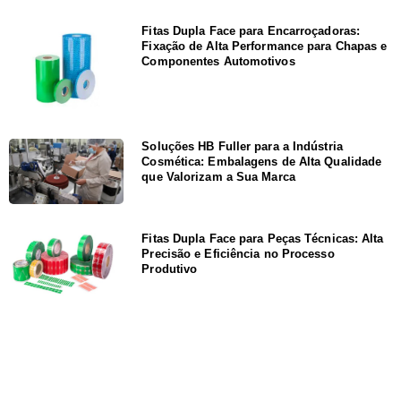
Fitas Dupla Face para Encarroçadoras:
Fixação de Alta Performance para Chapas e
Componentes Automotivos
Soluções HB Fuller para a Indústria
Cosmética: Embalagens de Alta Qualidade
que Valorizam a Sua Marca
Fitas Dupla Face para Peças Técnicas: Alta
Precisão e Eficiência no Processo
Produtivo