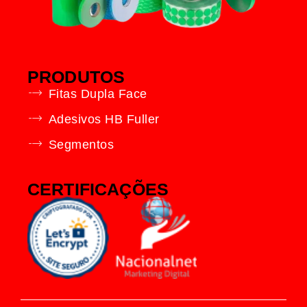
PRODUTOS
Fitas Dupla Face
Adesivos HB Fuller
Segmentos
CERTIFICAÇÕES