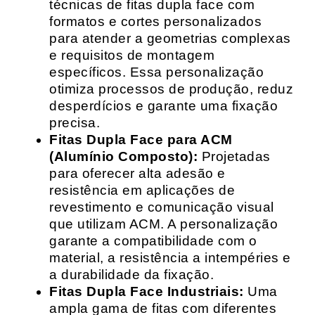
técnicas de fitas dupla face com
formatos e cortes personalizados
para atender a geometrias complexas
e requisitos de montagem
específicos. Essa personalização
otimiza processos de produção, reduz
desperdícios e garante uma fixação
precisa.
Fitas Dupla Face para ACM
(Alumínio Composto):
Projetadas
para oferecer alta adesão e
resistência em aplicações de
revestimento e comunicação visual
que utilizam ACM. A personalização
garante a compatibilidade com o
material, a resistência a intempéries e
a durabilidade da fixação.
Fitas Dupla Face Industriais:
Uma
ampla gama de fitas com diferentes