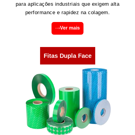
para aplicações industriais que exigem alta
performance e rapidez na colagem.
Ver mais
Fitas Dupla Face