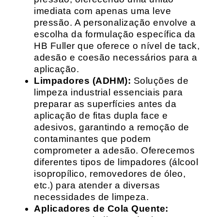
imediata com apenas uma leve
pressão. A personalização envolve a
escolha da formulação específica da
HB Fuller que oferece o nível de tack,
adesão e coesão necessários para a
aplicação.
Limpadores (ADHM):
Soluções de
limpeza industrial essenciais para
preparar as superfícies antes da
aplicação de fitas dupla face e
adesivos, garantindo a remoção de
contaminantes que podem
comprometer a adesão. Oferecemos
diferentes tipos de limpadores (álcool
isopropílico, removedores de óleo,
etc.) para atender a diversas
necessidades de limpeza.
Aplicadores de Cola Quente: