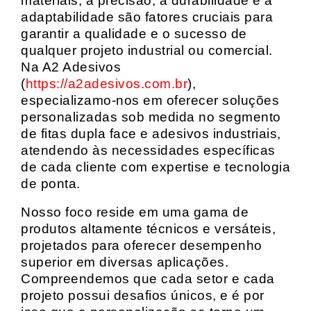
materiais, a precisão, a durabilidade e a
adaptabilidade são fatores cruciais para
garantir a qualidade e o sucesso de
qualquer projeto industrial ou comercial.
Na A2 Adesivos
(
https://a2adesivos.com.br
),
especializamo-nos em oferecer soluções
personalizadas sob medida no segmento
de fitas dupla face e adesivos industriais,
atendendo às necessidades específicas
de cada cliente com expertise e tecnologia
de ponta.
Nosso foco reside em uma gama de
produtos altamente técnicos e versáteis,
projetados para oferecer desempenho
superior em diversas aplicações.
Compreendemos que cada setor e cada
projeto possui desafios únicos, e é por