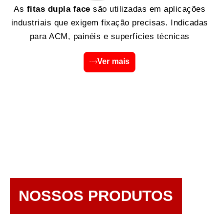
As
fitas dupla face
são utilizadas em aplicações
industriais que exigem fixação precisas. Indicadas
para ACM, painéis e superfícies técnicas
Ver mais
NOSSOS PRODUTOS