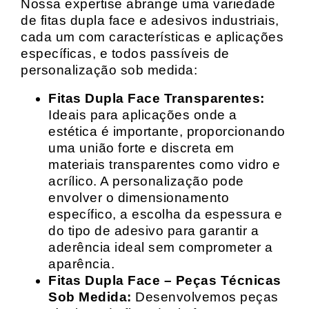
Nossa expertise abrange uma variedade
de fitas dupla face e adesivos industriais,
cada um com características e aplicações
específicas, e todos passíveis de
personalização sob medida:
Fitas Dupla Face Transparentes:
Ideais para aplicações onde a
estética é importante, proporcionando
uma união forte e discreta em
materiais transparentes como vidro e
acrílico. A personalização pode
envolver o dimensionamento
específico, a escolha da espessura e
do tipo de adesivo para garantir a
aderência ideal sem comprometer a
aparência.
Fitas Dupla Face – Peças Técnicas
Sob Medida:
Desenvolvemos peças