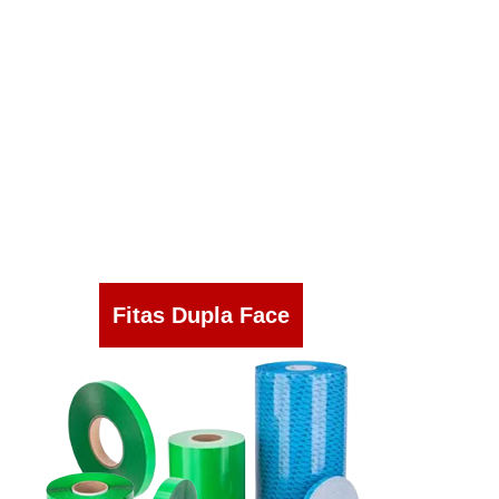
Fitas Dupla Face