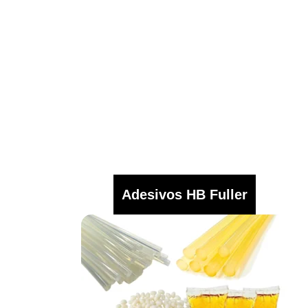
Adesivos HB Fuller