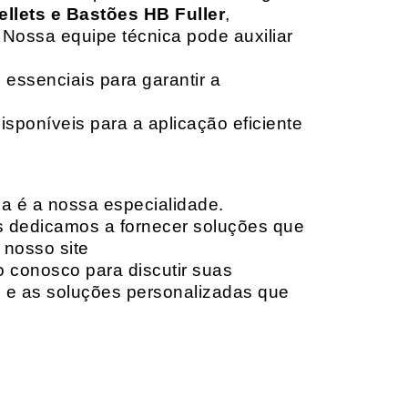
ellets e Bastões HB Fuller
,
 Nossa equipe técnica pode auxiliar
 essenciais para garantir a
isponíveis para a aplicação eficiente
da é a nossa especialidade.
os dedicamos a fornecer soluções que
 nosso site
o conosco para discutir suas
e e as soluções personalizadas que