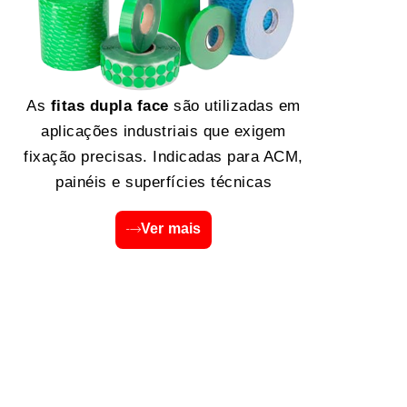
As
fitas dupla face
são utilizadas em
aplicações industriais que exigem
fixação precisas. Indicadas para ACM,
painéis e superfícies técnicas
Ver mais