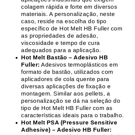
colagem rápida e forte em diversos
materiais. A personalização, neste
caso, reside na escolha do tipo
específico de Hot Melt HB Fuller com
as propriedades de adesão,
viscosidade e tempo de cura
adequados para a aplicação.
Hot Melt Bastão – Adesivo HB
Fuller:
Adesivos termoplásticos em
formato de bastão, utilizados com
aplicadores de cola quente para
diversas aplicações de fixação e
montagem. Similar aos pellets, a
personalização se dá na seleção do
tipo de Hot Melt HB Fuller com as
características ideais para o trabalho.
Hot Melt PSA (Pressure Sensitive
Adhesive) – Adesivo HB Fuller: