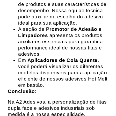
de produtos e suas características de
desempenho. Nossa equipe técnica
pode auxiliar na escolha do adesivo
ideal para sua aplicação.
A seção de
Promotor de Adesão e
Limpadores
apresenta os produtos
auxiliares essenciais para garantir a
performance ideal de nossas fitas e
adesivos.
Em
Aplicadores de Cola Quente
,
você poderá visualizar os diferentes
modelos disponíveis para a aplicação
eficiente de nossos adesivos Hot Melt
em bastão.
Conclusão:
Na A2 Adesivos, a personalização de fitas
dupla face e adesivos industriais sob
medida é a nossa especialidade.