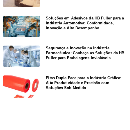
Soluções em Adesivos da HB Fuller para a
Indústria Automotiva: Conformidade,
Inovação e Alto Desempenho
Segurança e Inovação na Indústria
Farmacêutica: Conheça as Soluções da HB
Fuller para Embalagens Invioláveis
Fitas Dupla Face para a Indústria Gráfica:
Alta Produtividade e Precisão com
Soluções Sob Medida