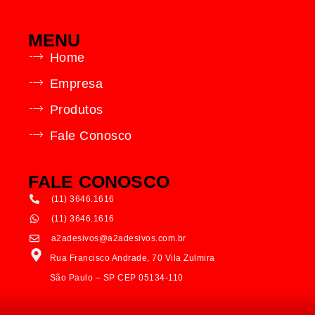
MENU
Home
Empresa
Produtos
Fale Conosco
FALE CONOSCO
(11) 3646.1616
(11) 3646.1616
a2adesivos@a2adesivos.com.br
Rua Francisco Andrade, 70 Vila Zulmira
São Paulo – SP CEP 05134-110