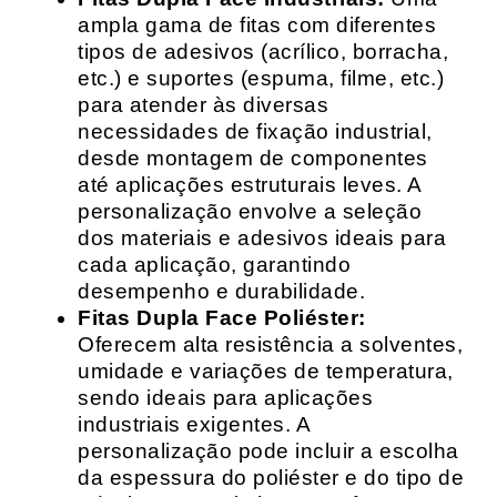
ampla gama de fitas com diferentes
tipos de adesivos (acrílico, borracha,
etc.) e suportes (espuma, filme, etc.)
para atender às diversas
necessidades de fixação industrial,
desde montagem de componentes
até aplicações estruturais leves. A
personalização envolve a seleção
dos materiais e adesivos ideais para
cada aplicação, garantindo
desempenho e durabilidade.
Fitas Dupla Face Poliéster:
Oferecem alta resistência a solventes,
umidade e variações de temperatura,
sendo ideais para aplicações
industriais exigentes. A
personalização pode incluir a escolha
da espessura do poliéster e do tipo de