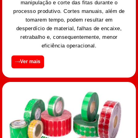
manipulação e corte das fitas durante o
processo produtivo. Cortes manuais, além de
tomarem tempo, podem resultar em
desperdício de material, falhas de encaixe,
retrabalho e, consequentemente, menor
eficiência operacional.
Ver mais