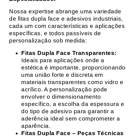
Nossa expertise abrange uma variedade
de fitas dupla face e adesivos industriais,
cada um com características e aplicações
específicas, e todos passíveis de
personalização sob medida:
Fitas Dupla Face Transparentes:
Ideais para aplicações onde a
estética é importante, proporcionando
uma união forte e discreta em
materiais transparentes como vidro e
acrílico. A personalização pode
envolver o dimensionamento
específico, a escolha da espessura e
do tipo de adesivo para garantir a
aderência ideal sem comprometer a
aparência.
Fitas Dupla Face – Peças Técnicas