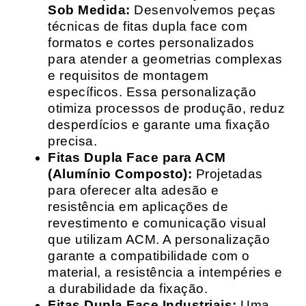
Sob Medida:
Desenvolvemos peças
técnicas de fitas dupla face com
formatos e cortes personalizados
para atender a geometrias complexas
e requisitos de montagem
específicos. Essa personalização
otimiza processos de produção, reduz
desperdícios e garante uma fixação
precisa.
Fitas Dupla Face para ACM
(Alumínio Composto):
Projetadas
para oferecer alta adesão e
resistência em aplicações de
revestimento e comunicação visual
que utilizam ACM. A personalização
garante a compatibilidade com o
material, a resistência a intempéries e
a durabilidade da fixação.
Fitas Dupla Face Industriais:
Uma