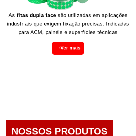
As
fitas dupla face
são utilizadas em aplicações
industriais que exigem fixação precisas. Indicadas
para ACM, painéis e superfícies técnicas
Ver mais
NOSSOS PRODUTOS