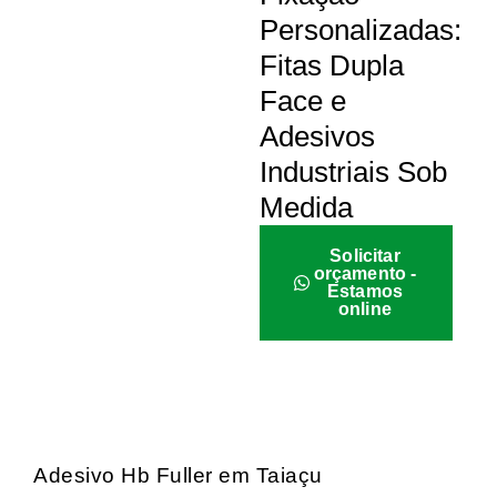
Personalizadas:
Fitas Dupla
Face e
Adesivos
Industriais Sob
Medida
Solicitar
orçamento -
Estamos
online
Adesivo Hb Fuller em Taiaçu