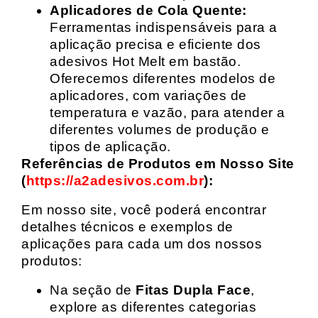
Aplicadores de Cola Quente:
Ferramentas indispensáveis para a
aplicação precisa e eficiente dos
adesivos Hot Melt em bastão.
Oferecemos diferentes modelos de
aplicadores, com variações de
temperatura e vazão, para atender a
diferentes volumes de produção e
tipos de aplicação.
Referências de Produtos em Nosso Site
(
https://a2adesivos.com.br
):
Em nosso site, você poderá encontrar
detalhes técnicos e exemplos de
aplicações para cada um dos nossos
produtos:
Na seção de
Fitas Dupla Face
,
explore as diferentes categorias