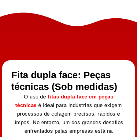
Fita dupla face: Peças
técnicas (Sob medidas)
O uso de
fitas dupla face em peças
técnicas
é ideal para indústrias que exigem
processos de colagem precisos, rápidos e
limpos. No entanto, um dos grandes desafios
enfrentados pelas empresas está na