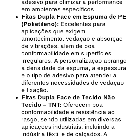
adesivo para otimizar a performance
em ambientes específicos.
Fitas Dupla Face em Espuma de PE
(Polietileno):
Excelentes para
aplicações que exigem
amortecimento, vedação e absorção
de vibrações, além de boa
conformabilidade em superfícies
irregulares. A personalização abrange
a densidade da espuma, a espessura
e o tipo de adesivo para atender a
diferentes necessidades de vedação
e fixação.
Fitas Dupla Face de Tecido Não
Tecido – TNT:
Oferecem boa
conformabilidade e resistência ao
rasgo, sendo utilizadas em diversas
aplicações industriais, incluindo a
indústria têxtil e de calçados. A