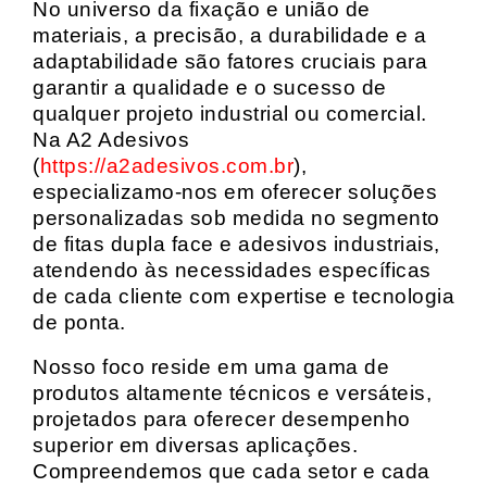
No universo da fixação e união de
materiais, a precisão, a durabilidade e a
adaptabilidade são fatores cruciais para
garantir a qualidade e o sucesso de
qualquer projeto industrial ou comercial.
Na A2 Adesivos
(
https://a2adesivos.com.br
),
especializamo-nos em oferecer soluções
personalizadas sob medida no segmento
de fitas dupla face e adesivos industriais,
atendendo às necessidades específicas
de cada cliente com expertise e tecnologia
de ponta.
Nosso foco reside em uma gama de
produtos altamente técnicos e versáteis,
projetados para oferecer desempenho
superior em diversas aplicações.
Compreendemos que cada setor e cada