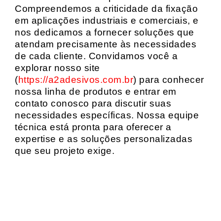
Compreendemos a criticidade da fixação
em aplicações industriais e comerciais, e
nos dedicamos a fornecer soluções que
atendam precisamente às necessidades
de cada cliente. Convidamos você a
explorar nosso site
(
https://a2adesivos.com.br
) para conhecer
nossa linha de produtos e entrar em
contato conosco para discutir suas
necessidades específicas. Nossa equipe
técnica está pronta para oferecer a
expertise e as soluções personalizadas
que seu projeto exige.