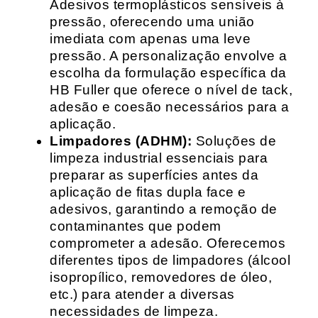
Adesivos termoplásticos sensíveis à
pressão, oferecendo uma união
imediata com apenas uma leve
pressão. A personalização envolve a
escolha da formulação específica da
HB Fuller que oferece o nível de tack,
adesão e coesão necessários para a
aplicação.
Limpadores (ADHM):
Soluções de
limpeza industrial essenciais para
preparar as superfícies antes da
aplicação de fitas dupla face e
adesivos, garantindo a remoção de
contaminantes que podem
comprometer a adesão. Oferecemos
diferentes tipos de limpadores (álcool
isopropílico, removedores de óleo,
etc.) para atender a diversas
necessidades de limpeza.