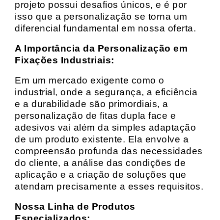
projeto possui desafios únicos, e é por
isso que a personalização se torna um
diferencial fundamental em nossa oferta.
A Importância da Personalização em
Fixações Industriais:
Em um mercado exigente como o
industrial, onde a segurança, a eficiência
e a durabilidade são primordiais, a
personalização de fitas dupla face e
adesivos vai além da simples adaptação
de um produto existente. Ela envolve a
compreensão profunda das necessidades
do cliente, a análise das condições de
aplicação e a criação de soluções que
atendam precisamente a esses requisitos.
Nossa Linha de Produtos
Especializados: