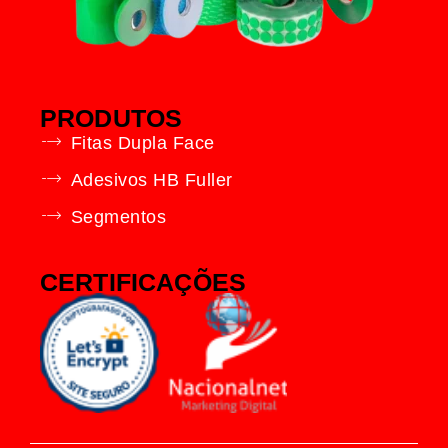
PRODUTOS
Fitas Dupla Face
Adesivos HB Fuller
Segmentos
CERTIFICAÇÕES