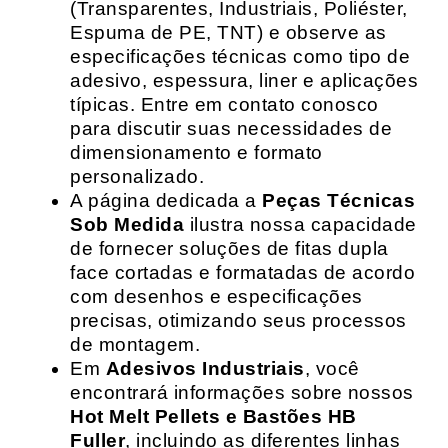
(Transparentes, Industriais, Poliéster,
Espuma de PE, TNT) e observe as
especificações técnicas como tipo de
adesivo, espessura, liner e aplicações
típicas. Entre em contato conosco
para discutir suas necessidades de
dimensionamento e formato
personalizado.
A página dedicada a
Peças Técnicas
Sob Medida
ilustra nossa capacidade
de fornecer soluções de fitas dupla
face cortadas e formatadas de acordo
com desenhos e especificações
precisas, otimizando seus processos
de montagem.
Em
Adesivos Industriais
, você
encontrará informações sobre nossos
Hot Melt Pellets e Bastões HB
Fuller
, incluindo as diferentes linhas