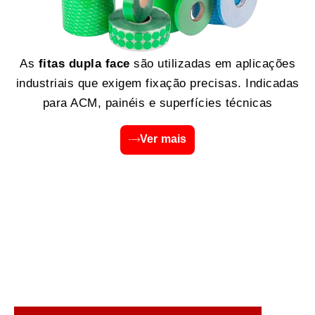
As
fitas dupla face
são utilizadas em aplicações
industriais que exigem fixação precisas. Indicadas
para ACM, painéis e superfícies técnicas
Ver mais