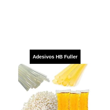
Adesivos HB Fuller