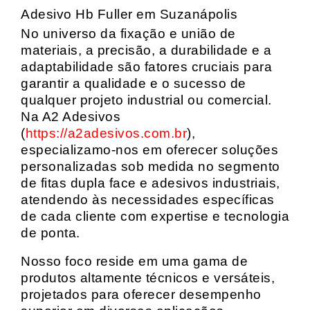
Adesivo Hb Fuller em Suzanápolis
No universo da fixação e união de
materiais, a precisão, a durabilidade e a
adaptabilidade são fatores cruciais para
garantir a qualidade e o sucesso de
qualquer projeto industrial ou comercial.
Na A2 Adesivos
(
https://a2adesivos.com.br
),
especializamo-nos em oferecer soluções
personalizadas sob medida no segmento
de fitas dupla face e adesivos industriais,
atendendo às necessidades específicas
de cada cliente com expertise e tecnologia
de ponta.
Nosso foco reside em uma gama de
produtos altamente técnicos e versáteis,
projetados para oferecer desempenho