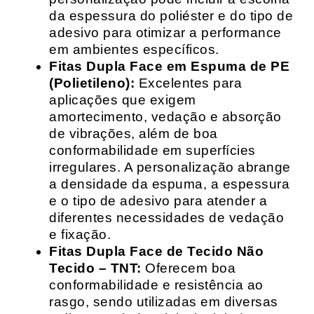
da espessura do poliéster e do tipo de
adesivo para otimizar a performance
em ambientes específicos.
Fitas Dupla Face em Espuma de PE
(Polietileno):
Excelentes para
aplicações que exigem
amortecimento, vedação e absorção
de vibrações, além de boa
conformabilidade em superfícies
irregulares. A personalização abrange
a densidade da espuma, a espessura
e o tipo de adesivo para atender a
diferentes necessidades de vedação
e fixação.
Fitas Dupla Face de Tecido Não
Tecido – TNT:
Oferecem boa
conformabilidade e resistência ao
rasgo, sendo utilizadas em diversas