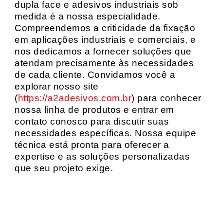
dupla face e adesivos industriais sob
medida é a nossa especialidade.
Compreendemos a criticidade da fixação
em aplicações industriais e comerciais, e
nos dedicamos a fornecer soluções que
atendam precisamente às necessidades
de cada cliente. Convidamos você a
explorar nosso site
(
https://a2adesivos.com.br
) para conhecer
nossa linha de produtos e entrar em
contato conosco para discutir suas
necessidades específicas. Nossa equipe
técnica está pronta para oferecer a
expertise e as soluções personalizadas
que seu projeto exige.