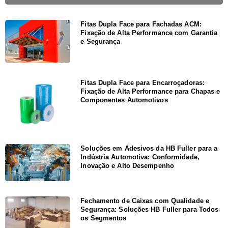
Fitas Dupla Face para Fachadas ACM:
Fixação de Alta Performance com Garantia
e Segurança
Fitas Dupla Face para Encarroçadoras:
Fixação de Alta Performance para Chapas e
Componentes Automotivos
Soluções em Adesivos da HB Fuller para a
Indústria Automotiva: Conformidade,
Inovação e Alto Desempenho
Fechamento de Caixas com Qualidade e
Segurança: Soluções HB Fuller para Todos
os Segmentos