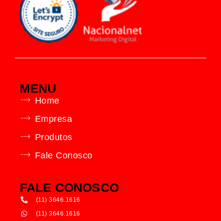
MENU
Home
Empresa
Produtos
Fale Conosco
FALE CONOSCO
(11) 3646.1616
(11) 3646.1616