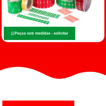
Peças sob medidas - solicitar