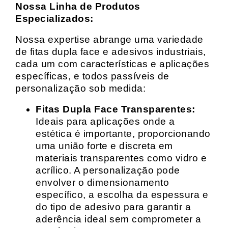
Nossa Linha de Produtos
Especializados:
Nossa expertise abrange uma variedade
de fitas dupla face e adesivos industriais,
cada um com características e aplicações
específicas, e todos passíveis de
personalização sob medida:
Fitas Dupla Face Transparentes:
Ideais para aplicações onde a
estética é importante, proporcionando
uma união forte e discreta em
materiais transparentes como vidro e
acrílico. A personalização pode
envolver o dimensionamento
específico, a escolha da espessura e
do tipo de adesivo para garantir a
aderência ideal sem comprometer a