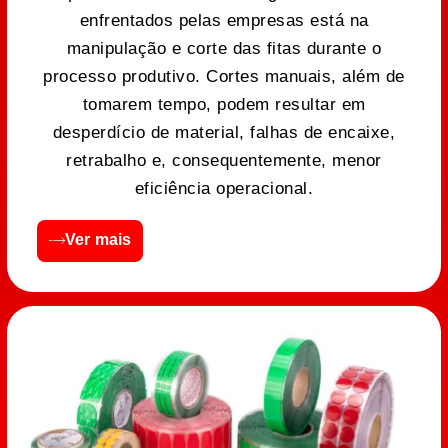
enfrentados pelas empresas está na
manipulação e corte das fitas durante o
processo produtivo. Cortes manuais, além de
tomarem tempo, podem resultar em
desperdício de material, falhas de encaixe,
retrabalho e, consequentemente, menor
eficiência operacional.
Ver mais