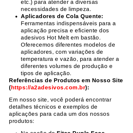
etc.) para atender a diversas
necessidades de limpeza.
Aplicadores de Cola Quente:
Ferramentas indispensáveis para a
aplicação precisa e eficiente dos
adesivos Hot Melt em bastão.
Oferecemos diferentes modelos de
aplicadores, com variações de
temperatura e vazão, para atender a
diferentes volumes de produção e
tipos de aplicação.
Referências de Produtos em Nosso Site
(
https://a2adesivos.com.br
):
Em nosso site, você poderá encontrar
detalhes técnicos e exemplos de
aplicações para cada um dos nossos
produtos: