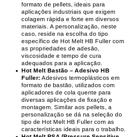
formato de pellets, ideais para
aplicações industriais que exigem
colagem rápida e forte em diversos
materiais. A personalização, neste
caso, reside na escolha do tipo
específico de Hot Melt HB Fuller com
as propriedades de adesão,
viscosidade e tempo de cura
adequados para a aplicação.
Hot Melt Bastão – Adesivo HB
Fuller:
Adesivos termoplásticos em
formato de bastão, utilizados com
aplicadores de cola quente para
diversas aplicações de fixação e
montagem. Similar aos pellets, a
personalização se dá na seleção do
tipo de Hot Melt HB Fuller com as
características ideais para o trabalho.
Hot Melt PSA (Pressure Sensitive