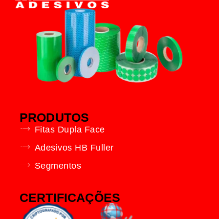
PRODUTOS
Fitas Dupla Face
Adesivos HB Fuller
Segmentos
CERTIFICAÇÕES