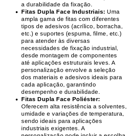
a durabilidade da fixação.
Fitas Dupla Face Industriais:
Uma
ampla gama de fitas com diferentes
tipos de adesivos (acrílico, borracha,
etc.) e suportes (espuma, filme, etc.)
para atender às diversas
necessidades de fixação industrial,
desde montagem de componentes
até aplicações estruturais leves. A
personalização envolve a seleção
dos materiais e adesivos ideais para
cada aplicação, garantindo
desempenho e durabilidade.
Fitas Dupla Face Poliéster:
Oferecem alta resistência a solventes,
umidade e variações de temperatura,
sendo ideais para aplicações
industriais exigentes. A
personalização pode incluir a escolha