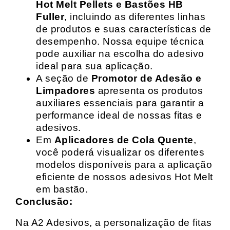
Hot Melt Pellets e Bastões HB
Fuller
, incluindo as diferentes linhas
de produtos e suas características de
desempenho. Nossa equipe técnica
pode auxiliar na escolha do adesivo
ideal para sua aplicação.
A seção de
Promotor de Adesão e
Limpadores
apresenta os produtos
auxiliares essenciais para garantir a
performance ideal de nossas fitas e
adesivos.
Em
Aplicadores de Cola Quente
,
você poderá visualizar os diferentes
modelos disponíveis para a aplicação
eficiente de nossos adesivos Hot Melt
em bastão.
Conclusão:
Na A2 Adesivos, a personalização de fitas