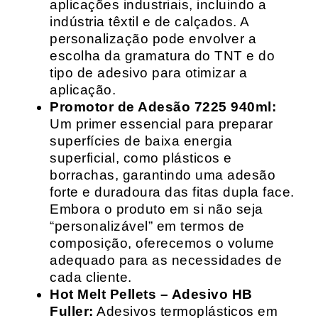
aplicações industriais, incluindo a
indústria têxtil e de calçados. A
personalização pode envolver a
escolha da gramatura do TNT e do
tipo de adesivo para otimizar a
aplicação.
Promotor de Adesão 7225 940ml:
Um primer essencial para preparar
superfícies de baixa energia
superficial, como plásticos e
borrachas, garantindo uma adesão
forte e duradoura das fitas dupla face.
Embora o produto em si não seja
“personalizável” em termos de
composição, oferecemos o volume
adequado para as necessidades de
cada cliente.
Hot Melt Pellets – Adesivo HB
Fuller:
Adesivos termoplásticos em