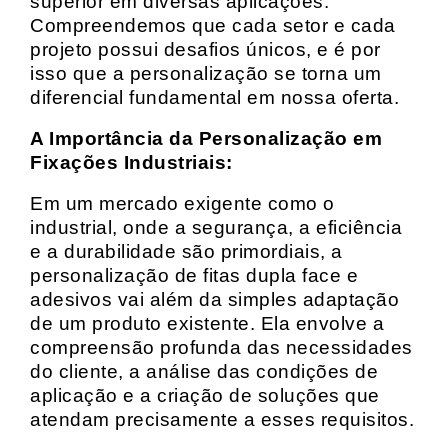
superior em diversas aplicações.
Compreendemos que cada setor e cada
projeto possui desafios únicos, e é por
isso que a personalização se torna um
diferencial fundamental em nossa oferta.
A Importância da Personalização em
Fixações Industriais:
Em um mercado exigente como o
industrial, onde a segurança, a eficiência
e a durabilidade são primordiais, a
personalização de fitas dupla face e
adesivos vai além da simples adaptação
de um produto existente. Ela envolve a
compreensão profunda das necessidades
do cliente, a análise das condições de
aplicação e a criação de soluções que
atendam precisamente a esses requisitos.