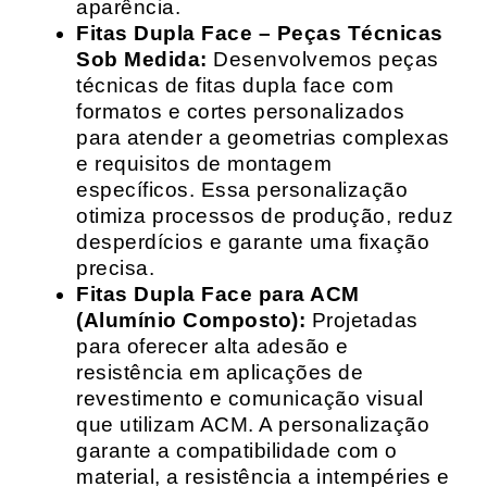
aparência.
Fitas Dupla Face – Peças Técnicas
Sob Medida:
Desenvolvemos peças
técnicas de fitas dupla face com
formatos e cortes personalizados
para atender a geometrias complexas
e requisitos de montagem
específicos. Essa personalização
otimiza processos de produção, reduz
desperdícios e garante uma fixação
precisa.
Fitas Dupla Face para ACM
(Alumínio Composto):
Projetadas
para oferecer alta adesão e
resistência em aplicações de
revestimento e comunicação visual
que utilizam ACM. A personalização
garante a compatibilidade com o
material, a resistência a intempéries e